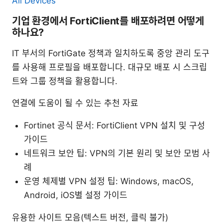
All Devices
기업 환경에서 FortiClient를 배포하려면 어떻게
하나요?
IT 부서의 FortiGate 정책과 일치하도록 중앙 관리 도구
를 사용해 프로필을 배포합니다. 대규모 배포 시 스크립
트와 그룹 정책을 활용합니다.
연결에 도움이 될 수 있는 추천 자료
Fortinet 공식 문서: FortiClient VPN 설치 및 구성
가이드
네트워크 보안 팁: VPN의 기본 원리 및 보안 모범 사
례
운영 체제별 VPN 설정 팁: Windows, macOS,
Android, iOS별 설정 가이드
유용한 사이트 모음(텍스트 버전, 클릭 불가)