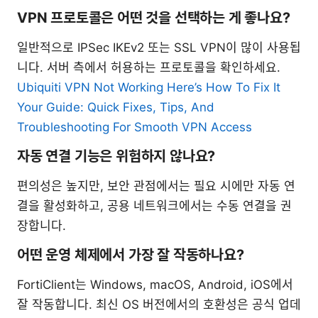
VPN 프로토콜은 어떤 것을 선택하는 게 좋나요?
일반적으로 IPSec IKEv2 또는 SSL VPN이 많이 사용됩
니다. 서버 측에서 허용하는 프로토콜을 확인하세요.
Ubiquiti VPN Not Working Here’s How To Fix It
Your Guide: Quick Fixes, Tips, And
Troubleshooting For Smooth VPN Access
자동 연결 기능은 위험하지 않나요?
편의성은 높지만, 보안 관점에서는 필요 시에만 자동 연
결을 활성화하고, 공용 네트워크에서는 수동 연결을 권
장합니다.
어떤 운영 체제에서 가장 잘 작동하나요?
FortiClient는 Windows, macOS, Android, iOS에서
잘 작동합니다. 최신 OS 버전에서의 호환성은 공식 업데