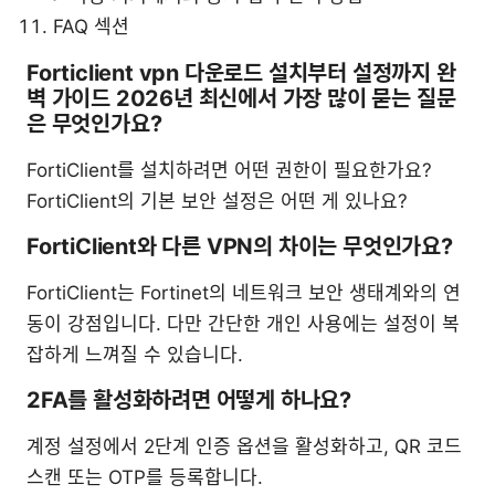
FAQ 섹션
Forticlient vpn 다운로드 설치부터 설정까지 완
벽 가이드 2026년 최신에서 가장 많이 묻는 질문
은 무엇인가요?
FortiClient를 설치하려면 어떤 권한이 필요한가요?
FortiClient의 기본 보안 설정은 어떤 게 있나요?
FortiClient와 다른 VPN의 차이는 무엇인가요?
FortiClient는 Fortinet의 네트워크 보안 생태계와의 연
동이 강점입니다. 다만 간단한 개인 사용에는 설정이 복
잡하게 느껴질 수 있습니다.
2FA를 활성화하려면 어떻게 하나요?
계정 설정에서 2단계 인증 옵션을 활성화하고, QR 코드
스캔 또는 OTP를 등록합니다.