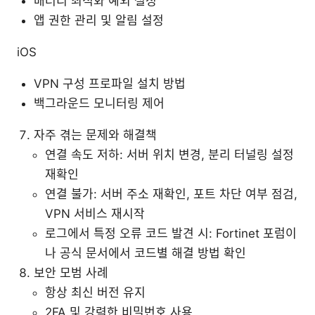
배터리 최적화 예외 설정
앱 권한 관리 및 알림 설정
iOS
VPN 구성 프로파일 설치 방법
백그라운드 모니터링 제어
자주 겪는 문제와 해결책
연결 속도 저하: 서버 위치 변경, 분리 터널링 설정
재확인
연결 불가: 서버 주소 재확인, 포트 차단 여부 점검,
VPN 서비스 재시작
로그에서 특정 오류 코드 발견 시: Fortinet 포럼이
나 공식 문서에서 코드별 해결 방법 확인
보안 모범 사례
항상 최신 버전 유지
2FA 및 강력한 비밀번호 사용