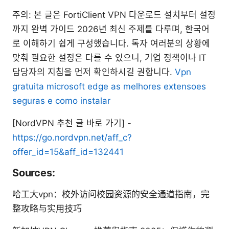
주의: 본 글은 FortiClient VPN 다운로드 설치부터 설정
까지 완벽 가이드 2026년 최신 주제를 다루며, 한국어
로 이해하기 쉽게 구성했습니다. 독자 여러분의 상황에
맞춰 필요한 설정은 다를 수 있으니, 기업 정책이나 IT
담당자의 지침을 먼저 확인하시길 권합니다.
Vpn
gratuita microsoft edge as melhores extensoes
seguras e como instalar
[NordVPN 추천 글 바로 가기] -
https://go.nordvpn.net/aff_c?
offer_id=15&aff_id=132441
Sources:
哈工大vpn：校外访问校园资源的安全通道指南，完
整攻略与实用技巧