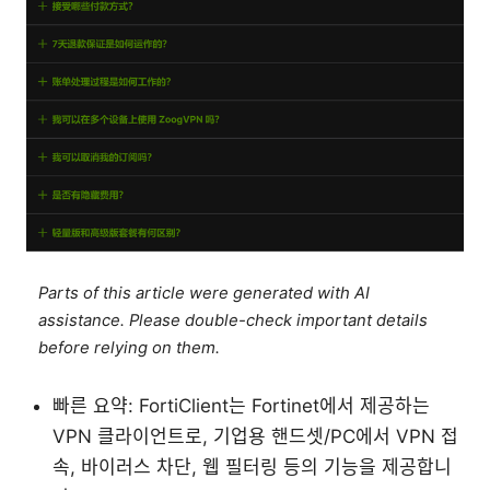
Parts of this article were generated with AI
assistance. Please double-check important details
before relying on them.
빠른 요약: FortiClient는 Fortinet에서 제공하는
VPN 클라이언트로, 기업용 핸드셋/PC에서 VPN 접
속, 바이러스 차단, 웹 필터링 등의 기능을 제공합니