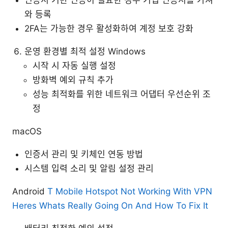
인증서 기반 인증이 필요한 경우 기업 인증서를 가져
와 등록
2FA는 가능한 경우 활성화하여 계정 보호 강화
운영 환경별 최적 설정 Windows
시작 시 자동 실행 설정
방화벽 예외 규칙 추가
성능 최적화를 위한 네트워크 어댑터 우선순위 조
정
macOS
인증서 관리 및 키체인 연동 방법
시스템 입력 소리 및 알림 설정 관리
Android
T Mobile Hotspot Not Working With VPN
Heres Whats Really Going On And How To Fix It