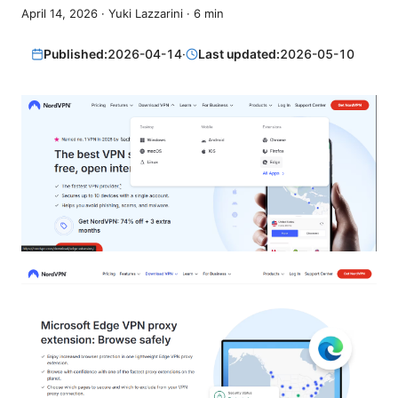
April 14, 2026
·
Yuki Lazzarini
·
6
min
Published:
2026-04-14
·
Last updated:
2026-05-10