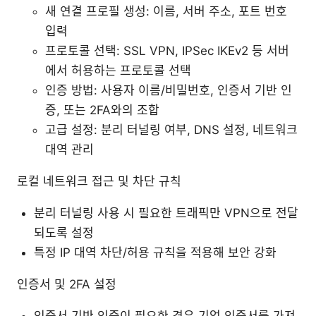
새 연결 프로필 생성: 이름, 서버 주소, 포트 번호
입력
프로토콜 선택: SSL VPN, IPSec IKEv2 등 서버
에서 허용하는 프로토콜 선택
인증 방법: 사용자 이름/비밀번호, 인증서 기반 인
증, 또는 2FA와의 조합
고급 설정: 분리 터널링 여부, DNS 설정, 네트워크
대역 관리
로컬 네트워크 접근 및 차단 규칙
분리 터널링 사용 시 필요한 트래픽만 VPN으로 전달
되도록 설정
특정 IP 대역 차단/허용 규칙을 적용해 보안 강화
인증서 및 2FA 설정