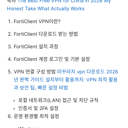
목차
The Best Free VPN for China in 2026 My
Honest Take What Actually Works
FortiClient VPN이란?
FortiClient 다운로드 받는 방법
FortiClient 설치 과정
FortiClient 계정 로그인 및 기본 설정
VPN 연결 구성 방법
미꾸라지 vpn 다운로드 2026
년 완벽 가이드 설치부터 활용까지: VPN 최적 활용
과 보안 팁, 빠른 설정 비법
로컬 네트워크(LAN) 접근 및 차단 규칙
인증서 및 2FA 설정
운영 환경별 최적 설정