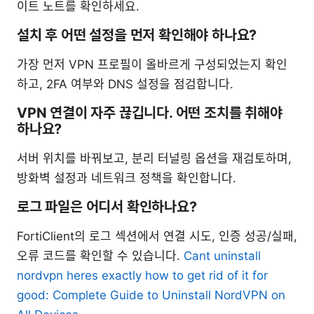
이트 노트를 확인하세요.
설치 후 어떤 설정을 먼저 확인해야 하나요?
가장 먼저 VPN 프로필이 올바르게 구성되었는지 확인
하고, 2FA 여부와 DNS 설정을 점검합니다.
VPN 연결이 자주 끊깁니다. 어떤 조치를 취해야
하나요?
서버 위치를 바꿔보고, 분리 터널링 옵션을 재검토하며,
방화벽 설정과 네트워크 정책을 확인합니다.
로그 파일은 어디서 확인하나요?
FortiClient의 로그 섹션에서 연결 시도, 인증 성공/실패,
오류 코드를 확인할 수 있습니다.
Cant uninstall
nordvpn heres exactly how to get rid of it for
good: Complete Guide to Uninstall NordVPN on