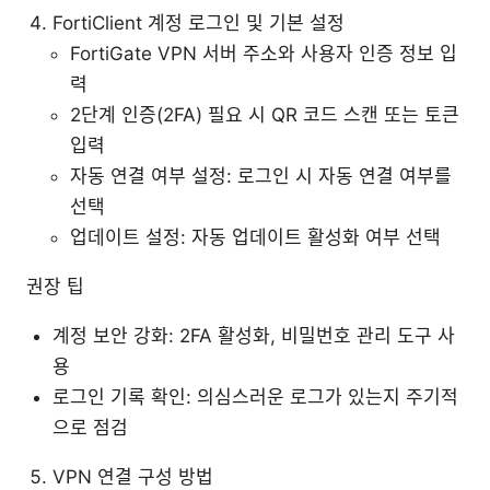
FortiClient 계정 로그인 및 기본 설정
FortiGate VPN 서버 주소와 사용자 인증 정보 입
력
2단계 인증(2FA) 필요 시 QR 코드 스캔 또는 토큰
입력
자동 연결 여부 설정: 로그인 시 자동 연결 여부를
선택
업데이트 설정: 자동 업데이트 활성화 여부 선택
권장 팁
계정 보안 강화: 2FA 활성화, 비밀번호 관리 도구 사
용
로그인 기록 확인: 의심스러운 로그가 있는지 주기적
으로 점검
VPN 연결 구성 방법