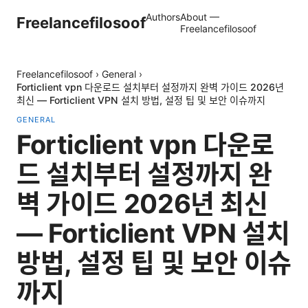
Authors
About —
Freelancefilosoof
Freelancefilosoof
Freelancefilosoof
›
General
›
Forticlient vpn 다운로드 설치부터 설정까지 완벽 가이드 2026년
최신 — Forticlient VPN 설치 방법, 설정 팁 및 보안 이슈까지
GENERAL
Forticlient vpn 다운로
드 설치부터 설정까지 완
벽 가이드 2026년 최신
— Forticlient VPN 설치
방법, 설정 팁 및 보안 이슈
까지