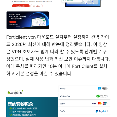
Forticlient vpn 다운로드 설치부터 설정까지 완벽 가이
드 2026년 최신에 대해 한눈에 정리했습니다. 이 영상
은 VPN 초보자도 쉽게 따라 할 수 있도록 단계별로 구
성했으며, 실제 사용 팁과 최신 보안 이슈까지 다룹니다.
아래 목차를 따라가면 10분 이내에 FortiClient를 설치
하고 기본 설정을 마칠 수 있습니다.