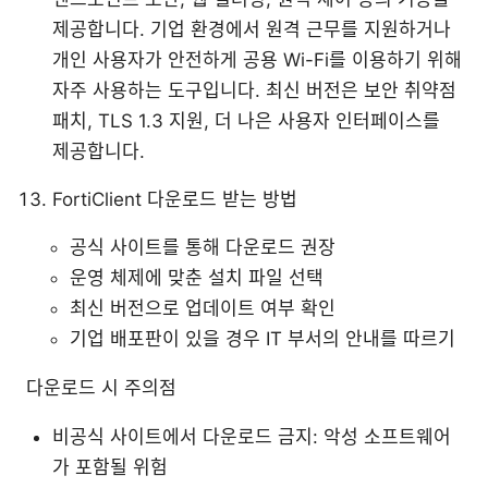
제공합니다. 기업 환경에서 원격 근무를 지원하거나
개인 사용자가 안전하게 공용 Wi-Fi를 이용하기 위해
자주 사용하는 도구입니다. 최신 버전은 보안 취약점
패치, TLS 1.3 지원, 더 나은 사용자 인터페이스를
제공합니다.
FortiClient 다운로드 받는 방법
공식 사이트를 통해 다운로드 권장
운영 체제에 맞춘 설치 파일 선택
최신 버전으로 업데이트 여부 확인
기업 배포판이 있을 경우 IT 부서의 안내를 따르기
다운로드 시 주의점
비공식 사이트에서 다운로드 금지: 악성 소프트웨어
가 포함될 위험