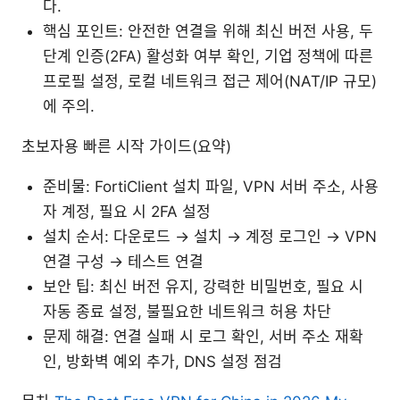
다.
핵심 포인트: 안전한 연결을 위해 최신 버전 사용, 두
단계 인증(2FA) 활성화 여부 확인, 기업 정책에 따른
프로필 설정, 로컬 네트워크 접근 제어(NAT/IP 규모)
에 주의.
초보자용 빠른 시작 가이드(요약)
준비물: FortiClient 설치 파일, VPN 서버 주소, 사용
자 계정, 필요 시 2FA 설정
설치 순서: 다운로드 → 설치 → 계정 로그인 → VPN
연결 구성 → 테스트 연결
보안 팁: 최신 버전 유지, 강력한 비밀번호, 필요 시
자동 종료 설정, 불필요한 네트워크 허용 차단
문제 해결: 연결 실패 시 로그 확인, 서버 주소 재확
인, 방화벽 예외 추가, DNS 설정 점검