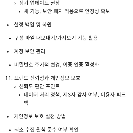
정기 업데이트 권장
새 기능, 보안 패치 적용으로 안정성 확보
설정 백업 및 복원
구성 파일 내보내기/가져오기 기능 활용
계정 보안 관리
비밀번호 주기적 변경, 이중 인증 활성화
브랜드 신뢰성과 개인정보 보호
신뢰도 판단 포인트
데이터 처리 정책, 제3자 감사 여부, 이용자 피드
백
개인정보 보호 실천 방법
최소 수집 원칙 준수 여부 확인