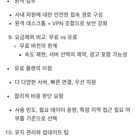
원격 업무
사내 자원에 대한 안전한 접속 경로 구성
원격 데스크톱 + VPN 조합으로 보안 강화
요금제와 비교: 무료 vs 유료
무료 버전의 한계
속도 제한, 서버 선택의 제약, 광고 포함 가능성
유료 플랜의 이점
더 다양한 서버, 빠른 연결, 우선 지원
합리적 비용 판단 요령
사용 빈도, 필요 데이터 용량, 특정 지역 접근 필요 여
부를 기준으로 선택
유지 관리와 업데이트 팁