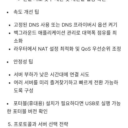
속도 개선 팁
고정된 DNS 사용 또는 DNS 프라이버시 옵션 켜기
백그라운드 애플리케이션 관리로 대역폭 점유를 최
소화
라우터에서 NAT 설정 최적화 및 QoS 우선순위 조정
안정성 팁
서버 부하가 낮은 시간대에 연결 시도
여러 서버를 미리 즐겨찾기하고 빠르게 전환 가능하
도록 구성
포터블(휴대용) 설치가 필요하다면 USB로 실행 가능
한 포터블 버전 확인
프로토콜과 서버 선택 전략