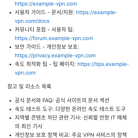
https://example-vpn.com
사용자 가이드 - 문서/지원:
https://example-
vpn.com/docs
커뮤니티 포럼 - 사용자 팁:
https://forum.example-vpn.com
보안 가이드 - 개인정보 보호:
https://privacy.example-vpn.com
속도 최적화 팁 - 팁 페이지:
https://tips.example-
vpn.com
참고 및 리소스 목록
공식 문서와 FAQ: 공식 사이트의 문서 섹션
속도 테스트 도구: 다양한 온라인 속도 테스트 도구
지역별 콘텐츠 차단 관련 기사: 신뢰할 만한 IT 매체
의 최신 기사
개인정보 보호 정책 비교: 주요 VPN 서비스의 정책