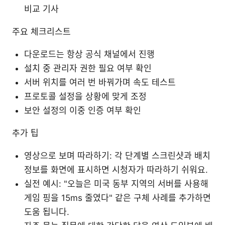
비교 기사
주요 체크리스트
다운로드는 항상 공식 채널에서 진행
설치 중 관리자 권한 필요 여부 확인
서버 위치를 여러 번 바꿔가며 속도 테스트
프로토콜 설정을 상황에 맞게 조정
보안 설정의 이중 인증 여부 확인
추가 팁
영상으로 보며 따라하기: 각 단계별 스크린샷과 배치
정보를 화면에 표시하면 시청자가 따라하기 쉬워요.
실전 예시: "오늘은 미국 동부 지역의 서버를 사용해
게임 핑을 15ms 줄였다" 같은 구체 사례를 추가하면
도움 됩니다.