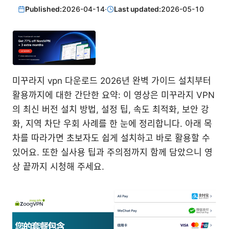
Published:
2026-04-14
·
Last updated:
2026-05-10
미꾸라지 vpn 다운로드 2026년 완벽 가이드 설치부터
활용까지에 대한 간단한 요약: 이 영상은 미꾸라지 VPN
의 최신 버전 설치 방법, 설정 팁, 속도 최적화, 보안 강
화, 지역 차단 우회 사례를 한 눈에 정리합니다. 아래 목
차를 따라가면 초보자도 쉽게 설치하고 바로 활용할 수
있어요. 또한 실사용 팁과 주의점까지 함께 담았으니 영
상 끝까지 시청해 주세요.