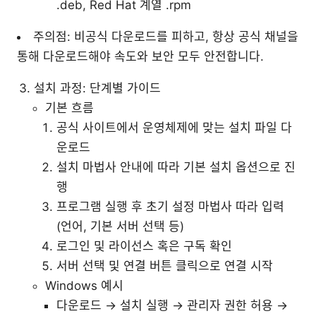
.deb, Red Hat 계열 .rpm
주의점: 비공식 다운로드를 피하고, 항상 공식 채널을
통해 다운로드해야 속도와 보안 모두 안전합니다.
설치 과정: 단계별 가이드
기본 흐름
공식 사이트에서 운영체제에 맞는 설치 파일 다
운로드
설치 마법사 안내에 따라 기본 설치 옵션으로 진
행
프로그램 실행 후 초기 설정 마법사 따라 입력
(언어, 기본 서버 선택 등)
로그인 및 라이선스 혹은 구독 확인
서버 선택 및 연결 버튼 클릭으로 연결 시작
Windows 예시
다운로드 → 설치 실행 → 관리자 권한 허용 →