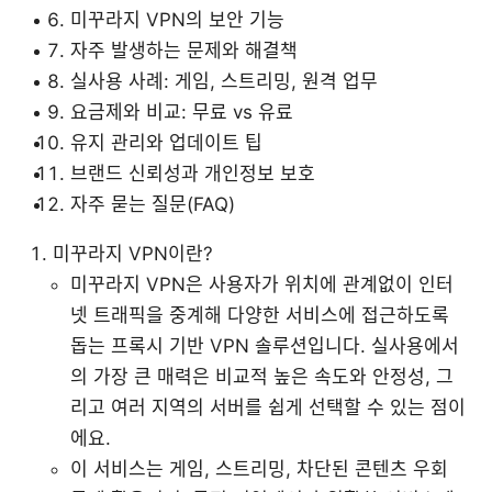
미꾸라지 VPN의 보안 기능
자주 발생하는 문제와 해결책
실사용 사례: 게임, 스트리밍, 원격 업무
요금제와 비교: 무료 vs 유료
유지 관리와 업데이트 팁
브랜드 신뢰성과 개인정보 보호
자주 묻는 질문(FAQ)
미꾸라지 VPN이란?
미꾸라지 VPN은 사용자가 위치에 관계없이 인터
넷 트래픽을 중계해 다양한 서비스에 접근하도록
돕는 프록시 기반 VPN 솔루션입니다. 실사용에서
의 가장 큰 매력은 비교적 높은 속도와 안정성, 그
리고 여러 지역의 서버를 쉽게 선택할 수 있는 점이
에요.
이 서비스는 게임, 스트리밍, 차단된 콘텐츠 우회