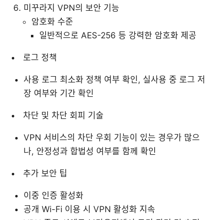
미꾸라지 VPN의 보안 기능
암호화 수준
일반적으로 AES-256 등 강력한 암호화 제공
로그 정책
사용 로그 최소화 정책 여부 확인, 실사용 중 로그 저
장 여부와 기간 확인
차단 및 차단 회피 기술
VPN 서비스의 차단 우회 기능이 있는 경우가 많으
나, 안정성과 합법성 여부를 함께 확인
추가 보안 팁
이중 인증 활성화
공개 Wi-Fi 이용 시 VPN 활성화 지속