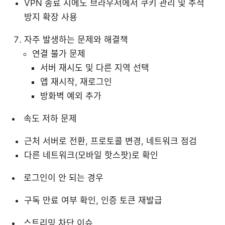
VPN 종료 시에도 브라우저에서 쿠키 관리 및 추적
방지 확장 사용
자주 발생하는 문제와 해결책
연결 불가 문제
서버 재시도 및 다른 지역 선택
앱 재시작, 재로그인
방화벽 예외 추가
속도 저하 문제
근처 서버로 전환, 프로토콜 변경, 네트워크 점검
다른 네트워크(모바일 핫스팟)로 확인
로그인이 안 되는 경우
구독 만료 여부 확인, 인증 토큰 재발급
스트리밍 차단 이슈