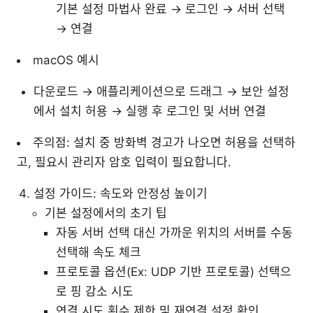
기본 설정 마법사 완료 → 로그인 → 서버 선택
→ 연결
macOS 예시
다운로드 → 애플리케이션으로 드래그 → 보안 설정
에서 설치 허용 → 실행 후 로그인 및 서버 연결
주의점: 설치 중 방화벽 경고가 나오면 허용을 선택하
고, 필요시 관리자 암호 입력이 필요합니다.
설정 가이드: 속도와 안정성 높이기
기본 설정에서의 초기 팁
자동 서버 선택 대신 가까운 위치의 서버를 수동
선택해 속도 체크
프로토콜 옵션(Ex: UDP 기반 프로토콜) 선택으
로 핑 감소 시도
연결 시도 횟수 제한 및 재연결 설정 확인