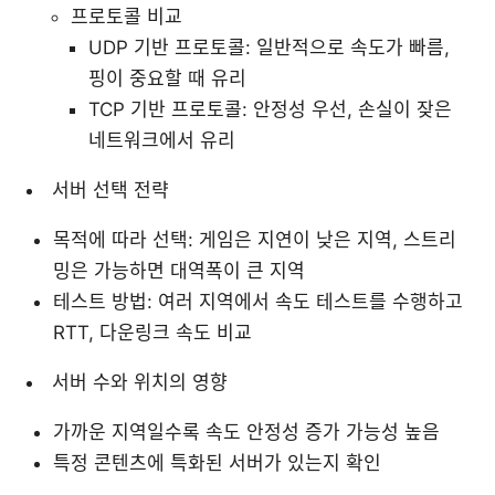
프로토콜 비교
UDP 기반 프로토콜: 일반적으로 속도가 빠름,
핑이 중요할 때 유리
TCP 기반 프로토콜: 안정성 우선, 손실이 잦은
네트워크에서 유리
서버 선택 전략
목적에 따라 선택: 게임은 지연이 낮은 지역, 스트리
밍은 가능하면 대역폭이 큰 지역
테스트 방법: 여러 지역에서 속도 테스트를 수행하고
RTT, 다운링크 속도 비교
서버 수와 위치의 영향
가까운 지역일수록 속도 안정성 증가 가능성 높음
특정 콘텐츠에 특화된 서버가 있는지 확인