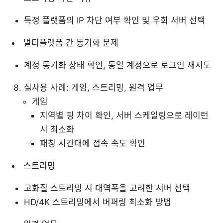
특정 플랫폼의 IP 차단 여부 확인 및 우회 서버 선택
멀티플랫폼 간 동기화 문제
계정 동기화 상태 확인, 동일 계정으로 로그인 재시도
실사용 사례: 게임, 스트리밍, 원격 업무
게임
지역별 핑 차이 확인, 서버 스케일링으로 레이턴
시 최소화
패칭 시간대에 접속 속도 확인
스트리밍
고화질 스트리밍 시 대역폭을 고려한 서버 선택
HD/4K 스트리밍에서 버퍼링 최소화 방법