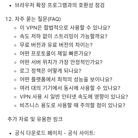
브라우저 확장 프로그램과의 호환성 점검
자주 묻는 질문(FAQ)
이 VPN은 합법적으로 사용할 수 있나요?
속도 저하 없이 스트리밍이 가능할까요?
무료 버전과 유료 버전의 차이는?
어떤 프로토콜이 제일 빠른가요?
어떤 서버 위치가 가장 안정적인가요?
로그 정책은 어떻게 되나요?
어떤 플랫폼에서 최적의 성능을 보이나요?
여러 대의 기기에서 동시에 사용할 수 있나요?
VPN 사용 시 일반 인터넷 속도에 영향이 있나요?
비즈니스 용도로 사용할 때 주의할 점이 있나요?
추가 자료 및 유용한 링크
공식 다운로드 페이지 - 공식 사이트: