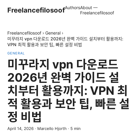
Authors
About —
Freelancefilosoof
Freelancefilosoof
Freelancefilosoof
›
General
›
미꾸라지 vpn 다운로드 2026년 완벽 가이드 설치부터 활용까지:
VPN 최적 활용과 보안 팁, 빠른 설정 비법
GENERAL
미꾸라지 vpn 다운로드
2026년 완벽 가이드 설
치부터 활용까지: VPN 최
적 활용과 보안 팁, 빠른 설
정 비법
April 14, 2026
·
Marcello Hjorth
·
5
min