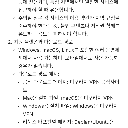
등에 활용되며, 특정 지역에서만 원활한 서비스에
접근해야 할 때 유용합니다.
주의할 점은 각 서비스의 이용 약관과 지역 규정을
준수해야 한다는 것. 불법 콘텐츠나 저작권 침해를
유도하는 용도는 피하셔야 합니다.
지원 플랫폼과 다운로드 경로
Windows, macOS, Linux를 포함한 여러 운영체
제에서 사용 가능하며, 모바일에서도 사용 가능한
경우가 많습니다.
다운로드 경로 예시:
공식 다운로드 페이지: 미꾸라지 VPN 공식사이
트
Mac용 설치 파일: macOS용 미꾸라지 VPN
Windows용 설치 파일: Windows용 미꾸라지
VPN
리눅스 배포판별 패키지: Debian/Ubuntu용