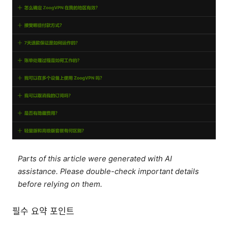
Parts of this article were generated with AI
assistance. Please double-check important details
before relying on them.
필수 요약 포인트