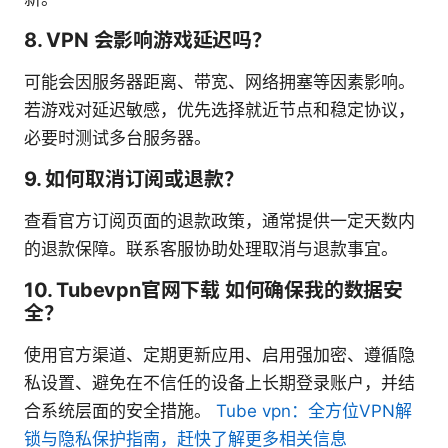
8. VPN 会影响游戏延迟吗？
可能会因服务器距离、带宽、网络拥塞等因素影响。
若游戏对延迟敏感，优先选择就近节点和稳定协议，
必要时测试多台服务器。
9. 如何取消订阅或退款？
查看官方订阅页面的退款政策，通常提供一定天数内
的退款保障。联系客服协助处理取消与退款事宜。
10. Tubevpn官网下载 如何确保我的数据安
全？
使用官方渠道、定期更新应用、启用强加密、遵循隐
私设置、避免在不信任的设备上长期登录账户，并结
合系统层面的安全措施。
Tube vpn：全方位VPN解
锁与隐私保护指南，赶快了解更多相关信息