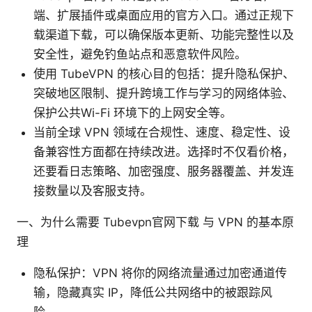
端、扩展插件或桌面应用的官方入口。通过正规下
载渠道下载，可以确保版本更新、功能完整性以及
安全性，避免钓鱼站点和恶意软件风险。
使用 TubeVPN 的核心目的包括：提升隐私保护、
突破地区限制、提升跨境工作与学习的网络体验、
保护公共Wi-Fi 环境下的上网安全等。
当前全球 VPN 领域在合规性、速度、稳定性、设
备兼容性方面都在持续改进。选择时不仅看价格，
还要看日志策略、加密强度、服务器覆盖、并发连
接数量以及客服支持。
一、为什么需要 Tubevpn官网下载 与 VPN 的基本原
理
隐私保护：VPN 将你的网络流量通过加密通道传
输，隐藏真实 IP，降低公共网络中的被跟踪风