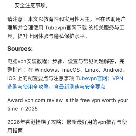
安全注意事项。
请注意：本文以教育性和实用性为主，旨在帮助用户
理解并合理使用 Tubevpn官网下载 的相关服务与工
具，提升上网体验与隐私保护水平。
Sources:
电脑vpn安装教程：步骤、设置与常见问题解答，完
整指南：在 Windows、macOS、Linux、Android、
iOS 上的配置要点与注意事项
Tubevpn官网：VPN
选购与使用全攻略，含最新测速与安全要点
Award vpn com review is this free vpn worth your
time in 2025
2026年香港挂梯子攻略：最新最好用的vpn推荐与使
用指南