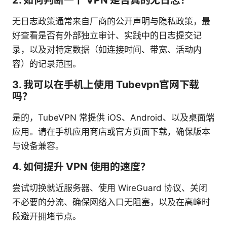
无日志政策通常来自厂商的公开声明与隐私政策，最
好查看是否有外部独立审计、实践中的日志提交记
录，以及对特定数据（如连接时间、带宽、活动内
容）的记录范围。
3. 我可以在手机上使用 Tubevpn官网下载
吗？
是的，TubeVPN 常提供 iOS、Android、以及桌面端
应用。请在手机应用商店或官方页面下载，确保版本
与设备兼容。
4. 如何提升 VPN 使用的速度？
尝试切换就近服务器、使用 WireGuard 协议、关闭
不必要的分流、确保网络入口无阻塞，以及在高峰时
段避开拥堵节点。