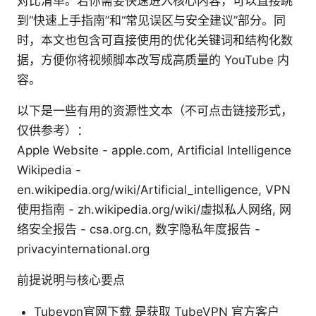
对比清单。若你需要快速进入核心内容，可以直接跳
到“快速上手指南”和“常见误区与安全建议”部分。同
时，本文也包含可直接使用的优化关键词和结构化数
据，方便你将视频脚本改写成高质量的 YouTube 内
容。
以下是一些有用的资源性文本（不可点击链接形式，
仅供参考）：
Apple Website - apple.com, Artificial Intelligence
Wikipedia -
en.wikipedia.org/wiki/Artificial_intelligence, VPN
使用指南 - zh.wikipedia.org/wiki/虛拟私人网络, 网
络安全报告 - csa.org.cn, 数字隐私年度报告 -
privacyinternational.org
前提说明与核心要点
Tubevpn官网下载 是获取 TubeVPN 官方客户