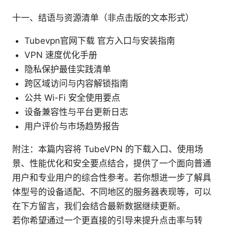
十一、结语与资源清单（非点击版的文本形式）
Tubevpn官网下载 官方入口与安装指南
VPN 速度优化手册
隐私保护最佳实践清单
跨区域访问与内容解锁指南
公共 Wi-Fi 安全使用要点
设备兼容性与平台更新日志
用户评价与市场趋势报告
附注：本篇内容将 TubeVPN 的下载入口、使用场
景、性能优化和安全要点结合，提供了一个面向普通
用户和专业用户的综合性参考。若你想进一步了解具
体型号的设备适配、不同地区的服务器表现等，可以
在下方留言，我们会结合最新数据继续更新。
若你希望通过一个更直接的引导来提升点击率与转