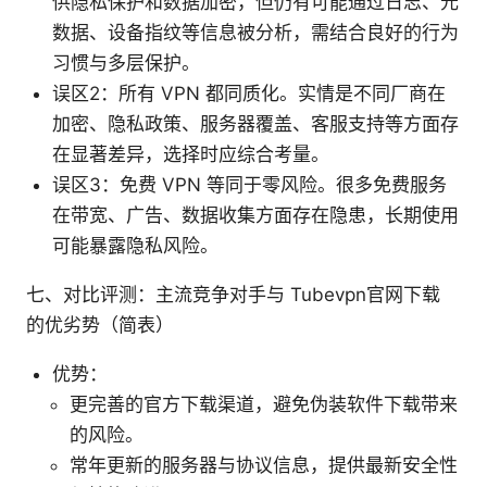
供隐私保护和数据加密，但仍有可能通过日志、元
数据、设备指纹等信息被分析，需结合良好的行为
习惯与多层保护。
误区2：所有 VPN 都同质化。实情是不同厂商在
加密、隐私政策、服务器覆盖、客服支持等方面存
在显著差异，选择时应综合考量。
误区3：免费 VPN 等同于零风险。很多免费服务
在带宽、广告、数据收集方面存在隐患，长期使用
可能暴露隐私风险。
七、对比评测：主流竞争对手与 Tubevpn官网下载
的优劣势（简表）
优势：
更完善的官方下载渠道，避免伪装软件下载带来
的风险。
常年更新的服务器与协议信息，提供最新安全性