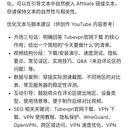
化，可以在引导文本中自然嵌入 Affiliate 链接文本，
但请保持文本的自然性与相关性。
优化文本与脚本建议（供创作 YouTube 内容参考）
开场三句话：明确回答 Tubevpn官网下载 的核心
作用；给出一个简短的“今天要做什么”的清单。
视频结构分段：下载/安装演示、速度测试、隐私
要点、常见误区、实用技巧、Q&A（来自评论区的
问题）等。
数据与案例：穿插实际测速截图、不同地区的对比
表、常见服务器的稳定性评测。
互动引导：鼓励观众在评论区提出地区、设备类
型、使用场景等，便于制作后续对比视频。
SEO 相关关键词：Tubevpn官网下载、VPN 下
载、VPN 使用教程、隐私保护、WireGuard、
OpenVPN、跨区域访问、VPN 速度优化、VPN