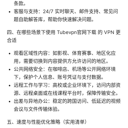
条款。
客服与支持：24/7 实时聊天、邮件支持、常见问
题自助解答库，帮助你快速解决问题。
四、在哪些场景下使用 Tubevpn官网下载 的 VPN 更
合适
观看区域性内容：如影视、体育赛事、地区化应
用，需要切换到内容提供方允许访问的地区。
公共网络安全：在咖啡店、机场等公开网络环境
下，保护个人信息、账号凭证与支付数据。
远程工作与学习：高校或企业环境下，访问内部资
源、远程桌面或在线课程平台时，保障传输安全。
出差与异地办公：稳定的跨国访问、低延迟的视频
会议与文件传输体验。
五、速度与性能优化策略（实用清单）