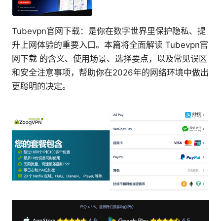
Tubevpn官网下载：是你在数字世界里保护隐私、提
升上网体验的重要入口。本篇将全面解读 Tubevpn官
网下载 的含义、使用场景、选择要点，以及常见误区
和安全注意事项，帮助你在2026年的网络环境中做出
更聪明的决定。