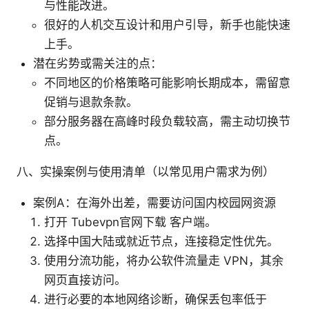
与性能改进。
很好的人机交互设计和用户引导，新手也能快速
上手。
潜在劣势或需关注的点：
不同地区的价格策略可能影响长期成本，需留意
促销与退款条款。
部分服务器在高峰时段负载较高，需主动切换节
点。
八、实操案例与使用清单（以常见用户需求为例）
案例A：在海外出差，需要访问国内校园网资源
打开 Tubevpn官网下载 客户端。
选择中国大陆或就近节点，连接稳定性优先。
使用分流功能，将办公软件流量走 VPN，其余
网页直接访问。
进行必要的本地网络诊断，确保丢包率低于