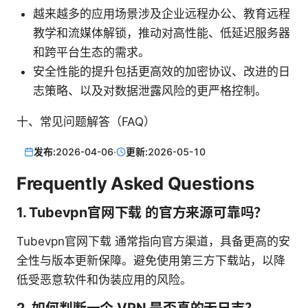
越来越多的应用场景涉及企业远程办公、教育远程
教学和流媒体解锁，推动对高性能、低延迟服务器
和跨平台生态的需求。
安全性能的提升包括更高效的加密协议、改进的日
志策略、以及对数据泄露风险的更严格控制。
十、常见问题解答（FAQ）
发布:
2026-04-06
·
更新:
2026-05-10
Frequently Asked Questions
1. Tubevpn官网下载 的官方来源可靠吗？
Tubevpn官网下载 通常指向官方渠道，具备更高的安
全性与版本更新保障。避免使用第三方下载站，以降
低受恶意软件和伪装应用的风险。
2. 如何判断一个 VPN 是否真的无日志？