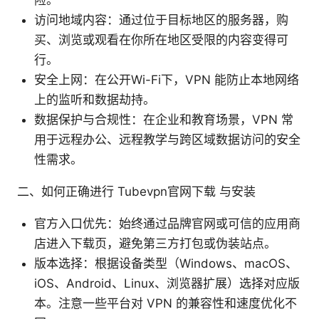
险。
访问地域内容：通过位于目标地区的服务器，购
买、浏览或观看在你所在地区受限的内容变得可
行。
安全上网：在公开Wi-Fi下，VPN 能防止本地网络
上的监听和数据劫持。
数据保护与合规性：在企业和教育场景，VPN 常
用于远程办公、远程教学与跨区域数据访问的安全
性需求。
二、如何正确进行 Tubevpn官网下载 与安装
官方入口优先：始终通过品牌官网或可信的应用商
店进入下载页，避免第三方打包或伪装站点。
版本选择：根据设备类型（Windows、macOS、
iOS、Android、Linux、浏览器扩展）选择对应版
本。注意一些平台对 VPN 的兼容性和速度优化不