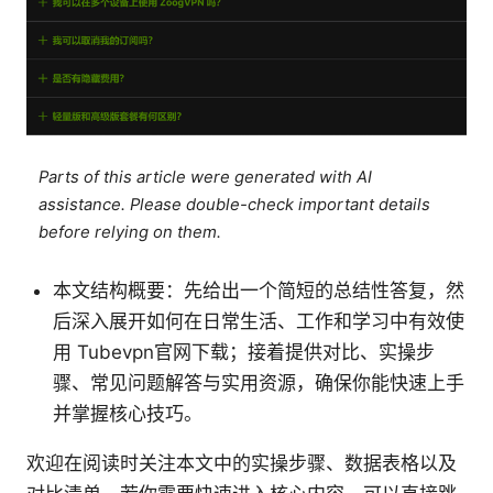
Parts of this article were generated with AI
assistance. Please double-check important details
before relying on them.
本文结构概要：先给出一个简短的总结性答复，然
后深入展开如何在日常生活、工作和学习中有效使
用 Tubevpn官网下载；接着提供对比、实操步
骤、常见问题解答与实用资源，确保你能快速上手
并掌握核心技巧。
欢迎在阅读时关注本文中的实操步骤、数据表格以及