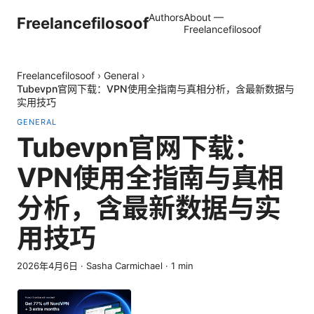
Authors
About —
Freelancefilosoof
Freelancefilosoof
Freelancefilosoof
›
General
›
Tubevpn官网下载：VPN使用全指南与真相分析，含最新数据与
实用技巧
GENERAL
Tubevpn官网下载：
VPN使用全指南与真相
分析，含最新数据与实
用技巧
2026年4月6日
·
Sasha Carmichael
·
1
min