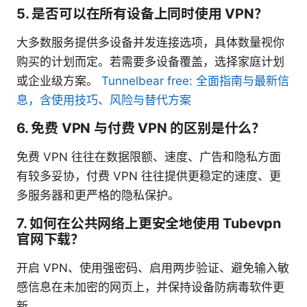
5. 是否可以在所有设备上同时使用 VPN？
大多数服务提供多设备并发连接选项，具体数量视你
购买的计划而定。若需要多设备覆盖，选择家庭计划
或企业级方案。
Tunnelbear free: 全面指南与最新信
息，含使用技巧、风险与替代方案
6. 免费 VPN 与付费 VPN 的区别是什么？
免费 VPN 往往在数据限额、速度、广告和隐私方面
有较多妥协，付费 VPN 往往提供更稳定的速度、更
多服务器和更严格的隐私保护。
7. 如何在公共网络上更安全地使用 Tubevpn
官网下载？
开启 VPN、使用强密码、启用两步验证、避免输入敏
感信息在未加密的网页上，并保持设备防病毒软件更
新。