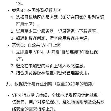
1%。
案例B：在国外看视频内容
选择目标地区的服务器（如所在国家的影剧资源
可用地区）。
试用至少三个服务器，记录延迟与下载速率。
如遇到缓存问题，清空应用缓存并重连。
案例C：在公共 Wi-Fi 上网
立即启用 VPN，并开启“自动连接”和“断线保
护”。
避免在未加密的网页上输入敏感信息。
结合浏览器隐私设置和密码管理器使用。
九、数据统计与行业洞察（截至2026年的趋势）
VPN 行业增长持续，全球市场规模预计超过数十
亿美元，用户对隐私保护、绕过地域限制及公共网
络安全的需求持续上升。