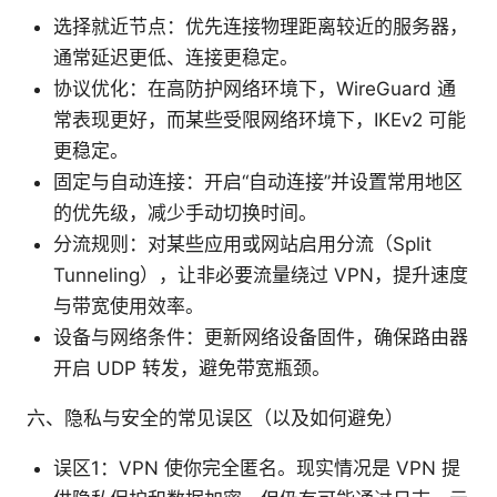
选择就近节点：优先连接物理距离较近的服务器，
通常延迟更低、连接更稳定。
协议优化：在高防护网络环境下，WireGuard 通
常表现更好，而某些受限网络环境下，IKEv2 可能
更稳定。
固定与自动连接：开启“自动连接”并设置常用地区
的优先级，减少手动切换时间。
分流规则：对某些应用或网站启用分流（Split
Tunneling），让非必要流量绕过 VPN，提升速度
与带宽使用效率。
设备与网络条件：更新网络设备固件，确保路由器
开启 UDP 转发，避免带宽瓶颈。
六、隐私与安全的常见误区（以及如何避免）
误区1：VPN 使你完全匿名。现实情况是 VPN 提