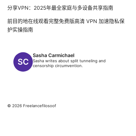
分享VPN：2025年最全家庭与多设备共享指南
前目的地在线观看完整免费版高清 VPN 加速隐私保
护实操指南
Sasha Carmichael
Sasha writes about split tunneling and
censorship circumvention.
© 2026 Freelancefilosoof