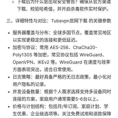
下载后为什么会出现安全警告？确保从官方渠道
下载、校验哈希值，并开启杀毒软件实时保护。
三、详细特性与对比：Tubevpn官网下载 的关键参数
服务器覆盖与分布：全球多国节点，覆盖常见地区
以实现更稳定的连接和更低延迟。
加密与协议：常用 AES-256、ChaCha20-
Poly1305 等加密，常见协议包括 WireGuard、
OpenVPN、IKEv2 等。WireGuard 在速度与效率
方面表现突出，适合日常使用。
日志策略：最好具备严格的无日志政策，最小化对
用户隐私的记录。
并发设备数量：根据个人需求选择支持多设备同时
连接的方案，家庭用户通常需要5-6台以上。
价格与计划结构：包括月/年订阅、家庭计划、学
生优惠、企业级选项等。关注免费试用和退款保障