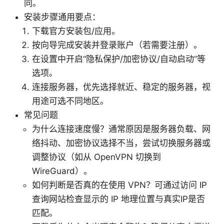
同。
安装步骤通用要点：
下载官方安装包/应用。
按向导完成安装并登录账户（若需要注册）。
在设置中开启“隐私保护/加密协议/自动启动”等
选项。
连接服务器，优先选择就近、稳定的服务器，视
用途可选不同地区。
常见问题
为什么连接速度慢？通常原因是服务器负载、网
络抖动、加密协议选择不当，尝试切换服务器或
调整协议（如从 OpenVPN 切换到
WireGuard）。
如何判断是否真的在使用 VPN？可通过访问 IP
查询网站检查显示的 IP 地理位置与真实IP是否
匹配。