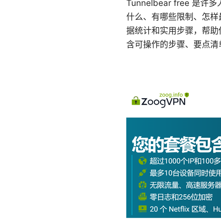
Tunnelbear fre
什么、有哪些限制、怎样
据统计和实用步骤，帮助
含可操作的步骤、要点清