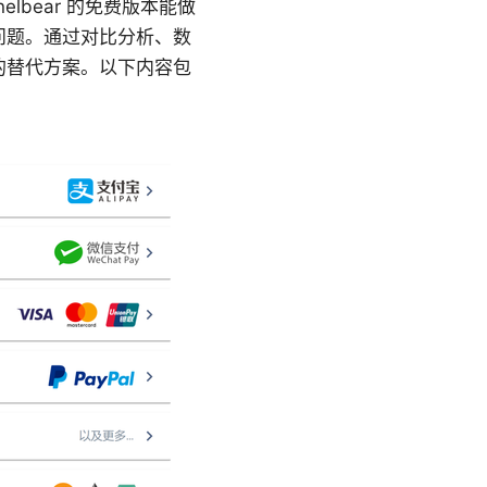
nelbear 的免费版本能做
问题。通过对比分析、数
的替代方案。以下内容包
。