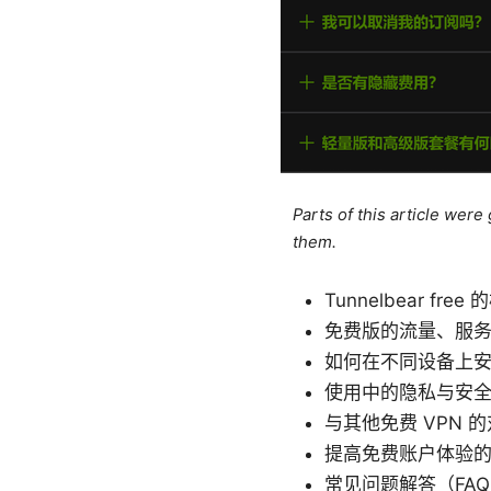
Parts of this article wer
them.
Tunnelbear f
免费版的流量、服
如何在不同设备上安装与配
使用中的隐私与安
与其他免费 VPN 的对比
提高免费账户体验
常见问题解答（FAQ