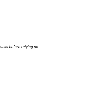
tails before relying on