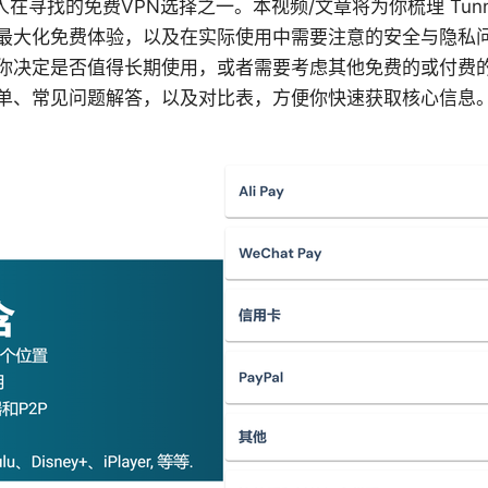
e 是许多人在寻找的免费VPN选择之一。本视频/文章将为你梳理 Tun
最大化免费体验，以及在实际使用中需要注意的安全与隐私
你决定是否值得长期使用，或者需要考虑其他免费的或付费
单、常见问题解答，以及对比表，方便你快速获取核心信息