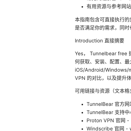
有用资源与参考网
本指南包含可直接执行的步骤
是否满足你的需求，同时
Introduction 直接摘要
Yes， Tunnelbe
何获取、安装、配置、最
iOS/Android/W
VPN 的对比，以及提
可用链接与资源（文本格
TunnelBear 官方网站
TunnelBear 支持中心 
Proton VPN 官网 - 
Windscribe 官网 - 