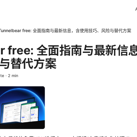
Tunnelbear free: 全面指南与最新信息，含使用技巧、风险与替代方案
ear free: 全面指南与最新
与替代方案
ete
·
2
min