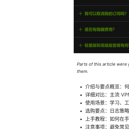
Parts of this article wer
them.
介绍与要点概览：何为
详细对比：主流 V
使用场景：学习、
选购要点：日志策
上手教程：如何在
注意事项：避免常