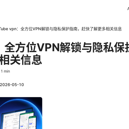
Tube vpn：全方位VPN解锁与隐私保护指南，赶快了解更多相关信息
pn：全方位VPN解锁与隐私
相关信息
·
1
min
2026-05-10