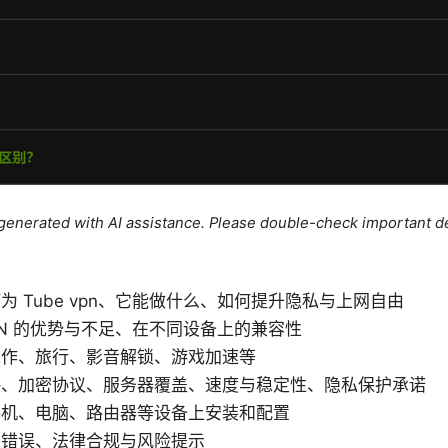
e generated with AI assistance. Please double-check important de
 Tube vpn、它能做什么、如何提升隐私与上网自由
PN 的优势与不足、在不同设备上的兼容性
工作、旅行、影音解锁、游戏加速等
略、加密协议、服务器覆盖、速度与稳定性、隐私保护承诺
手机、电脑、路由器等设备上安装和配置
见错误、法律合规与风险提示