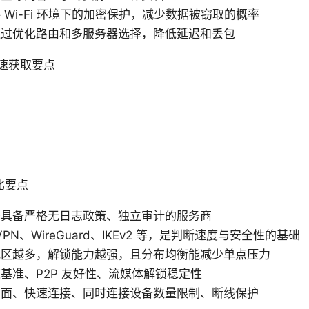
Wi-Fi 环境下的加密保护，减少数据被窃取的概率
通过优化路由和多服务器选择，降低延迟和丢包
速获取要点
对比要点
择具备严格无日志政策、独立审计的服务商
PN、WireGuard、IKEv2 等，是判断速度与安全性的基础
地区越多，解锁能力越强，且分布均衡能减少单点压力
基准、P2P 友好性、流媒体解锁稳定性
界面、快速连接、同时连接设备数量限制、断线保护