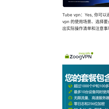
Tube vpn：Yes,
vpn 的使用场景、选择
出实际操作清单和注意事