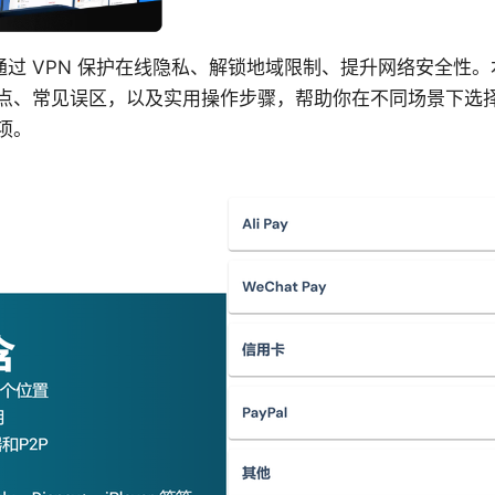
 你可以通过 VPN 保护在线隐私、解锁地域限制、提升网络安全性。
要点、常见误区，以及实用操作步骤，帮助你在不同场景下选择
项。