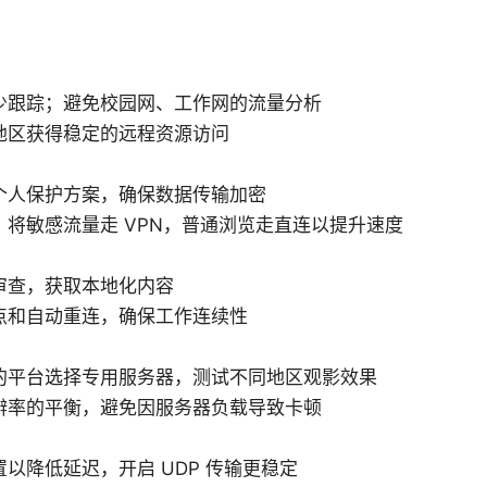
少跟踪；避免校园网、工作网的流量分析
地区获得稳定的远程资源访问
个人保护方案，确保数据传输加密
，将敏感流量走 VPN，普通浏览走直连以提升速度
审查，获取本地化内容
点和自动重连，确保工作连续性
的平台选择专用服务器，测试不同地区观影效果
辨率的平衡，避免因服务器负载导致卡顿
以降低延迟，开启 UDP 传输更稳定