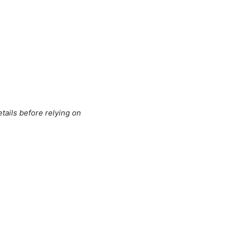
tails before relying on