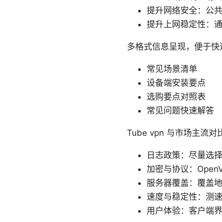
提升网络安全：公共 
提升上网稳定性：
多格式信息呈现，便于快
常见场景清单
设备端安装要点
选购要点对照表
常见问题快速解答
Tube vpn 与市场主流
日志政策：尽量选
加密与协议：OpenV
服务器覆盖：覆盖
速度与稳定性：测速
用户体验：客户端