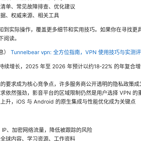
查清单、常见故障排查、优化建议
数据、权威来源、相关工具
知到实际操作，覆盖更多细节和实用技巧。如果你在寻找更
下阅读。
息）
Tunnelbear vpn: 全方位指南，VPN 使用技巧与实测
持续增长，2025 年至 2026 年预计以约18-22% 的年
化的要求成为核心竞争点，许多服务商公开透明的隐私政策成
求依然强劲，影音平台的区域限制仍然是用户选择 VPN 的
升，iOS 与 Android 的原生集成与性能优化成为关键点
 IP、加密网络流量，降低被跟踪的风险
问全球内容、学习资源、工作资料