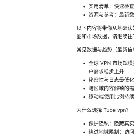
实用清单：快速检
资源与参考：最新
以下内容将带你从基础认
图和市场数据，请继续往
常见数据与趋势（最新信
全球 VPN 市场规模
户需求稳步上升
秘密性与日志最低
跨区域内容解锁的需
移动端使用比例持续上
为什么选择 Tube vpn？
保护隐私：隐藏真实
绕过地域限制：访