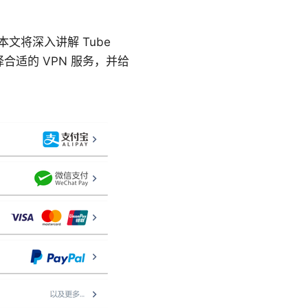
本文将深入讲解 Tube
合适的 VPN 服务，并给