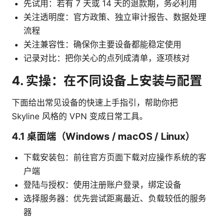
先试用：若有 7 天或 14 天的退款期，务必利用
关注透明度：官方政策、独立审计报告、数据处理
流程
关注兼容性：确保你主要设备都能稳定使用
记录对比：把你关心的点列成清单，逐项核对
4. 实操：在不同设备上安装与配置
下面给出常见设备的快速上手指引，帮助你把
Skyline 风格的 VPN 变成日常工具。
4.1 桌面端（Windows / macOS / Linux）
下载安装包：前往官方页面下载对应操作系统的客
户端
登陆与授权：使用注册账户登录，绑定设备
选择服务器：优先尝试距离最近、负载较低的服务
器