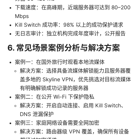
下载速度：在高峰期，近端服务器可达到 80–200
Mbps
Kill Switch 成功率：98% 以上的成功保护请求
无日志审计：独立机构完成年度审计，公开报告
6. 常见场景案例分析与解决方案
案例一：在国外旅行时观看本地流媒体
解决方案：选择具备流媒体解锁能力且服务器覆
盖多地的 Skyline VPN，优先挑选对目标流媒体
有明确解锁成功记录的服务器
案例二：在公开 Wi-Fi 下保护隐私
解决方案：开启自动连接、启用 Kill Switch、
DNS 泄漏保护
案例三：家庭网络设备需要全网加密
解决方案：路由器级 VPN 覆盖，确保所有设备