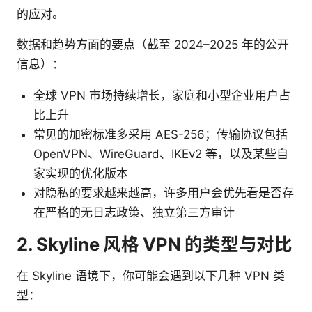
的应对。
数据和趋势方面的要点（截至 2024–2025 年的公开
信息）：
全球 VPN 市场持续增长，家庭和小型企业用户占
比上升
常见的加密标准多采用 AES-256；传输协议包括
OpenVPN、WireGuard、IKEv2 等，以及某些自
家实现的优化版本
对隐私的要求越来越高，许多用户会优先看是否存
在严格的无日志政策、独立第三方审计
2. Skyline 风格 VPN 的类型与对比
在 Skyline 语境下，你可能会遇到以下几种 VPN 类
型：