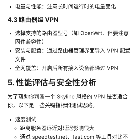
电量与性能：注意长时间运行时的电量变化
4.3 路由器级 VPN
选择支持的路由器型号（如 OpenWrt、但要注意
固件兼容性）
安装与配置：通过路由器管理界面导入 VPN 配置
文件
全网覆盖：开启后所有接入设备都通过 VPN
5. 性能评估与安全性分析
为了帮助你判断一个 Skyline 风格的 VPN 是否适合
你，以下是一些关键指标和测试思路。
速度测试
距离服务器远近对延迟影响很大
通过 speedtest.net、fast.com 等工具对比不