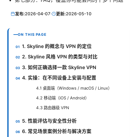
第七部分：FAQ，覆盖你可能会问的十多个问题
发布:
2026-04-07
·
更新:
2026-05-10
ON THIS PAGE
1. Skyline 的概念与 VPN 的定位
2. Skyline 风格 VPN 的类型与对比
3. 如何正确选择一款 Skyline VPN
4. 实操：在不同设备上安装与配置
4.1 桌面端（Windows / macOS / Linux）
4.2 移动端（iOS / Android）
4.3 路由器级 VPN
5. 性能评估与安全性分析
6. 常见场景案例分析与解决方案