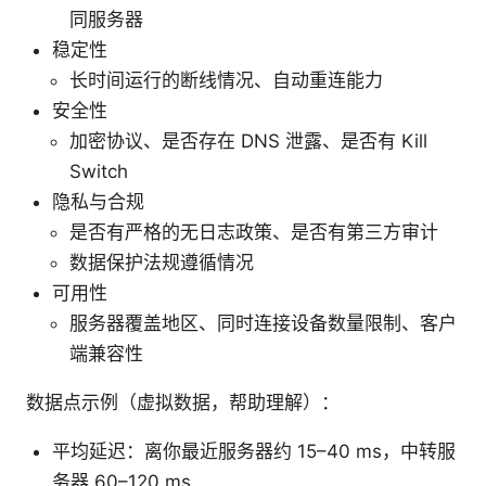
同服务器
稳定性
长时间运行的断线情况、自动重连能力
安全性
加密协议、是否存在 DNS 泄露、是否有 Kill
Switch
隐私与合规
是否有严格的无日志政策、是否有第三方审计
数据保护法规遵循情况
可用性
服务器覆盖地区、同时连接设备数量限制、客户
端兼容性
数据点示例（虚拟数据，帮助理解）：
平均延迟：离你最近服务器约 15–40 ms，中转服
务器 60–120 ms