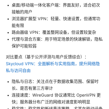
桌面/移动端一体化客户端：界面友好，适合初次
接触的用户
浏览器扩展型 VPN：轻量、快速设置，但通常功
能有限
路由器级 VPN：覆盖整网设备，但设置较复杂
代理与混合方案：用于特定场景的快速解锁，隐私
保护可能较弱
对比要点（基于公开评测与用户反馈综合）：
Skycloud VPN：全面解析与实用指南，提升网络隐
私与访问自由
隐私与日志：关注点在于数据收集范围、保留时
长、是否有第三方审计
连接速度：WireGuard 协议通常比 OpenVPN 更
快；服务器分布广泛的网络对速度影响明显
稳定性：稳定性和断线重连策略，尤其在移动设备