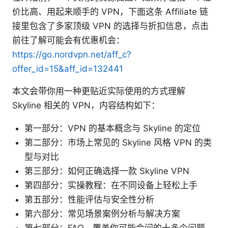
价比高、用起来顺手的 VPN，下面这条 Affiliate 链
接里包含了多家顶级 VPN 的选择与折扣信息，点击
前往了解可能会有优惠机会：
https://go.nordvpn.net/aff_c?
offer_id=15&aff_id=132441
本文会带你用一种更贴近实际使用的方式理解
Skyline 相关的 VPN，内容结构如下：
第一部分：VPN 的基本概念与 Skyline 的定位
第二部分：市场上常见的 Skyline 风格 VPN 的类
型与对比
第三部分：如何正确选择一款 Skyline VPN
第四部分：实操教程：在不同设备上轻松上手
第五部分：性能评估与安全性分析
第六部分：常见场景案例分析与解决方案