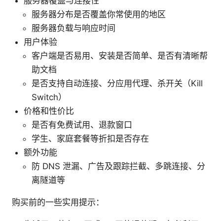
服务器覆盖与连接性
服务器分布是否覆盖你常使用的地区
服务器负载与响应时间
用户体验
客户端是否易用、安装是否简单、是否有清晰帮
助文档
是否支持自动连接、分应用代理、杀开关（Kill
Switch）
价格和性价比
是否有免费试用、退款窗口
学生、家庭套餐等折扣是否存在
额外功能
防 DNS 泄漏、广告及跟踪拦截、多跳连接、分
离隧道等
购买前的一些实用提示：