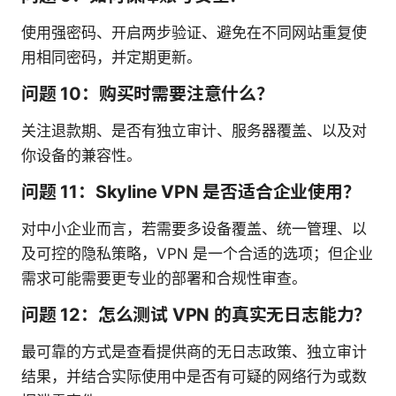
使用强密码、开启两步验证、避免在不同网站重复使
用相同密码，并定期更新。
问题 10：购买时需要注意什么？
关注退款期、是否有独立审计、服务器覆盖、以及对
你设备的兼容性。
问题 11：Skyline VPN 是否适合企业使用？
对中小企业而言，若需要多设备覆盖、统一管理、以
及可控的隐私策略，VPN 是一个合适的选项；但企业
需求可能需要更专业的部署和合规性审查。
问题 12：怎么测试 VPN 的真实无日志能力？
最可靠的方式是查看提供商的无日志政策、独立审计
结果，并结合实际使用中是否有可疑的网络行为或数