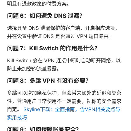
明且有退款政策的付费方案。
问题 6：如何避免 DNS 泄漏？
选择具备 DNS 泄漏保护的客户端，开启相应选项，
并在设置中验证 DNS 是否通过 VPN 端口路由。
问题 7：Kill Switch 的作用是什么？
Kill Switch 会在 VPN 连接中断时自动断开网络，以
防止未加密的流量暴露。
问题 8：多跳 VPN 有没有必要？
多跳可以增加隐私保护，但会带来额外的延迟和复杂
性，普通用户日常使用不一定需要，视你的安全需求
而定。
Skyline下载：全面指南，含VPN相关要点与
实用技巧
问题 9：如何保障账号安全？