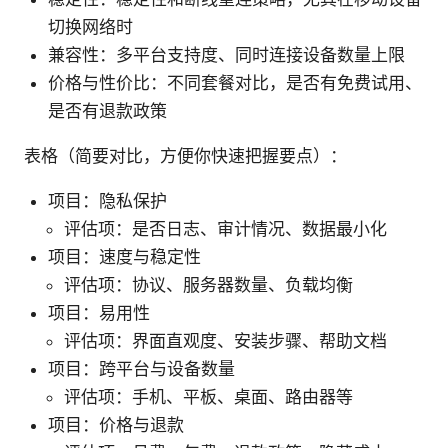
切换网络时
兼容性：多平台支持度、同时连接设备数量上限
价格与性价比：不同套餐对比，是否有免费试用、
是否有退款政策
表格（简要对比，方便你快速把握要点）：
项目：隐私保护
评估项：是否日志、审计情况、数据最小化
项目：速度与稳定性
评估项：协议、服务器数量、负载均衡
项目：易用性
评估项：界面直观度、安装步骤、帮助文档
项目：跨平台与设备数量
评估项：手机、平板、桌面、路由器等
项目：价格与退款