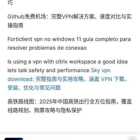
巧
Github免费机场：完整VPN解决方案、速度对比与实
操指南
Forticlient vpn no windows 11 guia completo para
resolver problemas de conexao
Is using a vpn with citrix workspace a good idea
lets talk safety and performance
Sky vpn
download: 完整指南与实用攻略，涵盖 VPN 下载、
安装、优化与常见问题
高铁路线图：2025年中国高铁出行全方位指南，覆盖
线路规划、购票攻略与隐私保护
Beatrix Yelland