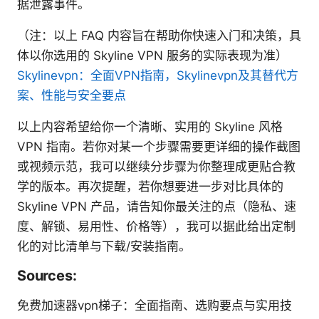
据泄露事件。
（注：以上 FAQ 内容旨在帮助你快速入门和决策，具
体以你选用的 Skyline VPN 服务的实际表现为准）
Skylinevpn：全面VPN指南，Skylinevpn及其替代方
案、性能与安全要点
以上内容希望给你一个清晰、实用的 Skyline 风格
VPN 指南。若你对某一个步骤需要更详细的操作截图
或视频示范，我可以继续分步骤为你整理成更贴合教
学的版本。再次提醒，若你想要进一步对比具体的
Skyline VPN 产品，请告知你最关注的点（隐私、速
度、解锁、易用性、价格等），我可以据此给出定制
化的对比清单与下载/安装指南。
Sources:
免费加速器vpn梯子：全面指南、选购要点与实用技