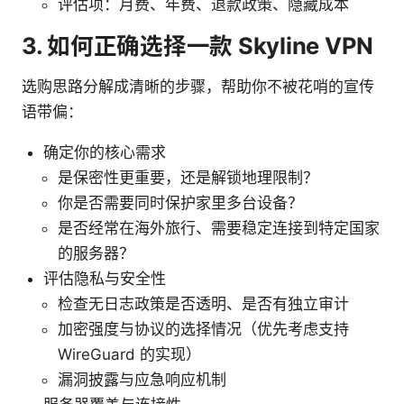
评估项：月费、年费、退款政策、隐藏成本
3. 如何正确选择一款 Skyline VPN
选购思路分解成清晰的步骤，帮助你不被花哨的宣传
语带偏：
确定你的核心需求
是保密性更重要，还是解锁地理限制？
你是否需要同时保护家里多台设备？
是否经常在海外旅行、需要稳定连接到特定国家
的服务器？
评估隐私与安全性
检查无日志政策是否透明、是否有独立审计
加密强度与协议的选择情况（优先考虑支持
WireGuard 的实现）
漏洞披露与应急响应机制