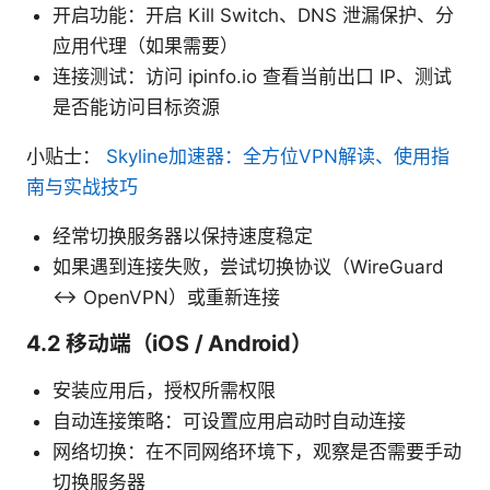
开启功能：开启 Kill Switch、DNS 泄漏保护、分
应用代理（如果需要）
连接测试：访问 ipinfo.io 查看当前出口 IP、测试
是否能访问目标资源
小贴士：
Skyline加速器：全方位VPN解读、使用指
南与实战技巧
经常切换服务器以保持速度稳定
如果遇到连接失败，尝试切换协议（WireGuard
↔ OpenVPN）或重新连接
4.2 移动端（iOS / Android）
安装应用后，授权所需权限
自动连接策略：可设置应用启动时自动连接
网络切换：在不同网络环境下，观察是否需要手动
切换服务器