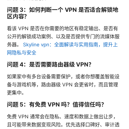
问题 3：如何判断一个 VPN 是否适合解锁地
区内容？
看该 VPN 是否在你需要的地区有稳定输出、是否有
公开的解锁成功案例、以及是否提供专门的流媒体服
务器。
Skyline vpn：全面解读与实用指南，提升上
网隐私与安全
问题 4：是否需要路由器级 VPN？
如果家中有多台设备需要保护，或者你想覆盖智能设
备与游戏机等，路由器级 VPN 会更省时，而且管理
更集中。
问题 5：有免费 VPN 吗？值得信任吗？
免费 VPN 通常会在隐私、速度和数据上做出让步，
且可能带来数据变现风险。优先选择口碑好、审计透