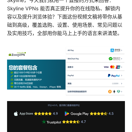
Skyline，今天我们就用一个直接的方式来回答：
Skyline VPNs 能否真正提升你的在线隐私、解锁内
容以及提升浏览体验？下面这份视频文稿将带你从基
础到高级，覆盖选购、设置、使用场景、常见问题以
及实用技巧，全部用你能马上上手的语言来讲清楚。