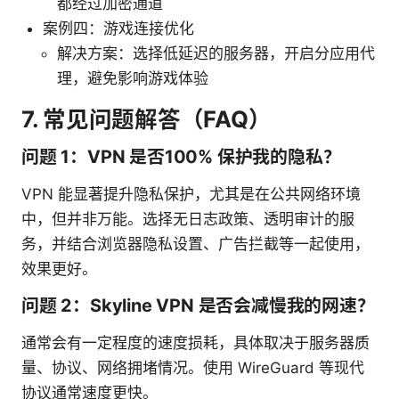
都经过加密通道
案例四：游戏连接优化
解决方案：选择低延迟的服务器，开启分应用代
理，避免影响游戏体验
7. 常见问题解答（FAQ）
问题 1：VPN 是否100% 保护我的隐私？
VPN 能显著提升隐私保护，尤其是在公共网络环境
中，但并非万能。选择无日志政策、透明审计的服
务，并结合浏览器隐私设置、广告拦截等一起使用，
效果更好。
问题 2：Skyline VPN 是否会减慢我的网速？
通常会有一定程度的速度损耗，具体取决于服务器质
量、协议、网络拥堵情况。使用 WireGuard 等现代
协议通常速度更快。