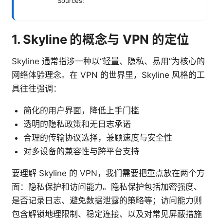
Sources:
1. Skyline 的概念与 VPN 的定位
Skyline 通常指涉一种以“轻量、隐私、易用”为核心的
网络体验理念。在 VPN 的世界里，Skyline 风格的工
具往往强调：
简化的用户界面，降低上手门槛
透明的隐私政策和无日志承诺
合理的传输协议选择，兼顾速度与安全性
对多设备的兼容性与跨平台支持
要理解 Skyline 的 VPN，我们需要把重点放在两个方
面：隐私保护和访问能力。隐私保护包括加密强度、
是否记录日志、避免数据泄露的策略等；访问能力则
包含解锁地理限制、稳定连接、以及对常见屏蔽措施