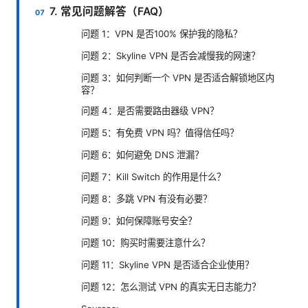
7. 常见问题解答（FAQ）
问题 1：VPN 是否100% 保护我的隐私？
问题 2：Skyline VPN 是否会减慢我的网速？
问题 3：如何判断一个 VPN 是否适合解锁地区内
容？
问题 4：是否需要路由器级 VPN？
问题 5：有免费 VPN 吗？值得信任吗？
问题 6：如何避免 DNS 泄漏？
问题 7：Kill Switch 的作用是什么？
问题 8：多跳 VPN 有没有必要？
问题 9：如何保障账号安全？
问题 10：购买时需要注意什么？
问题 11：Skyline VPN 是否适合企业使用？
问题 12：怎么测试 VPN 的真实无日志能力？