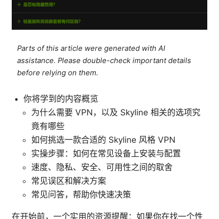
Parts of this article were generated with AI
assistance. Please double-check important details
before relying on them.
你将学到的内容概览
为什么需要 VPN，以及 Skyline 相关的选项究
竟有哪些
如何挑选一款合适的 Skyline 风格 VPN
实操步骤：如何在常见设备上安装与配置
速度、隐私、安全、可用性之间的取舍
常见误区和解决方案
常见问答，帮助你快速决策
在开始前，一个实用的资源提醒：如果你在找一个性