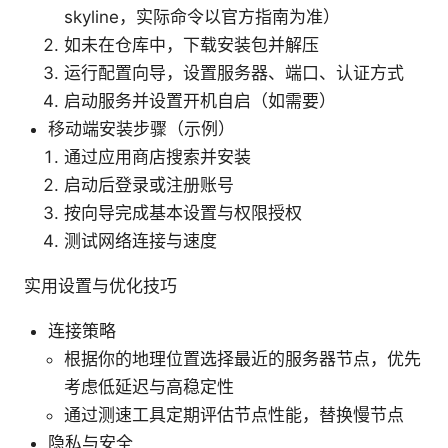
skyline，实际命令以官方指南为准）
如未在仓库中，下载安装包并解压
运行配置向导，设置服务器、端口、认证方式
启动服务并设置开机自启（如需要）
移动端安装步骤（示例）
通过应用商店搜索并安装
启动后登录或注册账号
按向导完成基本设置与权限授权
测试网络连接与速度
实用设置与优化技巧
连接策略
根据你的地理位置选择最近的服务器节点，优先
考虑低延迟与高稳定性
通过测速工具定期评估节点性能，替换慢节点
隐私与安全