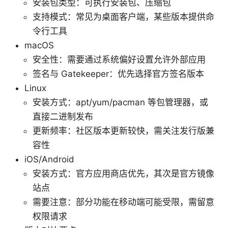
安装包类型：可执行安装包、压缩包
支持模式：常见为桌面客户端，某些版本提供命
令行工具
macOS
安全性：需要通过系统偏好设置允许外部应用
签名与 Gatekeeper：优先选择官方签名版本
Linux
安装方式：apt/yum/pacman 等包管理器，或
直接二进制发布
更新频率：社区版本更新较快，需关注发行版兼
容性
iOS/Android
安装方式：官方应用商店优先，其次是官方镜像
站点
需要注意：部分功能在移动端可能受限，需留意
权限请求