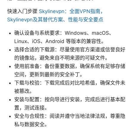
快速入门步骤
Skylinevpn：全面VPN指南，
Skylinevpn及其替代方案、性能与安全要点
确认设备与系统要求：Windows、macOS、
Linux、iOS、Android 等版本的兼容性。
选择合适的下载源：尽量使用官方渠道或信誉良好
的镜像站，避免来自不明来源的可疑文件。
使用前准备：备份重要数据，确保系统有足够存储
空间，更新到最新的安全补丁。
下载与校验：下载完成后对比哈希值，确保文件未
被篡改。
安装与配置：按向导进行安装，完成后进行基本配
置，测试连接。
安全与合规性：阅读并遵守当地法律法规，尊重隐
私与数据安全。