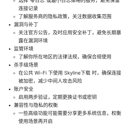
选择“零日志”或最小日志策略的服务，避免保留
连接记录
了解服务商的隐私政策，关注数据收集范围
漏洞与补丁
关注官方公告，及时应用安全补丁，避免长期暴
露在漏洞环境
监管环境
了解你所在地区的法律法规，确保合规使用
杀手级场景
在公共 Wi-Fi 下使用 Skyline下载 时，确保连接
被加密，减少中间人攻击风险
账户安全
启用两步验证，定期更换证书或密钥
兼容性与隐私的权衡
一些高级功能可能需要分享更多系统信息，权衡
使用场景再开启