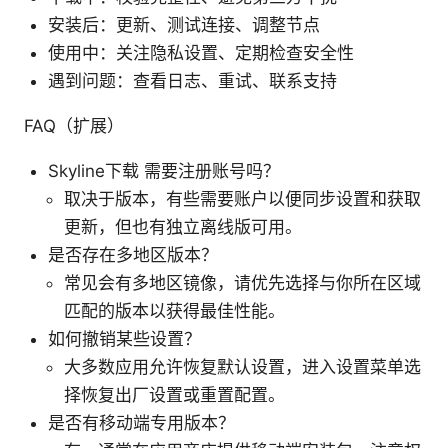
安装后：更新、测试连接、调整节点
使用中：关注隐私设置、定期检查安全性
遇到问题：查看日志、重试、联系支持
FAQ（扩展）
Skyline下载 需要注册账号吗？
取决于版本，有些需要账户以便同步设置和获取
更新，但也有独立离线版可用。
是否存在多地区版本？
常见会有多地区镜像，请优先选择与你所在区域
匹配的版本以获得最佳性能。
如何撤销某些设置？
大多数应用允许恢复默认设置，进入设置菜单选
择恢复出厂设置或重置配置。
是否有移动端专用版本？