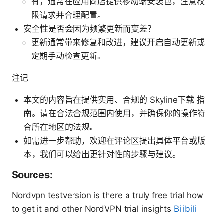
有，通常在应用商店提供移动端安装包，注意权
限请求并合理配置。
安全性是否会因为频繁更新而变差？
更新通常带来修复和改进，建议开启自动更新或
定期手动检查更新。
注记
本文的内容旨在提供实用、合规的 Skyline下载 指
南。请在合法合规范围内使用，并确保你的操作符
合所在地区的法规。
如需进一步帮助，欢迎在评论区提出具体平台或版
本，我们可以给出更针对性的步骤与建议。
Sources:
Nordvpn testversion is there a truly free trial how
to get it and other NordVPN trial insights
Bilibili