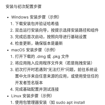
安装与初次配置步骤
Windows 安装步骤（示例）
下载安装包并验证哈希值
双击运行安装向导，按提示选择安装路径和组件
完成后首次启动，按照向导进行基础设置
检查更新，确保版本是最新
macOS 安装步骤（示例）
打开下载的 .dmg 或 .pkg 文件
将应用拖入应用程序文件夹（若是拖拽安装）
初次打开时若遇到“无法打开”问题，前往系统设
置中允许来自任意来源的应用，或使用受信任的
开发者签名版本
完成基础配置并测试连接
Linux 安装步骤（示例）
使用包管理器安装（如 sudo apt install