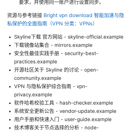
要求，并使用同一账户进行设置同步。
资源与参考链接
Bright vpn download 智能加速与隐
私保护的全面指南（VPN 分类：VPNs）
Skyline下载 官方网站 - skyline-official.example
下载镜像站集合 - mirrors.example
安全性最佳实践手册 - security-best-
practices.example
开源社区关于 Skyline 的讨论 - open-
community.example
VPN 与隐私保护综合指南 - vpn-
privacy.example
软件哈希校验工具 - hash-checker.example
系统安全更新公告 - vendor-update.example
用户手册和快速入门 - user-guide.example
技术博客关于节点选择的分析 - node-