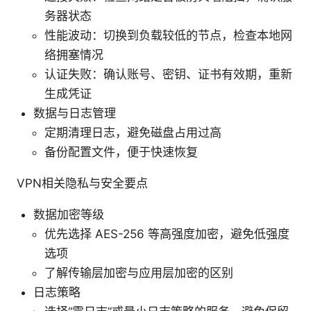
务器状态
性能波动：切换到负载较低的节点，检查本地网
络拥塞情况
认证失败：确认账号、密钥、证书有效期，重新
生成凭证
数据与日志管理
定期清理日志，避免磁盘占用过高
备份配置文件，便于快速恢复
VPN相关隐私与安全要点
数据加密等级
优先选择 AES-256 等高强度加密，避免低强度
选项
了解传输层加密与应用层加密的区别
日志策略