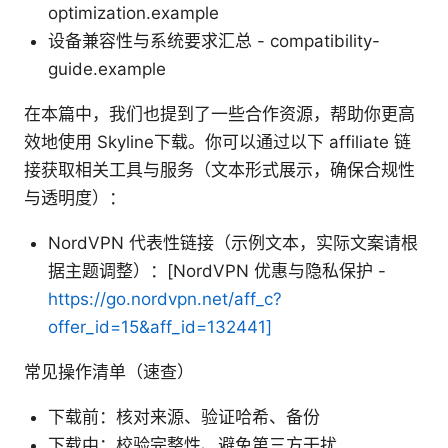
optimization.example
设备兼容性与系统要求汇总 - compatibility-
guide.example
在本篇中，我们也提到了一些合作资源，帮助你更高
效地使用 Skyline下载。你可以通过以下 affiliate 链
接获取相关工具与服务（文本形式展示，确保合规性
与透明度）：
NordVPN 代表性链接（示例文本，实际文案请根
据主题调整）：[NordVPN 优惠与隐私保护 -
https://go.nordvpn.net/aff_c?
offer_id=15&aff_id=132441]
常见操作清单（速查）
下载前：核对来源、验证哈希、备份
下载中：校验完整性、避免第三方干扰