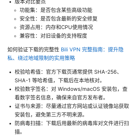
版本对比要点
功能集：是否包含某些高级功能
安全性：是否包含最新的安全修复
资源占用：内存和CPU使用情况
兼容性：对旧设备的支持程度
如何验证下载的完整性
Bili VPN 完整指南：提升隐
私、绕过地域限制的实用策略
校验哈希值：官方下载页通常提供 SHA-256、
SHA-1 等哈希值，下载后在本地核对。
校验数字签名：对 Windows/macOS 安装包，查
看数字签名信息，确保来自官方发布者。
证书与来源：尽量通过官方网站或认证镜像站获取
安装包，避免第三方不明来源。
防病毒扫描：下载后用最新的病毒库对文件进行扫
描。