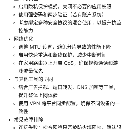
启用隐私保护模式，关闭不必要的应用权限
使用强密码和两步验证（若有账户系统）
考虑绑定多种安全协议的混合使用，以提升抗监
控能力
网络优化
调整 MTU 设置，避免分片导致的性能下降
启用快速重连和断线保护，减少中断时间
在家用路由器上开启 QoS，确保视频通话和游
戏流量优先
与其他工具的协同
结合广告拦截、端口转发、DNS 加密等工具，
提升整体上网体验
使用 VPN 跨平台同步配置，确保不同设备的一
致性
常见故障排除
连接失败：检查网络是否被防火墙阻挡，确认服