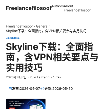
Authors
About —
Freelancefilosoof
Freelancefilosoof
Freelancefilosoof
›
General
›
Skyline下载：全面指南，含VPN相关要点与实用技巧
GENERAL
Skyline下载：全面指
南，含VPN相关要点与
实用技巧
2026年4月7日
·
Yuki Lazzarini
·
1
min
发布:
2026-04-07
·
更新:
2026-05-10