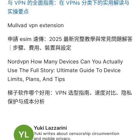
与 VPN 的全面指南：在 VPNs 分类下的实用解读与
实操要点
Mullvad vpn extension
申請 esim 遠傳：2025 最新完整教學與常見問題解答
｜步驟、費用、裝置與設定
Nordvpn How Many Devices Can You Actually
Use The Full Story: Ultimate Guide To Device
Limits, Plans, And Tips
梯子软件哪个好用：VPN 选型指南、速度对比、隐私
保护与成本分析
Yuki Lazzarini
Yuki writes about censorship circumvention
and mobile privacy.