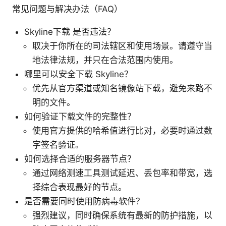
常见问题与解决办法（FAQ）
Skyline下载 是否违法？
取决于你所在的司法辖区和使用场景。请遵守当
地法律法规，并只在合法范围内使用。
哪里可以安全下载 Skyline？
优先从官方渠道或知名镜像站下载，避免来路不
明的文件。
如何验证下载文件的完整性？
使用官方提供的哈希值进行比对，必要时通过数
字签名验证。
如何选择合适的服务器节点？
通过网络测速工具测试延迟、丢包率和带宽，选
择综合表现最好的节点。
是否需要同时使用防病毒软件？
强烈建议，同时确保系统有最新的防护措施，以