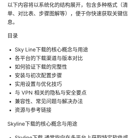
以下内容将以系统化的结构展开，包含多种格式（清
单、对比表、步骤图解等），便于你快速获取关键信
息。
目录
Sky Line下载的核心概念与用途
各平台的下载渠道与版本对比
如何验证下载的完整性
安装与初次配置步骤
实用设置与优化技巧
与 VPN 相关的隐私与安全要点
兼容性、常见问题与解决办法
资源与参考链接
Skyline下载的核心概念与用途
Skyline下载 通常指向在多平台上获取特定软件或