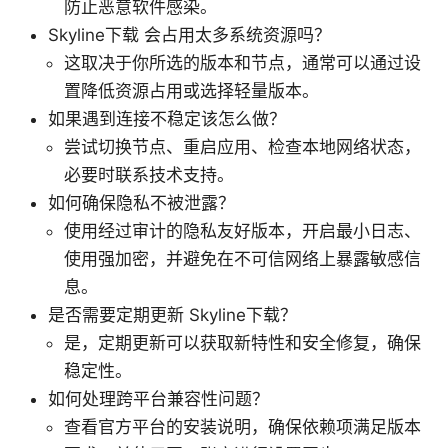
防止恶意软件感染。
Skyline下载 会占用太多系统资源吗？
这取决于你所选的版本和节点，通常可以通过设
置降低资源占用或选择轻量版本。
如果遇到连接不稳定该怎么做？
尝试切换节点、重启应用、检查本地网络状态，
必要时联系技术支持。
如何确保隐私不被泄露？
使用经过审计的隐私友好版本，开启最小日志、
使用强加密，并避免在不可信网络上暴露敏感信
息。
是否需要定期更新 Skyline下载？
是，定期更新可以获取新特性和安全修复，确保
稳定性。
如何处理跨平台兼容性问题？
查看官方平台的安装说明，确保依赖项满足版本