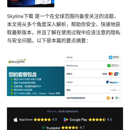
Skyline下载 是一个在全球范围内备受关注的话题，
本文将从多个角度深入解析，帮助你安全、快速地获
取最新版本，并且了解在使用过程中应该注意的隐私
与安全问题。以下是本篇的要点摘要：