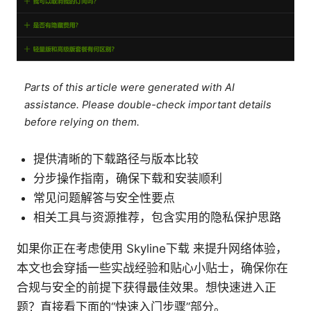
Parts of this article were generated with AI
assistance. Please double-check important details
before relying on them.
提供清晰的下载路径与版本比较
分步操作指南，确保下载和安装顺利
常见问题解答与安全性要点
相关工具与资源推荐，包含实用的隐私保护思路
如果你正在考虑使用 Skyline下载 来提升网络体验，
本文也会穿插一些实战经验和贴心小贴士，确保你在
合规与安全的前提下获得最佳效果。想快速进入正
题？直接看下面的“快速入门步骤”部分。