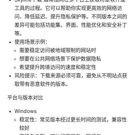
工具的过程。它可以帮助你实现更高效的网络访
问、降低延迟、提升隐私保护等。不同版本之间的
差异可能包括功能集、界面、性能优化和安全补丁
等。
使用场景示例：
需要稳定访问被地域限制的网站时
想要在公共网络场景下保护数据隐私
希望提升跨境访问的速度和稳定性
风险提示：下载来源必须可靠，避免从不明站点获
取带有恶意软件的版本。
平台与版本对比
Windows
稳定性：常见版本经过更长时间的测试，兼容性
较好