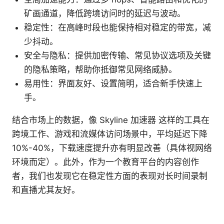
矿画通道，降低跨境访问时的延迟与波动。
稳定性：在高峰时段也能保持相对稳定的带宽，减
少抖动。
安全与隐私：提供加密传输、常见协议选项及关键
的隐私策略，帮助你抵御常见网络威胁。
易用性：界面友好、设置简明，适合新手快速上
手。
结合市场上的数据，像 Skyline 加速器 这样的工具在
跨境工作、游戏和流媒体访问场景中，平均延迟下降
10%-40%，下载速度提升亦有明显改善（具体视网络
环境而定）。此外，作为一个教育平台的内容创作
者，我们也发现它在稳定性方面的表现对长时间录制
和直播尤其友好。