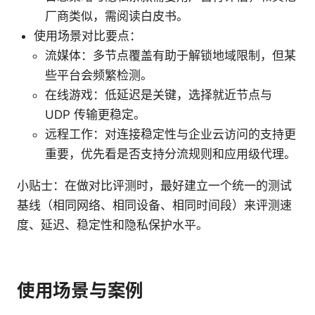
厂商类似，需阅读白皮书。
使用场景对比要点：
流媒体：多节点覆盖有助于解锁地域限制，但某
些平台会频繁检测。
在线游戏：低延迟是关键，选择就近节点与
UDP 传输更稳定。
远程工作：对连接稳定性与企业云访问的支持更
重要，优先看是否支持分流规则和应用级代理。
小贴士：在做对比评测时，最好建立一个统一的测试
基线（相同网络、相同设备、相同时间段）来评测速
度、延迟、稳定性和隐私保护水平。
使用场景与案例