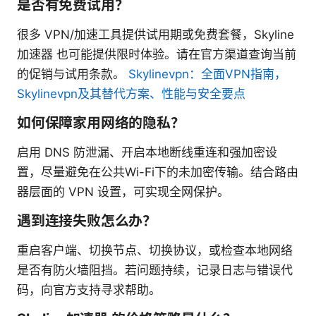
是否有免费试用？
很多 VPN/加速工具提供试用期或免费套餐，Skyline
加速器 也可能提供限时体验。请在官方渠道查询当前
的促销与试用条款。
Skylinevpn：全面VPN指南，
Skylinevpn及其替代方案、性能与安全要点
如何保障家用网络的隐私？
启用 DNS 防泄漏、开启本地断线重连和强加密设
置，尽量避免在公共Wi-Fi下的未加密传输。结合路由
器层面的 VPN 设置，可实现全网保护。
遇到连接失败怎么办？
重启客户端、切换节点、切换协议，或检查本地网络
是否有防火墙阻挡。若问题持续，记录日志与错误代
码，向官方支持寻求帮助。