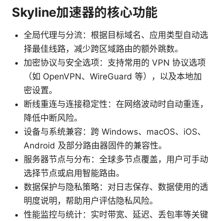
Skyline加速器的核心功能
全局代理与分流：根据目标域名、应用类型自动选
择最佳线路，减少跨区域路由的额外跳数。
加密协议与安全选项：支持常用的 VPN 协议选项
（如 OpenVPN、WireGuard 等），以及本地加
密设置。
断线重连与连接稳定性：在网络波动时自动重连，
降低中断风险。
设备与系统兼容：跨 Windows、macOS、iOS、
Android 及部分路由器固件的兼容性。
服务器节点与分布：全球多节点覆盖，用户可手动
选择节点或启用智能路由。
数据保护与隐私策略：对日志保存、数据使用的透
明度说明，帮助用户评估隐私风险。
性能监控与统计：实时带宽、延迟、丢包率等关键