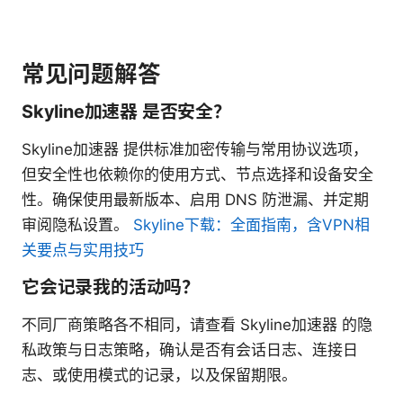
常见问题解答
Skyline加速器 是否安全？
Skyline加速器 提供标准加密传输与常用协议选项，
但安全性也依赖你的使用方式、节点选择和设备安全
性。确保使用最新版本、启用 DNS 防泄漏、并定期
审阅隐私设置。
Skyline下载：全面指南，含VPN相
关要点与实用技巧
它会记录我的活动吗？
不同厂商策略各不相同，请查看 Skyline加速器 的隐
私政策与日志策略，确认是否有会话日志、连接日
志、或使用模式的记录，以及保留期限。