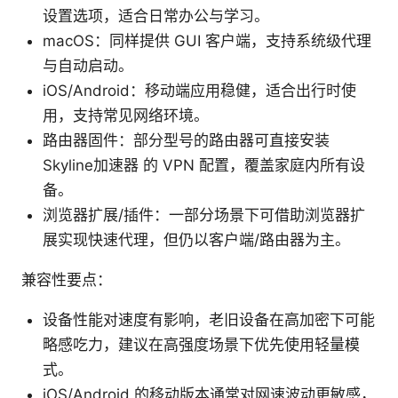
设置选项，适合日常办公与学习。
macOS：同样提供 GUI 客户端，支持系统级代理
与自动启动。
iOS/Android：移动端应用稳健，适合出行时使
用，支持常见网络环境。
路由器固件：部分型号的路由器可直接安装
Skyline加速器 的 VPN 配置，覆盖家庭内所有设
备。
浏览器扩展/插件：一部分场景下可借助浏览器扩
展实现快速代理，但仍以客户端/路由器为主。
兼容性要点：
设备性能对速度有影响，老旧设备在高加密下可能
略感吃力，建议在高强度场景下优先使用轻量模
式。
iOS/Android 的移动版本通常对网速波动更敏感，