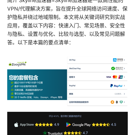
简介 Skyline加速器=Skyline加速器是一款高性能的
VPN/代理解决方案，旨在提升全球网络访问速度、保
护隐私并绕过地域限制。本文将从关键词研究到实战
应用，覆盖以下内容：快速入门、常见场景、安全性
与隐私、设置与优化、比较与选型、以及常见问题解
答。以下是本篇的要点清单：