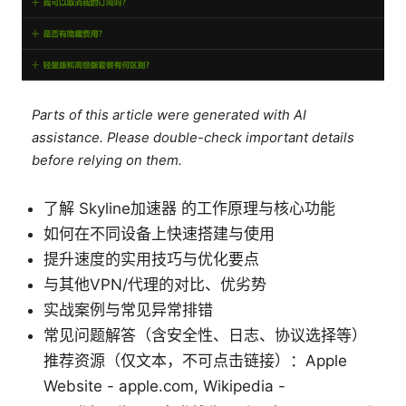
Parts of this article were generated with AI
assistance. Please double-check important details
before relying on them.
了解 Skyline加速器 的工作原理与核心功能
如何在不同设备上快速搭建与使用
提升速度的实用技巧与优化要点
与其他VPN/代理的对比、优劣势
实战案例与常见异常排错
常见问题解答（含安全性、日志、协议选择等）
推荐资源（仅文本，不可点击链接）：Apple
Website - apple.com, Wikipedia -