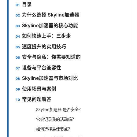
目录
为什么选择 Skyline加速器
Skyline加速器的核心功能
如何快速上手：三步走
速度提升的实用技巧
安全与隐私：你需要知道的
设备与平台兼容性
Skyline加速器与市场对比
使用场景与案例
常见问题解答
Skyline加速器 是否安全？
它会记录我的活动吗？
如何选择最佳节点？