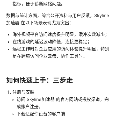
指标，便于诊断网络问题。
数据与统计方面，综合公开资料与用户反馈，Skyline
加速器 在以下场景表现尤为突出：
海外视频平台访问速度提升明显，缓冲次数减少；
在线游戏的延迟波动降低，连接更稳定；
远程工作时对企业应用的访问体验提升明显，特别
是在跨境访问企业云盘、协作工具时。
如何快速上手：三步走
注册与安装
访问 Skyline加速器 的官方网站或授权渠道，完
成账户注册。
下载适配你设备的客户端