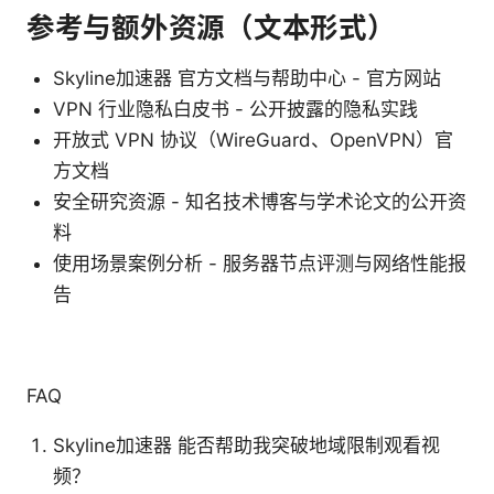
参考与额外资源（文本形式）
Skyline加速器 官方文档与帮助中心 - 官方网站
VPN 行业隐私白皮书 - 公开披露的隐私实践
开放式 VPN 协议（WireGuard、OpenVPN）官
方文档
安全研究资源 - 知名技术博客与学术论文的公开资
料
使用场景案例分析 - 服务器节点评测与网络性能报
告
FAQ
Skyline加速器 能否帮助我突破地域限制观看视
频？