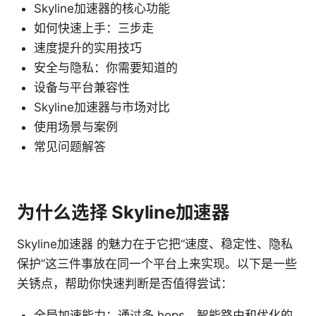
Skyline加速器的核心功能
如何快速上手：三步走
速度提升的实用技巧
安全与隐私：你需要知道的
设备与平台兼容性
Skyline加速器与市场对比
使用场景与案例
常见问题解答
为什么选择 Skyline加速器
Skyline加速器 的魅力在于它把“速度、稳定性、隐私
保护”这三件事放在同一个平台上来实现。以下是一些
关锈点，帮助你快速判断是否值得尝试：
全局加速能力：通过多 hops、智能路由和优化的