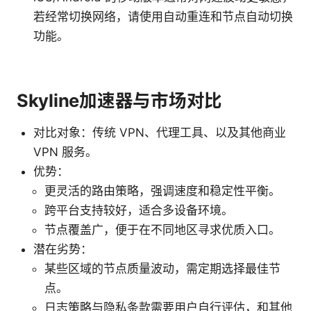
若经常切换网络，请使用自动重连和节点自动切换
功能。
Skyline加速器与市场对比
对比对象：传统 VPN、代理工具、以及其他商业
VPN 服务。
优势：
更灵活的路由策略，强调速度和稳定性平衡。
跨平台支持较好，适合多设备环境。
节点覆盖广，便于在不同地区寻求优质入口。
潜在劣势：
某些区域的节点质量波动，需定期选择最佳节
点。
日志策略与隐私条款需要用户自行评估，和其他