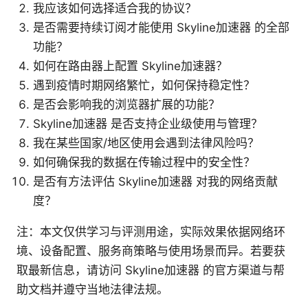
我应该如何选择适合我的协议？
是否需要持续订阅才能使用 Skyline加速器 的全部
功能？
如何在路由器上配置 Skyline加速器？
遇到疫情时期网络繁忙，如何保持稳定性？
是否会影响我的浏览器扩展的功能？
Skyline加速器 是否支持企业级使用与管理？
我在某些国家/地区使用会遇到法律风险吗？
如何确保我的数据在传输过程中的安全性？
是否有方法评估 Skyline加速器 对我的网络贡献
度？
注：本文仅供学习与评测用途，实际效果依据网络环
境、设备配置、服务商策略与使用场景而异。若要获
取最新信息，请访问 Skyline加速器 的官方渠道与帮
助文档并遵守当地法律法规。