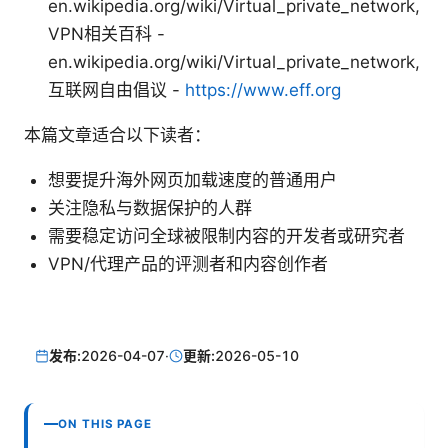
en.wikipedia.org/wiki/Virtual_private_network,
VPN相关百科 -
en.wikipedia.org/wiki/Virtual_private_network,
互联网自由倡议 -
https://www.eff.org
本篇文章适合以下读者：
想要提升海外网页加载速度的普通用户
关注隐私与数据保护的人群
需要稳定访问全球被限制内容的开发者或研究者
VPN/代理产品的评测者和内容创作者
发布:
2026-04-07
·
更新:
2026-05-10
ON THIS PAGE