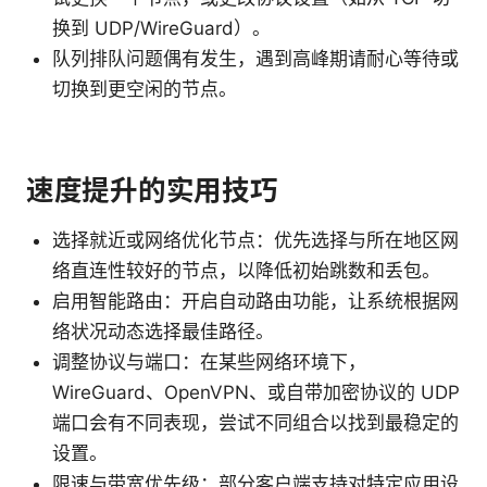
换到 UDP/WireGuard）。
队列排队问题偶有发生，遇到高峰期请耐心等待或
切换到更空闲的节点。
速度提升的实用技巧
选择就近或网络优化节点：优先选择与所在地区网
络直连性较好的节点，以降低初始跳数和丢包。
启用智能路由：开启自动路由功能，让系统根据网
络状况动态选择最佳路径。
调整协议与端口：在某些网络环境下，
WireGuard、OpenVPN、或自带加密协议的 UDP
端口会有不同表现，尝试不同组合以找到最稳定的
设置。
限速与带宽优先级：部分客户端支持对特定应用设