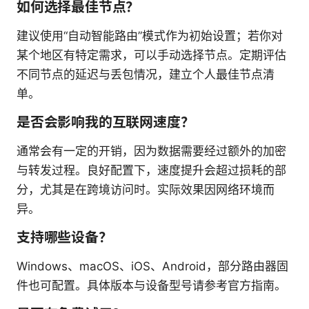
如何选择最佳节点？
建议使用“自动智能路由”模式作为初始设置；若你对
某个地区有特定需求，可以手动选择节点。定期评估
不同节点的延迟与丢包情况，建立个人最佳节点清
单。
是否会影响我的互联网速度？
通常会有一定的开销，因为数据需要经过额外的加密
与转发过程。良好配置下，速度提升会超过损耗的部
分，尤其是在跨境访问时。实际效果因网络环境而
异。
支持哪些设备？
Windows、macOS、iOS、Android，部分路由器固
件也可配置。具体版本与设备型号请参考官方指南。