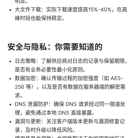
明显。
大文件下载：实际下载速度提高15%-40%，在高
峰时段也能保持稳定。
安全与隐私：你需要知道的
日志策略：了解供应商对日志的记录与保留期限，
是否有业务必要性最小化原则。
数据加密：确认传输过程的加密强度（如 AES-
256 等），以及是否有数据在服务器端的解密需
求。
DNS 泄漏防护：确保 DNS 请求经过同一隧道处
理，避免通过本地 DNS 直接暴露。
漏洞与更新：关注客户端版本更新与漏洞修复记
录，及时升级以降低风险。