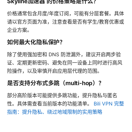
Skyline加速器 的价格策略是什么？
价格通常包含月度/年度订阅，可能有分层套餐。具体
请以官方页面为准，注意查看是否有学生/教育优惠或
企业方案。
如何最大化隐私保护？
除了使用强加密和 DNS 防泄漏外，建议开启两步验
证、定期更新密码、避免在同一设备上同时进行高风
险操作，以及审慎开启应用层代理的范围。
是否支持分布式多跳（multi-hop）？
部分高阶版本可能提供多跳功能，提升隐私与匿名
性。具体需查看当前版本的功能清单。
Bili VPN 完整
指南：提升隐私、绕过地域限制的实用策略