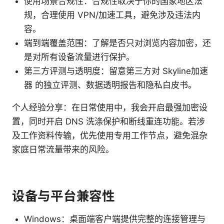
使用场景合规性：合规性取决于你的国家地区法
规，合理使用 VPN/加速工具，避免涉及违法内
容。
端到端覆盖范围：了解是否只对浏览内容加密，还
是对所有设备流量进行保护。
第三方评测与透明度：留意第三方对 Skyline加速
器 的独立评测、数据透明报告和隐私白皮书。
个人经验分享：在日常使用中，我会开启最强加密设
置，同时开启 DNS 洗涤保护和断线重连功能。若涉
及工作资料传输，优先使用专用工作节点，避免混杂
家庭日常流量带来的风险。
设备与平台兼容性
Windows：桌面端客户端提供完整的连接管理与