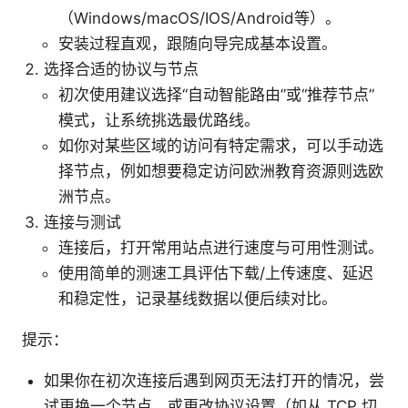
（Windows/macOS/IOS/Android等）。
安装过程直观，跟随向导完成基本设置。
选择合适的协议与节点
初次使用建议选择“自动智能路由”或“推荐节点”
模式，让系统挑选最优路线。
如你对某些区域的访问有特定需求，可以手动选
择节点，例如想要稳定访问欧洲教育资源则选欧
洲节点。
连接与测试
连接后，打开常用站点进行速度与可用性测试。
使用简单的测速工具评估下载/上传速度、延迟
和稳定性，记录基线数据以便后续对比。
提示：
如果你在初次连接后遇到网页无法打开的情况，尝
试更换一个节点，或更改协议设置（如从 TCP 切