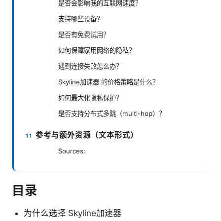
是否会影响我的互联网速度？
支持哪些设备？
是否有免费试用？
如何保障家用网络的隐私？
遇到连接失败怎么办？
Skyline加速器 的价格策略是什么？
如何最大化隐私保护？
是否支持分布式多跳（multi-hop）？
参考与额外资源（文本形式）
Sources:
目录
为什么选择 Skyline加速器