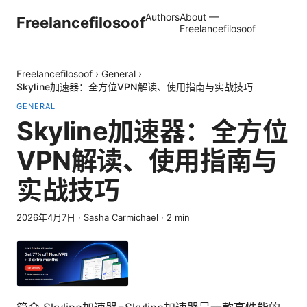
Authors
About —
Freelancefilosoof
Freelancefilosoof
Freelancefilosoof
›
General
›
Skyline加速器：全方位VPN解读、使用指南与实战技巧
GENERAL
Skyline加速器：全方位
VPN解读、使用指南与
实战技巧
2026年4月7日
·
Sasha Carmichael
·
2
min