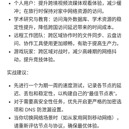
个人用户：提升跨境视频流媒体观看体验，减少缓
冲；在旅行时保持对家中网络资源的访问。
学术研究与教育：访问海外数据库、学术资源的稳
定性提升，降低跨国访问延迟带来的时间成本。
远程工作团队：跨区域协作时的文件同步、云盘访
问、协作工具使用更加顺畅，有助于提高生产力。
游戏玩家：跨区域对战时，减少高峰期的网络抖
动，提升竞技体验。
实战建议：
先进行一个为期一周的速度测试，记录各节点的延
迟、丢包和稳定性，以构建自己的“最佳节点表”。
对于需要高安全性任务，优先开启更严格的加密选
项和 DNS 防泄漏设置。
当你切换网络场景时（如从家用网到移动网络），
请重新评估节点与协议，确保最优体验。