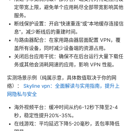
定带宽上限，避免单个应用耗尽全部带宽影响其他
服务。
断线保护设置：开启“快速重连”或“本地缓存连接信
息”，减少断线后的重建时间。
与路由器配合：在家用路由器层面配置 VPN，覆
盖所有设备，同时减少设备端的资源占用。
关闭后台应用干扰：确保不在后台运行大量下载任
务或其他会消耗网速的应用，影响 VPN 性能。
实测场景示例（纯属示意，具体数值取决于你的网
络）：
Skyline vpn：全面解读与实用指南，提升上
网隐私与安全
海外视频平台：缓冲时间从约6-12秒下降至2-4
秒，稳定性提升20%-35%。
在线游戏：平均延迟下降5-20毫秒，丢包率降低