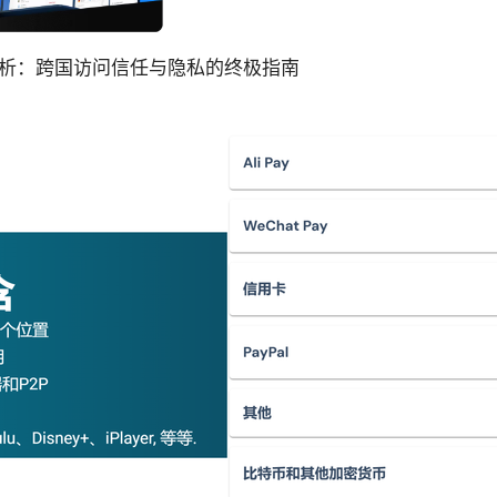
 深度解析：跨国访问信任与隐私的终极指南