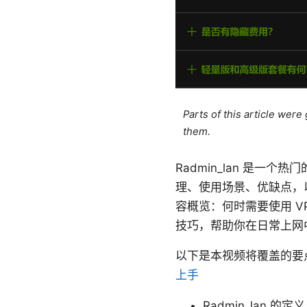
Parts of this article wer
them.
Radmin_lan 是一个
理、使用场景、优缺点，
容概览：何时需要使用 V
技巧，帮助你在日常上网
以下是本视频将覆盖的要
上手
Radmin_lan 的