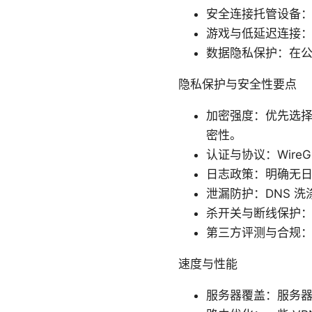
安全连接托管设备
游戏与低延迟连接
数据隐私保护：在公共
隐私保护与安全性要点
加密强度：优先选择 A
密性。
认证与协议：Wire
日志政策：明确无
泄漏防护：DNS 洗
杀开关与断线保护
第三方评测与合规
速度与性能
服务器覆盖：服务