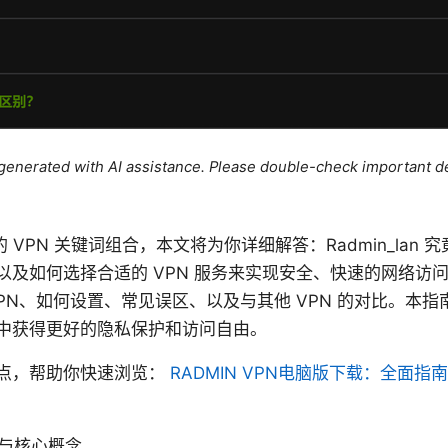
e generated with AI assistance. Please double-check important de
热门的 VPN 关键词组合，本文将为你详细解答：Radmin_la
以及如何选择合适的 VPN 服务来实现安全、快速的网络访
PN、如何设置、常见误区、以及与其他 VPN 的对比。本
中获得更好的隐私保护和访问自由。
点，帮助你快速浏览：
RADMIN VPN电脑版下载：全面
定义与核心概念