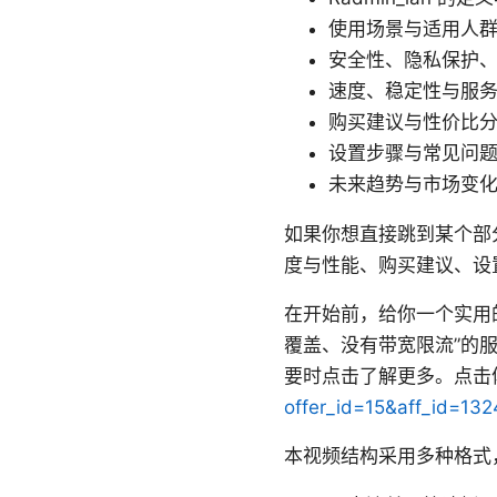
使用场景与适用人
安全性、隐私保护
速度、稳定性与服
购买建议与性价比
设置步骤与常见问
未来趋势与市场变
如果你想直接跳到某个部分
度与性能、购买建议、设
在开始前，给你一个实用
覆盖、没有带宽限流”的
要时点击了解更多。点击体
offer_id=15&aff_id=1
本视频结构采用多种格式