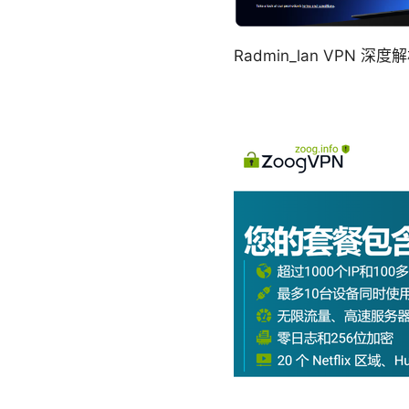
Radmin_lan VPN