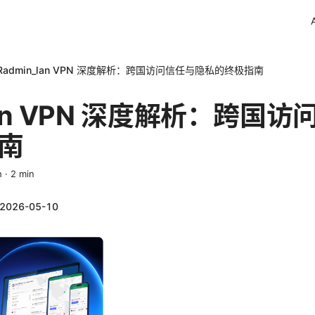
Radmin_lan VPN 深度解析：跨国访问信任与隐私的终极指南
_lan VPN 深度解析：跨国
南
h
·
2
min
2026-05-10