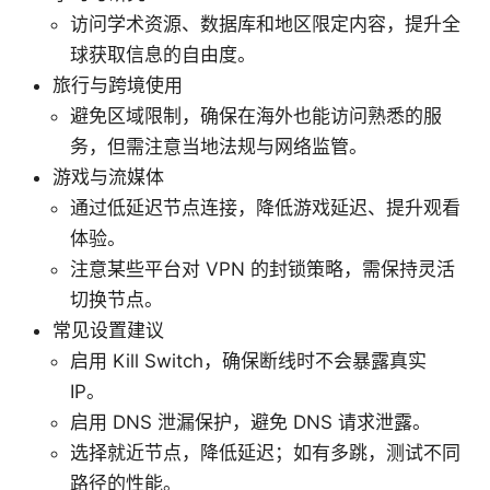
访问学术资源、数据库和地区限定内容，提升全
球获取信息的自由度。
旅行与跨境使用
避免区域限制，确保在海外也能访问熟悉的服
务，但需注意当地法规与网络监管。
游戏与流媒体
通过低延迟节点连接，降低游戏延迟、提升观看
体验。
注意某些平台对 VPN 的封锁策略，需保持灵活
切换节点。
常见设置建议
启用 Kill Switch，确保断线时不会暴露真实
IP。
启用 DNS 泄漏保护，避免 DNS 请求泄露。
选择就近节点，降低延迟；如有多跳，测试不同
路径的性能。