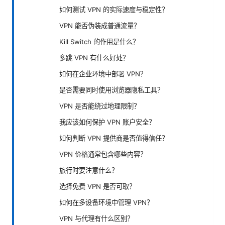
如何测试 VPN 的实际速度与稳定性？
VPN 能否伪装成普通流量？
Kill Switch 的作用是什么？
多跳 VPN 有什么好处？
如何在企业环境中部署 VPN？
是否需要同时使用浏览器隐私工具？
VPN 是否能绕过地理限制？
我应该如何保护 VPN 账户安全？
如何判断 VPN 提供商是否值得信任？
VPN 价格通常包含哪些内容？
旅行时要注意什么？
选择免费 VPN 是否可取？
如何在多设备环境中管理 VPN？
VPN 与代理有什么区别？