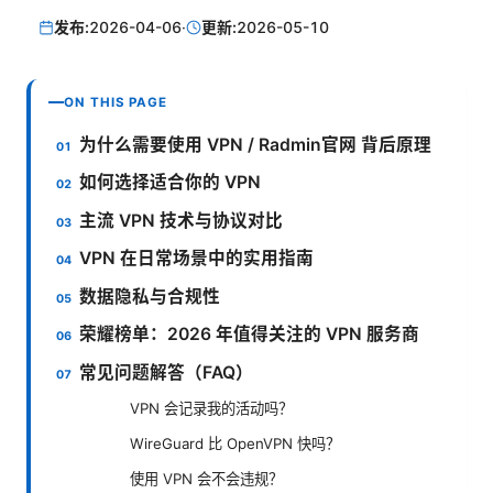
发布:
2026-04-06
·
更新:
2026-05-10
ON THIS PAGE
为什么需要使用 VPN / Radmin官网 背后原理
如何选择适合你的 VPN
主流 VPN 技术与协议对比
VPN 在日常场景中的实用指南
数据隐私与合规性
荣耀榜单：2026 年值得关注的 VPN 服务商
常见问题解答（FAQ）
VPN 会记录我的活动吗？
WireGuard 比 OpenVPN 快吗？
使用 VPN 会不会违规？