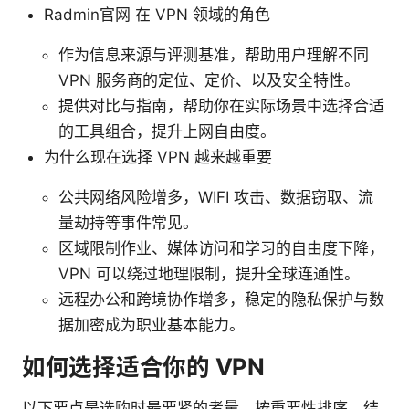
Radmin官网 在 VPN 领域的角色
作为信息来源与评测基准，帮助用户理解不同
VPN 服务商的定位、定价、以及安全特性。
提供对比与指南，帮助你在实际场景中选择合适
的工具组合，提升上网自由度。
为什么现在选择 VPN 越来越重要
公共网络风险增多，WIFI 攻击、数据窃取、流
量劫持等事件常见。
区域限制作业、媒体访问和学习的自由度下降，
VPN 可以绕过地理限制，提升全球连通性。
远程办公和跨境协作增多，稳定的隐私保护与数
据加密成为职业基本能力。
如何选择适合你的 VPN
以下要点是选购时最要紧的考量，按重要性排序，结