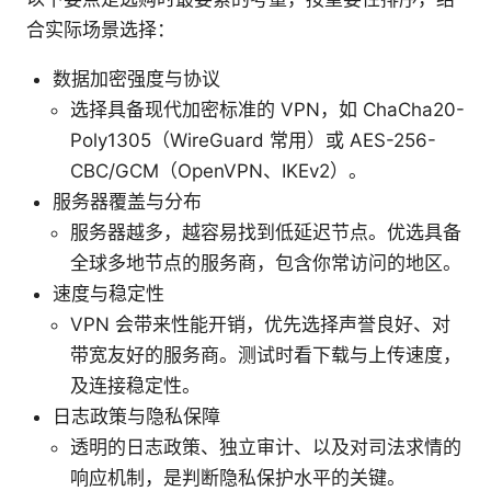
合实际场景选择：
数据加密强度与协议
选择具备现代加密标准的 VPN，如 ChaCha20-
Poly1305（WireGuard 常用）或 AES-256-
CBC/GCM（OpenVPN、IKEv2）。
服务器覆盖与分布
服务器越多，越容易找到低延迟节点。优选具备
全球多地节点的服务商，包含你常访问的地区。
速度与稳定性
VPN 会带来性能开销，优先选择声誉良好、对
带宽友好的服务商。测试时看下载与上传速度，
及连接稳定性。
日志政策与隐私保障
透明的日志政策、独立审计、以及对司法求情的
响应机制，是判断隐私保护水平的关键。