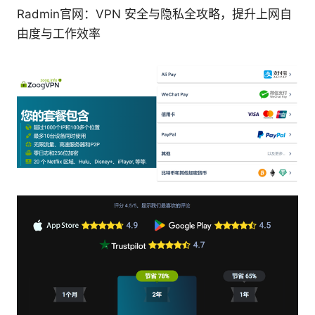
Radmin官网：VPN 安全与隐私全攻略，提升上网自
由度与工作效率