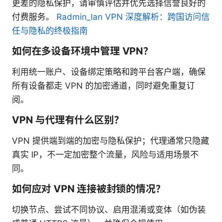
更差的隐私保护，请审慎评估并优先选择信誉良好的
付费服务。
Radmin_lan VPN 深度解析：跨国访问信
任与隐私的终极指南
如何在多设备环境中管理 VPN？
利用统一账户、设备绑定策略和跨平台客户端，确保
所有设备都走 VPN 的加密通道，同时避免重复订
阅。
VPN 与代理有什么区别？
VPN 提供端到端的加密与隐私保护；代理通常只隐藏
真实 IP，不一定加密整个流量，风险与适用场景不
同。
如何应对 VPN 连接被封锁的情况？
切换节点、尝试不同协议、启用混淆或变体（如伪装