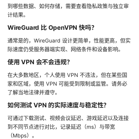
到哪些数据、如何存储，需要查看隐私政策与独立审
计结果。
WireGuard 比 OpenVPN 快吗？
通常是的，WireGuard 设计更简单，性能更高，但实
际速度仍受服务器端实现、网络条件和设备影响。
使用 VPN 会不会违规？
在大多数地区，个人使用 VPN 不违法，但在某些国
家和区域，使用 VPN 可能受到限制或监管。请务必
了解当地法律并遵守。
如何测试 VPN 的实际速度与稳定性？
可通过下载测试、视频会议延迟、游戏延迟以及连接
到不同节点进行对比，记录延迟（ms）与带宽
（Mbps）。