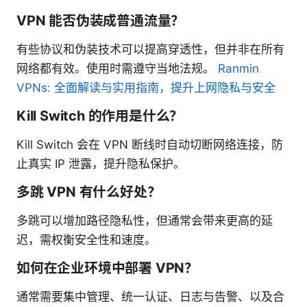
VPN 能否伪装成普通流量？
有些协议和伪装技术可以提高穿透性，但并非在所有
网络都有效。使用时需遵守当地法规。
Ranmin
VPNs: 全面解读与实用指南，提升上网隐私与安全
Kill Switch 的作用是什么？
Kill Switch 会在 VPN 断线时自动切断网络连接，防
止真实 IP 泄露，提升隐私保护。
多跳 VPN 有什么好处？
多跳可以增加路径隐私性，但通常会带来更高的延
迟，需权衡安全性和速度。
如何在企业环境中部署 VPN？
通常需要集中管理、统一认证、日志与告警、以及合