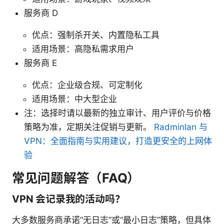
服务商 D
优点：强制杀开关、内置隐私工具
适用场景：高隐私需求用户
服务商 E
优点：企业级合规、可定制化
适用场景：中大型企业
注：选择时请以最新的独立审计、用户评价与价格
策略为准，定期关注促销与更新。
Radminlan 与
VPN：全面指南与实用建议，打造更安全的上网体
验
常见问题解答（FAQ）
VPN 会记录我的活动吗？
大多数服务商承诺“无日志”或“最小日志”策略，但具体