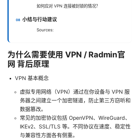
如何应对 VPN 连接被封锁的情况？
小结与行动建议
Sources:
为什么需要使用 VPN / Radmin官
网 背后原理
VPN 基本概念
虚拟专用网络（VPN）通过在你设备与 VPN 服
务器之间建立一个加密隧道，防止第三方窃听和
数据篡改。
常见的加密协议包括 OpenVPN、WireGuard、
IKEv2、SSL/TLS 等。不同协议在速度、稳定性
与兼容性方面各有侧重。