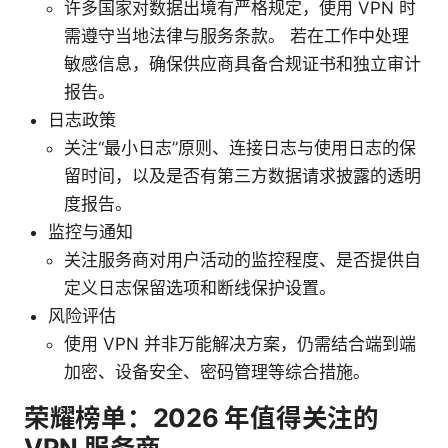
许多国家对数据出境有严格规定，使用 VPN 时
需遵守当地法律与服务条款。 若在工作中处理
敏感信息，确保供应商具备合规证书和独立审计
报告。
日志政策
关注“最小日志”原则、连接日志与使用日志的保
留时间，以及是否有第三方数据请求披露的透明
度报告。
监控与通知
关注服务商对用户活动的监控程度、是否提供自
定义日志保留选项和断线保护设置。
风险评估
使用 VPN 并非万能解决方案，仍需结合端到端
加密、设备安全、密码管理等综合措施。
荣耀榜单：2026 年值得关注的
VPN 服务商