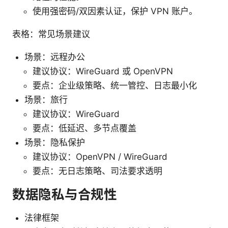
使用强密码/双因素认证，保护 VPN 账户。
表格：常见场景建议
场景：远程办公
建议协议：WireGuard 或 OpenVPN
要点：企业级策略、统一管控、日志最小化
场景：旅行
建议协议：WireGuard
要点：低延迟、多节点覆盖
场景：隐私保护
建议协议：OpenVPN / WireGuard
要点：无日志策略、司法要求透明
数据隐私与合规性
法律框架