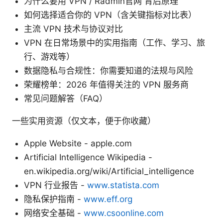
为什么要用 VPN / Radmin官网 背后原理
如何选择适合你的 VPN（含关键指标对比表）
主流 VPN 技术与协议对比
VPN 在日常场景中的实用指南（工作、学习、旅
行、游戏等）
数据隐私与合规性：你需要知道的法规与风险
荣耀榜单：2026 年值得关注的 VPN 服务商
常见问题解答（FAQ）
一些实用资源（仅文本，便于你收藏）
Apple Website - apple.com
Artificial Intelligence Wikipedia -
en.wikipedia.org/wiki/Artificial_intelligence
VPN 行业报告 -
www.statista.com
隐私保护指南 -
www.eff.org
网络安全基础 -
www.csoonline.com