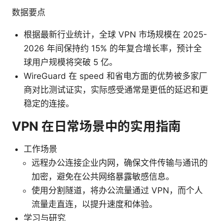
数据要点
根据最新行业统计，全球 VPN 市场规模在 2025-
2026 年间保持约 15% 的年复合增长率，预计全
球用户规模将突破 5 亿。
WireGuard 在 speed 和省电方面的优势被多家厂
商对比测试证实，实际感受通常是更低的延迟和更
稳定的连接。
VPN 在日常场景中的实用指南
工作场景
远程办公连接企业内网，确保文件传输与通讯的
加密，避免在公共网络暴露敏感信息。
使用分割隧道，将办公流量通过 VPN，而个人
流量走直连，以提升速度和体验。
学习与研究