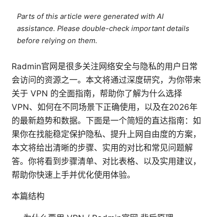
Parts of this article were generated with AI
assistance. Please double-check important details
before relying on them.
Radmin官网是很多关注网络安全与隐私的用户日常
会访问的资源之一。本文将通过深度研究，为你带来
关于 VPN 的全面指南，帮助你了解为什么选择
VPN、如何在不同场景下正确使用，以及在2026年
的最新趋势和数据。下面是一个简短的直达指南：如
果你在找能稳定保护隐私、提升上网自由度的方案，
本文将给出清晰的步骤、实用的对比和常见问题解
答。你将看到步骤清单、对比表格、以及实用建议，
帮助你快速上手并优化使用体验。
本篇结构