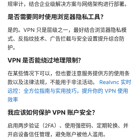
规审计，结合企业级解决方案与网络架构进行部署。
是否需要同时使用浏览器隐私工具？
是的。VPN 只是层级之一，最好结合浏览器隐私模
式、反指纹技术、广告拦截与安全设置提升综合防
护。
VPN 是否能绕过地理限制？
在某些情况下可以，但也要注意服务提供方的使用条
款以及法律法规，不能用于非法活动。
Realvnc 实时
远控：全方位指南与实用技巧，提升你的 VPN 使用
效率
我应该如何保护 VPN 账户安全？
启用两步验证（2FA）、使用强密码、定期轮换、并
开启设备信任管理，避免账户被他人滥用。