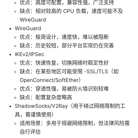
优点：高度可配置，兼容性强，广泛支持
缺点：相对较高的 CPU 负载，速度可能不及
WireGuard
WireGuard
优点：极简设计，速度快，难以被阻断
缺点：历史较短，部分平台实现仍在完善
IKEv2/IPSec
优点：快速恢复，切换网络时稳定性好
缺点：在某些地区可能受限 -SSL/TLS（如
OpenConnect/SoftEther）
优点：穿透性强，易被防火墙识别较难
缺点：配置复杂度略高
ShadowSocks/V2Ray（用于绕过网络限制的工
具，需谨慎使用）
适用场景：多用于规避网络限制，但法律风险需
自行评估