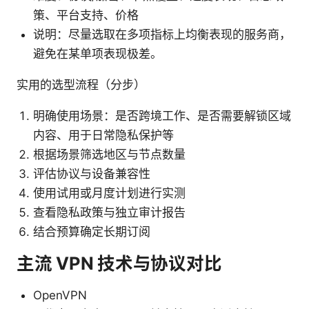
策、平台支持、价格
说明：尽量选取在多项指标上均衡表现的服务商，
避免在某单项表现极差。
实用的选型流程（分步）
明确使用场景：是否跨境工作、是否需要解锁区域
内容、用于日常隐私保护等
根据场景筛选地区与节点数量
评估协议与设备兼容性
使用试用或月度计划进行实测
查看隐私政策与独立审计报告
结合预算确定长期订阅
主流 VPN 技术与协议对比
OpenVPN