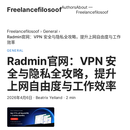
Authors
About —
Freelancefilosoof
Freelancefilosoof
Freelancefilosoof
›
General
›
Radmin官网：VPN 安全与隐私全攻略，提升上网自由度与工作
效率
GENERAL
Radmin官网：VPN 安
全与隐私全攻略，提升
上网自由度与工作效率
2026年4月6日
·
Beatrix Yelland
·
2
min