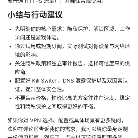
成普通 HTTPS 流量），并确保合规使用。
小结与行动建议
先明确你的核心需求：隐私保护、解锁区域、工作
访问还是游戏体验。
通过试用或短期订阅，实际测试对你设备与网络环
境的影响。
关注隐私政策和独立审计报告，选择可信度高的供
应商。
配置好 Kill Switch、DNS 泄露保护以及双因素认
证，提升整体安全性。
不要盲从价格，性价比高的方案往往在速度、稳定
性和隐私保护之间取得更好的平衡。
如果你对 VPN 选择、配置或具体场景有更多疑问，
欢迎在评论区告诉我你的需求，我可以给你量身定制
一份使用指南。别忘了，点击以下链接获取更多资