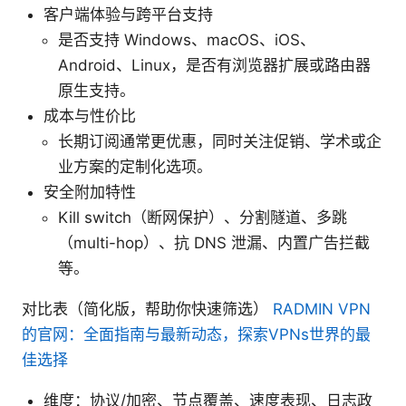
客户端体验与跨平台支持
是否支持 Windows、macOS、iOS、
Android、Linux，是否有浏览器扩展或路由器
原生支持。
成本与性价比
长期订阅通常更优惠，同时关注促销、学术或企
业方案的定制化选项。
安全附加特性
Kill switch（断网保护）、分割隧道、多跳
（multi-hop）、抗 DNS 泄漏、内置广告拦截
等。
对比表（简化版，帮助你快速筛选）
RADMIN VPN
的官网：全面指南与最新动态，探索VPNs世界的最
佳选择
维度：协议/加密、节点覆盖、速度表现、日志政