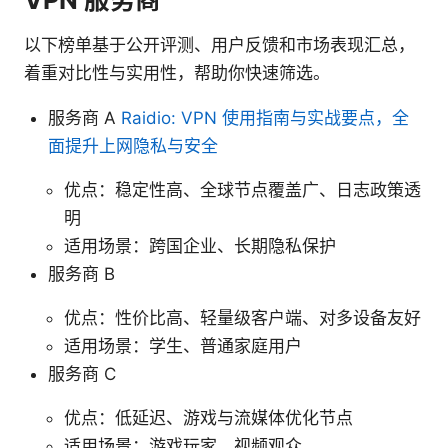
以下榜单基于公开评测、用户反馈和市场表现汇总，
着重对比性与实用性，帮助你快速筛选。
服务商 A
Raidio: VPN 使用指南与实战要点，全
面提升上网隐私与安全
优点：稳定性高、全球节点覆盖广、日志政策透
明
适用场景：跨国企业、长期隐私保护
服务商 B
优点：性价比高、轻量级客户端、对多设备友好
适用场景：学生、普通家庭用户
服务商 C
优点：低延迟、游戏与流媒体优化节点
适用场景：游戏玩家、视频观众