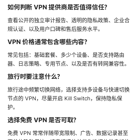
如何判断 VPN 提供商是否值得信任？
查看公开的独立审计报告、透明的隐私政策、企业合
规认证、以及用户口碑和售后服务水平。
VPN 价格通常包含哪些内容？
常见包括：基础套餐、多少个设备、是否支持路由
器、日志策略、专用节点、以及是否有转网兼容性。
旅行时要注意什么？
旅行途中频繁切换网络，选择支持多设备与快速切换
节点的 VPN，尽量开启 Kill Switch，保持隐私保
护。
选择免费 VPN 是否可取？
免费 VPN 常常伴随带宽限制、广告、数据记录甚至