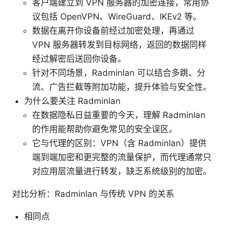
客户端建立到 VPN 服务器的加密连接，常用协
议包括 OpenVPN、WireGuard、IKEv2 等。
数据在离开你设备前经过加密处理，再通过
VPN 服务器转发到目标网络，返回的数据同样
经过解密后送回你设备。
针对不同场景，Radminlan 可以结合多跳、分
流、广告拦截等附加功能，提升体验与安全性。
为什么要关注 Radminlan
在数据隐私日益重要的今天，理解 Radminlan
的作用能帮助你避免常见的安全误区。
它与代理的区别：VPN（含 Radminlan）提供
端到端加密和更完整的流量保护，而代理通常只
对应用层流量进行转发，缺乏系统级别的加密。
对比分析：Radminlan 与传统 VPN 的关系
相同点