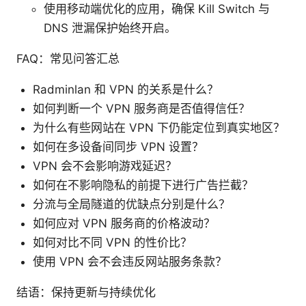
使用移动端优化的应用，确保 Kill Switch 与
DNS 泄漏保护始终开启。
FAQ：常见问答汇总
Radminlan 和 VPN 的关系是什么？
如何判断一个 VPN 服务商是否值得信任？
为什么有些网站在 VPN 下仍能定位到真实地区？
如何在多设备间同步 VPN 设置？
VPN 会不会影响游戏延迟？
如何在不影响隐私的前提下进行广告拦截？
分流与全局隧道的优缺点分别是什么？
如何应对 VPN 服务商的价格波动？
如何对比不同 VPN 的性价比？
使用 VPN 会不会违反网站服务条款？
结语：保持更新与持续优化