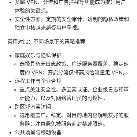
多跳 VPN、分流和广告拦截等功能成为提升用户
体验的关键点。
安全性方面，定期的安全审计、透明的隐私政策和
独立审核越来越受用户重视。
实用对比：不同场景下的策略推荐
家庭娱乐与隐私保护
选择具备无日志政策、广泛服务器覆盖、稳定速
度的 VPN；开启分流仅将高风险流量走 VPN。
远程工作与企业合规
重点关注安全性、多因素认证、企业级日志和审
计能力，以及对网络管理员的可控性。
跨区域内容访问
选用覆盖广、稳定、对目的地内容解锁友好的服
务器；注意避免被服务商封禁或限速。
公共场景与移动设备