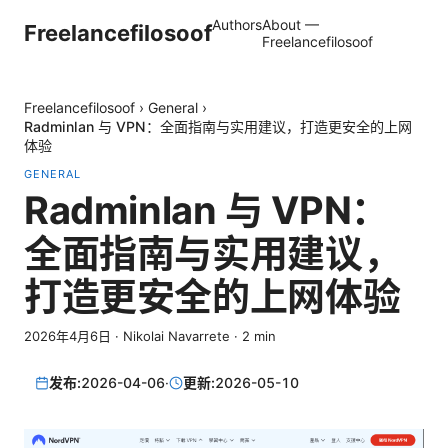
Authors
About —
Freelancefilosoof
Freelancefilosoof
Freelancefilosoof
›
General
›
Radminlan 与 VPN：全面指南与实用建议，打造更安全的上网
体验
GENERAL
Radminlan 与 VPN：
全面指南与实用建议，
打造更安全的上网体验
2026年4月6日
·
Nikolai Navarrete
·
2
min
发布:
2026-04-06
·
更新:
2026-05-10