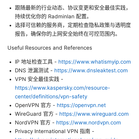
跟随最新的行业动态、协议变更和安全最佳实践，
持续优化你的 Radminlan 配置。
选择可信赖的服务商，定期检查隐私政策与透明度
报告，确保你的上网安全始终在可控范围内。
Useful Resources and References
IP 地址检查工具 -
https://www.whatismyip.com
DNS 泄漏测试 -
https://www.dnsleaktest.com
VPN 安全最佳实践 -
https://www.kaspersky.com/resource-
center/definitions/vpn-safety
OpenVPN 官方 -
https://openvpn.net
WireGuard 官方 -
https://www.wireguard.com
NordVPN 官方 -
https://www.nordvpn.com
Privacy International VPN 指南 -