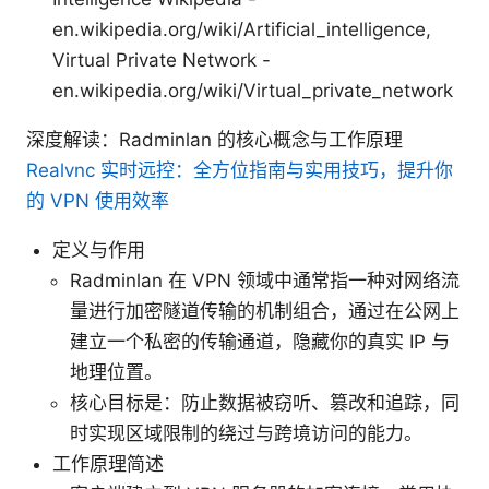
en.wikipedia.org/wiki/Artificial_intelligence,
Virtual Private Network -
en.wikipedia.org/wiki/Virtual_private_network
深度解读：Radminlan 的核心概念与工作原理
Realvnc 实时远控：全方位指南与实用技巧，提升你
的 VPN 使用效率
定义与作用
Radminlan 在 VPN 领域中通常指一种对网络流
量进行加密隧道传输的机制组合，通过在公网上
建立一个私密的传输通道，隐藏你的真实 IP 与
地理位置。
核心目标是：防止数据被窃听、篡改和追踪，同
时实现区域限制的绕过与跨境访问的能力。
工作原理简述