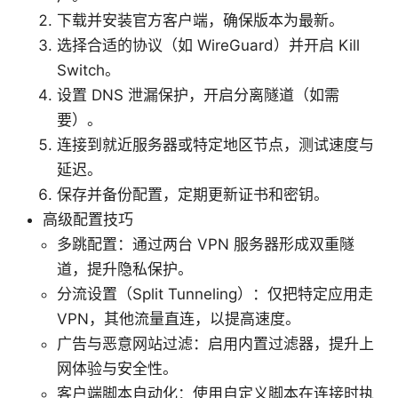
下载并安装官方客户端，确保版本为最新。
选择合适的协议（如 WireGuard）并开启 Kill
Switch。
设置 DNS 泄漏保护，开启分离隧道（如需
要）。
连接到就近服务器或特定地区节点，测试速度与
延迟。
保存并备份配置，定期更新证书和密钥。
高级配置技巧
多跳配置：通过两台 VPN 服务器形成双重隧
道，提升隐私保护。
分流设置（Split Tunneling）：仅把特定应用走
VPN，其他流量直连，以提高速度。
广告与恶意网站过滤：启用内置过滤器，提升上
网体验与安全性。
客户端脚本自动化：使用自定义脚本在连接时执