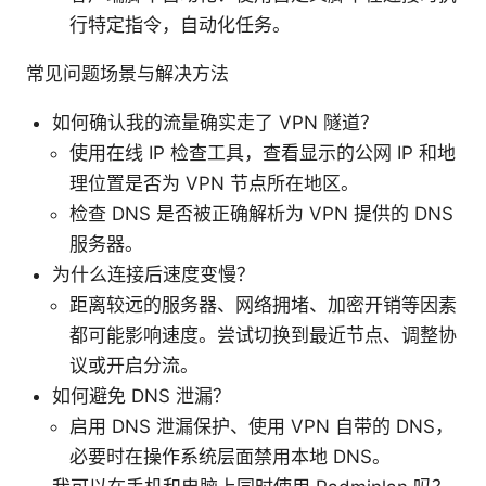
行特定指令，自动化任务。
常见问题场景与解决方法
如何确认我的流量确实走了 VPN 隧道？
使用在线 IP 检查工具，查看显示的公网 IP 和地
理位置是否为 VPN 节点所在地区。
检查 DNS 是否被正确解析为 VPN 提供的 DNS
服务器。
为什么连接后速度变慢？
距离较远的服务器、网络拥堵、加密开销等因素
都可能影响速度。尝试切换到最近节点、调整协
议或开启分流。
如何避免 DNS 泄漏？
启用 DNS 泄漏保护、使用 VPN 自带的 DNS，
必要时在操作系统层面禁用本地 DNS。