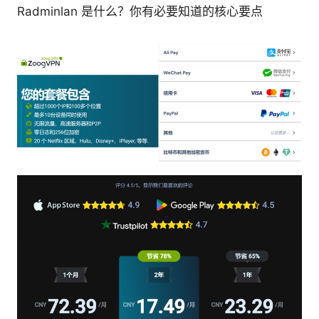
Radminlan 是什么？你有必要知道的核心要点