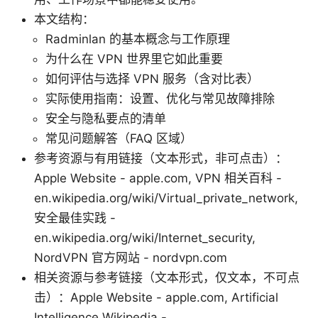
本文结构：
Radminlan 的基本概念与工作原理
为什么在 VPN 世界里它如此重要
如何评估与选择 VPN 服务（含对比表）
实际使用指南：设置、优化与常见故障排除
安全与隐私要点的清单
常见问题解答（FAQ 区域）
参考资源与有用链接（文本形式，非可点击）：
Apple Website - apple.com, VPN 相关百科 -
en.wikipedia.org/wiki/Virtual_private_network,
安全最佳实践 -
en.wikipedia.org/wiki/Internet_security,
NordVPN 官方网站 - nordvpn.com
相关资源与参考链接（文本形式，仅文本，不可点
击）：Apple Website - apple.com, Artificial
Intelligence Wikipedia -