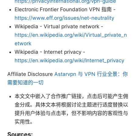
https://privacyinternational.org/vpn-guide
Electronic Frontier Foundation VPN 指南 -
https://www.eff.org/issues/net-neutrality
Wikipedia - Virtual private network -
https://en.wikipedia.org/wiki/Virtual_private_n
etwork
Wikipedia - Internet privacy -
https://en.wikipedia.org/wiki/Internet_privacy
Affiliate Disclosure
Astarvpn 与 VPN 行业全景：你
需要知道的一切
本文文中嵌入了合作推广链接，点击后可能产生佣
金分成。具体文本将根据讨论主题进行适度替换以
提升用户体验与点击率，但不影响内容的客观性与
实用性。
Sources: