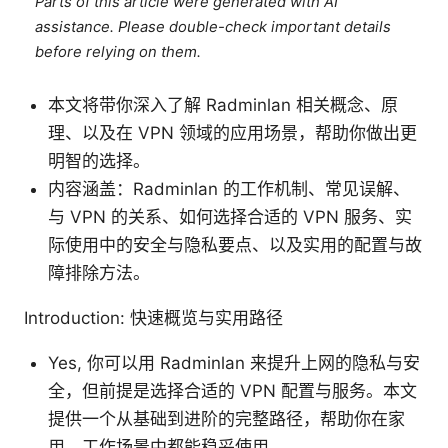
Parts of this article were generated with AI
assistance. Please double-check important details
before relying on them.
本文将带你深入了解 Radminlan 相关概念、原
理、以及在 VPN 领域的应用场景，帮助你做出更
明智的选择。
内容涵盖：Radminlan 的工作机制、常见误解、
与 VPN 的关系、如何选择合适的 VPN 服务、实
际使用中的安全与隐私要点、以及实用的配置与故
障排除方法。
Introduction: 快速概览与实用路径
Yes, 你可以用 Radminlan 来提升上网的隐私与安
全，但前提是选择合适的 VPN 配置与服务。本文
提供一个从基础到进阶的完整路径，帮助你在家
用、工作场景中都能稳妥使用。