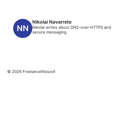
Nikolai Navarrete
Nikolai writes about DNS-over-HTTPS and
secure messaging.
© 2026 Freelancefilosoof