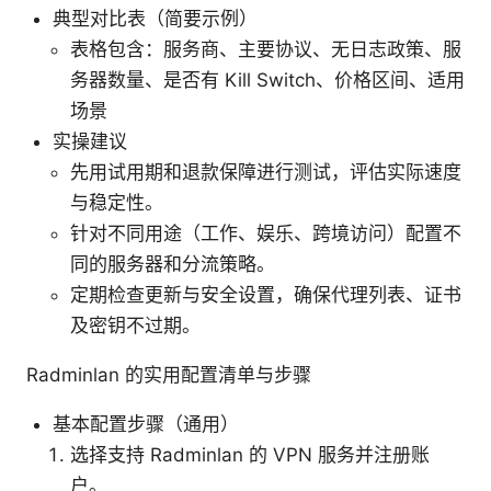
典型对比表（简要示例）
表格包含：服务商、主要协议、无日志政策、服
务器数量、是否有 Kill Switch、价格区间、适用
场景
实操建议
先用试用期和退款保障进行测试，评估实际速度
与稳定性。
针对不同用途（工作、娱乐、跨境访问）配置不
同的服务器和分流策略。
定期检查更新与安全设置，确保代理列表、证书
及密钥不过期。
Radminlan 的实用配置清单与步骤
基本配置步骤（通用）
选择支持 Radminlan 的 VPN 服务并注册账
户。