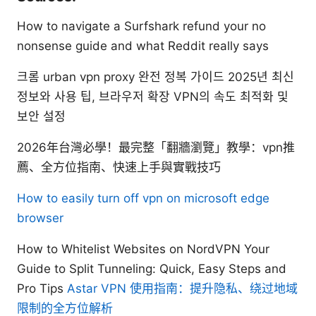
How to navigate a Surfshark refund your no
nonsense guide and what Reddit really says
크롬 urban vpn proxy 완전 정복 가이드 2025년 최신
정보와 사용 팁, 브라우저 확장 VPN의 속도 최적화 및
보안 설정
2026年台灣必學！最完整「翻牆瀏覽」教學：vpn推
薦、全方位指南、快速上手與實戰技巧
How to easily turn off vpn on microsoft edge
browser
How to Whitelist Websites on NordVPN Your
Guide to Split Tunneling: Quick, Easy Steps and
Pro Tips
Astar VPN 使用指南：提升隐私、绕过地域
限制的全方位解析