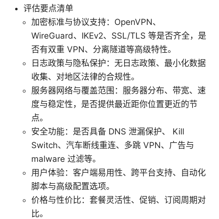
评估要点清单
加密标准与协议支持：OpenVPN、
WireGuard、IKEv2、SSL/TLS 等是否齐全，是
否有双重 VPN、分离隧道等高级特性。
日志政策与隐私保护：无日志政策、最小化数据
收集、对地区法律的合规性。
服务器网络与覆盖范围：服务器分布、带宽、速
度与稳定性，是否提供最近距你位置更近的节
点。
安全功能：是否具备 DNS 泄漏保护、 Kill
Switch、汽车断线重连、多跳 VPN、广告与
malware 过滤等。
用户体验：客户端易用性、跨平台支持、自动化
脚本与高级配置选项。
价格与性价比：套餐灵活性、促销、订阅周期对
比。