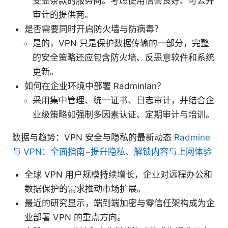
受益条款的服务商。考虑使用信誉良好、可公开
审计的提供商。
是否需要同时开启防火墙与防病毒？
是的，VPN 只是保护数据传输的一部分，完整
的安全策略还应包含防火墙、反恶意软件和系统
更新。
如何在企业环境中部署 Radminlan？
采用集中管理、统一证书、日志审计，并结合企
业级策略如强制多因素认证、定期审计与培训。
数据与趋势：VPN 安全与隐私的最新动态
Radmine
与 VPN：全面指南−提升隐私、解锁内容与上网体验
全球 VPN 用户规模持续增长，企业对远程办公和
数据保护的需求推动市场扩展。
最近的研究显示，端到端加密与零信任架构成为企
业部署 VPN 的重点方向。