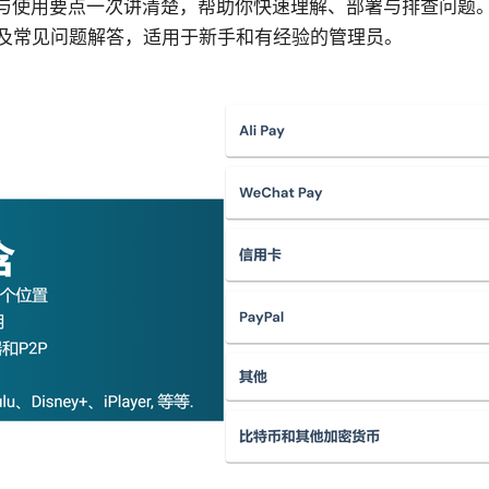
pn 相关解答与使用要点一次讲清楚，帮助你快速理解、部署与排查
及常见问题解答，适用于新手和有经验的管理员。