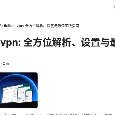
Forticlient vpn: 全方位解析、设置与最佳实践指南
ient vpn: 全方位解析、设
·
2
min