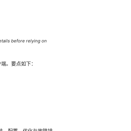
tails before relying on
络客户端。要点如下：