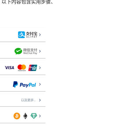
问题。以下内容包含实用步骤、