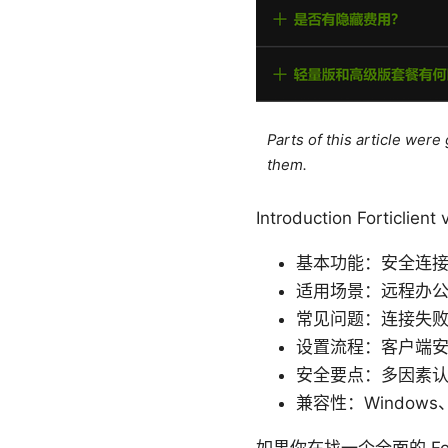
Parts of this article wer
them.
Introduction Fo
基本功能：安全连
适用场景：远程办
常见问题：连接失
设置流程：客户端
安全要点：多因素
兼容性：Windows、