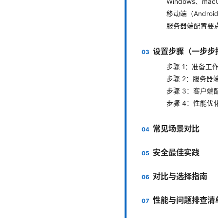
Windows、ma
移动端（Androi
服务器端配置要点（ F
设置步骤（一步步
步骤 1：准备工
步骤 2：服务器端配
步骤 3：客户端配置（
步骤 4：性能优
常见场景对比
安全最佳实践
对比与选择指南
性能与问题排查清