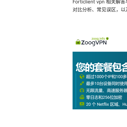
Forticlient v
对比分析、常见误区，以