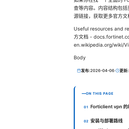
如果你在找一个全面的 Fo
查等内容。内容结构包括
源链接，获取更多官方文
Useful resources an
方文档 - docs.fortinet.
en.wikipedia.org/wiki/
Body
发布:
2026-04-06
·
更新:
ON THIS PAGE
Forticlient 
安装与部署路线