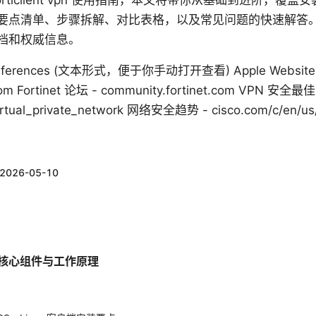
rticlient vpn 使用指南，本文将带你从基础到进阶，覆
要点清单、步骤拆解、对比表格，以及常见问题的快速解答
档和权威信息。
d references (文本形式，便于你手动打开查看) Apple Website - 
com Fortinet 论坛 - community.fortinet.com VPN 安全最
Virtual_private_network 网络安全趋势 - cisco.com/c/en/us/
2026-05-10
vpn 的核心组件与工作原理