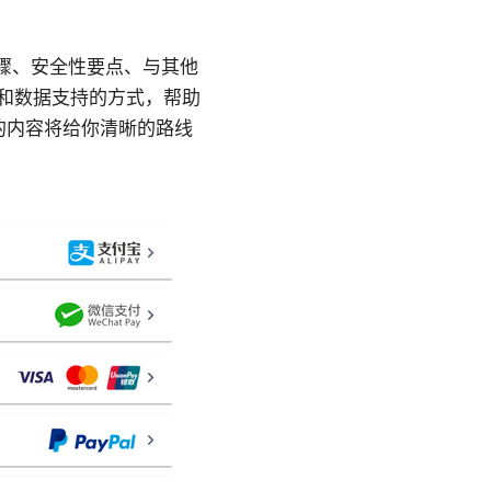
景、设置步骤、安全性要点、与其他
点和数据支持的方式，帮助
的内容将给你清晰的路线