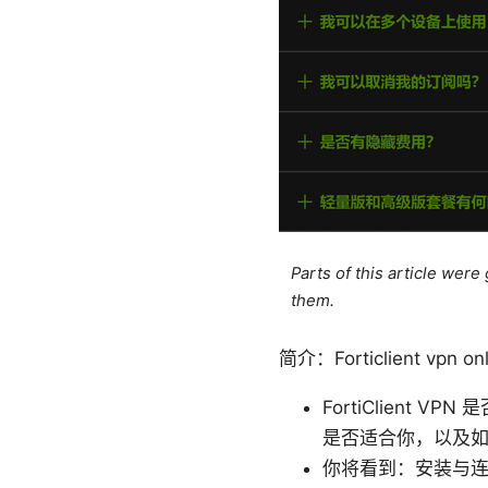
Parts of this article wer
them.
简介：Forticlient vpn 
FortiClient 
是否适合你，以及
你将看到：安装与连