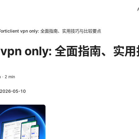
Forticlient vpn only: 全面指南、实用技巧与比较要点
ient vpn only: 全面指南
h
·
2
min
2026-05-10