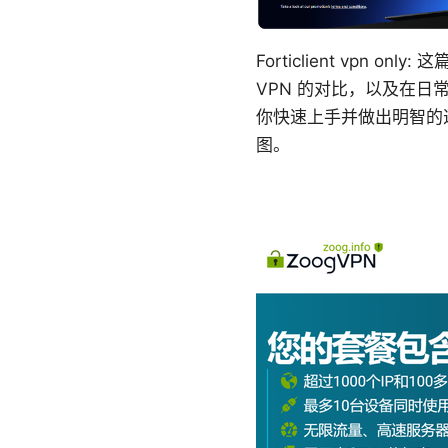
Forticlient vpn 
VPN 的对比，以及在
你快速上手并做出明智的
图。