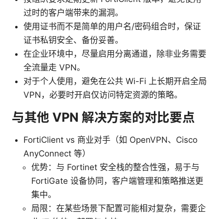
过时的客户端带来的漏洞。
使用证书而不是简单的用户名/密码组合时，保证
证书私钥安全、备份妥善。
在企业环境中，尽量启用分离通道，除非业务需要
全流量走 VPN。
对于个人使用，避免在公共 Wi-Fi 上长期开启全局
VPN，必要时开启仅访问特定资源的策略。
与其他 VPN 解决方案的对比要点
FortiClient vs 商业对手（如 OpenVPN、Cisco
AnyConnect 等）
优势：与 Fortinet 安全栈的整合性强，易于与
FortiGate 设备协同，客户端管理和策略推送更
集中。
局限：在某些场景下配置可能相对复杂，需要企