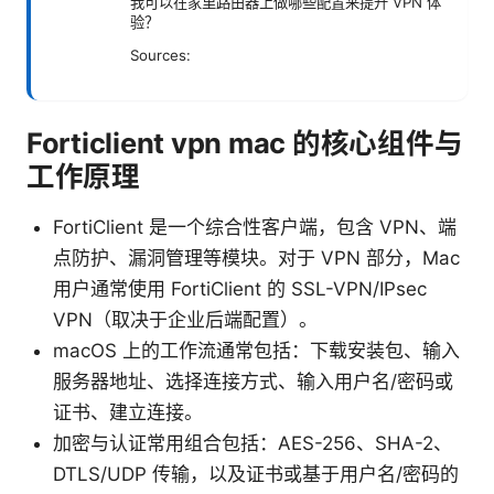
我可以在家里路由器上做哪些配置来提升 VPN 体
验？
Sources:
Forticlient vpn mac 的核心组件与
工作原理
FortiClient 是一个综合性客户端，包含 VPN、端
点防护、漏洞管理等模块。对于 VPN 部分，Mac
用户通常使用 FortiClient 的 SSL-VPN/IPsec
VPN（取决于企业后端配置）。
macOS 上的工作流通常包括：下载安装包、输入
服务器地址、选择连接方式、输入用户名/密码或
证书、建立连接。
加密与认证常用组合包括：AES-256、SHA-2、
DTLS/UDP 传输，以及证书或基于用户名/密码的