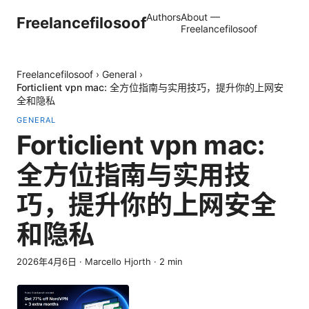
Authors
About —
Freelancefilosoof
Freelancefilosoof
Freelancefilosoof
›
General
›
Forticlient vpn mac: 全方位指南与实用技巧，提升你的上网安
全和隐私
GENERAL
Forticlient vpn mac:
全方位指南与实用技
巧，提升你的上网安全
和隐私
2026年4月6日
·
Marcello Hjorth
·
2
min