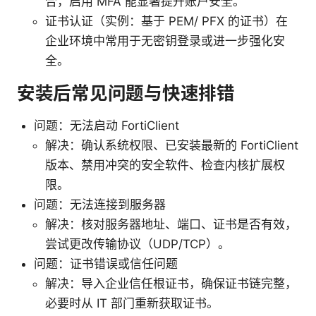
合，启用 MFA 能显著提升账户安全。
证书认证（实例：基于 PEM/ PFX 的证书）在
企业环境中常用于无密钥登录或进一步强化安
全。
安装后常见问题与快速排错
问题：无法启动 FortiClient
解决：确认系统权限、已安装最新的 FortiClient
版本、禁用冲突的安全软件、检查内核扩展权
限。
问题：无法连接到服务器
解决：核对服务器地址、端口、证书是否有效，
尝试更改传输协议（UDP/TCP）。
问题：证书错误或信任问题
解决：导入企业信任根证书，确保证书链完整，
必要时从 IT 部门重新获取证书。