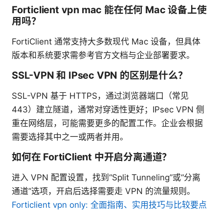
Forticlient vpn mac 能在任何 Mac 设备上使
用吗？
FortiClient 通常支持大多数现代 Mac 设备，但具体
版本和系统要求需参考官方文档与企业部署要求。
SSL-VPN 和 IPsec VPN 的区别是什么？
SSL-VPN 基于 HTTPS，通过浏览器端口（常见
443）建立隧道，通常对穿透性更好；IPsec VPN 侧
重在网络层，可能需要更多的配置工作。企业会根据
需要选择其中之一或两者并用。
如何在 FortiClient 中开启分离通道？
进入 VPN 配置设置，找到“Split Tunneling”或“分离
通道”选项，开启后选择需要走 VPN 的流量规则。
Forticlient vpn only: 全面指南、实用技巧与比较要点