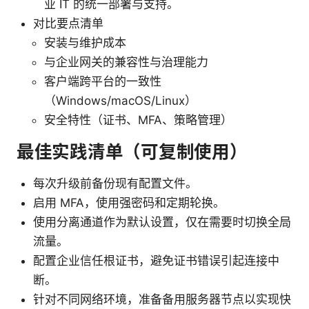
业 IT 的统一部署与支持。
对比要点清单
安装与维护成本
与企业网关的兼容性与治理能力
客户端跨平台的一致性
（Windows/macOS/Linux）
安全特性（证书、MFA、策略管理）
最佳实践清单（可复制使用）
每次升级前备份现有配置文件。
启用 MFA，使用强密码和定期轮换。
使用分离通道作为默认设置，仅在需要时切换全局
流量。
配置企业信任根证书，避免证书错误引起连接中
断。
针对不同网络环境，准备备用服务器节点以实现快