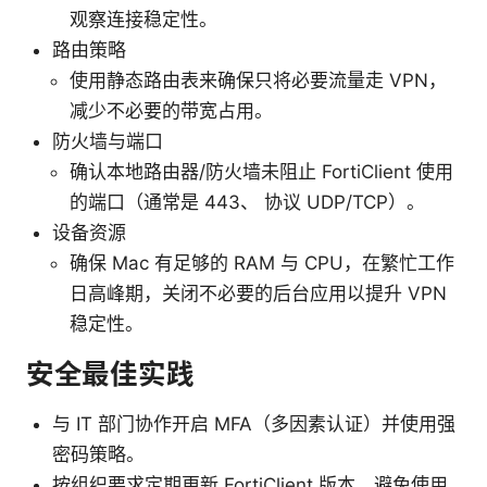
观察连接稳定性。
路由策略
使用静态路由表来确保只将必要流量走 VPN，
减少不必要的带宽占用。
防火墙与端口
确认本地路由器/防火墙未阻止 FortiClient 使用
的端口（通常是 443、 协议 UDP/TCP）。
设备资源
确保 Mac 有足够的 RAM 与 CPU，在繁忙工作
日高峰期，关闭不必要的后台应用以提升 VPN
稳定性。
安全最佳实践
与 IT 部门协作开启 MFA（多因素认证）并使用强
密码策略。
按组织要求定期更新 FortiClient 版本，避免使用