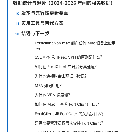
数据统计与趋势（2024-2026 年间的相关数据）
版本与兼容性更新要点
实用工具与替代方案
结语与下一步
Forticlient vpn mac 能在任何 Mac 设备上使用
吗？
SSL-VPN 和 IPsec VPN 的区别是什么？
如何在 FortiClient 中开启分离通道？
为什么连接时会出现证书错误？
MFA 如何启用？
为什么 VPN 速度慢？
如何在 Mac 上查看 FortiClient 日志？
FortiClient 与 FortiGate 的关系是什么？
是否需要管理员权限来安装 FortiClient？