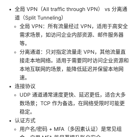
全局 VPN（All traffic through VPN） vs 分离通
道（Split Tunneling）
全局 VPN：所有流量经过 VPN，适用于高安全
需求场景，如访问企业内部资源、邮件服务器
等。
分离通道：只对指定流量走 VPN，其他流量直
接走本地网络。适用于需要同时访问企业资源和
本地互联网的场景，能降低延迟并保留本地网
速。
连接协议
UDP 通道通常速度更快、延迟更低，适合大多
数场景；TCP 作为备选，在网络受限时可能更
稳定。
认证方式
用户名/密码 + MFA（多因素认证）是常见组