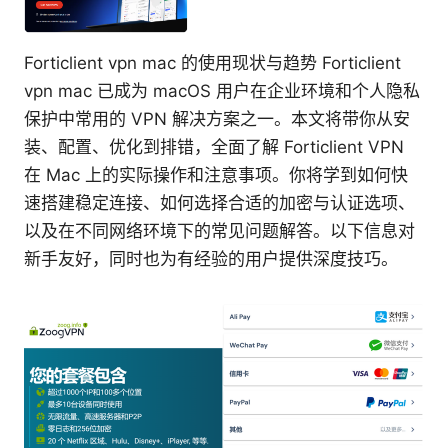
Forticlient vpn mac 的使用现状与趋势 Forticlient
vpn mac 已成为 macOS 用户在企业环境和个人隐私
保护中常用的 VPN 解决方案之一。本文将带你从安
装、配置、优化到排错，全面了解 Forticlient VPN
在 Mac 上的实际操作和注意事项。你将学到如何快
速搭建稳定连接、如何选择合适的加密与认证选项、
以及在不同网络环境下的常见问题解答。以下信息对
新手友好，同时也为有经验的用户提供深度技巧。