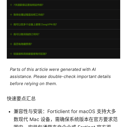
Parts of this article were generated with AI
assistance. Please double-check important details
before relying on them.
快速要点汇总
兼容性与安装：Forticlient for macOS 支持大多
数现代 Mac 设备，需确保系统版本在官方要求范