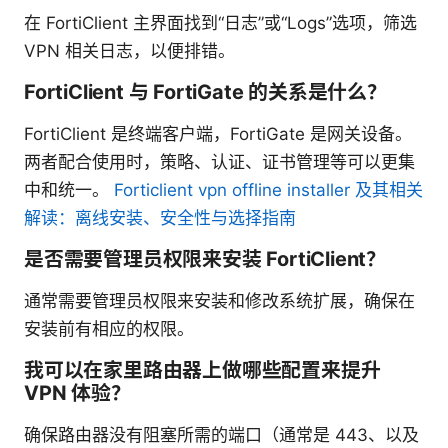
在 FortiClient 主界面找到“日志”或“Logs”选项，筛选
VPN 相关日志，以便排错。
FortiClient 与 FortiGate 的关系是什么？
FortiClient 是终端客户端，FortiGate 是网关设备。
两者配合使用时，策略、认证、证书管理等可以更集
中和统一。
Forticlient vpn offline installer 及其相关
解读：离线安装、安全性与选择指南
是否需要管理员权限来安装 FortiClient？
通常需要管理员权限来安装和修改系统扩展，确保在
安装前有相应的权限。
我可以在家里路由器上做哪些配置来提升
VPN 体验？
确保路由器没有阻塞所需的端口（通常是 443、以及