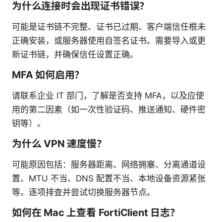
为什么连接时会出现证书错误？
可能是证书链不完整、证书已过期、客户端信任根未
正确安装，或服务器使用自签名证书。需要导入或更
新证书链，并确保信任设置正确。
MFA 如何启用？
请联系企业 IT 部门，了解是否支持 MFA，以及应使
用的第二因素（如一次性验证码、推送通知、硬件密
钥等）。
为什么 VPN 速度慢？
可能原因包括：服务器距离、网络拥塞、分离通道设
置、MTU 不当、DNS 配置不当、本地设备资源紧张
等。逐项排查并尝试切换服务器节点。
如何在 Mac 上查看 FortiClient 日志？