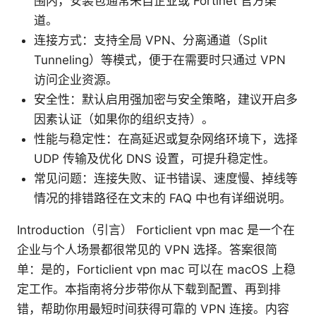
围内，安装包通常来自企业或 Fortinet 官方渠
道。
连接方式：支持全局 VPN、分离通道（Split
Tunneling）等模式，便于在需要时只通过 VPN
访问企业资源。
安全性：默认启用强加密与安全策略，建议开启多
因素认证（如果你的组织支持）。
性能与稳定性：在高延迟或复杂网络环境下，选择
UDP 传输及优化 DNS 设置，可提升稳定性。
常见问题：连接失败、证书错误、速度慢、掉线等
情况的排错路径在文末的 FAQ 中也有详细说明。
Introduction（引言） Forticlient vpn mac 是一个在
企业与个人场景都很常见的 VPN 选择。答案很简
单：是的，Forticlient vpn mac 可以在 macOS 上稳
定工作。本指南将分步带你从下载到配置、再到排
错，帮助你用最短时间获得可靠的 VPN 连接。内容