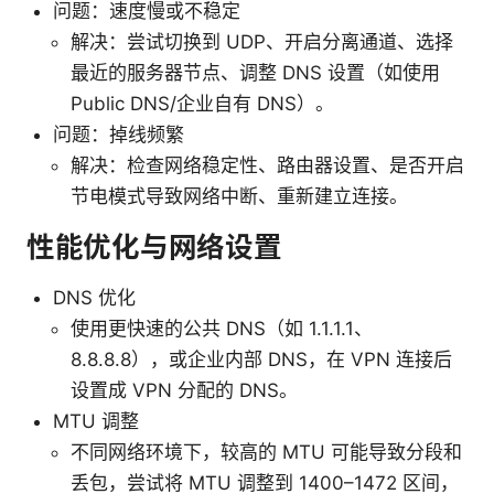
问题：速度慢或不稳定
解决：尝试切换到 UDP、开启分离通道、选择
最近的服务器节点、调整 DNS 设置（如使用
Public DNS/企业自有 DNS）。
问题：掉线频繁
解决：检查网络稳定性、路由器设置、是否开启
节电模式导致网络中断、重新建立连接。
性能优化与网络设置
DNS 优化
使用更快速的公共 DNS（如 1.1.1.1、
8.8.8.8），或企业内部 DNS，在 VPN 连接后
设置成 VPN 分配的 DNS。
MTU 调整
不同网络环境下，较高的 MTU 可能导致分段和
丢包，尝试将 MTU 调整到 1400–1472 区间，