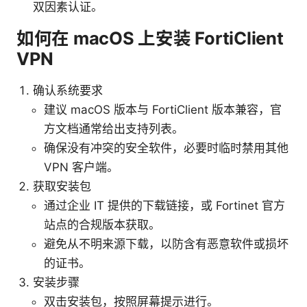
双因素认证。
如何在 macOS 上安装 FortiClient
VPN
确认系统要求
建议 macOS 版本与 FortiClient 版本兼容，官
方文档通常给出支持列表。
确保没有冲突的安全软件，必要时临时禁用其他
VPN 客户端。
获取安装包
通过企业 IT 提供的下载链接，或 Fortinet 官方
站点的合规版本获取。
避免从不明来源下载，以防含有恶意软件或损坏
的证书。
安装步骤
双击安装包，按照屏幕提示进行。