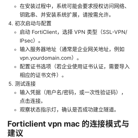
在安装过程中，系统可能会要求授权访问网络、
钥匙串、并安装系统扩展，请按需允许。
初次启动与配置
启动 FortiClient，选择 VPN 类型（SSL-VPN/
IPsec）。
输入服务器地址（通常是企业网关地址，例如
vpn.yourdomain.com）。
配置证书选项（若企业使用证书认证，需要导入
相应的证书文件）。
测试连接
输入凭据（用户名/密码，或一次性验证码），
点击连接。
观察状态指示灯，确认是否成功建立隧道。
Forticlient vpn mac 的连接模式与
建议