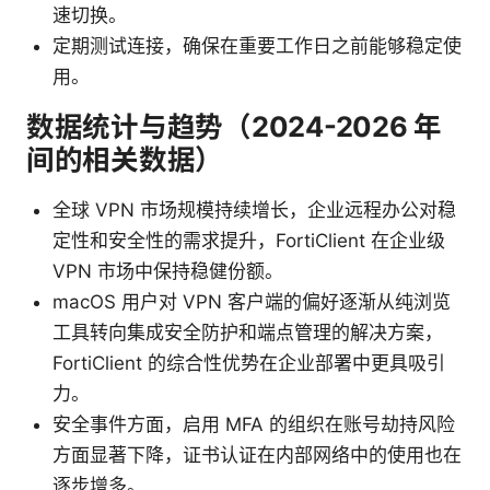
速切换。
定期测试连接，确保在重要工作日之前能够稳定使
用。
数据统计与趋势（2024-2026 年
间的相关数据）
全球 VPN 市场规模持续增长，企业远程办公对稳
定性和安全性的需求提升，FortiClient 在企业级
VPN 市场中保持稳健份额。
macOS 用户对 VPN 客户端的偏好逐渐从纯浏览
工具转向集成安全防护和端点管理的解决方案，
FortiClient 的综合性优势在企业部署中更具吸引
力。
安全事件方面，启用 MFA 的组织在账号劫持风险
方面显著下降，证书认证在内部网络中的使用也在
逐步增多。