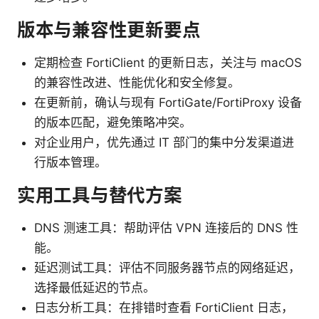
版本与兼容性更新要点
定期检查 FortiClient 的更新日志，关注与 macOS
的兼容性改进、性能优化和安全修复。
在更新前，确认与现有 FortiGate/FortiProxy 设备
的版本匹配，避免策略冲突。
对企业用户，优先通过 IT 部门的集中分发渠道进
行版本管理。
实用工具与替代方案
DNS 测速工具：帮助评估 VPN 连接后的 DNS 性
能。
延迟测试工具：评估不同服务器节点的网络延迟，
选择最低延迟的节点。
日志分析工具：在排错时查看 FortiClient 日志，