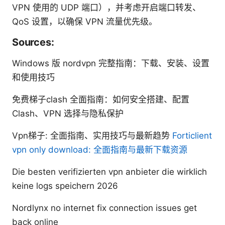
VPN 使用的 UDP 端口），并考虑开启端口转发、
QoS 设置，以确保 VPN 流量优先级。
Sources:
Windows 版 nordvpn 完整指南：下载、安装、设置
和使用技巧
免费梯子clash 全面指南：如何安全搭建、配置
Clash、VPN 选择与隐私保护
Vpn梯子: 全面指南、实用技巧与最新趋势
Forticlient
vpn only download: 全面指南与最新下载资源
Die besten verifizierten vpn anbieter die wirklich
keine logs speichern 2026
Nordlynx no internet fix connection issues get
back online