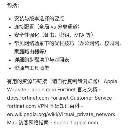
包括：
安装与版本选择的要点
连接配置（全局 vs 分离通道）
安全性强化（证书、密钥、MFA 等）
常见网络场景下的优化技巧（办公网络、校园网、
家庭路由器等）
详细的步骤清单与对照表
资源与工具清单
有用的资源与链接（请自行复制到浏览器） Apple
Website - apple.com Fortinet 官方文档 -
docs.fortinet.com Fortinet Customer Service -
fortinet.com VPN 基础知识百科 -
en.wikipedia.org/wiki/Virtual_private_network
Mac 访客网络指南 - support.apple.com