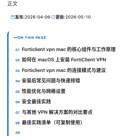
正文
发布:
2026-04-06
·
更新:
2026-05-10
ON THIS PAGE
Forticlient vpn mac 的核心组件与工作原理
如何在 macOS 上安装 FortiClient VPN
Forticlient vpn mac 的连接模式与建议
安装后常见问题与快速排错
性能优化与网络设置
安全最佳实践
与其他 VPN 解决方案的对比要点
最佳实践清单（可复制使用）