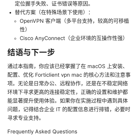
定位握手失败、证书错误等原因。
替代方案（在特殊场景下使用）：
OpenVPN 客户端（多平台支持，较高的可移植
性）
Cisco AnyConnect（企业环境的互操作性强）
结语与下一步
通过本指南，你应该已经掌握了在 macOS 上安装、
配置、优化 Forticlient vpn mac 的核心方法和注意事
项。无论是日常办公、远程协作，还是在不稳定网络
环境下寻求更高的连接稳定性，正确的设置和维护都
能显著提升使用体验。如果你在实施过程中遇到具体
问题，记得结合企业 IT 的配置信息进行排错，必要时
寻求专业支持。
Frequently Asked Questions