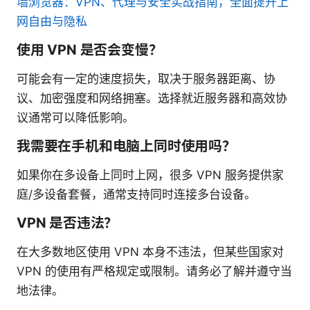
墙浏览器：VPN、代理与安全实战指南，全面提升上
网自由与隐私
使用 VPN 是否会变慢？
可能会有一定的速度损失，取决于服务器距离、协
议、加密强度和网络拥塞。选择就近服务器和高效协
议通常可以降低影响。
我需要在手机和电脑上同时使用吗？
如果你在多设备上同时上网，很多 VPN 服务提供家
庭/多设备套餐，通常支持同时连接多台设备。
VPN 是否违法？
在大多数地区使用 VPN 本身不违法，但某些国家对
VPN 的使用有严格规定或限制。请务必了解并遵守当
地法律。