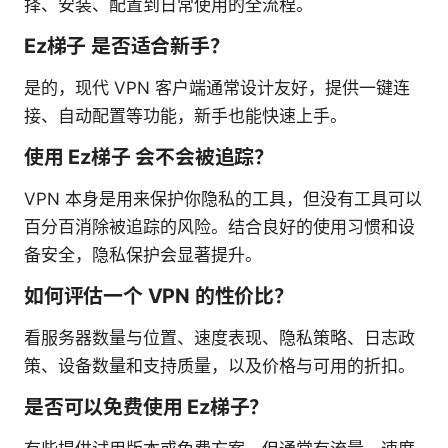
择、安装、配置到日常使用的全流程。
Ez梯子 是否适合新手？
是的，现代 VPN 客户端通常设计友好，提供一键连
接、自动配置等功能，新手也能快速上手。
使用 Ez梯子 会不会被追踪？
VPN 本身是用来保护你隐私的工具，但没有工具可以
百分百消除被追踪的风险。结合良好的使用习惯和设
备安全，隐私保护会显著提升。
如何评估一个 VPN 的性价比？
看服务器数量与位置、速度表现、隐私策略、日志政
策、设备数量和支持质量，以及价格与可用的折扣。
是否可以免费使用 Ez梯子？