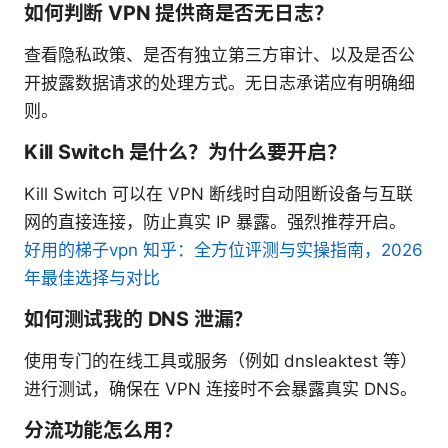
如何判断 VPN 提供商是否无日志？
查看隐私政策、是否有独立第三方审计、以及是否公
开披露数据请求的处理方式。无日志承诺应有明确细
则。
Kill Switch 是什么？为什么要开启？
Kill Switch 可以在 VPN 断线时自动阻断设备与互联
网的直接连接，防止真实 IP 暴露。强烈推荐开启。
好用的梯子vpn 知乎：全方位评测与实操指南，2026
年最佳选择与对比
如何测试我的 DNS 泄漏？
使用专门的在线工具或服务（例如 dnsleaktest 等）
进行测试，确保在 VPN 连接时不会暴露真实 DNS。
分流功能怎么用？