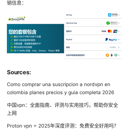
销信息：
Sources:
Como comprar una suscripcion a nordvpn en
colombia planes precios y guia completa 2026
中国vpn：全面指南、评测与实用技巧，帮助你安全
上网
Proton vpn ⭐ 2025年深度评测：免费安全好用吗？