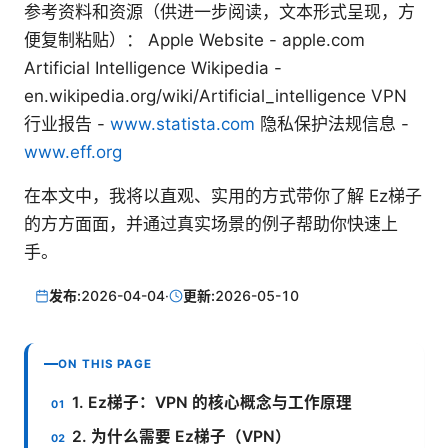
参考资料和资源（供进一步阅读，文本形式呈现，方
便复制粘贴）： Apple Website - apple.com
Artificial Intelligence Wikipedia -
en.wikipedia.org/wiki/Artificial_intelligence VPN
行业报告 -
www.statista.com
隐私保护法规信息 -
www.eff.org
在本文中，我将以直观、实用的方式带你了解 Ez梯子
的方方面面，并通过真实场景的例子帮助你快速上
手。
发布:
2026-04-04
·
更新:
2026-05-10
ON THIS PAGE
1. Ez梯子：VPN 的核心概念与工作原理
2. 为什么需要 Ez梯子（VPN）