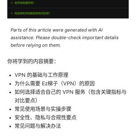
Parts of this article were generated with AI
assistance. Please double-check important details
before relying on them.
你将学到的内容摘要：
VPN 的基础与工作原理
为什么需要 Ez梯子（VPN）的原因
如何选择适合自己的 VPN 服务（包含关键指标与
对比要点）
常见使用场景与实操步骤
安全性、隐私与合规性要点
常见问题与解决办法