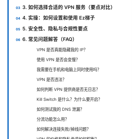
3. 如何选择合适的 VPN 服务（要点对比）
4. 实操：如何设置和使用 Ez梯子
5. 安全性、隐私与合规性要点
6. 常见问题解答（FAQ）
VPN 是否真能隐藏我的 IP？
使用 VPN 是否会变慢？
我需要在手机和电脑上同时使用吗？
VPN 是否违法？
如何判断 VPN 提供商是否无日志？
Kill Switch 是什么？为什么要开启？
如何测试我的 DNS 泄漏？
分流功能怎么用？
如何解决连接失败/掉线问题？
VPN 的价格和隐私承诺如何权衡？