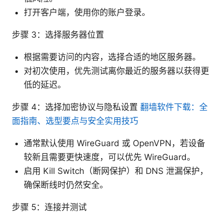
打开客户端，使用你的账户登录。
步骤 3：选择服务器位置
根据需要访问的内容，选择合适的地区服务器。
对初次使用，优先测试离你最近的服务器以获得更
低的延迟。
步骤 4：选择加密协议与隐私设置
翻墙软件下载：全
面指南、选型要点与安全实用技巧
通常默认使用 WireGuard 或 OpenVPN，若设备
较新且需要更快速度，可以优先 WireGuard。
启用 Kill Switch（断网保护）和 DNS 泄漏保护，
确保断线时仍然安全。
步骤 5：连接并测试