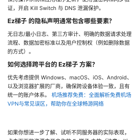
证，开启 Kill Switch 与 DNS 泄漏保护。
Ez梯子 的隐私声明通常包含哪些要素？
无日志/最小日志、第三方审计、明确的数据请求处理
流程、数据加密标准以及用户控制权（例如删除数据
的方式）。
如何选择跨平台的 Ez梯子 方案？
优先考虑提供 Windows、macOS、iOS、Android、
以及浏览器扩展的厂商，确保跨设备体验一致，且有
统一的账户体系。
机场推荐免费：全面解析免费机场
VPN与常见误区，帮助你在全球畅游网络
如果你想进一步了解、试听不同服务器的实际表现，