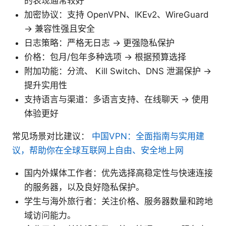
的表现通常较好
加密协议：支持 OpenVPN、IKEv2、WireGuard
-> 兼容性强且安全
日志策略：严格无日志 -> 更强隐私保护
价格：包月/包年多种选项 -> 根据预算选择
附加功能：分流、 Kill Switch、DNS 泄漏保护 ->
提升实用性
支持语言与渠道：多语言支持、在线聊天 -> 使用
体验更好
常见场景对比建议：
中国VPN：全面指南与实用建
议，帮助你在全球互联网上自由、安全地上网
国内外媒体工作者：优先选择高稳定性与快速连接
的服务器，以及良好隐私保护。
学生与海外旅行者：关注价格、服务器数量和跨地
域访问能力。