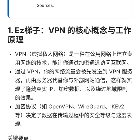
Sources:
1. Ez梯子：VPN 的核心概念与工作
原理
VPN（虚拟私人网络）是一种在公用网络上建立专
用网络的技术，能让你通过加密通道访问互联网。
通过 VPN，你的网络流量会被先发送到 VPN 服务
器，再由服务器代替你与外部网站通信，这样就实
现了隐藏真实 IP、加密数据、以及绕过地域限制
的效果。
加密协议（如 OpenVPN、WireGuard、IKEv2
等）决定了数据在传输过程中的安全等级与速度表
现。
关键要点：