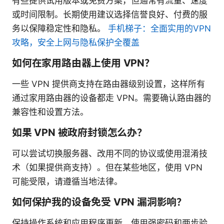
有些提供试用版本或免费方案，但通常有流量、速度
或时间限制。长期使用建议选择信誉良好、付费的服
务以保障稳定性和隐私。
手机梯子：全面实用的VPN
攻略，安全上网与隐私保护全覆盖
如何在家用路由器上使用 VPN？
一些 VPN 提供商支持在路由器级别设置，这样所有
通过家用路由器的设备都走 VPN。需要确认路由器的
兼容性和设置方法。
如果 VPN 被政府封锁怎么办？
可以尝试切换服务器、改用不同的协议或使用混淆技
术（如果提供商支持）。但在某些地区，使用 VPN
可能受限，请遵循当地法律。
如何保护我的设备免受 VPN 漏洞影响？
保持操作系统和应用程序更新，使用强密码和两步验