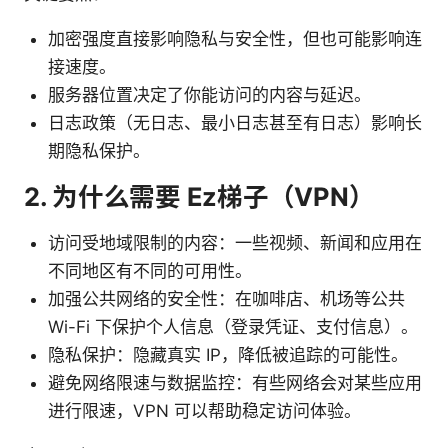
加密强度直接影响隐私与安全性，但也可能影响连
接速度。
服务器位置决定了你能访问的内容与延迟。
日志政策（无日志、最小日志甚至有日志）影响长
期隐私保护。
2. 为什么需要 Ez梯子（VPN）
访问受地域限制的内容：一些视频、新闻和应用在
不同地区有不同的可用性。
加强公共网络的安全性：在咖啡店、机场等公共
Wi-Fi 下保护个人信息（登录凭证、支付信息）。
隐私保护：隐藏真实 IP，降低被追踪的可能性。
避免网络限速与数据监控：有些网络会对某些应用
进行限速，VPN 可以帮助稳定访问体验。