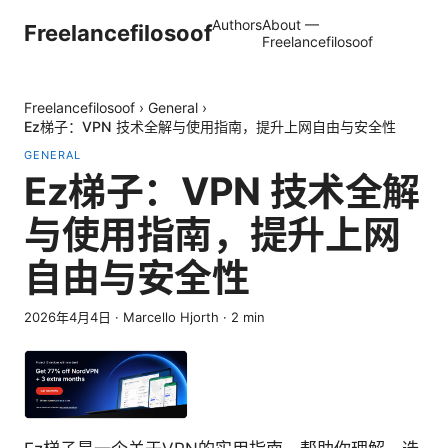
Authors
About —
Freelancefilosoof
Freelancefilosoof
Freelancefilosoof
›
General
›
Ez梯子：VPN 技术全解与使用指南，提升上网自由与安全性
GENERAL
Ez梯子：VPN 技术全解
与使用指南，提升上网
自由与安全性
2026年4月4日
·
Marcello Hjorth
·
2
min