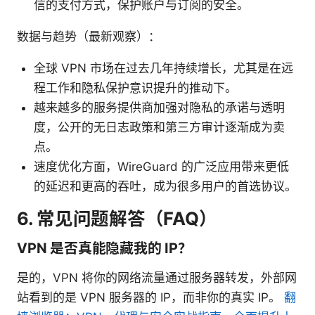
信的支付方式，保护账户与订阅的安全。
数据与趋势（最新观察）：
全球 VPN 市场在过去几年持续增长，尤其是在远
程工作和隐私保护意识提升的推动下。
越来越多的服务提供商加强对隐私的承诺与透明
度，公开的无日志政策和第三方审计逐渐成为卖
点。
速度优化方面，WireGuard 的广泛应用带来更低
的延迟和更高的吞吐，成为很多用户的首选协议。
6. 常见问题解答（FAQ）
VPN 是否真能隐藏我的 IP？
是的，VPN 将你的网络流量通过服务器转发，外部网
站看到的是 VPN 服务器的 IP，而非你的真实 IP。
翻