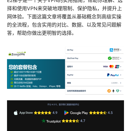
Ez梯子是一个关于VPN的实用指南，帮助你理解、选
择和使用VPN来突破地理限制、保护隐私，并提升上
网体验。下面这篇文章将覆盖从基础概念到高级实操
的全流程，包含实用的对比、数据、以及常见问题解
答，帮助你做出更明智的选择。