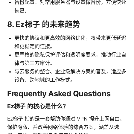
备份配置：对常用服务器与设置做备份，方便快速
恢复。
8. Ez梯子 的未来趋势
更快的协议和更高效的网络优化，将带来更低延迟
和更稳定的连接。
更严格的隐私保护评估和透明度要求，推动行业自
律与第三方审计。
与云服务的整合、企业级解决方案的普及，适应多
设备、跨地域的工作模式。
Frequently Asked Questions
Ez梯子 的核心是什么？
Ez梯子 指的是一套帮助你通过 VPN 提升上网自由、
保护隐私、并改善网络体验的综合方案，涵盖从选