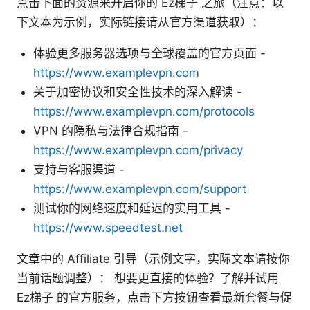
点击下面的资源来开启你的 Ez梯子 之旅（注意：以
下文本为示例，实际链接请从官方渠道获取）：
体验更多服务器选项与全球覆盖的官方页面 -
https://www.examplevpn.com
关于加密协议和安全性技术的深入解读 -
https://www.examplevpn.com/protocols
VPN 的隐私与法律合规指南 -
https://www.examplevpn.com/privacy
支持与客服渠道 -
https://www.examplevpn.com/support
测试你的网络速度和延迟的实用工具 -
https://www.speedtest.net
文章中的 Affiliate 引导（示例文字，实际文本请按你
当前话题调整）： 想要更直接的体验？了解并试用
Ez梯子 的官方服务，点击下方按钮查看最新套餐与促