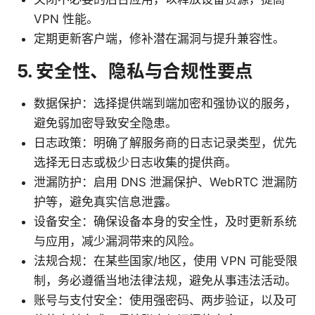
VPN 性能。
定期更新客户端，修补潜在漏洞与提升兼容性。
5. 安全性、隐私与合规性要点
数据保护：选择提供端到端加密和强协议的服务，
避免弱加密导致安全隐患。
日志政策：明确了解服务商的日志记录类型，优先
选择无日志或极少日志收集的提供商。
泄漏防护：启用 DNS 泄漏保护、WebRTC 泄漏防
护等，避免真实信息泄露。
设备安全：确保设备本身的安全性，及时更新系统
与应用，减少漏洞带来的风险。
法规合规：在某些国家/地区，使用 VPN 可能受限
制，务必遵循当地法律法规，避免从事违法活动。
账号与支付安全：使用强密码、两步验证，以及可