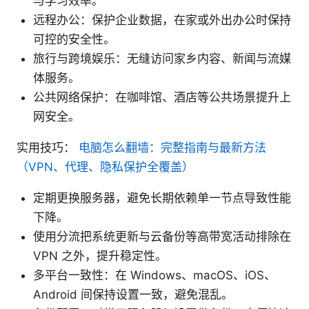
与学习效率。
远程办公：保护企业数据，在家或外出办公时保持
可控的安全性。
旅行与跨境娱乐：无缝访问家乡内容、新闻与流媒
体服务。
公共网络保护：在咖啡馆、酒店等公共场景提升上
网安全。
实用技巧：
电脑怎么翻墙：完整指南与最新方法
（VPN、代理、隐私保护全覆盖）
定期更换服务器，避免长期依赖单一节点导致性能
下降。
使用分流把系统更新与云备份等高带宽活动排除在
VPN 之外，提升稳定性。
多平台一致性：在 Windows、macOS、iOS、
Android 间保持设置一致，避免混乱。