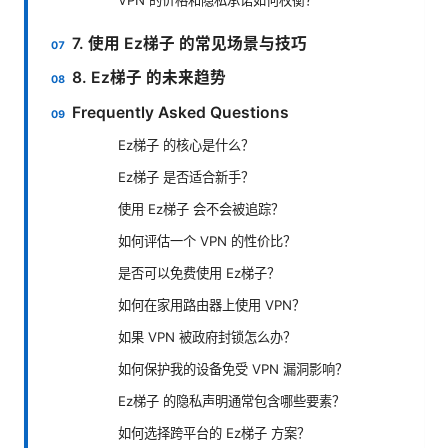
7. 使用 Ez梯子 的常见场景与技巧
8. Ez梯子 的未来趋势
Frequently Asked Questions
Ez梯子 的核心是什么？
Ez梯子 是否适合新手？
使用 Ez梯子 会不会被追踪？
如何评估一个 VPN 的性价比？
是否可以免费使用 Ez梯子？
如何在家用路由器上使用 VPN？
如果 VPN 被政府封锁怎么办？
如何保护我的设备免受 VPN 漏洞影响？
Ez梯子 的隐私声明通常包含哪些要素？
如何选择跨平台的 Ez梯子 方案？