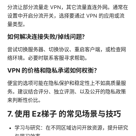
分流让部分流量走 VPN，其它流量直连外网。通常在
设置中开启分流开关，选择要通过 VPN 的应用或流
量类型。
如何解决连接失败/掉线问题？
尝试切换服务器、切换协议、重启客户端，或检查网
络环境。必要时联系客服寻求帮助。
VPN 的价格和隐私承诺如何权衡？
便宜的选项可能在隐私保护和稳定性上不如高质量服
务。建议结合评分、独立评测、以及公开的隐私政策
来判断性价比。
7. 使用 Ez梯子 的常见场景与技巧
学习与研究：在不同区域访问开放资源，提升研究