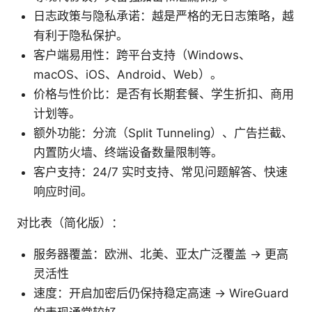
日志政策与隐私承诺：越是严格的无日志策略，越
有利于隐私保护。
客户端易用性：跨平台支持（Windows、
macOS、iOS、Android、Web）。
价格与性价比：是否有长期套餐、学生折扣、商用
计划等。
额外功能：分流（Split Tunneling）、广告拦截、
内置防火墙、终端设备数量限制等。
客户支持：24/7 实时支持、常见问题解答、快速
响应时间。
对比表（简化版）：
服务器覆盖：欧洲、北美、亚太广泛覆盖 -> 更高
灵活性
速度：开启加密后仍保持稳定高速 -> WireGuard