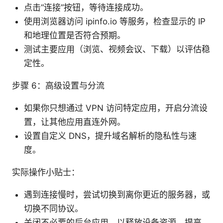
点击“连接”按钮，等待连接成功。
使用浏览器访问 ipinfo.io 等服务，检查显示的 IP
和地理位置是否符合预期。
测试主要应用（浏览、视频会议、下载）以评估稳
定性。
步骤 6：高级设置与分流
如果你只想通过 VPN 访问特定应用，开启分流设
置，让其他应用直连外网。
设置自定义 DNS，提升域名解析的隐私性与速
度。
实际操作小贴士：
遇到连接慢时，尝试切换到离你更近的服务器，或
切换不同协议。
关闭不必要的后台应用，以释放设备资源，提高