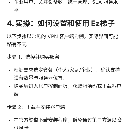
企业用户：关注设备数、统一管理、SLA 服务水
平。
4. 实操：如何设置和使用 Ez梯子
以下步骤以常见的 VPN 客户端为例，实际界面可能
略有不同。
步骤 1：选择并购买服务
根据需求选定套餐（个人/家庭/企业），确认支持
设备数量与服务器位置。
购买后进入账户控制面板，获取激活码或下载客户
端。
步骤 2：下载并安装客户端
在官方渠道下载安装程序，避免通过第三方源以降
低风险。