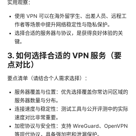
实用观察：
使用 VPN 可以在海外留学生、出差人员、远程工
作者等场景中提升网络稳定性与隐私保护。
选择合适的服务器与协议，是获得良好体验的关
键。
3. 如何选择合适的 VPN 服务（要
点对比）
要点清单（请结合个人需求选择）：
服务器覆盖与位置：优先选择覆盖你常访问区域的
服务器数量与分布。
连接速度与稳定性：测试工具与公开评测中的实际
速度对比非常重要。
加密协议与安全性：支持 WireGuard、OpenVPN
等现代协议，具备强加密和泄漏保护。