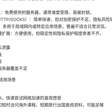
节点：免费提供的服务器，通常速度受限、易被封锁。
TTP/SOCKS）：简单快速，但对加密保护不足，隐私风险
工具：多用于局域网内或特定应用场景，普遍不适合日常浏览。
理扩展：方便使用，但稳定性和隐私保护程度参差不齐。
私泄露
连
踪
服务器覆盖不足
适用场景
本，快速尝试网络加速的直观感受
如短时访问海外课程、短期旅行出国查阅资料，可能足够