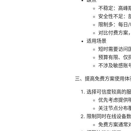
不稳定：高峰
安全性不足：
限制多：每日
对比付费方案
适用场景
短时需要访问
预算有限、仅
不涉及敏感账
三、提高免费方案使用体
选择可信度较高的
优先考虑提供
关注节点分布
限制同时在线设备
免费方案通常