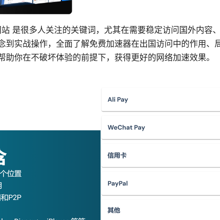
国 网站 是很多人关注的关键词，尤其在需要稳定访问国外内
念到实战操作，全面了解免费加速器在出国访问中的作用、
帮助你在不破坏体验的前提下，获得更好的网络加速效果。