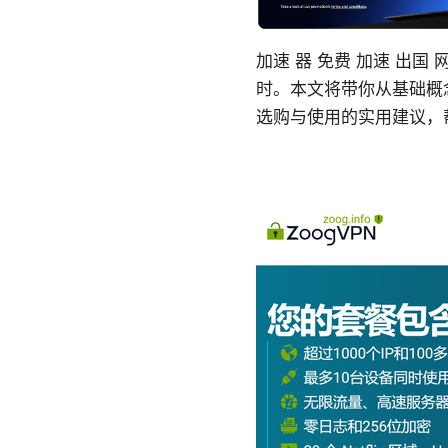
加速 器 免费 加速 出
时。本文将带你从基础概
选购与使用的实用建议，