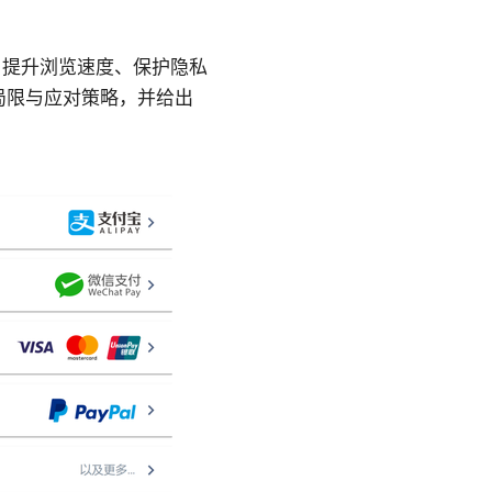
容、提升浏览速度、保护隐私
局限与应对策略，并给出