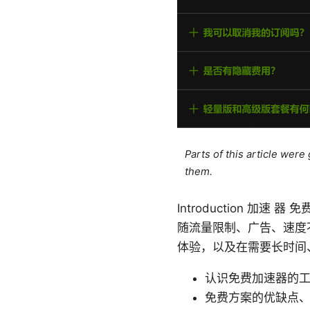
Parts of this article wer
them.
Introduction 
随流量限制、广告、速度
体验，以及在需要长时间
认识免费加速器的
免费方案的优缺点