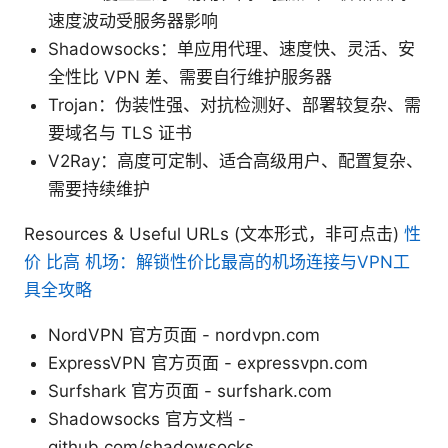
速度波动受服务器影响
Shadowsocks：单应用代理、速度快、灵活、安
全性比 VPN 差、需要自行维护服务器
Trojan：伪装性强、对抗检测好、部署较复杂、需
要域名与 TLS 证书
V2Ray：高度可定制、适合高级用户、配置复杂、
需要持续维护
Resources & Useful URLs (文本形式，非可点击)
性
价 比高 机场：解锁性价比最高的机场连接与VPN工
具全攻略
NordVPN 官方页面 - nordvpn.com
ExpressVPN 官方页面 - expressvpn.com
Surfshark 官方页面 - surfshark.com
Shadowsocks 官方文档 -
github.com/shadowsocks