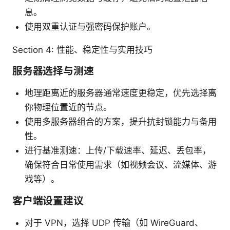
息。
使用双重认证与强密码保护账户。
Section 4: 性能、稳定性与实用技巧
服务器选择与测速
地理距离近的服务器通常速度更稳定，优先选择离
你物理位置近的节点。
使用多服务器组合的方案，提升抗封锁能力与备用
性。
进行基准测速：上传/下载速率、延迟、丢包率，
确保符合日常使用需求（如视频会议、流媒体、游
戏等）。
客户端设置建议
对于 VPN，选择 UDP 传输（如 WireGuard、