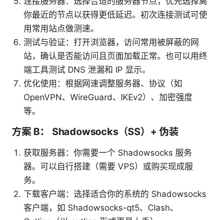
连接服务器：选择合适的服务器节点，优先选择离
你最近的节点以获得更低延迟。初次连接测试可使
用常用站点做测速。
测试与验证：打开浏览器，访问常用被屏蔽的网
站，确认是否能访问且页面加载正常。也可以用终
端工具测试 DNS 泄漏和 IP 显示。
优化使用：根据网速调整服务器、协议（如
OpenVPN、WireGuard、IKEv2）、加密强度
等。
方案 B： Shadowsocks（SS）+ 伪装
获取服务器：你需要一个 Shadowsocks 服务
器。可以自行搭建（需要 VPS）或购买现成服
务。
下载客户端：选择适合你的系统的 Shadowsocks
客户端，如 Shadowsocks-qt5、Clash、