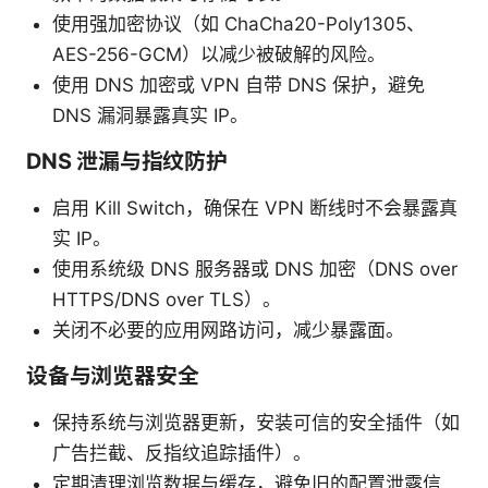
使用强加密协议（如 ChaCha20-Poly1305、
AES-256-GCM）以减少被破解的风险。
使用 DNS 加密或 VPN 自带 DNS 保护，避免
DNS 漏洞暴露真实 IP。
DNS 泄漏与指纹防护
启用 Kill Switch，确保在 VPN 断线时不会暴露真
实 IP。
使用系统级 DNS 服务器或 DNS 加密（DNS over
HTTPS/DNS over TLS）。
关闭不必要的应用网路访问，减少暴露面。
设备与浏览器安全
保持系统与浏览器更新，安装可信的安全插件（如
广告拦截、反指纹追踪插件）。
定期清理浏览数据与缓存，避免旧的配置泄露信