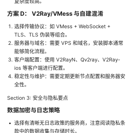
复杂度较高。
方案 D： V2Ray/VMess 与自建混淆
选择传输协议：如 VMess + WebSocket +
TLS、TLS 伪装等组合。
服务器与域名：需要 VPS 和域名，安装脚本通常
能够简化流程。
客户端配置：使用 V2RayN、Qv2ray、V2Ray-
ios 等客户端进行配置。
稳定性与维护：需要定期更新节点配置和服务器安
全性。
Section 3: 安全与隐私要点
数据加密与日志策略
选择有清晰无日志政策的服务商，注意阅读隐私条
款中的数据收集与存储时长。