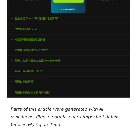
Parts of this article were generated with AI
assistance. Please double-check important details
before relying on them.