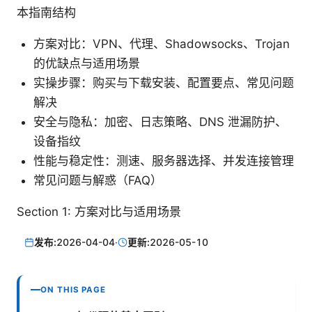
本指南结构
方案对比：VPN、代理、Shadowsocks、Trojan
的优缺点与适用场景
实操步骤：购买与下载安装、配置要点、常见问题
解决
安全与隐私：加密、日志策略、DNS 泄漏防护、
设备指纹
性能与稳定性：测速、服务器选择、并发连接管理
常见问题与解惑（FAQ）
Section 1: 方案对比与适用场景
发布:
2026-04-04
·
更新:
2026-05-10
ON THIS PAGE