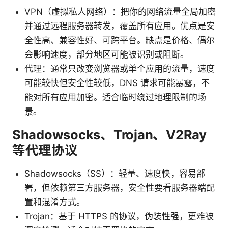
VPN（虚拟私人网络）：把你的网络流量全局加密
并通过远程服务器转发，覆盖所有应用。优点是安
全性高、兼容性好、可跨平台。缺点是价格、偶尔
会影响速度，部分地区可能被识别或阻断。
代理：通常只改变浏览器或单个应用的流量，速度
可能较快但安全性较低，DNS 请求可能暴露，不
能对所有应用加密。适合临时绕过地理限制的场
景。
Shadowsocks、Trojan、V2Ray
等代理协议
Shadowsocks（SS）：轻量、速度快，容易部
署，但依赖第三方服务器，安全性要看服务器端配
置和混淆方式。
Trojan：基于 HTTPS 的协议，伪装性强，更难被