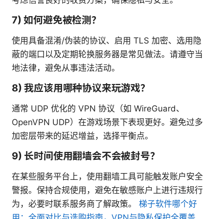
7) 如何避免被检测？
使用具备混淆/伪装的协议、启用 TLS 加密、选用隐
蔽的端口以及定期轮换服务器是常见做法。请遵守当
地法律，避免从事违法活动。
8) 我应该用哪种协议来玩游戏？
通常 UDP 优化的 VPN 协议（如 WireGuard、
OpenVPN UDP）在游戏场景下表现更好。避免过多
加密层带来的延迟增益，选择平衡点。
9) 长时间使用翻墙会不会被封号？
在某些服务平台上，使用翻墙工具可能触发账户安全
警报。保持合规使用，避免在敏感账户上进行违规行
为，必要时联系服务商了解政策。
梯子软件哪个好
用：全面对比与选购指南，VPN与隐私保护全覆盖