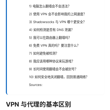
1) 电脑怎么翻墙会不会违法？
2) 使用 VPN 会不会影响我的上网速度？
3) Shadowsocks 与 VPN 哪个更安全？
4) 如何检测是否有 DNS 泄漏？
5) 我可以在路由器上翻墙吗？
6) 免费 VPN 真的吗？要注意什么？
7) 如何避免被检测？
8) 我应该用哪种协议来玩游戏？
9) 长时间使用翻墙会不会被封号？
10) 如何安全地关闭翻墙，回到普通网络？
Sources:
VPN 与代理的基本区别