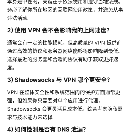
本身是中性的，关键在于依法使用和遵守当地法规。
务必了解你所在地区的互联网使用政策，并避免从事
违法活动。
2) 使用 VPN 会不会影响我的上网速度？
通常会有一定的性能损耗，但高质量的 VPN 提供商
通过高效的协议和服务器网络能够将影响降到最低。
选择最近的服务器和合适的协议有助于获取更好速
度。
3) Shadowsocks 与 VPN 哪个更安全？
VPN 在整体安全性和系统范围内的保护方面通常更
强，但如果你只需要对单个应用进行代理，
Shadowsocks 会更灵活且成本低。综合考虑隐私需
求与技术能力来选择。
4) 如何检测是否有 DNS 泄漏？