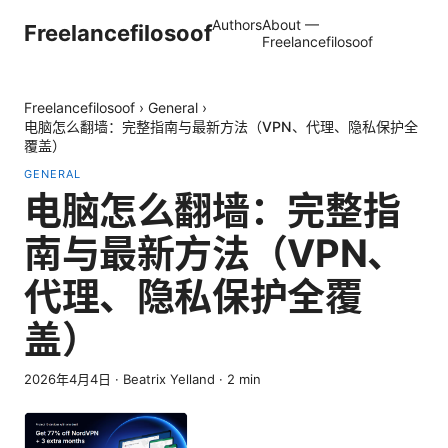
Authors
About —
Freelancefilosoof
Freelancefilosoof
Freelancefilosoof
›
General
›
电脑怎么翻墙：完整指南与最新方法（VPN、代理、隐私保护全
覆盖）
GENERAL
电脑怎么翻墙：完整指
南与最新方法（VPN、
代理、隐私保护全覆
盖）
2026年4月4日
·
Beatrix Yelland
·
2
min