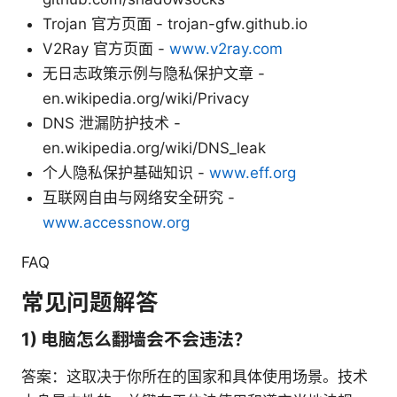
Trojan 官方页面 - trojan-gfw.github.io
V2Ray 官方页面 -
www.v2ray.com
无日志政策示例与隐私保护文章 -
en.wikipedia.org/wiki/Privacy
DNS 泄漏防护技术 -
en.wikipedia.org/wiki/DNS_leak
个人隐私保护基础知识 -
www.eff.org
互联网自由与网络安全研究 -
www.accessnow.org
FAQ
常见问题解答
1) 电脑怎么翻墙会不会违法？
答案：这取决于你所在的国家和具体使用场景。技术