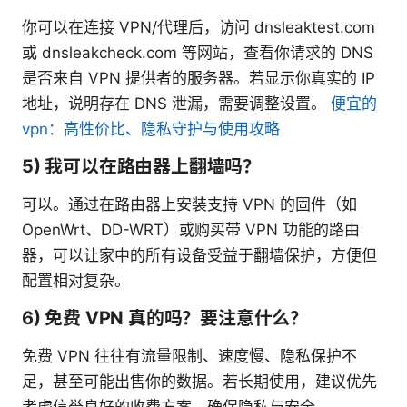
你可以在连接 VPN/代理后，访问 dnsleaktest.com
或 dnsleakcheck.com 等网站，查看你请求的 DNS
是否来自 VPN 提供者的服务器。若显示你真实的 IP
地址，说明存在 DNS 泄漏，需要调整设置。
便宜的
vpn：高性价比、隐私守护与使用攻略
5) 我可以在路由器上翻墙吗？
可以。通过在路由器上安装支持 VPN 的固件（如
OpenWrt、DD-WRT）或购买带 VPN 功能的路由
器，可以让家中的所有设备受益于翻墙保护，方便但
配置相对复杂。
6) 免费 VPN 真的吗？要注意什么？
免费 VPN 往往有流量限制、速度慢、隐私保护不
足，甚至可能出售你的数据。若长期使用，建议优先
考虑信誉良好的收费方案，确保隐私与安全。