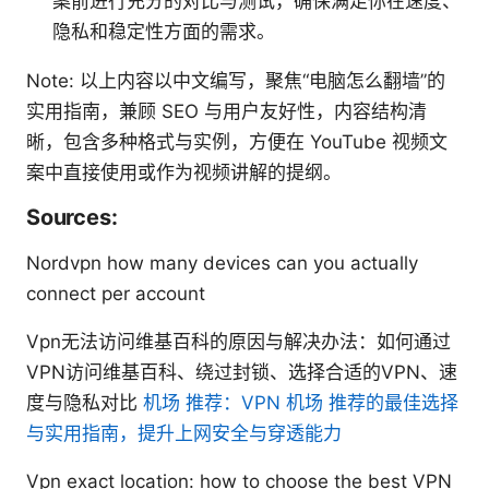
案前进行充分的对比与测试，确保满足你在速度、
隐私和稳定性方面的需求。
Note: 以上内容以中文编写，聚焦“电脑怎么翻墙”的
实用指南，兼顾 SEO 与用户友好性，内容结构清
晰，包含多种格式与实例，方便在 YouTube 视频文
案中直接使用或作为视频讲解的提纲。
Sources:
Nordvpn how many devices can you actually
connect per account
Vpn无法访问维基百科的原因与解决办法：如何通过
VPN访问维基百科、绕过封锁、选择合适的VPN、速
度与隐私对比
机场 推荐：VPN 机场 推荐的最佳选择
与实用指南，提升上网安全与穿透能力
Vpn exact location: how to choose the best VPN