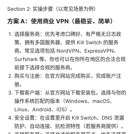
Section 2: 实操步骤（以常见场景为例）
方案 A：使用商业 VPN（最稳妥、简单）
选择服务商：优先考虑口碑好、有严格无日志政
策、拥有多国服务器、提供 Kill Switch 的服务
商。常见选项包括 NordVPN、ExpressVPN、
Surfshark 等。你也可以在你所在地区的合法合规
前提下选择合规的服务商。
购买与注册：在官方网站完成购买，完成账户注
册。
下载客户端：从官方网站下载安装包，选择与你的
操作系统匹配的版本（Windows、macOS、
Linux、Android、iOS）。
安全设置：在设置里开启 Kill Switch、DNS 泄漏
防护、自动连接、抗检测特性（若服务商提供）。