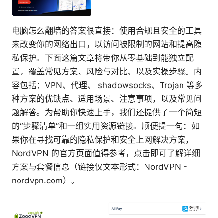
电脑怎么翻墙的答案很直接：使用合规且安全的工具
来改变你的网络出口，以访问被限制的网站和提高隐
私保护。下面这篇文章将带你从零基础到能独立配
置，覆盖常见方案、风险与对比、以及实操步骤。内
容包括：VPN、代理、 shadowsocks、Trojan 等多
种方案的优缺点、适用场景、注意事项，以及常见问
题解答。为帮助你快速上手，我们还提供了一个简短
的“步骤清单”和一组实用资源链接。顺便提一句：如
果你在寻找可靠的隐私保护和安全上网解决方案，
NordVPN 的官方页面值得参考，点击即可了解详细
方案与套餐信息（链接仅文本形式：NordVPN -
nordvpn.com）。