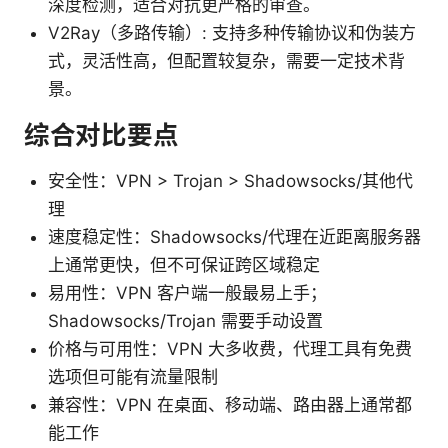
深度检测，适合对抗更严格的审查。
V2Ray（多路传输）: 支持多种传输协议和伪装方
式，灵活性高，但配置较复杂，需要一定技术背
景。
综合对比要点
安全性：VPN > Trojan > Shadowsocks/其他代
理
速度稳定性：Shadowsocks/代理在近距离服务器
上通常更快，但不可保证跨区域稳定
易用性：VPN 客户端一般最易上手；
Shadowsocks/Trojan 需要手动设置
价格与可用性：VPN 大多收费，代理工具有免费
选项但可能有流量限制
兼容性：VPN 在桌面、移动端、路由器上通常都
能工作