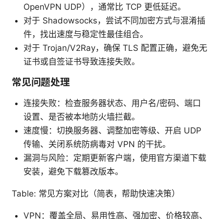
OpenVPN UDP），通常比 TCP 更低延迟。
对于 Shadowsocks，尝试不同加密方式与混淆插
件，找出速度与稳定性最佳组合。
对于 Trojan/V2Ray，确保 TLS 配置正确，避免无
证书或自签证书导致连接失败。
常见问题处理
连接失败：检查服务器状态、用户名/密码、端口
设置、是否被本地防火墙拦截。
速度慢：切换服务器、调整加密等级、开启 UDP
传输、关闭系统防病毒对 VPN 的干扰。
漏洞与风险：定期更新客户端，使用官方渠道下载
安装，避免下载篡改版本。
Table: 常见方案对比（简表，帮助快速决策）
VPN：覆盖全局、易用性高、强加密、价格较高、