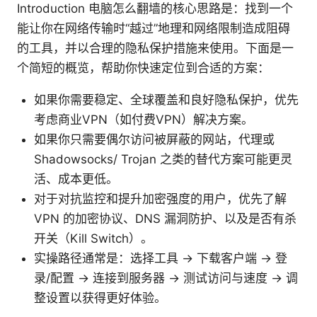
Introduction 电脑怎么翻墙的核心思路是：找到一个
能让你在网络传输时“越过”地理和网络限制造成阻碍
的工具，并以合理的隐私保护措施来使用。下面是一
个简短的概览，帮助你快速定位到合适的方案：
如果你需要稳定、全球覆盖和良好隐私保护，优先
考虑商业VPN（如付费VPN）解决方案。
如果你只需要偶尔访问被屏蔽的网站，代理或
Shadowsocks/ Trojan 之类的替代方案可能更灵
活、成本更低。
对于对抗监控和提升加密强度的用户，优先了解
VPN 的加密协议、DNS 漏洞防护、以及是否有杀
开关（Kill Switch）。
实操路径通常是：选择工具 -> 下载客户端 -> 登
录/配置 -> 连接到服务器 -> 测试访问与速度 -> 调
整设置以获得更好体验。