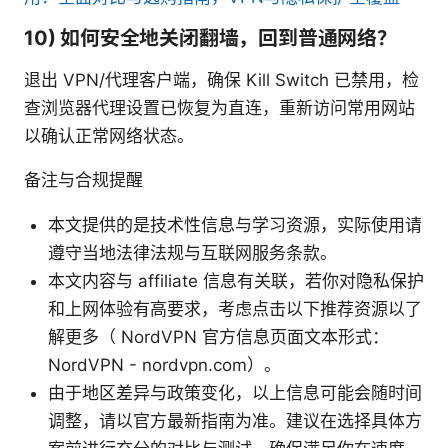
10) 如何安全地关闭翻墙，回到普通网络？
退出 VPN/代理客户端，确保 Kill Switch 已禁用，检
查浏览器代理设置已恢复为直连，重新访问常用网站
以确认正常网络状态。
备注与合规提醒
本文提供的是技术性信息与学习资源，实际使用请
遵守当地法律法规与互联网服务条款。
本文内容与 affiliate 信息有关联，若你对隐私保护
和上网体验有高要求，考虑点击以下推荐资源以了
解更多（ NordVPN 官方信息页面文本形式：
NordVPN - nordvpn.com）。
由于地区差异与政策变化，以上信息可能会随时间
调整，请以官方最新指南为准。建议在选择具体方