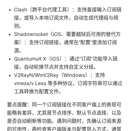
Clash（跨平台代理工具）：支持直接输入订阅链
接，或导入本地订阅文件，自动生成代理组与规
则。
Shadowrocket（iOS、需要越狱后可用的替代方
案）：支持订阅链接，通常在“配置”里添加订阅
源。
Quantumult X（iOS）：通过“订阅”功能导入链
接，自动轮换节点并支持自定义分组。
V2RayN/WinV2Ray（Windows）：支持
vmess/v Less 等多种协议，订阅字符串可以通过
工具转换为配置文件。
要点提醒：同一个订阅链接在不同客户端上的表现可
能略有差异，尤其是节点排序、默认节点选择、以及
是否自动刷新等功能。遇到问题时，先确认订阅来源
的可用性，再检查客户端版本与配置导入方式，通常