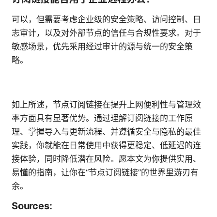
可以，但需要考虑企业级的安全策略、访问控制、日
志审计，以及对外部节点的信任与合规性要求。对于
敏感场景，优先采用经过审计的源与统一的安全策
略。
如上所述，节点订阅链接在提升上网便利性与管理效
率方面具有显著优势。通过理解订阅链接的工作原
理、掌握导入与更新流程、并遵循安全与隐私的最佳
实践，你就能在日常使用中获得更稳定、低延迟的连
接体验，同时降低潜在风险。愿本文为你提供实用、
易懂的指南，让你在“节点订阅链接”的世界里游刃有
余。
Sources: