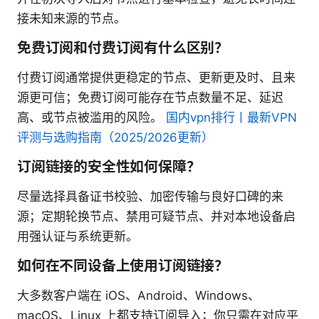
接未知来源的节点。
免费订阅和付费订阅有什么区别？
付费订阅通常提供更稳定的节点、更新更及时、且来
源更可信；免费订阅可能存在节点数量不足、延迟
高、或节点被滥用的风险。
国内vpn排行丨最新VPN
评测与选购指南（2025/2026更新）
订阅链接的安全性如何保障？
尽量选择具备证书校验、加密传输与良好口碑的来
源；定期轮换节点、禁用可疑节点、并对本地设备启
用强认证与系统更新。
如何在不同设备上使用订阅链接？
大多数客户端在 iOS、Android、Windows、
macOS、Linux 上都支持订阅导入；你只需在对应平