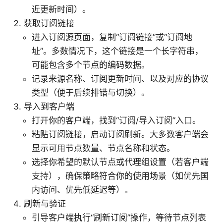
近更新时间）。
获取订阅链接
进入订阅源页面，复制“订阅链接”或“订阅地
址”。多数情况下，这个链接是一个长字符串，
可能包含多个节点的编码数据。
记录来源名称、订阅更新时间、以及对应的协议
类型（便于后续排错与切换）。
导入到客户端
打开你的客户端，找到“订阅/导入订阅”入口。
粘贴订阅链接，启动订阅刷新。大多数客户端会
显示可用节点数量、节点名称和状态。
选择你希望的默认节点或代理组设置（若客户端
支持），确保策略符合你的使用场景（如优先国
内访问、优先低延迟等）。
刷新与验证
引导客户端执行“刷新订阅”操作，等待节点列表