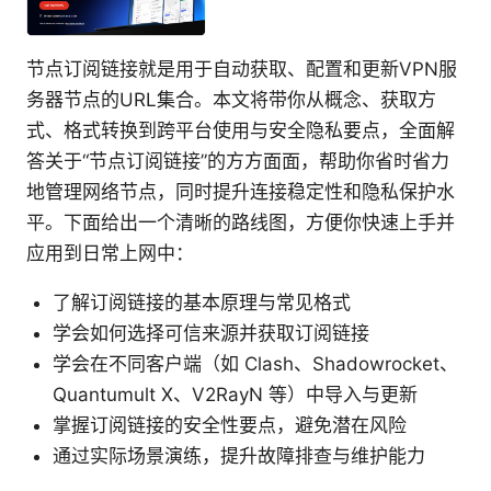
节点订阅链接就是用于自动获取、配置和更新VPN服
务器节点的URL集合。本文将带你从概念、获取方
式、格式转换到跨平台使用与安全隐私要点，全面解
答关于“节点订阅链接”的方方面面，帮助你省时省力
地管理网络节点，同时提升连接稳定性和隐私保护水
平。下面给出一个清晰的路线图，方便你快速上手并
应用到日常上网中：
了解订阅链接的基本原理与常见格式
学会如何选择可信来源并获取订阅链接
学会在不同客户端（如 Clash、Shadowrocket、
Quantumult X、V2RayN 等）中导入与更新
掌握订阅链接的安全性要点，避免潜在风险
通过实际场景演练，提升故障排查与维护能力