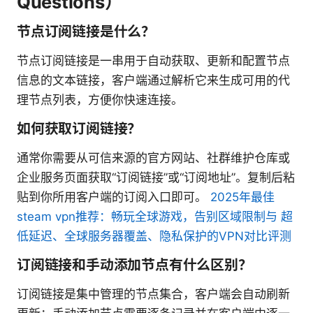
Questions）
节点订阅链接是什么？
节点订阅链接是一串用于自动获取、更新和配置节点
信息的文本链接，客户端通过解析它来生成可用的代
理节点列表，方便你快速连接。
如何获取订阅链接？
通常你需要从可信来源的官方网站、社群维护仓库或
企业服务页面获取“订阅链接”或“订阅地址”。复制后粘
贴到你所用客户端的订阅入口即可。
2025年最佳
steam vpn推荐：畅玩全球游戏，告别区域限制与 超
低延迟、全球服务器覆盖、隐私保护的VPN对比评测
订阅链接和手动添加节点有什么区别？
订阅链接是集中管理的节点集合，客户端会自动刷新