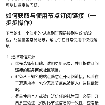
可以快速定位问题。
如何获取与使用节点订阅链接（一
步步操作）
下面给出一个清晰的“从拿到订阅链接到生效”的流
程，尽量覆盖常见场景，帮助你在日常使用中快速落
地。
选择可信来源
优先选择有口碑、透明更新记录、并且提供订阅
链接的服务商或社区项目。
避免从不知名的站点随意点开订阅链接，风险在
于遭遇劫持、包含恶意节点或被植入广告拦截策
略。
尽量使用官方或被广泛信任的托管源，必要时开
启多重验证（如对比节点信息的一致性、查看最