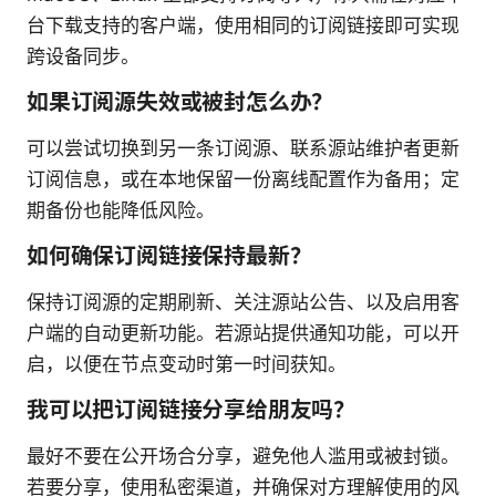
台下载支持的客户端，使用相同的订阅链接即可实现
跨设备同步。
如果订阅源失效或被封怎么办？
可以尝试切换到另一条订阅源、联系源站维护者更新
订阅信息，或在本地保留一份离线配置作为备用；定
期备份也能降低风险。
如何确保订阅链接保持最新？
保持订阅源的定期刷新、关注源站公告、以及启用客
户端的自动更新功能。若源站提供通知功能，可以开
启，以便在节点变动时第一时间获知。
我可以把订阅链接分享给朋友吗？
最好不要在公开场合分享，避免他人滥用或被封锁。
若要分享，使用私密渠道，并确保对方理解使用的风