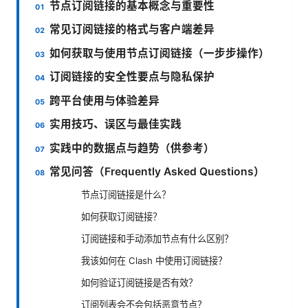
节点订阅链接的基本概念与重要性
常见订阅链接的格式与客户端差异
如何获取与使用节点订阅链接（一步步操作）
订阅链接的安全性要点与隐私保护
跨平台使用与体验差异
实用技巧、误区与最佳实践
实践中的数据点与趋势（供参考）
常见问答（Frequently Asked Questions）
节点订阅链接是什么？
如何获取订阅链接？
订阅链接和手动添加节点有什么区别？
我该如何在 Clash 中使用订阅链接？
如何验证订阅链接是否有效？
订阅列表会不会包括恶意节点？