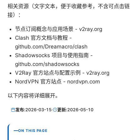
相关资源（文字文本，便于收藏参考，不含可点击链
接）：
节点订阅概念与应用场景 - v2ray.org
Clash 官方文档与教程 -
github.com/Dreamacro/clash
Shadowsocks 项目与使用指南 -
github.com/shadowsocks
V2Ray 官方站点与配置示例 - v2ray.org
NordVPN 官方站点 - nordvpn.com
以下内容将详细展开。
发布:
2026-03-15
·
更新:
2026-05-10
ON THIS PAGE