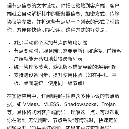
理节点信息的文本链接。你把它粘贴到客户端，客户
端就会自动解析其中的服务器信息、加密方式、传输
协议等参数，并将这些节点以一个列表的形式呈现给
你，方便你快速切换使用。这种方式的好处是：
减少手动逐个添加节点的繁琐步骤
节点变动时，服务端只需要更新订阅链接，前端客
户端就能无感知地获得最新列表
统一管理多节点，避免版本错配导致的连接问题
支持跨设备同步，提升使用体验（如在手机、平
板、桌面端统一使用同一组节点）
在实际应用中，订阅链接往往包含多种协议的节点数
据，如 VMess、VLESS、Shadowsocks、Trojan
等，具体格式因客户端而异。理解这一点，可以帮助
你在遇到“无法刷新、节点丢失”等情况时，快速定位
问题来源（源头是订阅源、还是客户端实现差异）。