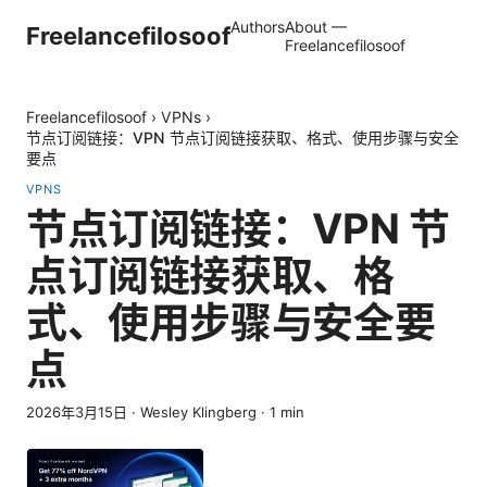
Authors
About —
Freelancefilosoof
Freelancefilosoof
Freelancefilosoof
›
VPNs
›
节点订阅链接：VPN 节点订阅链接获取、格式、使用步骤与安全
要点
VPNS
节点订阅链接：VPN 节
点订阅链接获取、格
式、使用步骤与安全要
点
2026年3月15日
·
Wesley Klingberg
·
1
min