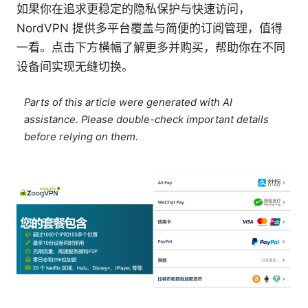
如果你在追求更稳定的隐私保护与快速访问，
NordVPN 提供多平台覆盖与简便的订阅管理，值得
一看。点击下方横幅了解更多并购买，帮助你在不同
设备间实现无缝切换。
Parts of this article were generated with AI
assistance. Please double-check important details
before relying on them.