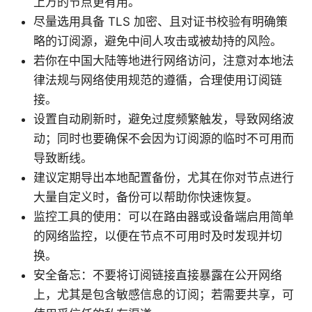
上万的节点更有用。
尽量选用具备 TLS 加密、且对证书校验有明确策
略的订阅源，避免中间人攻击或被劫持的风险。
若你在中国大陆等地进行网络访问，注意对本地法
律法规与网络使用规范的遵循，合理使用订阅链
接。
设置自动刷新时，避免过度频繁触发，导致网络波
动；同时也要确保不会因为订阅源的临时不可用而
导致断线。
建议定期导出本地配置备份，尤其在你对节点进行
大量自定义时，备份可以帮助你快速恢复。
监控工具的使用：可以在路由器或设备端启用简单
的网络监控，以便在节点不可用时及时发现并切
换。
安全备忘：不要将订阅链接直接暴露在公开网络
上，尤其是包含敏感信息的订阅；若需要共享，可