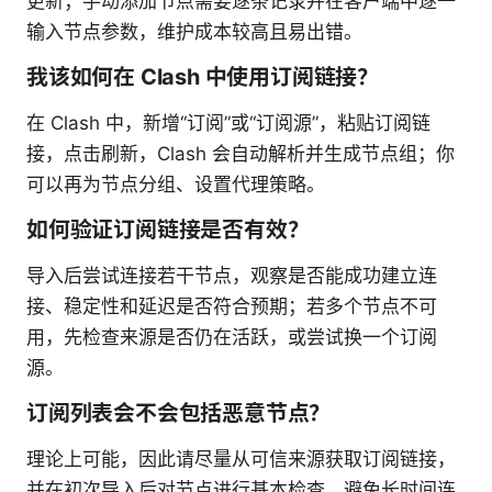
更新；手动添加节点需要逐条记录并在客户端中逐一
输入节点参数，维护成本较高且易出错。
我该如何在 Clash 中使用订阅链接？
在 Clash 中，新增“订阅”或“订阅源”，粘贴订阅链
接，点击刷新，Clash 会自动解析并生成节点组；你
可以再为节点分组、设置代理策略。
如何验证订阅链接是否有效？
导入后尝试连接若干节点，观察是否能成功建立连
接、稳定性和延迟是否符合预期；若多个节点不可
用，先检查来源是否仍在活跃，或尝试换一个订阅
源。
订阅列表会不会包括恶意节点？
理论上可能，因此请尽量从可信来源获取订阅链接，
并在初次导入后对节点进行基本检查，避免长时间连