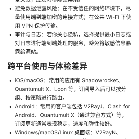
避免数据泄露风险：在不受信任的网络环境下，尽
量使用端到端加密的连接方式；在公共 Wi-Fi 下使
用 VPN 保护传输。
审计与日志：若你关心隐私，选择提供最小日志或
对日志进行端到端处理的服务，避免将敏感信息暴
露给源站。
跨平台使用与体验差异
iOS/macOS：常用的应用有 Shadowrocket、
Quantumult X、Loon 等，订阅导入后可以按分
组、按策略进行路由。
Android：常用的客户端包括 V2RayJ、Clash for
Android、Quantumult X（通过兼容方式）等，
订阅更新通常表现稳定，速度和弹性较好。
Windows/macOS/Linux 桌面端：V2RayN、