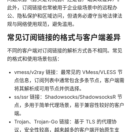
此外，订阅链接也常被用于企业级场景中的远程办
公、隐私保护和区域访问，但请务必遵守当地法律法
规与网络使用规范，避免滥用。
常见订阅链接的格式与客户端差异
不同的客户端对订阅链接的解析方式各不相同。常见
的格式和使用场景包括：
vmess/v2ray 链接：最常见的 VMess/VLESS 节
点信息，订阅列表中通常包含多条节点，客户端需
将其解析成可用节点并供选择。
ss/ssr 链接：Shadowsocks/ShadowsocksR 节
点，多用于简单代理场景，易于兼容性较好的客户
端。
Trojan、Trojan-Go 链接：基于 TLS 的代理协
议，安全性较高，越来越多的客户端开始原生支