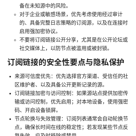
备在未知源中的风险。
对于企业或敏感场景，优先考虑使用经过审计
的、具备完整日志策略的订阅源，以及在连接时
启用强加密协议。
不要将订阅链接公开分享，尤其是在公开论坛或
社交媒体上，以防节点被滥用或被封锁。
订阅链接的安全性要点与隐私保护
来源可信度优先：优先选择官方渠道、受信任的社
区维护者、以及具备公开更新记录的源。
订阅链接加密与访问控制：如果源站点提供加密传
输或访问控制，优先启用；对本地设备，使用强密
码、开启设备锁屏。
节点轮换与失效管理：订阅列表通常会自动轮换节
点，确保长时间在线的稳定性；若发现某些节点反
复失效，应及时移除或禁用。