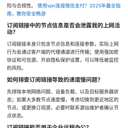
险与合规性。
使用vpn连接微信支付？2025年最全指
南，教你安全畅游
订阅链接中的节点信息是否会泄露我的上网活
动？
订阅链接本身只包含节点信息和连接参数，实际上网
行为会通过客户端的代理通道进行传输；使用强加密
协议和可信源、开启隐私保护设置，可以降低被监控
的风险。
如何排查订阅链接导致的速度慢问题？
先排除本地网络问题、设备负载、以及目标服务器状
态；如果大多数节点速度慢，考虑切换到更近地区的
节点、或更换订阅源，必要时联系源站维护者确认节
点状态。
订阅链接能否用于企业远程办公？