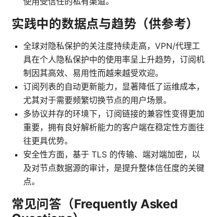
使用受信任的私有渠道。
实践中的数据点与趋势（供参考）
全球对隐私保护的关注度持续走高，VPN/代理工
具在个人隐私保护中的使用率呈上升趋势，订阅机
制因其高效、易用性而越来越受欢迎。
订阅列表的自动更新能力，显著降低了运维成本，
尤其对于需要频繁切换节点的用户场景。
多协议并存的环境下，订阅链接的兼容性变得更加
重要，拥有良好解析能力的客户端在稳定性方面往
往更具优势。
安全性方面，基于 TLS 的传输、端对端加密，以
及对节点数据源的审计，是提升整体信任度的关键
点。
常见问答（Frequently Asked