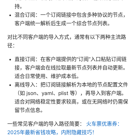
持。
混合订阅：一个订阅链接中包含多种协议的节点，
客户端统一解析后生成一个综合节点列表。
对比不同客户端的导入方式，通常有以下两种主流路
径：
直接订阅：在客户端提供的“订阅”入口粘贴订阅链
接，客户端会在线拉取最新节点列表并自动更新。
适合日常使用、维护成本低。
离线导入：把订阅链接解析为本地的节点配置文件
（如 json、yaml、plist 等），再导入到客户端。
适合对网络稳定性要求较高，或在无网络时仍需保
留节点信息。
一些常见客户端的导入路径简要：
火车票优惠券：
2025年最新省钱攻略，内附隐藏技巧！