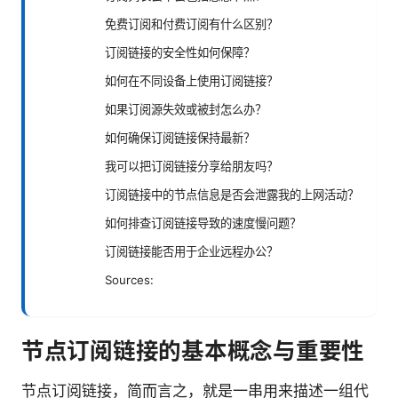
免费订阅和付费订阅有什么区别？
订阅链接的安全性如何保障？
如何在不同设备上使用订阅链接？
如果订阅源失效或被封怎么办？
如何确保订阅链接保持最新？
我可以把订阅链接分享给朋友吗？
订阅链接中的节点信息是否会泄露我的上网活动？
如何排查订阅链接导致的速度慢问题？
订阅链接能否用于企业远程办公？
Sources:
节点订阅链接的基本概念与重要性
节点订阅链接，简而言之，就是一串用来描述一组代