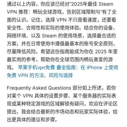
通过以上内容，你应该已经对“2025年最佳 Steam
VPN 推荐：畅玩全球游戏，告别区域限制与”有了全
面的认识。记住，选择 VPN 不只是看速度，还要看
安全性、合规性和实际的使用体验。结合你的设备、
网络环境、以及 Steam 的使用场景，选择最合适的
方案，并在日常使用中遵循最基本的账号安全原则，
尽量降低风险。希望这份指南能成为你在 2025 年里
最实用的参考，帮助你在全球范围内畅玩喜爱的游
戏。
苹果手机vpn免費 最全指南：在 iPhone 上使用
免费 VPN 的方法、风险与选择
Frequently Asked Questions 部分如上所述，若你
对某个 VPN 具体的设置步骤、某个服务器的实际表
现或某种特定游戏的区域解锁有疑问，欢迎在评论区
提出，我会结合最新的市场动态和玩家实际体验，给
出更具体的建议和步骤。