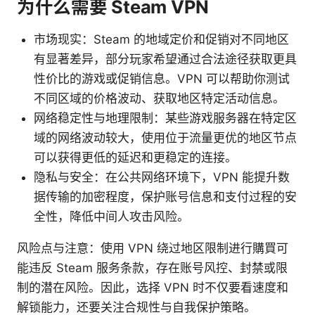
为什么需要 Steam VPN
市场现实：Steam 的地域定价和促销对不同地区
有显著差异，部分玩家希望通过合法途径获取更具
性价比的游戏或促销信息。VPN 可以帮助你测试
不同区域的价格波动、获取地区特定活动信息。
网络稳定性与地理限制：某些游戏服务器在特定区
域的网络波动较大，使用位于流量更优的地区节点
可以获得更低的延迟和更稳定的连接。
隐私与安全：在公共网络环境下，VPN 能提升数
据传输的加密程度，保护账号信息和支付过程的安
全性，降低中间人攻击风险。
风险点与注意：使用 VPN 绕过地区限制进行購買可
能违反 Steam 服务条款，存在账号风控、封禁或限
制的潜在风险。因此，选择 VPN 时不仅要看速度和
解锁能力，还要关注合规性与自我保护策略。