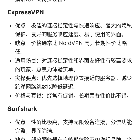
ExpressVPN
优点：极佳的连接稳定性与快速响应、强大的隐私
保护、良好的服务响应速度、易于使用的界面。
缺点：价格通常比 NordVPN 高，长期性价比略
低。
适用场景：对连接稳定性和界面友好性有较高要求
的玩家，愿意为体验买单。
实操要点：优先选择地理位置接近的服务器，减少
跨洋网路跳数以降低延迟。
价格与套餐：经常有促销，长期套餐性价比不错。
Surfshark
优点：性价比极高，支持无限设备连接，分流功能
完整，界面简洁。
缺点：部分服务器在高峰期体验不如旗舰品牌，个