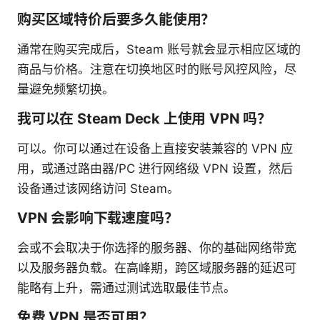
购买区域特价后要多久能使用？
通常在购买完成后，Steam 账号就会显示相应区域的
商品与价格。注意在切换地区时的账号风控风险，尽
量避免频繁切换。
我可以在 Steam Deck 上使用 VPN 吗？
可以。你可以通过在设备上直接安装兼容的 VPN 应
用，或通过路由器/PC 进行网络级 VPN 设置，然后
设备通过该网络访问 Steam。
VPN 会影响下载速度吗？
会或不会取决于你选择的服务器、你的基础网络带宽
以及服务器负载。在高峰期，跨区域服务器的延迟可
能略有上升，需通过测试选取最佳节点。
免费 VPN 是否可用？