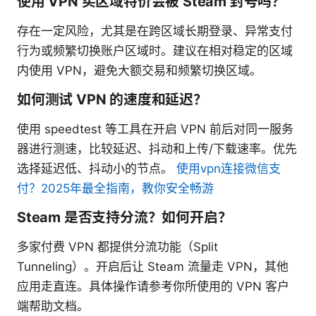
使用 VPN 买区域特价会被 Steam 封号吗？
存在一定风险，尤其是在跨区域长期登录、异常支付
行为或频繁切换账户区域时。建议在相对稳定的区域
内使用 VPN，避免大额交易和频繁切换区域。
如何测试 VPN 的速度和延迟？
使用 speedtest 等工具在开启 VPN 前后对同一服务
器进行测速，比较延迟、抖动和上传/下载速率。优先
选择延迟低、抖动小的节点。
使用vpn连接微信支
付？2025年最全指南，教你安全畅游
Steam 是否支持分流？如何开启？
多家付费 VPN 都提供分流功能（Split
Tunneling）。开启后让 Steam 流量走 VPN，其他
应用走直连。具体操作请参考你所使用的 VPN 客户
端帮助文档。