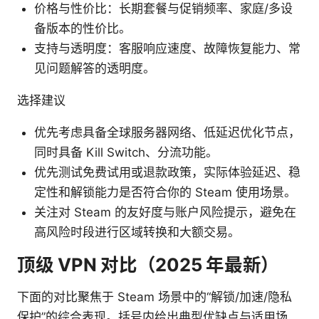
价格与性价比：长期套餐与促销频率、家庭/多设
备版本的性价比。
支持与透明度：客服响应速度、故障恢复能力、常
见问题解答的透明度。
选择建议
优先考虑具备全球服务器网络、低延迟优化节点，
同时具备 Kill Switch、分流功能。
优先测试免费试用或退款政策，实际体验延迟、稳
定性和解锁能力是否符合你的 Steam 使用场景。
关注对 Steam 的友好度与账户风险提示，避免在
高风险时段进行区域转换和大额交易。
顶级 VPN 对比（2025 年最新）
下面的对比聚焦于 Steam 场景中的“解锁/加速/隐私
保护”的综合表现。括号内给出典型优缺点与适用场