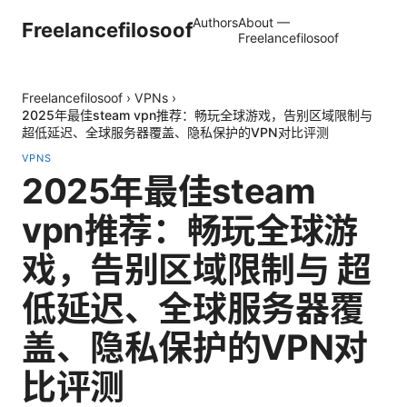
Authors
About —
Freelancefilosoof
Freelancefilosoof
Freelancefilosoof
›
VPNs
›
2025年最佳steam vpn推荐：畅玩全球游戏，告别区域限制与
超低延迟、全球服务器覆盖、隐私保护的VPN对比评测
VPNS
2025年最佳steam
vpn推荐：畅玩全球游
戏，告别区域限制与 超
低延迟、全球服务器覆
盖、隐私保护的VPN对
比评测