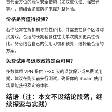
替代全方位的账号安全措施（如双重认证、强密码
等），请结合多重防护来提升整体验。
价格是否值得投资？
若你经常在折扣期寻找性价比、并需要在多个区域购
买游戏，合适的长期套餐往往比单次购买更具性价
比。务必结合自己的使用习惯和预算，选择最合适的
方案。
免费试用与退款政策是否可用？
多数优质 VPN 提供 7–30 天的退款保证或免费试用
期，建议在购买前先行测试，确保你的 Steam 使用
场景能获得稳定的体验。
结语（注：本文不设结论段落，继
续探索与实践）