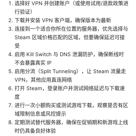
选择好 VPN 并创建账户（或使用试用/退款政策进
行验证）
下载并安装 VPN 客户端，确保版本为最新
连接到一个适合你所在位置的服务器，优先选择与
Steam 区域价格匹配的区域，但要确保延迟可接
受
启用 Kill Switch 与 DNS 泄漏防护，确保断线时
不会暴露真实 IP
启用分流（Split Tunneling），让 Steam 流量走
VPN，其他应用直连网络
打开 Steam，登录账户并测试网络延迟与下载速
度
进行一次小额购买或测试游戏下载，观察是否有区
域限制信息或风控提示
定期测试替代服务器，确保在促销期和新游戏上线
时仍具备良好体验