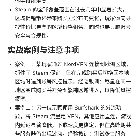
体中持续走高。
Steam 的全球覆盖范围在过去几年中显著扩大，
区域促销策略带来购买力分布的变化，玩家倾向寻
找性价比更高的区域价格组合，同时也要兼顾账号
安全与合规性。
实战案例与注意事项
案例一：某玩家通过 NordVPN 连接到欧洲区域，
抓住了 Steam 促销，但在完成购买后切换回本地
区域时遇到账号风控提示。经验教训：尽量在同一
地区完成购买并避免频繁跨区域进入，以降低风控
概率。
案例二：另一位玩家使用 Surfshark 的分流功
能，将 Steam 流量走 VPN，其他应用直连，游戏
内延迟显著降低，下载速度更稳定，但在高峰期某
些服务器仍出现波动。经验教训：测试多台服务