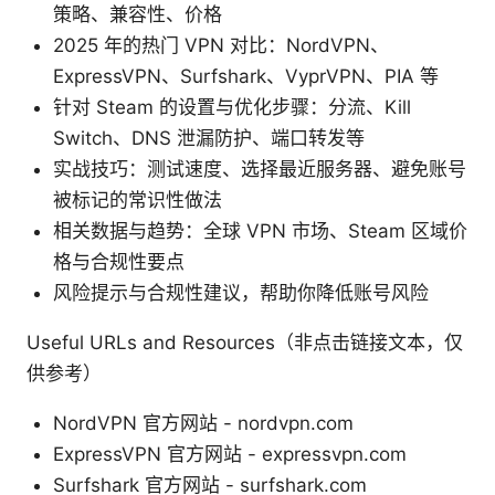
策略、兼容性、价格
2025 年的热门 VPN 对比：NordVPN、
ExpressVPN、Surfshark、VyprVPN、PIA 等
针对 Steam 的设置与优化步骤：分流、Kill
Switch、DNS 泄漏防护、端口转发等
实战技巧：测试速度、选择最近服务器、避免账号
被标记的常识性做法
相关数据与趋势：全球 VPN 市场、Steam 区域价
格与合规性要点
风险提示与合规性建议，帮助你降低账号风险
Useful URLs and Resources（非点击链接文本，仅
供参考）
NordVPN 官方网站 - nordvpn.com
ExpressVPN 官方网站 - expressvpn.com
Surfshark 官方网站 - surfshark.com