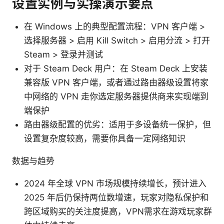
设置实例与实操演示要点
在 Windows 上的典型配置流程：VPN 客户端 >
选择服务器 > 启用 Kill Switch > 启用分流 > 打开
Steam > 登录并测试
对于 Steam Deck 用户：在 Steam Deck 上安装
兼容版 VPN 客户端，或者通过路由器级设置将家
中网络的 VPN 走你选定服务器提供商来实现端到
端保护
路由器级配置的优劣：适用于多设备统一保护，但
设置复杂度较高，需要你具备一定网络知识
数据与趋势
2024 年全球 VPN 市场规模持续增长，预计进入
2025 年后仍保持两位数增速，玩家对隐私保护和
跨区域购买的关注度提高，VPN需求在游戏玩家群