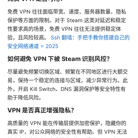
免费 VPN 往往面临带宽、速度、服务器数量、隐私
保护等方面的限制。对于 Steam 这类对延迟和稳定
性要求高的场景，免费 VPN 往往无法提供稳定体
验，且风险较高。
Ssh 翻墙：手把手教你搭建自己的
安全网络通道 ⭐ 2025
如何避免 VPN 下被 Steam 识别风控？
尽量避免频繁切换区域、频繁在不同地区进行大额交
易，保持一个稳定的连接与区域，减少异常行为。此
外，开启 Kill Switch、DNS 漏洞保护等安全特性有
助于降低风险。
VPN 是否真正增强隐私？
高质量的 VPN 能在传输层提供加密保护，隐藏你的
真实 IP，对公众网络的安全性有帮助。但 VPN 无法