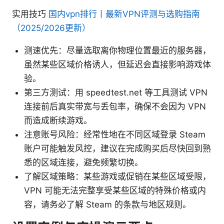
实用技巧
国内vpn排行丨最新VPN评测与选购指南
（2025/2026更新）
测速优先：尽量选取离你物理位置最近的服务器，
虽然某些区域价格诱人，但延迟会直接影响游戏体
验。
第三方测试：用 speedtest.net 等工具测试 VPN
连接前后真实带宽与丢包率，确保不会因为 VPN
而造成断续游戏。
注意账号风险：经常性地在不同区域登录 Steam
账户可能触发风控，建议在完成购买后尽快回到熟
悉的区域连接，避免频繁切换。
了解区域策略：某些游戏或促销在某些区域受限，
VPN 可能无法完整享受某些区域的特殊价格或内
容，请务必了解 Steam 的条款与地区规则。