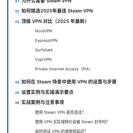
为什么需要 Steam VPN
如何挑选2025年最佳 Steam VPN
顶级 VPN 对比（2025 年最新）
NordVPN
ExpressVPN
Surfshark
VyprVPN
Private Internet Access（PIA）
如何在 Steam 场景中使用 VPN 的设置与步骤
设置实例与实操演示要点
实战案例与注意事项
使用 Steam VPN 是否违法？
使用 VPN 买区域特价会被 Steam 封号吗？
如何测试 VPN 的速度和延迟？