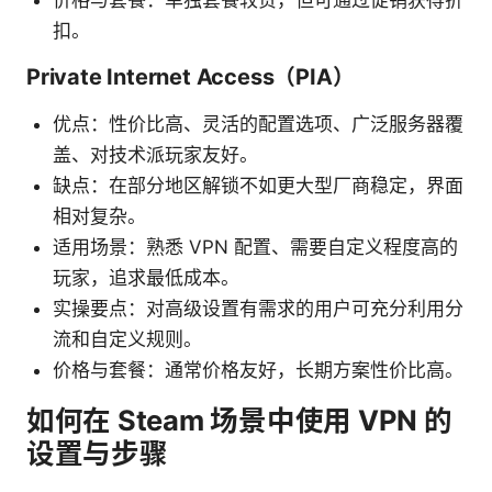
扣。
Private Internet Access（PIA）
优点：性价比高、灵活的配置选项、广泛服务器覆
盖、对技术派玩家友好。
缺点：在部分地区解锁不如更大型厂商稳定，界面
相对复杂。
适用场景：熟悉 VPN 配置、需要自定义程度高的
玩家，追求最低成本。
实操要点：对高级设置有需求的用户可充分利用分
流和自定义规则。
价格与套餐：通常价格友好，长期方案性价比高。
如何在 Steam 场景中使用 VPN 的
设置与步骤