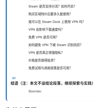
Steam 是否支持分流？如何开启？
购买区域特价后要多久能使用？
我可以在 Steam Deck 上使用 VPN 吗？
VPN 会影响下载速度吗？
免费 VPN 是否可用？
如何避免 VPN 下被 Steam 识别风控？
VPN 是否真正增强隐私？
价格是否值得投资？
免费试用与退款政策是否可用？
结语（注：本文不设结论段落，继续探索与实践）
Sources: