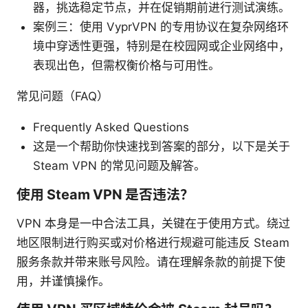
器，挑选稳定节点，并在促销期前进行测试演练。
案例三：使用 VyprVPN 的专用协议在复杂网络环
境中穿透性更强，特别是在校园网或企业网络中，
表现出色，但需权衡价格与可用性。
常见问题（FAQ）
Frequently Asked Questions
这是一个帮助你快速找到答案的部分，以下是关于
Steam VPN 的常见问题及解答。
使用 Steam VPN 是否违法？
VPN 本身是一中合法工具，关键在于使用方式。绕过
地区限制进行购买或对价格进行规避可能违反 Steam
服务条款并带来账号风险。请在理解条款的前提下使
用，并谨慎操作。