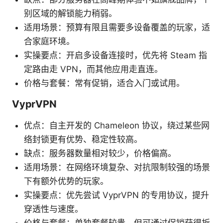
别区域的解锁能力稍弱。
适用场景：预算有限且需要多设备覆盖的玩家，适
合家庭环境。
实操要点：开启多设备连接时，优先将 Steam 指
定路由走 VPN，而其他应用走直连。
价格与套餐：常有促销，适合入门或试用。
VyprVPN
优点：自主开发的 Chameleon 协议，绕过某些网
络封锁更有优势、稳定性较高。
缺点：服务器数量相对较少，价格偏高。
适用场景：在网络环境复杂、对抗限制较强的场景
下有额外优势的玩家。
实操要点：优先尝试 VyprVPN 的专用协议，提升
穿透性与速度。
价格与套餐：单独套餐较贵，但可通过促销获得折