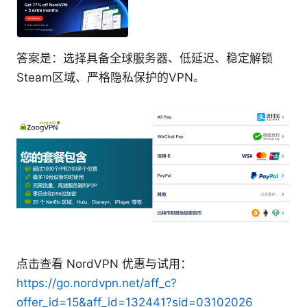
答案是：选择具备全球服务器、低延迟、稳定解锁
Steam区域、严格隐私保护的VPN。
点击查看 NordVPN 优惠与试用：
https://go.nordvpn.net/aff_c?
offer_id=15&aff_id=132441?sid=03102026