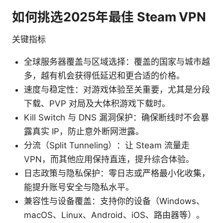
如何挑选2025年最佳 Steam VPN
关键指标
全球服务器覆盖与区域选择：覆盖的国家与城市越
多，越有机会获得低延迟和更合适的价格。
速度与稳定性：对游戏体验至关重要，尤其是分段
下载、PVP 对局及大体积游戏下载时。
Kill Switch 与 DNS 漏洞保护：确保断线时不会暴
露真实 IP，防止意外断网泄露。
分流（Split Tunneling）：让 Steam 流量走
VPN，而其他应用保持直连，提升综合体验。
日志政策与隐私保护：零日志或严格最小化收集，
能提升账号安全与隐私水平。
兼容性与设备覆盖：支持你的设备（Windows、
macOS、Linux、Android、iOS、路由器等）。