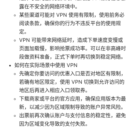
露在不安全的网络环境中。
某些渠道可能对 VPN 使用有限制，使用前务必
阅读条款，确保你的行为不违反平台的使用规
定。
VPN 可能带来网络延时，造成下单速度变慢或
页面加载慢，影响抢票成功率。可以在非高峰时
段做资料准备，正式下单时再切换到稳定网络。
如何在实际场景中使用 VPN
先确定你要访问的优惠入口是否对地区有限制，
若确有地区限定，使用 VPN 切换到允许访问的
地区后再进入相应入口领取券。
下载商家或平台的官方应用，确保应用版本为最
新，以减少因为区域限制导致的账户异常风险。
出票前再次确认账户与支付信息的稳定性，避免
因为区域变化导致的支付失败。