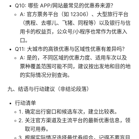
Q10: 哪些 APP/网站最常见的优惠券来源？
A: 官方票务平台（如 12306）、大型旅行平台
（携程、去哪儿、飞猪、同程等）以及银行与信
用卡的权益页，公众号/小程序也常作为优惠入
口。
Q11: 大城市的高铁优惠与区域性优惠有差异吗？
A: 是的，不同区域的优惠力度、适用车次以及
票种覆盖范围可能不同，建议按出发地和目的地
的实际情况分别查询。
九、结语与行动建议（非结论段落）
行动清单
确定出行窗口和候选车次，建立比较表。
关注官方渠道及主流平台的最新优惠信息，领
取可用券。
根据实际情况选择最优券组合，记得不要盲目