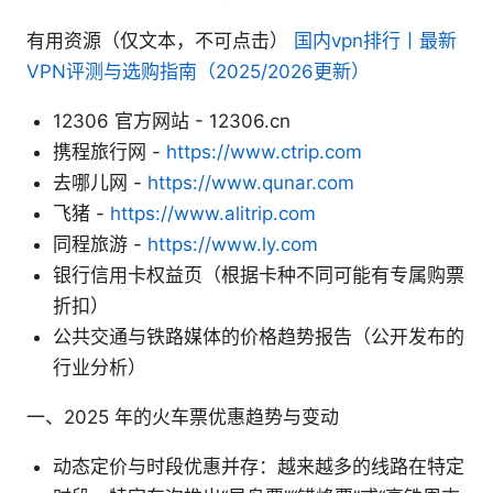
有用资源（仅文本，不可点击）
国内vpn排行丨最新
VPN评测与选购指南（2025/2026更新）
12306 官方网站 - 12306.cn
携程旅行网 -
https://www.ctrip.com
去哪儿网 -
https://www.qunar.com
飞猪 -
https://www.alitrip.com
同程旅游 -
https://www.ly.com
银行信用卡权益页（根据卡种不同可能有专属购票
折扣）
公共交通与铁路媒体的价格趋势报告（公开发布的
行业分析）
一、2025 年的火车票优惠趋势与变动
动态定价与时段优惠并存：越来越多的线路在特定