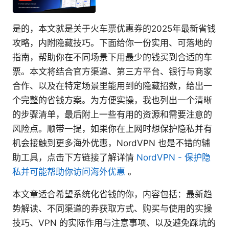
是的，本文就是关于火车票优惠券的2025年最新省钱
攻略，内附隐藏技巧。下面给你一份实用、可落地的
指南，帮助你在不同场景下用最少的钱买到合适的车
票。本文将结合官方渠道、第三方平台、银行与商家
合作、以及在特定场景里能用到的隐藏招数，给出一
个完整的省钱方案。为方便实操，我也列出一个清晰
的步骤清单，最后附上一些有用的资源和需要注意的
风险点。顺带一提，如果你在上网时想保护隐私并有
机会接触到更多海外优惠，NordVPN 也是不错的辅
助工具，点击下方链接了解详情
NordVPN - 保护隐
私并可能帮助你访问海外优惠
。
本文章适合希望系统化省钱的你，内容包括：最新趋
势解读、不同渠道的券获取方式、购买与使用的实操
技巧、VPN 的实际作用与注意事项、以及避免踩坑的