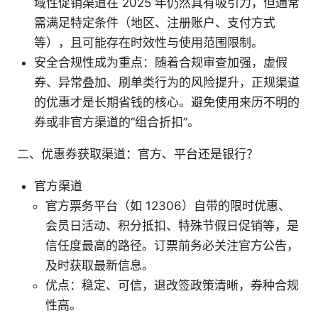
域性促销渠道在 2025 年仍然具有吸引力，但通常
需满足特定条件（地区、注册账户、支付方式
等），且可能存在时效性与使用范围限制。
安全合规性成为重点：随着合规审查加强，虚假
券、异常叠加、刷单类行为的风险提升，正规渠道
的优惠才是长期省钱的核心。避免使用来历不明的
券或非官方渠道的“组合折扣”。
二、优惠券获取渠道：官方、平台还是银行？
官方渠道
官方票务平台（如 12306）自带的限时优惠、
会员日活动、积分抵扣、特殊节假日促销等，是
信任度最高的路径。订票前务必关注官方公告，
及时获取最新信息。
优点：稳定、可信，退改签政策清晰，券种合规
性高。