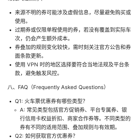
来源不明的券可能涉及虚假信息，尽量避免购买或
使用。
过期券或仅限单程使用的券，若没有覆盖到实际车
次，仍会产生额外成本。
券叠加的规则变化较快，需时刻关注官方公告和券
面条款更新。
使用 VPN 时的地区选择要符合当地法规及平台条
款，避免触发风控。
八、FAQ（Frequently Asked Questions）
Q1: 火车票优惠券有哪些类型？
A: 常见类型包括官方促销券、平台专属券、银
行信用卡权益折扣、商家合作券等。不同类型的
券有不同的适用范围、叠加规则与有效期。
Q2: 如何获取官方优惠券？