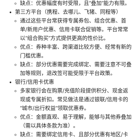
缺点：优惠幅度有时受限，且“叠加”能力有限。
第三方平台（携程、去哪儿、飞猪、同程等）
通过这些平台常获得专属券包、组合优惠、首
单/新用户优惠、信用卡联合促销等。平台常常
以“组合购买”方式提供更高的性价比。
优点：券种丰富、跨渠道比较方便、经常有新的
门槛优惠。
缺点：部分优惠需要完成绑定、需要注意不可叠
加等规则，退改签可能受限于平台政策。
银行/信用卡优惠
多家银行会在购票/充值阶段提供积分、现金返
现或专属折扣。常见做法是通过银联/信用卡的
“城市/出行权益”领取优惠券。
优点：金额直观、易于理解，能够与其他券叠加
（需以具体条款为准）。
缺点：需要绑定信用卡、且部分优惠有地区/卡