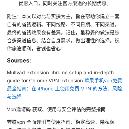
优惠入口，同时关注官方渠道的长期优惠。
附注：本文以对比与实操为主，旨在帮助你建立一套
自有的省钱逻辑。不同线路、不同日期、不同渠道，
最终的省钱效果会有差异。记住，最稳妥的做法是综
合多渠道信息、结合自身需求，做出理性的选择。祝
你旅途顺利，省钱也省心！
Sources:
Mullvad extension chrome setup and in-depth
guide for Chrome VPN extension
苹果手机vpn免費
最全指南：在 iPhone 上使用免费 VPN 的方法、风险
与选择
Vpn邀请码 获取、使用与安全评估的完整指南
奔腾vpn 全面评测与使用指南：稳定高速、隐私保