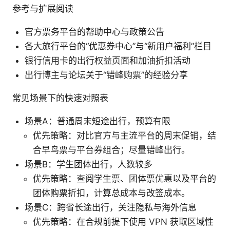
参考与扩展阅读
官方票务平台的帮助中心与政策公告
各大旅行平台的“优惠券中心”与“新用户福利”栏目
银行信用卡的出行权益页面和加油折扣活动
出行博主与论坛关于“错峰购票”的经验分享
常见场景下的快速对照表
场景A：普通周末短途出行，预算有限
优先策略：对比官方与主流平台的周末促销，结
合早鸟票与平台券组合；尽量错峰出行。
场景B：学生团体出行，人数较多
优先策略：查阅学生票、团体票优惠以及平台的
团体购票折扣，计算总成本与改签成本。
场景C：跨省长途出行，关注隐私与海外信息
优先策略：在合规前提下使用 VPN 获取区域性