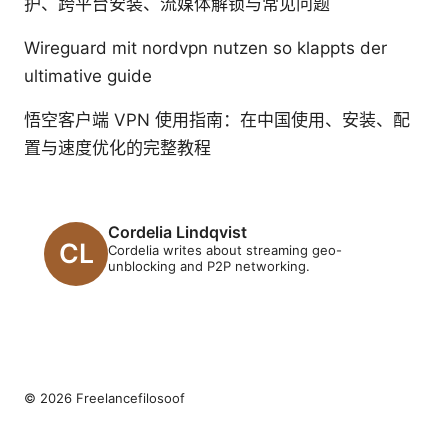
护、跨平台安装、流媒体解锁与常见问题
Wireguard mit nordvpn nutzen so klappts der
ultimative guide
悟空客户端 VPN 使用指南：在中国使用、安装、配
置与速度优化的完整教程
Cordelia Lindqvist
Cordelia writes about streaming geo-
unblocking and P2P networking.
© 2026 Freelancefilosoof