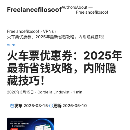
Authors
About —
Freelancefilosoof
Freelancefilosoof
Freelancefilosoof
›
VPNs
›
火车票优惠券：2025年最新省钱攻略，内附隐藏技巧！
VPNS
火车票优惠券：2025年
最新省钱攻略，内附隐
藏技巧！
2026年3月15日
·
Cordelia Lindqvist
·
1
min
发布:
2026-03-15
·
更新:
2026-05-10