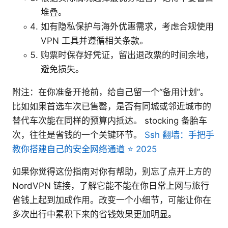
堆叠。
如有隐私保护与海外优惠需求，考虑合规使用
VPN 工具并遵循相关条款。
购票时保存好凭证，留出退改票的时间余地，
避免损失。
附注：在你准备开抢前，给自己留一个“备用计划”。
比如如果首选车次已售罄，是否有同城或邻近城市的
替代车次能在同样的预算内抵达。 stocking 备胎车
次，往往是省钱的一个关键环节。
Ssh 翻墙：手把手
教你搭建自己的安全网络通道 ⭐ 2025
如果你觉得这份指南对你有帮助，别忘了点开上方的
NordVPN 链接，了解它能不能在你日常上网与旅行
省钱上起到加成作用。改变一个小细节，可能让你在
多次出行中累积下来的省钱效果更加明显。