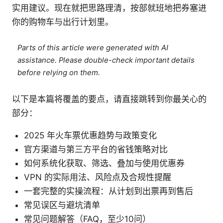
实用建议。现在就把思路理清，按部就班地把券塞进
你的购物车与出行计划里。
Parts of this article were generated with AI
assistance. Please double-check important details
before relying on them.
以下是本篇将覆盖的要点，请直接跳转到你最关心的
部分：
2025 年火车票优惠趋势与政策变化
官方渠道与第三方平台的省钱策略对比
如何系统化获取、筛选、叠加与使用优惠券
VPN 的实际用法、风险点及合规性提醒
一套完整的实操流程：从计划到出票再到售后
常见误区与避坑清单
常见问题解答（FAQ，至少10问）