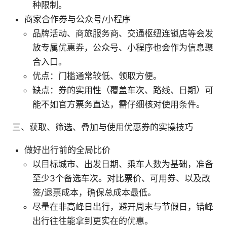
种限制。
商家合作券与公众号/小程序
品牌活动、商旅服务商、交通枢纽连锁店等会发
放专属优惠券，公众号、小程序也会作为信息聚
合入口。
优点：门槛通常较低、领取方便。
缺点：券的实用性（覆盖车次、路线、日期）可
能不如官方票务直达，需仔细核对使用条件。
三、获取、筛选、叠加与使用优惠券的实操技巧
做好出行前的全局比价
以目标城市、出发日期、乘车人数为基础，准备
至少3个备选车次。对比票价、可用券、以及改
签/退票成本，确保总成本最低。
尽量在非高峰日出行，避开周末与节假日，错峰
出行往往能拿到更实在的优惠。