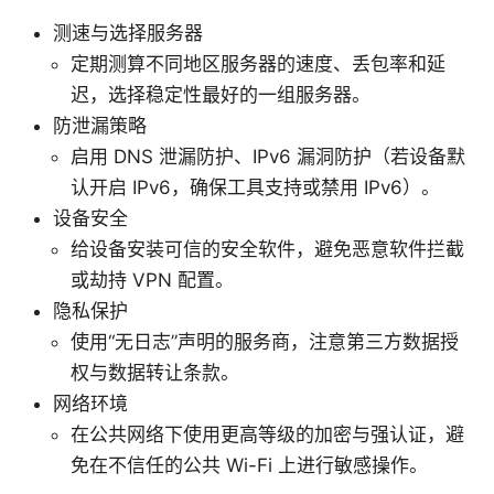
测速与选择服务器
定期测算不同地区服务器的速度、丢包率和延
迟，选择稳定性最好的一组服务器。
防泄漏策略
启用 DNS 泄漏防护、IPv6 漏洞防护（若设备默
认开启 IPv6，确保工具支持或禁用 IPv6）。
设备安全
给设备安装可信的安全软件，避免恶意软件拦截
或劫持 VPN 配置。
隐私保护
使用“无日志”声明的服务商，注意第三方数据授
权与数据转让条款。
网络环境
在公共网络下使用更高等级的加密与强认证，避
免在不信任的公共 Wi-Fi 上进行敏感操作。