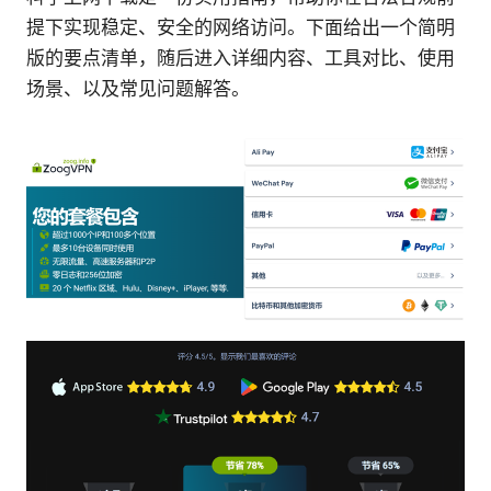
提下实现稳定、安全的网络访问。下面给出一个简明
版的要点清单，随后进入详细内容、工具对比、使用
场景、以及常见问题解答。