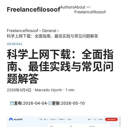
Authors
About —
Freelancefilosoof
Freelancefilosoof
Freelancefilosoof
›
General
›
科学上网下载：全面指南、最佳实践与常见问题解答
GENERAL
科学上网下载：全面指
南、最佳实践与常见问
题解答
2026年4月4日
·
Marcello Hjorth
·
1
min
发布:
2026-04-04
·
更新:
2026-05-10