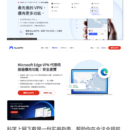
科学上网下载是一份实用指南，帮助你在合法合规前