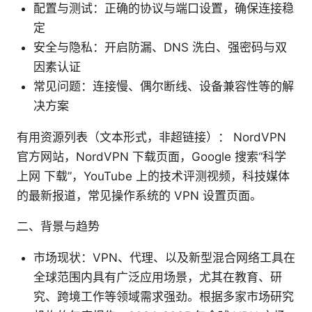
配置与测试：正确的协议与端口设置，确保连接稳
定
安全与隐私：开启防漏、DNS 洗白、强密码与双
因素认证
常见问题：连接慢、偶尔断线、设备兼容性等的解
决方案
有用资源列表（文本形式，非超链接）： NordVPN
官方网站，NordVPN 下载页面，Google 搜索“科学
上网 下载”，YouTube 上的技术评测视频，科技媒体
的最新报道，常见操作系统的 VPN 设置页面。
二、背景与趋势
市场现状：VPN、代理、以及新型混合网络工具在
全球范围内具有广泛应用场景，尤其在教育、研
究、跨境工作等领域需求强劲。根据多家市场研究