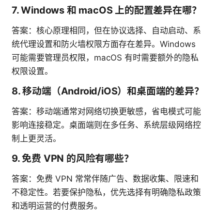
7. Windows 和 macOS 上的配置差异在哪？
答案：核心原理相同，但在协议选择、自动启动、系
统代理设置和防火墙权限方面存在差异。Windows
可能需要管理员权限，macOS 有时需要额外的隐私
权限设置。
8. 移动端（Android/iOS）和桌面端的差异？
答案：移动端通常对网络切换更敏感，省电模式可能
影响连接稳定。桌面端则在多任务、系统层级网络控
制上更灵活。
9. 免费 VPN 的风险有哪些？
答案：免费 VPN 常常伴随广告、数据收集、限速和
不稳定性。若要保护隐私，优先选择有明确隐私政策
和透明运营的付费服务。