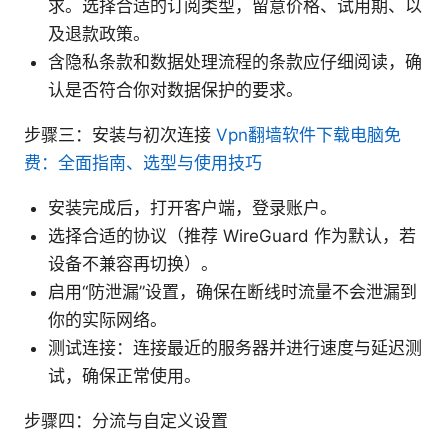
求。选择合适的订阅类型，留意价格、试用期、以
及退款政策。
含隐私条款和数据处理流程的条款应仔细阅读，确
认是否符合你对数据保护的要求。
步骤三：安装与初次连接
Vpn翻墙软件下载电脑免
费：全面指南、选型与使用技巧
安装完成后，打开客户端，登录账户。
选择合适的协议（推荐 WireGuard 作为默认，若
设备不兼容再切换）。
启用“防泄漏”设置，确保在断线时流量不会泄漏到
你的实际网络。
测试连接：连接最近的服务器并进行速度与延迟测
试，确保正常使用。
步骤四：分流与自定义设置