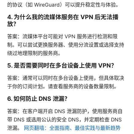
的协议（如 WireGuard）可以提升稳定性与体验。
4. 为什么我的流媒体服务在 VPN 后无法播
放？
答案：流媒体平台可能对 VPN 服务进行检测和限
制。可以尝试更换服务器、使用分流设置或选择支持
绕过地理限制的服务商。
5. 是否需要同时在多台设备上使用 VPN？
答案：通常可以同时在多台设备上使用，但具体取决
于你的订阅计划。请查看服务商的设备数量限制。
6. 如何防止 DNS 泄漏？
答案：在客户端开启 DNS 泄漏防护，使用服务商自
带 DNS 或选用公认的安全 DNS，并定期检查 DNS
泄漏。
网页翻墙：全面指南、最佳实践与最新趋势