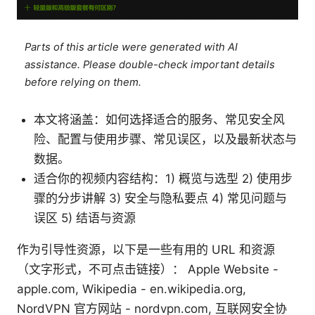
Parts of this article were generated with AI
assistance. Please double-check important details
before relying on them.
本文将涵盖：如何选择适合的服务、常见安全风
险、配置与使用步骤、常见误区，以及最新状态与
数据。
适合你的视频内容结构：1) 概览与选型 2) 使用步
骤的分步讲解 3) 安全与隐私要点 4) 常见问题与
误区 5) 结语与资源
作为引导性资源，以下是一些有用的 URL 和资源
（文字形式，不可点击链接）： Apple Website -
apple.com, Wikipedia - en.wikipedia.org,
NordVPN 官方网站 - nordvpn.com, 互联网安全协