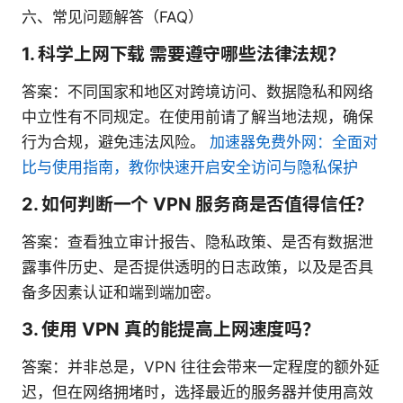
六、常见问题解答（FAQ）
1. 科学上网下载 需要遵守哪些法律法规？
答案：不同国家和地区对跨境访问、数据隐私和网络
中立性有不同规定。在使用前请了解当地法规，确保
行为合规，避免违法风险。
加速器免费外网：全面对
比与使用指南，教你快速开启安全访问与隐私保护
2. 如何判断一个 VPN 服务商是否值得信任？
答案：查看独立审计报告、隐私政策、是否有数据泄
露事件历史、是否提供透明的日志政策，以及是否具
备多因素认证和端到端加密。
3. 使用 VPN 真的能提高上网速度吗？
答案：并非总是，VPN 往往会带来一定程度的额外延
迟，但在网络拥堵时，选择最近的服务器并使用高效