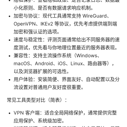
小化原则、是否有数据请求响应机制。
加密与协议：现代工具通常支持 WireGuard、
OpenVPN、IKEv2 等协议，优先考虑提供端到端
加密和强认证的选项。
速度与稳定性：评测页面通常给出不同服务器的速
度测试，优先看与你地理位置最近的服务器表现。
兼容性：支持主流操作系统（Windows、
macOS、Android、iOS、Linux、路由器等），
以及浏览器扩展的可选性。
用户体验：安装简便、界面友好、自动配置以及分
流设置对普通用户友好度很重要。
常见工具类型对比（简表）：
VPN 客户端：适合全局网络保护，通常提供完整
应用保护、系统级加密。