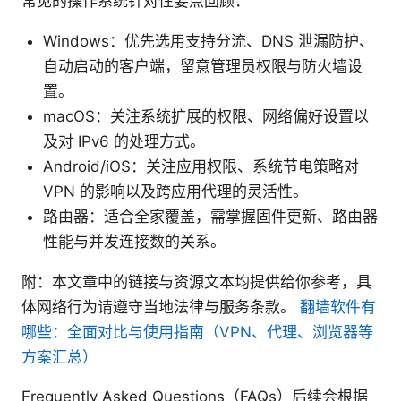
常见的操作系统针对性要点回顾：
Windows：优先选用支持分流、DNS 泄漏防护、
自动启动的客户端，留意管理员权限与防火墙设
置。
macOS：关注系统扩展的权限、网络偏好设置以
及对 IPv6 的处理方式。
Android/iOS：关注应用权限、系统节电策略对
VPN 的影响以及跨应用代理的灵活性。
路由器：适合全家覆盖，需掌握固件更新、路由器
性能与并发连接数的关系。
附：本文章中的链接与资源文本均提供给你参考，具
体网络行为请遵守当地法律与服务条款。
翻墙软件有
哪些：全面对比与使用指南（VPN、代理、浏览器等
方案汇总）
Frequently Asked Questions（FAQs）后续会根据