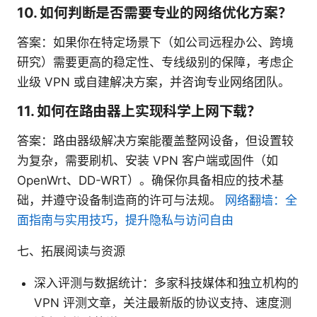
10. 如何判断是否需要专业的网络优化方案？
答案：如果你在特定场景下（如公司远程办公、跨境
研究）需要更高的稳定性、专线级别的保障，考虑企
业级 VPN 或自建解决方案，并咨询专业网络团队。
11. 如何在路由器上实现科学上网下载？
答案：路由器级解决方案能覆盖整网设备，但设置较
为复杂，需要刷机、安装 VPN 客户端或固件（如
OpenWrt、DD-WRT）。确保你具备相应的技术基
础，并遵守设备制造商的许可与法规。
网络翻墙：全
面指南与实用技巧，提升隐私与访问自由
七、拓展阅读与资源
深入评测与数据统计：多家科技媒体和独立机构的
VPN 评测文章，关注最新版的协议支持、速度测