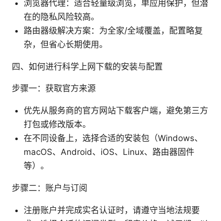
浏览器代理：适合轻量级浏览，单应用保护，但潜
在的隐私风险较高。
路由器级解决方案：为全家/全域覆盖，配置略复
杂，但省心长期使用。
四、如何进行科学上网下载的安装与配置
步骤一：获取官方来源
优先从服务商的官方网站下载客户端，避免第三方
打包或修改版本。
在不同设备上，选择合适的安装包（Windows、
macOS、Android、iOS、Linux、路由器固件
等）。
步骤二：账户与订阅
注册账户并完成实名认证时，请遵守当地法规要