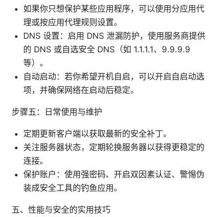
如果你只想保护某些应用程序，可以使用分应用代
理或按应用代理规则设置。
DNS 设置：启用 DNS 泄漏防护，使用服务商提供
的 DNS 或自选安全 DNS（如 1.1.1.1、9.9.9.9
等）。
自动启动：若你希望开机自启，可以开启自启动选
项，并确保网络在启动后稳定。
步骤五：日常使用与维护
定期更新客户端以获取最新的安全补丁。
关注服务器状态，定期轮换服务器以获得更稳定的
连接。
保护账户：使用强密码、开启双因素认证、警惕伪
装成安全工具的钓鱼应用。
五、性能与安全的实用技巧