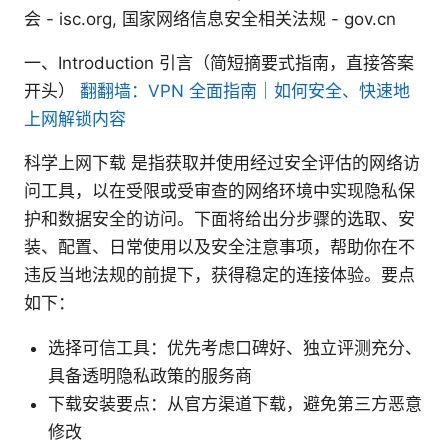
会 - isc.org, 国家网络信息安全相关法规 - gov.cn
一、Introduction 引言（简短摘要式指南，直接答案
开头）
翻翻墙：VPN 全面指南｜如何安全、快速地
上网解锁内容
科学上网下载 是指获取并使用经过安全评估的网络访
问工具，以在受限或受审查的网络环境中实现隐私保
护和数据安全的访问。下面将给出分步骤的选取、安
装、配置、日常使用以及安全注意事项，帮助你在不
违反当地法规的前提下，获得稳定的连接体验。要点
如下：
选择可信工具：优先考虑口碑好、独立评测充分、
具备透明隐私政策的服务商
下载安装要点：从官方渠道下载，避免第三方恶意
修改