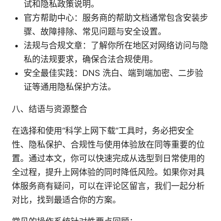
试和隐私政策说明。
官方帮助中心：服务商的帮助文档通常包含安装步
骤、故障排除、常见问题与安全设置。
法规与合规文章：了解你所在地区对网络访问与隐
私的法规要求，确保合法合规使用。
安全最佳实践：DNS 洗白、端到端加密、二步验
证等通用隐私保护方法。
八、结语与资源整合
在选择和使用“科学上网下载”工具时，务必把安全
性、隐私保护、合规性与使用体验放在同等重要的位
置。通过本文，你可以快速完成从选型到日常使用的
全过程，提升上网体验的同时降低风险。如果你对具
体服务商有疑问，可以在评论区留言，我们一起分析
对比，找到最适合你的方案。