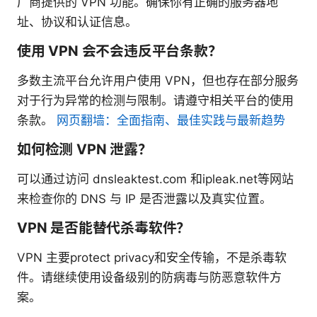
厂商提供的 VPN 功能。确保你有正确的服务器地
址、协议和认证信息。
使用 VPN 会不会违反平台条款？
多数主流平台允许用户使用 VPN，但也存在部分服务
对于行为异常的检测与限制。请遵守相关平台的使用
条款。
网页翻墙：全面指南、最佳实践与最新趋势
如何检测 VPN 泄露？
可以通过访问 dnsleaktest.com 和ipleak.net等网站
来检查你的 DNS 与 IP 是否泄露以及真实位置。
VPN 是否能替代杀毒软件？
VPN 主要protect privacy和安全传输，不是杀毒软
件。请继续使用设备级别的防病毒与防恶意软件方
案。