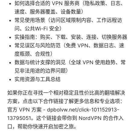
如何选择合适的 VPN 服务商（隐私政策、日志、
速度、服务器覆盖、设备数量）
常见使用场景（访问区域限制内容、工作远程访
问、公共Wi-Fi 安全）
实操指南：购买、下载、安装、连接、切换服务器
常见误区与风险防范（免费 VPN、数据日志、速
度瓶颈、合规性）
数据与统计支撑的洞见（全球 VPN 使用趋势、常
见非法用途的边界问题）
实用资源与工具总结
如果你正在寻找一个相对稳定且性价比高的翻墙解决
方案，点击以下合作链接了解更多信息和专业选项：
官方 VPN 方案 - dpbolvw.net/click-101152913-
13795051。这个链接会带你到 NordVPN 的合作入
口，帮助你快速开启加密之旅。