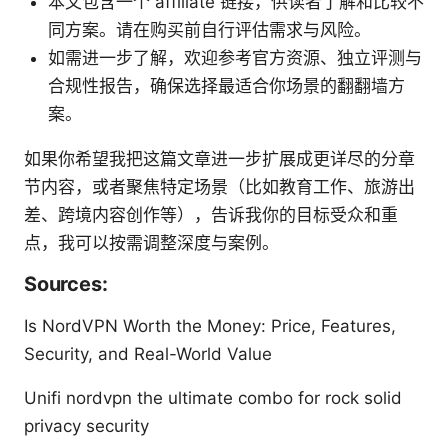
本文包含一个 affiliate 链接，供读者了解和比较不
同方案。请在购买前自行评估需求与风险。
如需进一步了解，欢迎参考官方资源、独立评测与
合规性报告，确保选择最适合你场景的翻翻墙方
案。
如果你希望我把这篇文章进一步扩展成更详尽的分章
节内容，或者聚焦特定场景（比如教育工作、旅游出
差、跨境内容创作等），告诉我你的目标受众和重
点，我可以按需调整深度与案例。
Sources:
Is NordVPN Worth the Money: Price, Features,
Security, and Real-World Value
Unifi nordvpn the ultimate combo for rock solid
privacy security