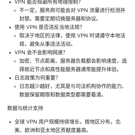
VPN 能否规避所有地理限制？
不一定，服务商可能会对 VPN 流量进行检测并
封禁。需要定期切换服务器和协议。
使用 VPN 是否违反当地法规？
取决于地区的法律，使用 VPN 时请遵守本地法
规，避免从事违法活动。
VPN 会不会影响网速？
加密、节点距离、服务器负载都会影响速度，选
择就近节点和高性能服务器通常能提升体验。
日志政策为何重要？
日志越少越好，尤其是与司法机构协作的能力、
数据保留期限和数据类型都需要看清。
数据与统计支持
全球 VPN 用户规模持续增长，按地区分布，北
美、欧洲和亚太地区贡献度最高。