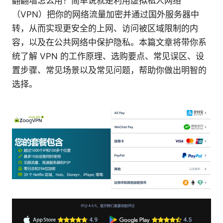
翻翻墙怎么用？简单说就是利用虚拟私人网络
（VPN）把你的网络流量加密并通过国外服务器中
转，从而实现更安全的上网、访问被区域限制的内
容，以及在公共网络中保护隐私。本篇文章将带你系
统了解 VPN 的工作原理、选购要点、常见误区、设
置步骤、常见场景以及常见问题，帮助你做出明智的
选择。