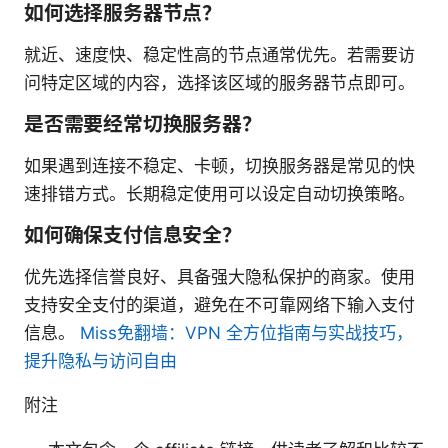
如何选择服务器节点？
就近、速度快、稳定性高的节点通常优先。若需要访
问特定区域的内容，选择该区域的服务器节点即可。
是否需要经常切换服务器？
如果遇到连接不稳定、卡顿，切换服务器是常见的快
速排错方式。长期稳定使用可以设定自动切换策略。
如何确保支付信息安全？
优先选择信誉良好、具备强大隐私保护的商家。使用
支持安全支付的渠道，避免在不可靠网络下输入支付
信息。
Miss免翻墙：VPN 全方位指南与实战技巧，
提升隐私与访问自由
附注