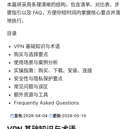
本篇将采用条理清晰的结构，包含清单、对比表、步
骤指引以及 FAQ，方便你短时间内掌握核心要点并落
地执行。
目录
VPN 基础知识与术语
购买与选择要点
使用场景与案例分析
实操指南：购买、下载、安装、连接
安全性与隐私保护要点
常见问题与误区
额外资源与工具
Frequently Asked Questions
发布:
2026-04-04
·
更新:
2026-05-10
VPN 基础知识与术语