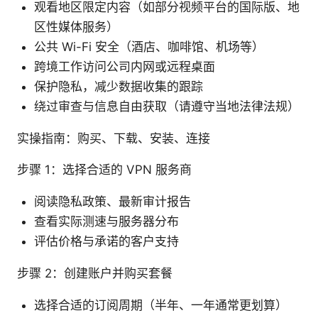
观看地区限定内容（如部分视频平台的国际版、地
区性媒体服务）
公共 Wi-Fi 安全（酒店、咖啡馆、机场等）
跨境工作访问公司内网或远程桌面
保护隐私，减少数据收集的跟踪
绕过审查与信息自由获取（请遵守当地法律法规）
实操指南：购买、下载、安装、连接
步骤 1：选择合适的 VPN 服务商
阅读隐私政策、最新审计报告
查看实际测速与服务器分布
评估价格与承诺的客户支持
步骤 2：创建账户并购买套餐
选择合适的订阅周期（半年、一年通常更划算）