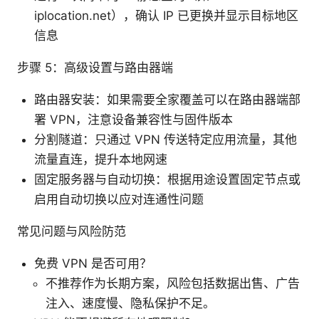
iplocation.net），确认 IP 已更换并显示目标地区
信息
步骤 5：高级设置与路由器端
路由器安装：如果需要全家覆盖可以在路由器端部
署 VPN，注意设备兼容性与固件版本
分割隧道：只通过 VPN 传送特定应用流量，其他
流量直连，提升本地网速
固定服务器与自动切换：根据用途设置固定节点或
启用自动切换以应对连通性问题
常见问题与风险防范
免费 VPN 是否可用？
不推荐作为长期方案，风险包括数据出售、广告
注入、速度慢、隐私保护不足。