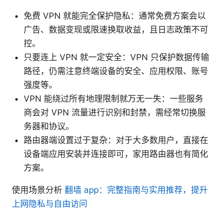
免费 VPN 就能完全保护隐私：通常免费方案会以
广告、数据变现或限速换取收益，且日志政策不可
控。
只要连上 VPN 就一定安全：VPN 只保护数据传输
路径，仍需注意终端设备的安全、应用权限、账号
强度等。
VPN 能绕过所有地理限制就万无一失：一些服务
商会对 VPN 流量进行识别和封禁，需经常切换服
务器和协议。
路由器端设置过于复杂：对于大多数用户，直接在
设备端应用安装并连接即可，家用路由器也有简化
方案。
使用场景分析
翻墙 app：完整指南与实用推荐，提升
上网隐私与自由访问