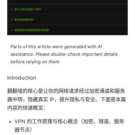
Parts of this article were generated with AI
assistance. Please double-check important details
before relying on them.
Introduction
翻翻墙的核心是让你的网络请求经过加密通道和服务
器中转，隐藏真实 IP，提升隐私与安全。下面是本篇
内容的快速概览：
VPN 的工作原理与核心概念（加密、隧道、服务
器节点）