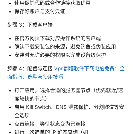
使用促销代码或合作链接获取优惠
保存好账户与支付凭证
步骤 3：下载客户端
在官方网页下载对应操作系统的客户端
确认下载安装包的来源，避免钓鱼或伪装应用
安装时允许必要的权限以完成设备级保护
步骤 4：配置与连接
Vpn翻墙软件下载电脑免费：全
面指南、选型与使用技巧
打开应用，选择合适的服务器节点（优先就近/速
度较快的节点）
启用 Kill Switch、DNS 泄露保护、分割隧道等安
全选项
点击连接，等待状态变为已连接
进行一次简单的 IP 静态查询（如