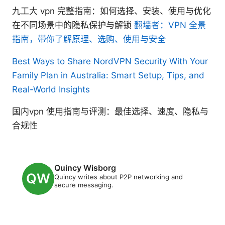
九工大 vpn 完整指南：如何选择、安装、使用与优化
在不同场景中的隐私保护与解锁
翻墙者：VPN 全景
指南，带你了解原理、选购、使用与安全
Best Ways to Share NordVPN Security With Your
Family Plan in Australia: Smart Setup, Tips, and
Real-World Insights
国内vpn 使用指南与评测：最佳选择、速度、隐私与
合规性
Quincy Wisborg
Quincy writes about P2P networking and
secure messaging.