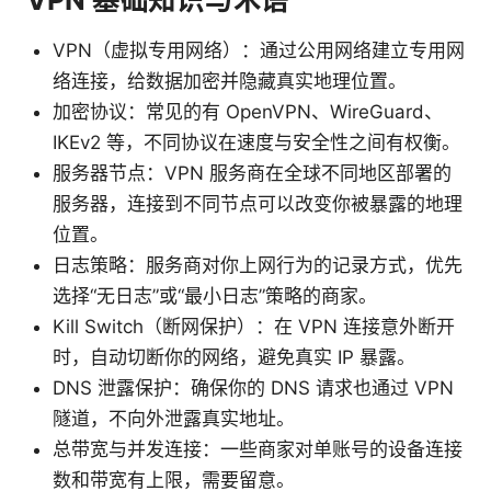
VPN（虚拟专用网络）：通过公用网络建立专用网
络连接，给数据加密并隐藏真实地理位置。
加密协议：常见的有 OpenVPN、WireGuard、
IKEv2 等，不同协议在速度与安全性之间有权衡。
服务器节点：VPN 服务商在全球不同地区部署的
服务器，连接到不同节点可以改变你被暴露的地理
位置。
日志策略：服务商对你上网行为的记录方式，优先
选择“无日志”或“最小日志”策略的商家。
Kill Switch（断网保护）：在 VPN 连接意外断开
时，自动切断你的网络，避免真实 IP 暴露。
DNS 泄露保护：确保你的 DNS 请求也通过 VPN
隧道，不向外泄露真实地址。
总带宽与并发连接：一些商家对单账号的设备连接
数和带宽有上限，需要留意。