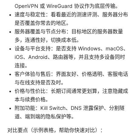
OpenVPN 或 WireGuard 协议作为底层传输。
速度与稳定性：看看最近的测速评测、服务器分布
是否覆盖你常去的地区。
服务器覆盖与节点分布：目标地区的服务器数量
多，连通性好，切换成本低。
设备与平台支持：是否支持 Windows、macOS、
iOS、Android、路由器等，并且支持多设备同时
连接。
客户体验与售后：界面友好、价格透明、客服电话
与在线支持是否及时。
价格与性价比：长期订阅通常更划算，注意隐藏成
本与续费价格。
附加功能：Kill Switch、DNS 泄露保护、分割隧
道、端到端的隐私保护等。
对比要点（示例表格，帮助你快速对比）：