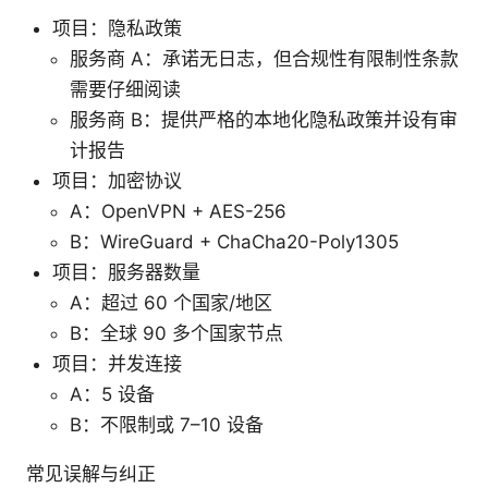
项目：隐私政策
服务商 A：承诺无日志，但合规性有限制性条款
需要仔细阅读
服务商 B：提供严格的本地化隐私政策并设有审
计报告
项目：加密协议
A：OpenVPN + AES-256
B：WireGuard + ChaCha20-Poly1305
项目：服务器数量
A：超过 60 个国家/地区
B：全球 90 多个国家节点
项目：并发连接
A：5 设备
B：不限制或 7–10 设备
常见误解与纠正