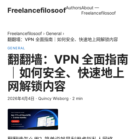
Authors
About —
Freelancefilosoof
Freelancefilosoof
Freelancefilosoof
›
General
›
翻翻墙：VPN 全面指南｜如何安全、快速地上网解锁内容
GENERAL
翻翻墙：VPN 全面指南
｜如何安全、快速地上
网解锁内容
2026年4月4日
·
Quincy Wisborg
·
2
min