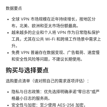
数据要点
全球 VPN 市场规模在近年持续增长，按地区分
布，北美、欧洲和亚太市场份额最高。
越来越多的企业和个人将 VPN 作为日常隐私保护
工具，尤其在公共 Wi-Fi 和跨境工作场景中需求上
升。
免费 VPN 普遍存在数据变现、广告载荷、速度慢
和安全性风险等问题，不建议长期使用。
购买与选择要点
选购要点清单（请对照自己的需求逐项评估）：
隐私与日志政策：优先选择明确承诺“零日志”或严
格最小日志的服务商。
安全性与加密：至少使用 AES-256 加密，