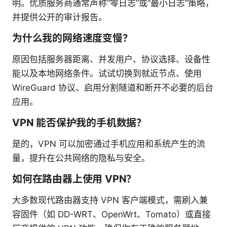
明。优质服务商通常声称“零日志”或“最小日志”策略，
并提供公开的审计报告。
为什么我的网络速度变慢？
原因包括服务器距离、并发用户、协议选择、设备性
能以及本地网络条件。试试切换到就近节点、使用
WireGuard 协议、启用分割隧道和断开不必要的后台
应用。
VPN 能否保护我的手机数据？
是的，VPN 可以加密通过手机应用和系统产生的流
量，提升在公共网络的隐私与安全。
如何在路由器上使用 VPN？
大多数现代路由器支持 VPN 客户端模式，需刷入兼
容固件（如 DD-WRT、OpenWrt、Tomato）或直接