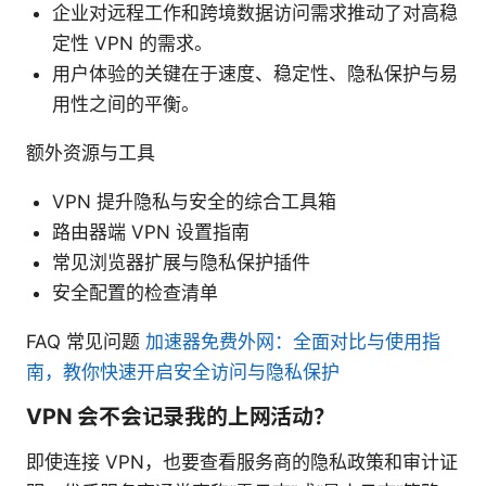
企业对远程工作和跨境数据访问需求推动了对高稳
定性 VPN 的需求。
用户体验的关键在于速度、稳定性、隐私保护与易
用性之间的平衡。
额外资源与工具
VPN 提升隐私与安全的综合工具箱
路由器端 VPN 设置指南
常见浏览器扩展与隐私保护插件
安全配置的检查清单
FAQ 常见问题
加速器免费外网：全面对比与使用指
南，教你快速开启安全访问与隐私保护
VPN 会不会记录我的上网活动？
即使连接 VPN，也要查看服务商的隐私政策和审计证