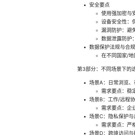
安全要点
使用强加密与安全
设备安全性：
漏洞防护：避免
数据泄露防护：
数据保护法规与合
在不同国家/
第3部分：不同场景下的
场景A：日常浏览、
需求要点：稳
场景B：工作/远程
需求要点：企
场景C：隐私保护与
需求要点：严
场景D：跨境访问与