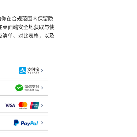
助你在合规范围内保留隐
在桌面端安全地获取与使
点清单、对比表格，以及