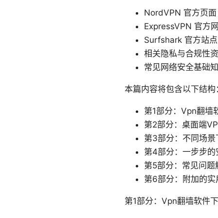
NordVPN 官方页面
ExpressVPN 官方
Surfshark 官方站点
相关隐私与合规性
常见网络安全基础
本篇内容将包含以下结构
第1部分：Vpn翻
第2部分：桌面端V
第3部分：不同场景
第4部分：一步步的安装
第5部分：常见问题
第6部分：附加的实
第1部分：Vpn翻墙软件