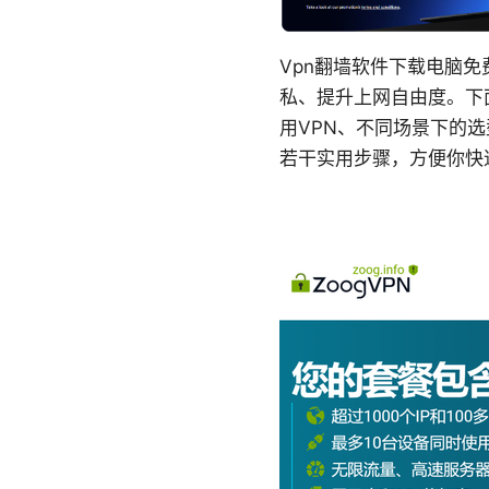
Vpn翻墙软件下载电脑
私、提升上网自由度。下
用VPN、不同场景下的
若干实用步骤，方便你快