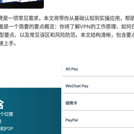
免费是一项常见需求，本文将带你从基础认知到实操应用，帮
面是一个简要的要点概览：你将了解VPN的工作原理、如何
选型要点、以及常见误区和风险防范。本文结构清晰，包含要
速上手。