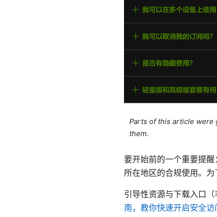
Parts of this article wer
them.
要开始前的一个重要提醒
所在地区的合规使用。为
引导性资源与下载入口（
南，教你快速开启安全访