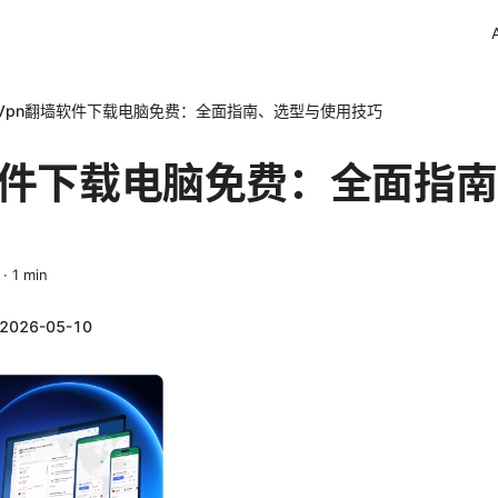
Vpn翻墙软件下载电脑免费：全面指南、选型与使用技巧
软件下载电脑免费：全面指
·
1
min
2026-05-10