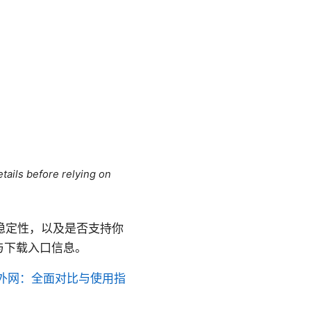
tails before relying on
稳定性，以及是否支持你
与下载入口信息。
外网：全面对比与使用指