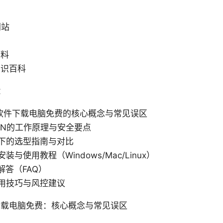
网站
资料
知识百科
：
墙软件下载电脑免费的核心概念与常见误区
PN的工作原理与安全要点
下的选型指南与对比
与使用教程（Windows/Mac/Linux）
解答（FAQ）
用技巧与风控建议
下载电脑免费：核心概念与常见误区