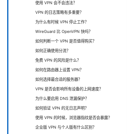
使用 VPN 会不会违法？
VPN 的日志策略有多重要？
为什么有时候 VPN 停止工作？
WireGuard 比 OpenVPN 快吗？
如何判断一个 VPN 是否值得购买？
如何正确使用分流？
免费 VPN 的风险是什么？
如何在路由器上设置 VPN？
如何选择最合适的服务器？
VPN 是否会影响所有设备的上网速度？
为什么要启用 DNS 泄漏保护？
如何验证 VPN 的无日志声明？
使用 VPN 的时候，浏览器指纹是否会暴露？
企业版 VPN 与个人版有什么区别？