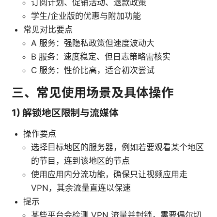
订阅计划、促销活动、退款政策
学生/企业版的优惠与附加功能
常见对比要点
A 服务：强隐私政策但速度波动大
B 服务：速度稳定、但日志策略需核实
C 服务：性价比高，适合初次尝试
三、常见使用场景及具体操作
1) 解锁地区限制与流媒体
操作要点
选择目标地区的服务器，例如若要观看某个地区
的节目，连到该地区的节点
使用应用内分流功能，确保只让视频应用走
VPN，其余流量直连以保速
提示
某些平台会检测 VPN 流量并封锁，需要偶尔切