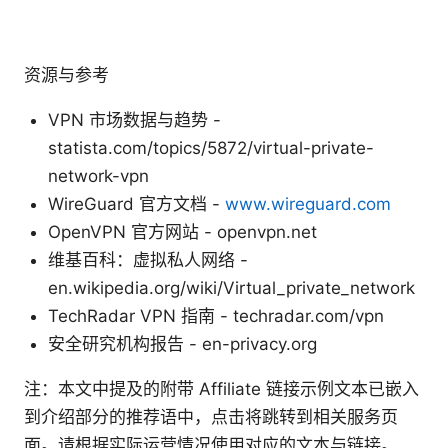
资源与参考
VPN 市场数据与趋势 -
statista.com/topics/5872/virtual-private-
network-vpn
WireGuard 官方文档 -
www.wireguard.com
OpenVPN 官方网站 - openvpn.net
维基百科：虚拟私人网络 -
en.wikipedia.org/wiki/Virtual_private_network
TechRadar VPN 指南 - techradar.com/vpn
安全研究机构报告 - en-privacy.org
注：本文中提及的附带 Affiliate 链接示例文本已嵌入
到介绍部分的推荐语中，点击将跳转到相关服务页
面。请根据实际运营情况使用对应的文本与链接。