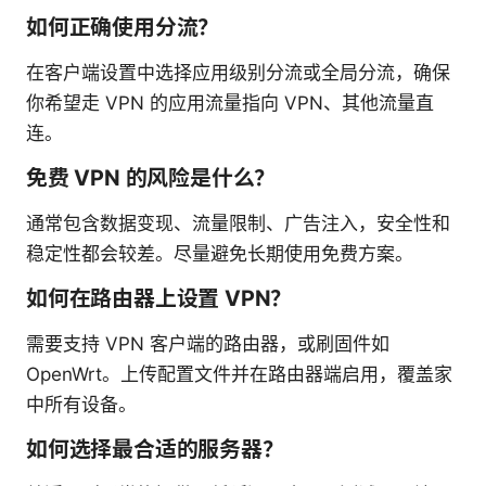
如何正确使用分流？
在客户端设置中选择应用级别分流或全局分流，确保
你希望走 VPN 的应用流量指向 VPN、其他流量直
连。
免费 VPN 的风险是什么？
通常包含数据变现、流量限制、广告注入，安全性和
稳定性都会较差。尽量避免长期使用免费方案。
如何在路由器上设置 VPN？
需要支持 VPN 客户端的路由器，或刷固件如
OpenWrt。上传配置文件并在路由器端启用，覆盖家
中所有设备。
如何选择最合适的服务器？