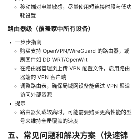
移动端对电量敏感，尽量使用短连接时段与低功
耗设置
路由器级（覆盖家中所有设备）
一步步指南
购买支持 OpenVPN/WireGuard 的路由器，或
刷固件如 DD‑WRT/OpenWrt
在路由器管理页上传 VPN 配置文件，启用路由
器端的 VPN 客户端
调整路由表，确保局域网设备能通过 VPN 渠道
访问外部资源
提示
路由器负载较高时，可能需要购买更高性能的型
号来维持全屋覆盖的速度
五、常见问题和解决方案（快速锦