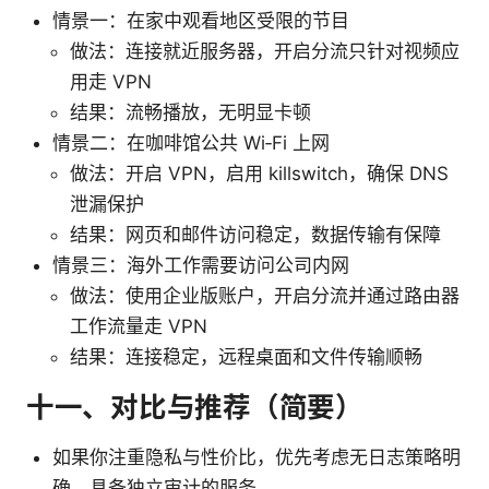
情景一：在家中观看地区受限的节目
做法：连接就近服务器，开启分流只针对视频应
用走 VPN
结果：流畅播放，无明显卡顿
情景二：在咖啡馆公共 Wi‑Fi 上网
做法：开启 VPN，启用 killswitch，确保 DNS
泄漏保护
结果：网页和邮件访问稳定，数据传输有保障
情景三：海外工作需要访问公司内网
做法：使用企业版账户，开启分流并通过路由器
工作流量走 VPN
结果：连接稳定，远程桌面和文件传输顺畅
十一、对比与推荐（简要）
如果你注重隐私与性价比，优先考虑无日志策略明
确、具备独立审计的服务