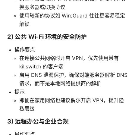
换服务器或切换协议
使用较新的协议如 WireGuard 往往更容易稳定
解锁
2) 公共 Wi‑Fi 环境的安全防护
操作要点
在连接公共网络时开启 VPN，优先使用带有
killswitch 的客户端
启用 DNS 泄漏保护，确保对端服务器解析 DNS
请求，而不是本地网络提供商的解析
提示
即便在家用网络也建议偶尔开启 VPN，提升隐
私层级
3) 远程办公与企业合规
操作要点