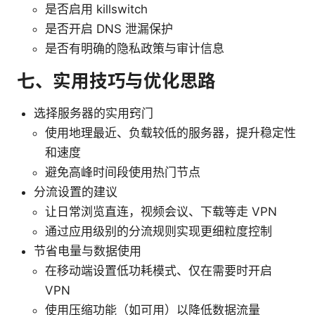
是否启用 killswitch
是否开启 DNS 泄漏保护
是否有明确的隐私政策与审计信息
七、实用技巧与优化思路
选择服务器的实用窍门
使用地理最近、负载较低的服务器，提升稳定性
和速度
避免高峰时间段使用热门节点
分流设置的建议
让日常浏览直连，视频会议、下载等走 VPN
通过应用级别的分流规则实现更细粒度控制
节省电量与数据使用
在移动端设置低功耗模式、仅在需要时开启
VPN
使用压缩功能（如可用）以降低数据流量