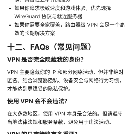
如果你追求极致速度和游戏体验，优先选择
WireGuard 协议与就近服务器
如果你需要全家覆盖，路由器级 VPN 会是一个高
效的长期解决方案
十二、FAQs（常见问题）
VPN 是否完全隐藏我的身份？
VPN 主要隐藏你的 IP 和部分网络活动，但并非绝对
匿名。结合浏览器隐私、设备安全与网络行为习惯，
才能达到更稳妥的隐私保护。
使用 VPN 会不会违法？
在大多数地区，使用 VPN 本身是合法的。但请遵守
当地法律法规和服务条款，避免用于违法活动。