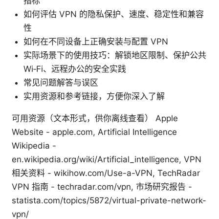
指标
如何评估 VPN 的隐私保护、速度、稳定性和兼容
性
如何在不同设备上正确安装与配置 VPN
实际场景下的使用技巧：解锁地区限制、保护公共
Wi‑Fi、远程办公的安全实践
常见问题解答与误区
实用资源和参考链接，方便你深入了解
可用资源（文本形式，供你离线查看） Apple
Website - apple.com, Artificial Intelligence
Wikipedia -
en.wikipedia.org/wiki/Artificial_intelligence, VPN
相关资料 - wikihow.com/Use-a-VPN, TechRadar
VPN 指南 - techradar.com/vpn, 市场研究报告 -
statista.com/topics/5872/virtual-private-network-
vpn/