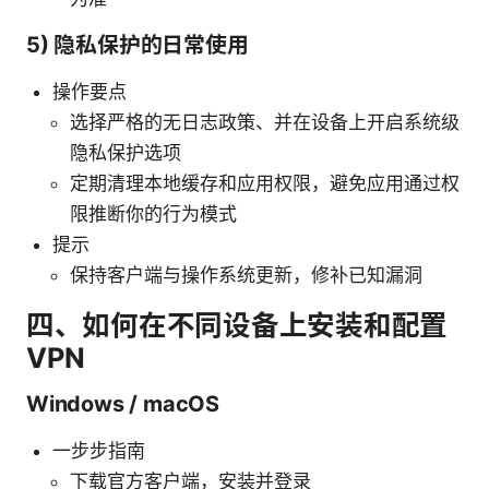
5) 隐私保护的日常使用
操作要点
选择严格的无日志政策、并在设备上开启系统级
隐私保护选项
定期清理本地缓存和应用权限，避免应用通过权
限推断你的行为模式
提示
保持客户端与操作系统更新，修补已知漏洞
四、如何在不同设备上安装和配置
VPN
Windows / macOS
一步步指南
下载官方客户端，安装并登录