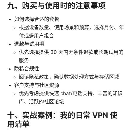
九、购买与使用时的注意事项
如何选择合适的套餐
根据设备数量、使用场景和预算，选择月付、年
付或多用户组合
退款与试用期
优先选择提供 30 天内无条件退款或长期试用的
服务
隐私合规性
阅读隐私政策，确认数据处理方式与存储区域
客户支持与社区资源
优先考虑提供快速 chat/电话支持、丰富的知识
库、活跃的社区论坛
十、实战案例：我的日常 VPN 使
用清单