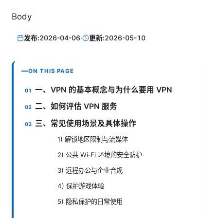
Body
发布:
2026-04-06
·
更新:
2026-05-10
ON THIS PAGE
一、VPN 的基本概念与为什么要用 VPN
二、如何评估 VPN 服务
三、常见使用场景及具体操作
1) 解锁地区限制与流媒体
2) 公共 Wi‑Fi 环境的安全防护
3) 远程办公与企业合规
4) 保护游戏体验
5) 隐私保护的日常使用