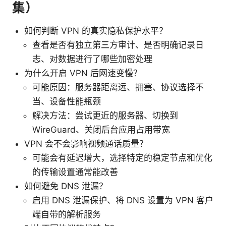
集）
如何判断 VPN 的真实隐私保护水平？
查看是否有独立第三方审计、是否明确记录日
志、对数据进行了哪些加密处理
为什么开启 VPN 后网速变慢？
可能原因：服务器距离远、拥塞、协议选择不
当、设备性能瓶颈
解决方法：尝试更近的服务器、切换到
WireGuard、关闭后台应用占用带宽
VPN 会不会影响视频通话质量？
可能会有延迟增大，选择特定的稳定节点和优化
的传输设置通常能改善
如何避免 DNS 泄漏？
启用 DNS 泄漏保护、将 DNS 设置为 VPN 客户
端自带的解析服务