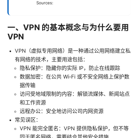
Sources:
一、VPN 的基本概念与为什么要用
VPN
VPN（虚拟专用网络）是一种通过公用网络建立私
有网络的技术，主要用途包括：
隐私保护：隐藏你的实际 IP，防止在线跟踪
数据加密：在公共 Wi‑Fi 或不安全网络上保护数
据传输
访问受地域限制的内容：解锁流媒体、新闻站点
和工作资源
远程办公：安全地访问公司内网资源
常见误区：
VPN 能完全匿名：VPN 提供隐私保护，但不等
同于匿名网络，需要结合其他安全措施