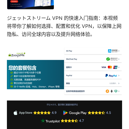
ジェットストリーム VPN 的快速入门指南：本视频
将带你了解如何选择、配置和优化 VPN，以保障上网
隐私、访问全球内容以及提升网络体验。