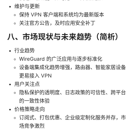
维护与更新
保持 VPN 客户端和系统均为最新版本
关注官方公告，及时应用安全补丁
八、市场现状与未来趋势（简析）
行业趋势
WireGuard 的广泛应用与逐步标准化
设备端集成化趋势增强，路由器、智能家居设备
更易接入 VPN
用户关注点
隐私保护的透明度、日志政策的可信性、跨平台
的一致性体验
价格策略走向
订阅式、打包优惠、企业级定制化服务并存，市
场竞争激烈