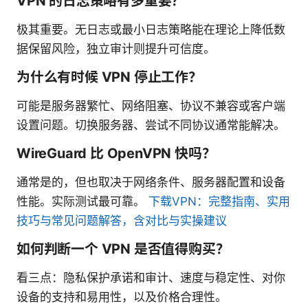
VPN 的日志策略有多重要？
极其重要。无日志或最小日志策略能在理论上降低数
据保留风险，独立审计则提升可信度。
为什么有时候 VPN 停止工作？
可能是服务器繁忙、网络阻塞、协议不兼容或客户端
设置问题。切换服务器、尝试不同协议通常能解决。
WireGuard 比 OpenVPN 快吗？
通常是的，但也取决于网络条件、服务器配置和设备
性能。实际测试最可靠。
下载VPN：完整指南、实用
技巧与常见问题解答，含对比与实操建议
如何判断一个 VPN 是否值得购买？
看三点：隐私保护承诺和审计、速度与稳定性、对你
设备的支持和易用性，以及价格合理性。