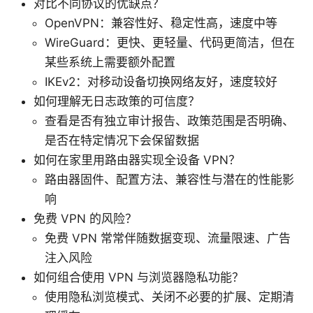
对比不同协议的优缺点？
OpenVPN：兼容性好、稳定性高，速度中等
WireGuard：更快、更轻量、代码更简洁，但在
某些系统上需要额外配置
IKEv2：对移动设备切换网络友好，速度较好
如何理解无日志政策的可信度？
查看是否有独立审计报告、政策范围是否明确、
是否在特定情况下会保留数据
如何在家里用路由器实现全设备 VPN？
路由器固件、配置方法、兼容性与潜在的性能影
响
免费 VPN 的风险？
免费 VPN 常常伴随数据变现、流量限速、广告
注入风险
如何组合使用 VPN 与浏览器隐私功能？
使用隐私浏览模式、关闭不必要的扩展、定期清