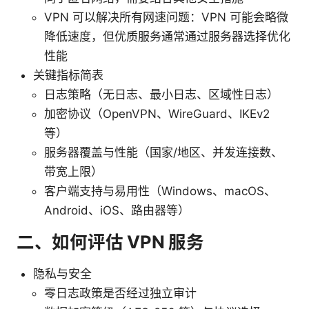
VPN 可以解决所有网速问题：VPN 可能会略微
降低速度，但优质服务通常通过服务器选择优化
性能
关键指标简表
日志策略（无日志、最小日志、区域性日志）
加密协议（OpenVPN、WireGuard、IKEv2
等）
服务器覆盖与性能（国家/地区、并发连接数、
带宽上限）
客户端支持与易用性（Windows、macOS、
Android、iOS、路由器等）
二、如何评估 VPN 服务
隐私与安全
零日志政策是否经过独立审计