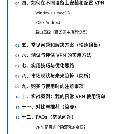
四、如何在不同设备上安装和配置 VPN
Windows / macOS
iOS / Android
路由器级（覆盖家中所有设备）
五、常见问题和解决方案（快速锦集）
六、测试与评估 VPN 的实用方法
七、实用技巧与优化思路
八、市场现状与未来趋势（简析）
九、购买与使用时的注意事项
十、实战案例：我的日常 VPN 使用清单
十一、对比与推荐（简要）
十二、FAQs（常见问题）
VPN 是否完全隐藏我的身份？