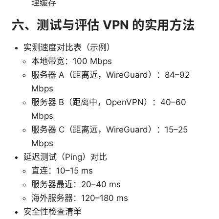
理缓存
六、测试与评估 VPN 的实用方法
实测速度对比表（示例）
本地带宽：100 Mbps
服务器 A（距离近，WireGuard）：84–92
Mbps
服务器 B（距离中，OpenVPN）：40–60
Mbps
服务器 C（距离远，WireGuard）：15–25
Mbps
延迟测试（Ping）对比
直连：10–15 ms
服务器最近：20–40 ms
海外服务器：120–180 ms
安全性检查清单