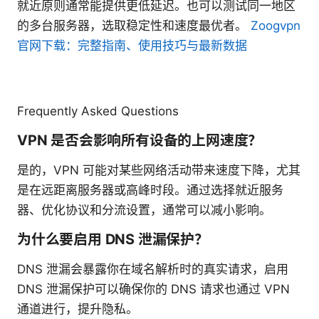
就近原则通常能提供更低延迟。也可以测试同一地区
的多台服务器，选取稳定性和速度最优者。
Zoogvpn
官网下载：完整指南、使用技巧与最新数据
Frequently Asked Questions
VPN 是否会影响所有设备的上网速度？
是的，VPN 可能对某些网络活动带来速度下降，尤其
是在远距离服务器或高峰时段。通过选择就近服务
器、优化协议和分流设置，通常可以减小影响。
为什么要启用 DNS 泄漏保护？
DNS 泄漏会暴露你在域名解析时的真实请求，启用
DNS 泄漏保护可以确保你的 DNS 请求也通过 VPN
通道进行，提升隐私。