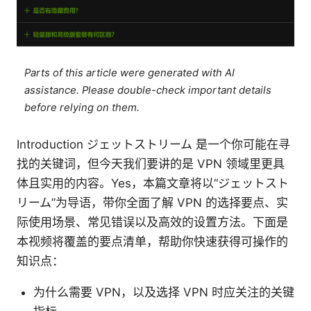
Parts of this article were generated with AI
assistance. Please double-check important details
before relying on them.
Introduction ジェットストリーム 是一个你可能在寻
找的关键词，但今天我们要讲的是 VPN 领域里更具
体且实用的内容。Yes，本篇文章将以“ジェットスト
リーム”为导语，带你全面了解 VPN 的选择要点、实
际使用场景、常见错误以及高效的设置方法。下面是
本视频将覆盖的要点清单，帮助你快速获得可操作的
知识点：
为什么需要 VPN，以及选择 VPN 时应关注的关键