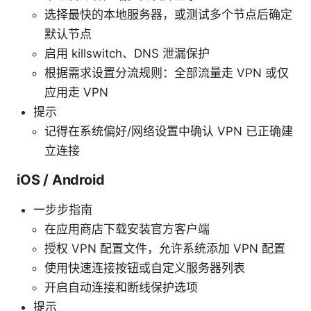
选择最快的本地服务器，或测试多个节点后确定
默认节点
启用 killswitch、DNS 泄漏保护
根据需求设置分流规则：全部流量走 VPN 或仅
应用走 VPN
提示
记得在系统偏好/网络设置中确认 VPN 已正确建
立连接
iOS / Android
一步步指南
在应用商店下载安装官方客户端
授权 VPN 配置文件，允许系统添加 VPN 配置
使用快速连接按钮或自定义服务器列表
开启自动连接和断线保护选项
提示