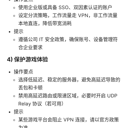
使用企业版或具备 SSO、双因素认证的账户
设定分流策略，工作流量走 VPN，非工作流量
本地直连，降低带宽消耗
提示
遵循公司 IT 安全政策，确保账号、设备管理符
合企业要求
4) 保护游戏体验
操作要点
选择低延迟、稳定的服务器，避免高延迟导致的
丢包和卡顿
禁用高延迟路由或限速区域，必要时开启 UDP
Relay 协议（若可用）
提示
某些游戏平台会阻止 VPN 连接，请以官方政策
为准