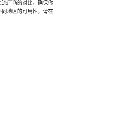
主流厂商的对比，确保你
不同地区的可用性，请在