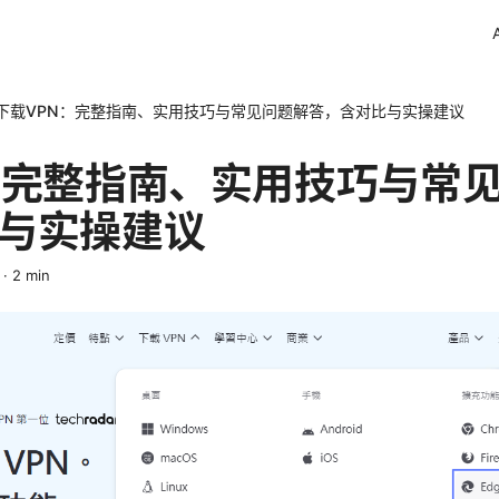
下载VPN：完整指南、实用技巧与常见问题解答，含对比与实操建议
：完整指南、实用技巧与常
与实操建议
·
2
min