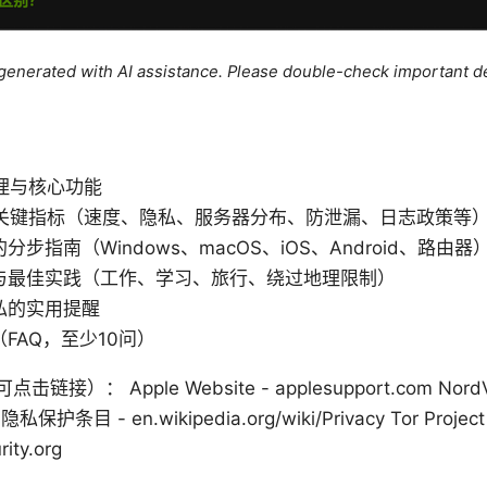
e generated with AI assistance. Please double-check important de
理与核心功能
的关键指标（速度、隐私、服务器分布、防泄漏、日志政策等
步指南（Windows、macOS、iOS、Android、路由器
与最佳实践（工作、学习、旅行、绕过地理限制）
私的实用提醒
FAQ，至少10问）
）： Apple Website - applesupport.com Nor
 隐私保护条目 - en.wikipedia.org/wiki/Privacy Tor Project 
ty.org