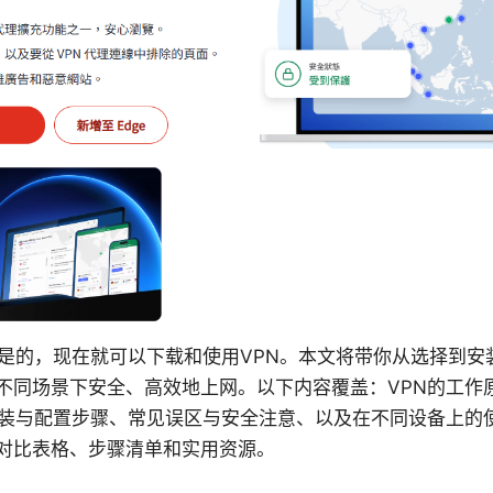
：是的，现在就可以下载和使用VPN。本文将带你从选择到安
不同场景下安全、高效地上网。以下内容覆盖：VPN的工作原
安装与配置步骤、常见误区与安全注意、以及在不同设备上的
对比表格、步骤清单和实用资源。