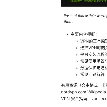
Parts of this article wer
them.
主要内容梗概：
VPN的基本原
选择VPN时
平台安装流程的分
常见使用场景
数据保护与隐
常见问题解答（
有用资源（文本格式，非可点击链接
nordvpn.com Wikipedia
VPN 安全指南 - vpnsecuri