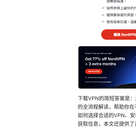
下载VPN的简短答案是
的全流程解读，帮助你在
如何选择合适的VPN、
获取信息，本文还提供了