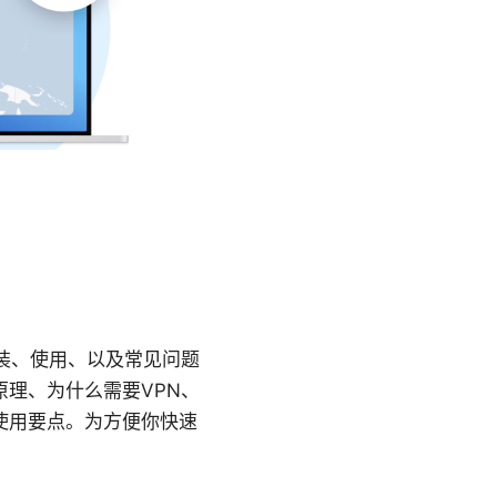
装、使用、以及常见问题
理、为什么需要VPN、
使用要点。为方便你快速