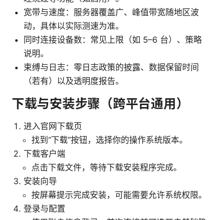
宽带与速度：服务器覆盖广、峰值带宽随地区波
动，具体以实际测速为准。
同时连接设备数：常见上限（如 5–6 台）、策略
说明。
束缚与日志：零日志政策的披露、数据保留时间
（若有）以及透明度报告。
下载与安装步骤（跨平台通用）
进入官网下载页
找到“下载”按钮，选择你的操作系统版本。
下载客户端
点击下载文件，等待下载安装程序完成。
安装向导
按屏幕提示完成安装，可能需要允许系统权限。
登录与配置