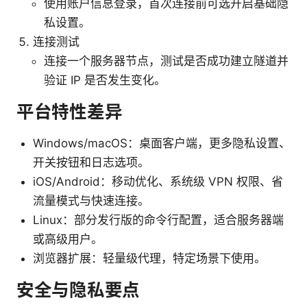
使用账户信息登录，首次连接前可选开启基础隐
私设置。
连接测试
连接一个服务器节点，测试是否成功建立隧道并
验证 IP 是否发生变化。
平台特性差异
Windows/macOS：桌面客户端，更多隐私设置、
开关按钮和日志选项。
iOS/Android：移动优化、系统级 VPN 权限、省
流量模式与快速连接。
Linux：部分发行版的命令行配置，适合服务器端
或高级用户。
浏览器扩展：轻量级代理，特定场景下使用。
安全与隐私要点