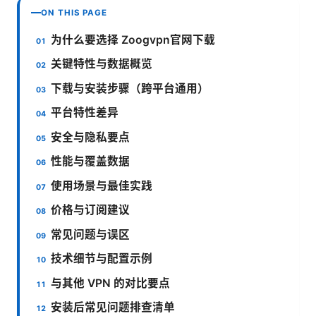
ON THIS PAGE
为什么要选择 Zoogvpn官网下载
关键特性与数据概览
下载与安装步骤（跨平台通用）
平台特性差异
安全与隐私要点
性能与覆盖数据
使用场景与最佳实践
价格与订阅建议
常见问题与误区
技术细节与配置示例
与其他 VPN 的对比要点
安装后常见问题排查清单