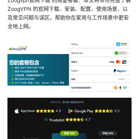
Zoogvpn官网下载 的简要答案：本文将带你完整了解
ZoogVPN 的官网下载、安装、配置、使用场景、以
及常见问题与误区，帮助你在家用与工作场景中更安
全地上网。