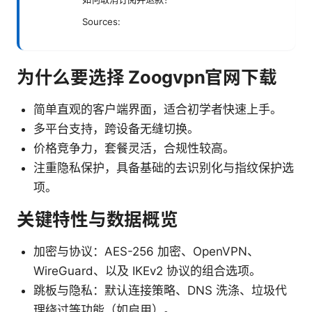
Sources:
为什么要选择 Zoogvpn官网下载
简单直观的客户端界面，适合初学者快速上手。
多平台支持，跨设备无缝切换。
价格竞争力，套餐灵活，合规性较高。
注重隐私保护，具备基础的去识别化与指纹保护选
项。
关键特性与数据概览
加密与协议：AES-256 加密、OpenVPN、
WireGuard、以及 IKEv2 协议的组合选项。
跳板与隐私：默认连接策略、DNS 洗涤、垃圾代
理绕过等功能（如启用）。