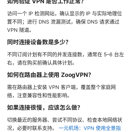
如何验证 VPN 是否工作正常？
访问一个 IP 检测网站，确认显示的 IP 与实际地理位
置不同；进行 DNS 泄漏测试，确保 DNS 请求通过
VPN 隧道。
同时连接设备数是多少？
不同订阅计划有不同的并发连接数，通常在 5–6 台左
右，请在购买前确认具体计划。
如何在路由器上使用 ZoogVPN？
需在路由器上安装 VPN 客户端，覆盖整个家庭网
络，注意兼容性和性能影响。
如果连接很慢，应该怎么做？
切换最近的服务器、尝试不同协议、检查本地网络状
况，必要时联系支持。
一元机场：VPN 使用全景指