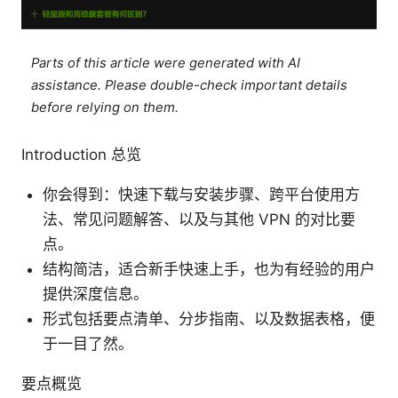
Parts of this article were generated with AI
assistance. Please double-check important details
before relying on them.
Introduction 总览
你会得到：快速下载与安装步骤、跨平台使用方
法、常见问题解答、以及与其他 VPN 的对比要
点。
结构简洁，适合新手快速上手，也为有经验的用户
提供深度信息。
形式包括要点清单、分步指南、以及数据表格，便
于一目了然。
要点概览