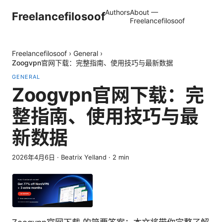
Authors
About —
Freelancefilosoof
Freelancefilosoof
Freelancefilosoof
›
General
›
Zoogvpn官网下载：完整指南、使用技巧与最新数据
GENERAL
Zoogvpn官网下载：完
整指南、使用技巧与最
新数据
2026年4月6日
·
Beatrix Yelland
·
2
min