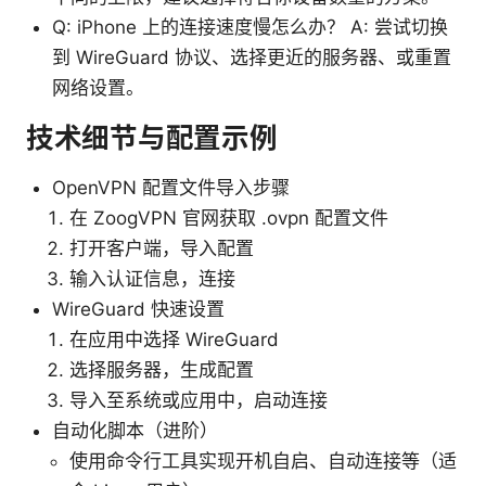
Q: iPhone 上的连接速度慢怎么办？ A: 尝试切换
到 WireGuard 协议、选择更近的服务器、或重置
网络设置。
技术细节与配置示例
OpenVPN 配置文件导入步骤
在 ZoogVPN 官网获取 .ovpn 配置文件
打开客户端，导入配置
输入认证信息，连接
WireGuard 快速设置
在应用中选择 WireGuard
选择服务器，生成配置
导入至系统或应用中，启动连接
自动化脚本（进阶）
使用命令行工具实现开机自启、自动连接等（适