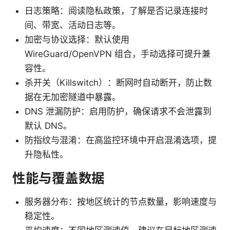
日志策略：阅读隐私政策，了解是否记录连接时
间、带宽、活动日志等。
加密与协议选择：默认使用
WireGuard/OpenVPN 组合，手动选择可提升兼
容性。
杀开关（Killswitch）：断网时自动断开，防止数
据在无加密隧道中暴露。
DNS 泄漏防护：启用防护，确保请求不会泄露到
默认 DNS。
防指纹与混淆：在高监控环境中开启混淆选项，提
升隐私性。
性能与覆盖数据
服务器分布：按地区统计的节点数量，影响速度与
稳定性。