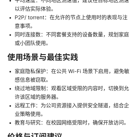
平均速度：不同地区测速值，建议在目标地区测速
以评估实际体验。
P2P/ torrent：在允许的节点上使用时的表现与注
意事项。
同时连接数：不同套餐支持的设备数量，规划家庭
或小团队使用。
使用场景与最佳实践
家庭隐私保护：在公共 Wi-Fi 场景下启用，避免敏
感信息被窃取。
绕过地域限制：观看区域受限的内容时，切换到允
许该区域的服务器。
远程工作：为公司资源接入提供安全隧道，结合企
业策略使用。
教育与研究：在校园网络受限时，确保开放访问。
价格与订阅建议