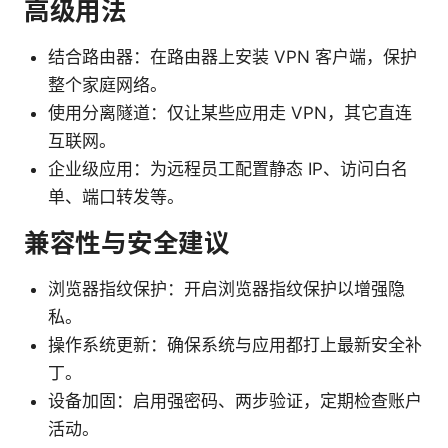
高级用法
结合路由器：在路由器上安装 VPN 客户端，保护
整个家庭网络。
使用分离隧道：仅让某些应用走 VPN，其它直连
互联网。
企业级应用：为远程员工配置静态 IP、访问白名
单、端口转发等。
兼容性与安全建议
浏览器指纹保护：开启浏览器指纹保护以增强隐
私。
操作系统更新：确保系统与应用都打上最新安全补
丁。
设备加固：启用强密码、两步验证，定期检查账户
活动。