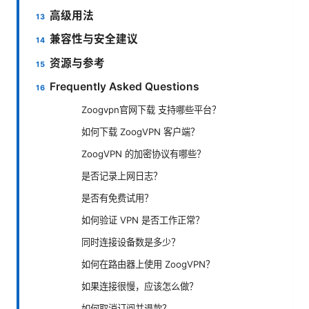
高级用法
兼容性与安全建议
资源与参考
Frequently Asked Questions
Zoogvpn官网下载 支持哪些平台？
如何下载 ZoogVPN 客户端？
ZoogVPN 的加密协议有哪些？
是否记录上网日志？
是否有免费试用？
如何验证 VPN 是否工作正常？
同时连接设备数是多少？
如何在路由器上使用 ZoogVPN？
如果连接很慢，应该怎么做？
如何取消订阅并退款？