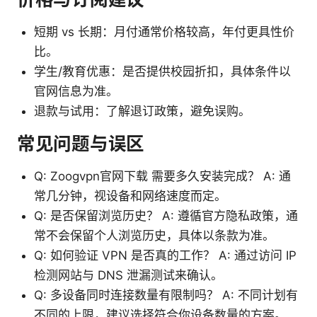
短期 vs 长期：月付通常价格较高，年付更具性价
比。
学生/教育优惠：是否提供校园折扣，具体条件以
官网信息为准。
退款与试用：了解退订政策，避免误购。
常见问题与误区
Q: Zoogvpn官网下载 需要多久安装完成？ A: 通
常几分钟，视设备和网络速度而定。
Q: 是否保留浏览历史？ A: 遵循官方隐私政策，通
常不会保留个人浏览历史，具体以条款为准。
Q: 如何验证 VPN 是否真的工作？ A: 通过访问 IP
检测网站与 DNS 泄漏测试来确认。
Q: 多设备同时连接数量有限制吗？ A: 不同计划有
不同的上限，建议选择符合你设备数量的方案。