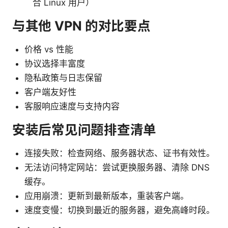
合 Linux 用户）
与其他 VPN 的对比要点
价格 vs 性能
协议选择丰富度
隐私政策与日志保留
客户端友好性
客服响应速度与支持内容
安装后常见问题排查清单
连接失败：检查网络、服务器状态、证书有效性。
无法访问特定网站：尝试更换服务器、清除 DNS
缓存。
应用崩溃：更新到最新版本，重装客户端。
速度变慢：切换到最近的服务器，避免高峰时段。