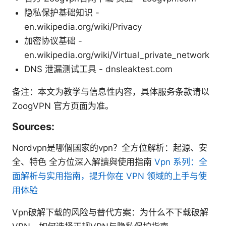
隐私保护基础知识 -
en.wikipedia.org/wiki/Privacy
加密协议基础 -
en.wikipedia.org/wiki/Virtual_private_network
DNS 泄漏测试工具 - dnsleaktest.com
备注：本文为教学与信息性内容，具体服务条款请以
ZoogVPN 官方页面为准。
Sources:
Nordvpn是哪個國家的vpn？全方位解析：起源、安
全、特色 全方位深入解讀與使用指南
Ⅴpn 系列：全
面解析与实用指南，提升你在 VPN 领域的上手与使
用体验
Vpn破解下载的风险与替代方案：为什么不下载破解