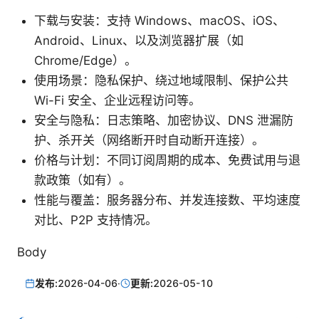
下载与安装：支持 Windows、macOS、iOS、
Android、Linux、以及浏览器扩展（如
Chrome/Edge）。
使用场景：隐私保护、绕过地域限制、保护公共
Wi-Fi 安全、企业远程访问等。
安全与隐私：日志策略、加密协议、DNS 泄漏防
护、杀开关（网络断开时自动断开连接）。
价格与计划：不同订阅周期的成本、免费试用与退
款政策（如有）。
性能与覆盖：服务器分布、并发连接数、平均速度
对比、P2P 支持情况。
Body
发布:
2026-04-06
·
更新:
2026-05-10