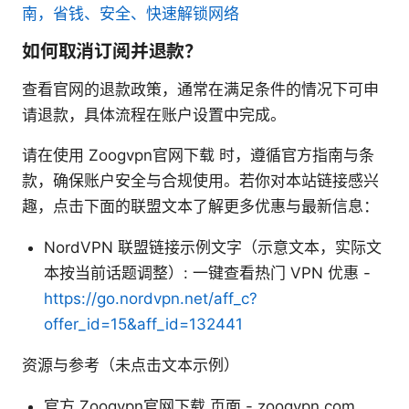
南，省钱、安全、快速解锁网络
如何取消订阅并退款？
查看官网的退款政策，通常在满足条件的情况下可申
请退款，具体流程在账户设置中完成。
请在使用 Zoogvpn官网下载 时，遵循官方指南与条
款，确保账户安全与合规使用。若你对本站链接感兴
趣，点击下面的联盟文本了解更多优惠与最新信息：
NordVPN 联盟链接示例文字（示意文本，实际文
本按当前话题调整）: 一键查看热门 VPN 优惠 -
https://go.nordvpn.net/aff_c?
offer_id=15&aff_id=132441
资源与参考（未点击文本示例）
官方 Zoogvpn官网下载 页面 - zoogvpn.com