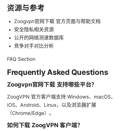
资源与参考
Zoogvpn官网下载 官方页面与帮助文档
安全隐私相关资源
公开的网络测速数据库
竞争对手对比分析
FAQ Section
Frequently Asked Questions
Zoogvpn官网下载 支持哪些平台？
ZoogVPN 官方客户端支持 Windows、macOS、
iOS、Android、Linux，以及浏览器扩展
（Chrome/Edge）。
如何下载 ZoogVPN 客户端？