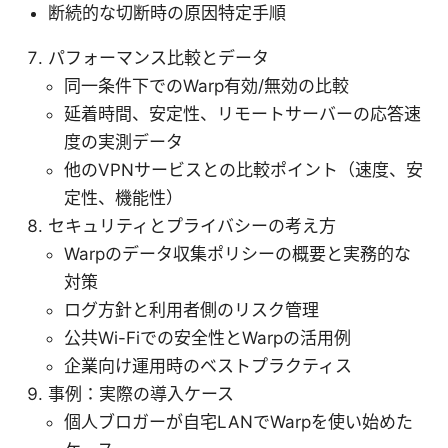
断続的な切断時の原因特定手順
パフォーマンス比較とデータ
同一条件下でのWarp有効/無効の比較
延着時間、安定性、リモートサーバーの応答速
度の実測データ
他のVPNサービスとの比較ポイント（速度、安
定性、機能性）
セキュリティとプライバシーの考え方
Warpのデータ収集ポリシーの概要と実務的な
対策
ログ方針と利用者側のリスク管理
公共Wi-Fiでの安全性とWarpの活用例
企業向け運用時のベストプラクティス
事例：実際の導入ケース
個人ブロガーが自宅LANでWarpを使い始めた