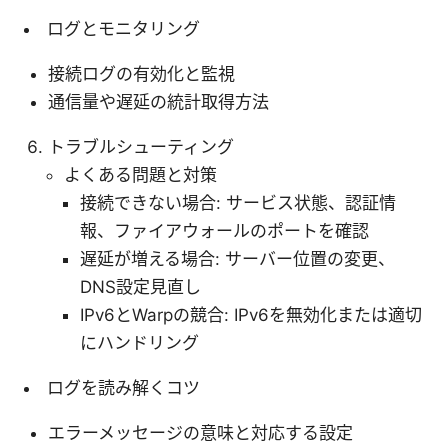
ログとモニタリング
接続ログの有効化と監視
通信量や遅延の統計取得方法
トラブルシューティング
よくある問題と対策
接続できない場合: サービス状態、認証情
報、ファイアウォールのポートを確認
遅延が増える場合: サーバー位置の変更、
DNS設定見直し
IPv6とWarpの競合: IPv6を無効化または適切
にハンドリング
ログを読み解くコツ
エラーメッセージの意味と対応する設定