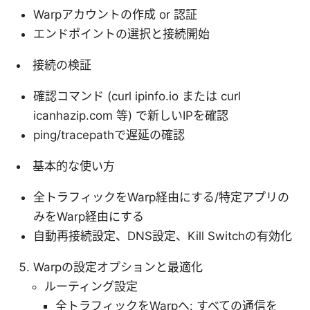
Warpアカウントの作成 or 認証
エンドポイントの選択と接続開始
接続の検証
確認コマンド (curl ipinfo.io または curl
icanhazip.com 等) で新しいIPを確認
ping/tracepathで遅延の確認
基本的な使い方
全トラフィックをWarp経由にする/特定アプリの
みをWarp経由にする
自動再接続設定、DNS設定、Kill Switchの有効化
Warpの設定オプションと最適化
ルーティング設定
全トラフィックをWarpへ: すべての通信を