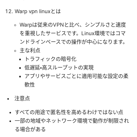
Warp vpn linuxとは
Warpは従来のVPNと比べ、シンプルさと速度
を重視したサービスです。Linux環境ではコマ
ンドラインベースでの操作が中心になります。
主な利点
トラフィックの暗号化
低遅延・高スループットの実現
アプリやサービスごとに適用可能な設定の柔
軟性
注意点
すべての用途で匿名性を高めるわけではない点
一部の地域やネットワーク環境で動作が制限され
る場合がある