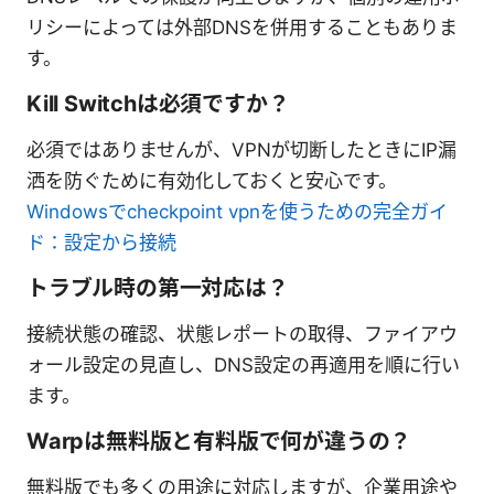
リシーによっては外部DNSを併用することもありま
す。
Kill Switchは必須ですか？
必須ではありませんが、VPNが切断したときにIP漏
洒を防ぐために有効化しておくと安心です。
Windowsでcheckpoint vpnを使うための完全ガイ
ド：設定から接続
トラブル時の第一対応は？
接続状態の確認、状態レポートの取得、ファイアウ
ォール設定の見直し、DNS設定の再適用を順に行い
ます。
Warpは無料版と有料版で何が違うの？
無料版でも多くの用途に対応しますが、企業用途や