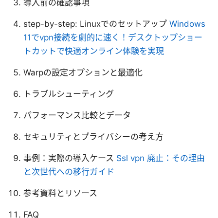
導入前の確認事項
step-by-step: Linuxでのセットアップ
Windows
11でvpn接続を劇的に速く！デスクトップショー
トカットで快適オンライン体験を実現
Warpの設定オプションと最適化
トラブルシューティング
パフォーマンス比較とデータ
セキュリティとプライバシーの考え方
事例：実際の導入ケース
Ssl vpn 廃止：その理由
と次世代への移行ガイド
参考資料とリソース
FAQ