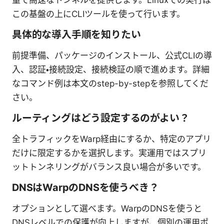
この基盤の上にCLIツールを使って行います。
具体的な導入手順を知りたい
前提準備、パッケージのインストール、公式CLIの導
入、認証・接続設定、接続検証の順で進めます。詳細
なコマンド例は本文のstep-by-stepを参照してくだ
さい。
ルーティングはどう設定するのがよい？
全トラフィックをWarp経由にするか、特定のアプリ
だけに限定するかを選択します。実運用ではスプリ
ットトンネリングがバランス良い場合が多いです。
DNSはWarpのDNSを使うべき？
オプションとして選べます。WarpのDNSを使うと
DNSレベルでの保護が向上しますが、個別の運用ポ