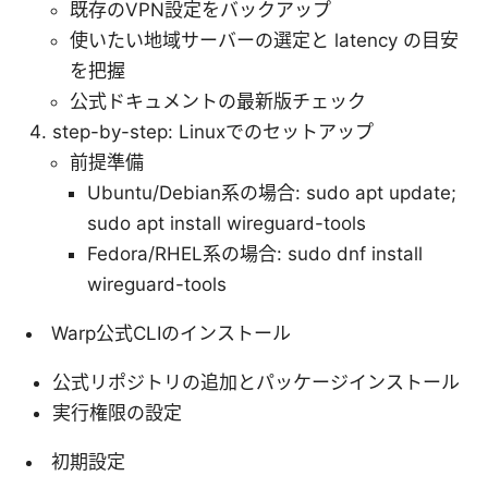
既存のVPN設定をバックアップ
使いたい地域サーバーの選定と latency の目安
を把握
公式ドキュメントの最新版チェック
step-by-step: Linuxでのセットアップ
前提準備
Ubuntu/Debian系の場合: sudo apt update;
sudo apt install wireguard-tools
Fedora/RHEL系の場合: sudo dnf install
wireguard-tools
Warp公式CLIのインストール
公式リポジトリの追加とパッケージインストール
実行権限の設定
初期設定