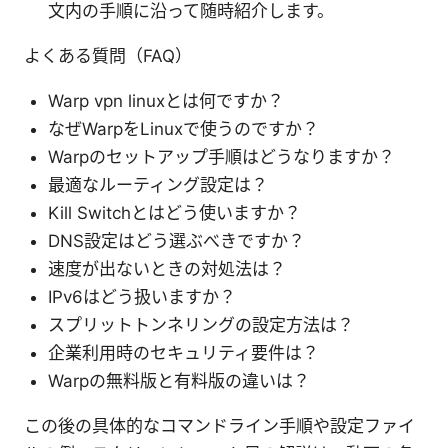
文内の手順に沿って随時紹介します。
よくある質問（FAQ）
Warp vpn linuxとは何ですか？
なぜWarpをLinuxで使うのですか？
Warpのセットアップ手順はどうなりますか？
最適なルーティング設定は？
Kill Switchとはどう使いますか？
DNS設定はどう選ぶべきですか？
速度が出ないときの対処法は？
IPv6はどう扱いますか？
スプリットトンネリングの設定方法は？
企業利用時のセキュリティ要件は？
Warpの無料版と有料版の違いは？
この後の具体的なコマンドライン手順や設定ファイ