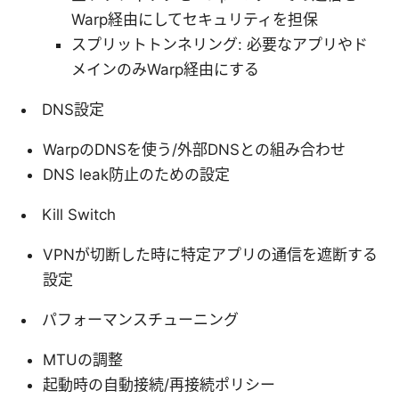
Warp経由にしてセキュリティを担保
スプリットトンネリング: 必要なアプリやド
メインのみWarp経由にする
DNS設定
WarpのDNSを使う/外部DNSとの組み合わせ
DNS leak防止のための設定
Kill Switch
VPNが切断した時に特定アプリの通信を遮断する
設定
パフォーマンスチューニング
MTUの調整
起動時の自動接続/再接続ポリシー