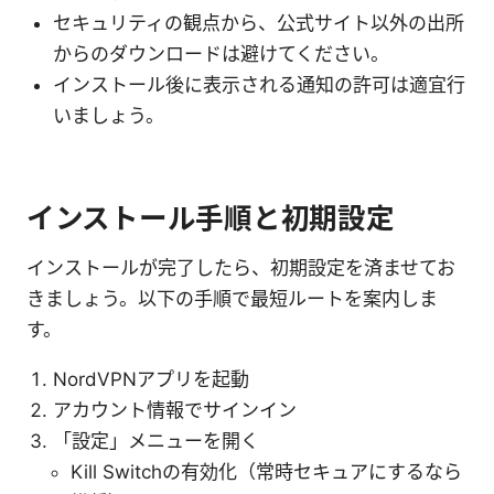
セキュリティの観点から、公式サイト以外の出所
からのダウンロードは避けてください。
インストール後に表示される通知の許可は適宜行
いましょう。
インストール手順と初期設定
インストールが完了したら、初期設定を済ませてお
きましょう。以下の手順で最短ルートを案内しま
す。
NordVPNアプリを起動
アカウント情報でサインイン
「設定」メニューを開く
Kill Switchの有効化（常時セキュアにするなら