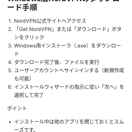
ード手順
NordVPN公式サイトへアクセス
「Get NordVPN」または「ダウンロード」ボタ
ンをクリック
Windows用インストーラ（.exe）をダウンロー
ド
ダウンロード完了後、ファイルを実行
ユーザーアカウントへサインインする（新規作成
も可能）
インストールウィザードの指示に従い「次へ」を
選択して完了
ポイント
インストール中は他のアプリを閉じておくとスム
ーズです。