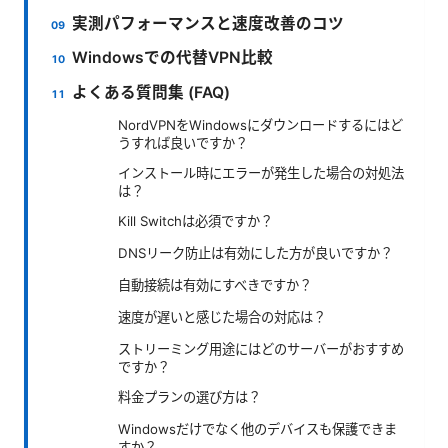
実測パフォーマンスと速度改善のコツ
Windowsでの代替VPN比較
よくある質問集 (FAQ)
NordVPNをWindowsにダウンロードするにはど
うすれば良いですか？
インストール時にエラーが発生した場合の対処法
は？
Kill Switchは必須ですか？
DNSリーク防止は有効にした方が良いですか？
自動接続は有効にすべきですか？
速度が遅いと感じた場合の対応は？
ストリーミング用途にはどのサーバーがおすすめ
ですか？
料金プランの選び方は？
Windowsだけでなく他のデバイスも保護できま
すか？