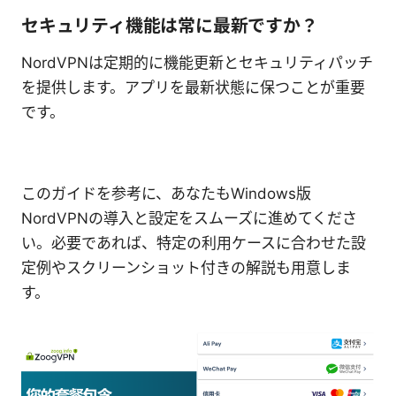
セキュリティ機能は常に最新ですか？
NordVPNは定期的に機能更新とセキュリティパッチ
を提供します。アプリを最新状態に保つことが重要
です。
このガイドを参考に、あなたもWindows版
NordVPNの導入と設定をスムーズに進めてくださ
い。必要であれば、特定の利用ケースに合わせた設
定例やスクリーンショット付きの解説も用意しま
す。