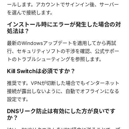
ールします。アカウントでサインイン後、サーバー
を選んで接続します。
インストール時にエラーが発生した場合の対
処法は？
最新のWindowsアップデートを適用してから再試
行、セキュリティソフトの干渉を確認、公式サポー
トのトラブルシューティングを参照します。
Kill Switchは必須ですか？
推奨です。VPNが切断した場合でもインターネット
接続が露出しないように、自動でオフラインになる
設定です。
DNSリーク防止は有効にした方が良いです
か？