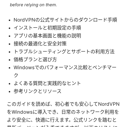
before relying on them.
NordVPNの公式サイトからのダウンロード手順
インストールと初期設定の手順
アプリの基本画面と機能の説明
接続の最適化と安全対策
トラブルシューティングとサポートの利用方法
価格プランと選び方
Windowsでのパフォーマンス比較とベンチマー
ク
よくある質問と実践的なヒント
参考リンクとリソース
このガイドを読めば、初心者でも安心してNordVPN
をWindowsに導入でき、日常のネットワーク利用を
より安全に、快適に行えます。公式リンクを踏むと