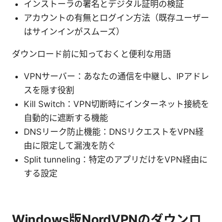
インストーラの署名とデジタル証明の検証
アカウントの有無とログイン方法（既存ユーザー
はサインインがスムーズ）
ダウンロード前に知っておくと便利な用語
VPNサーバー：あなたの通信を中継し、IPアドレ
スを隠す役割
Kill Switch：VPN切断時にインターネット接続を
自動的に遮断する機能
DNSリーク防止機能：DNSリクエストをVPN経
由に限定して漏洩を防ぐ
Split tunneling：特定のアプリだけをVPN経由に
する設定
Windows版NordVPNのダウンロ