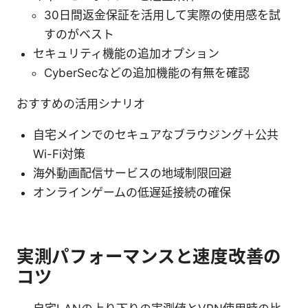
30日間返金保証を活用して実際の使用感を試
すのがベスト
セキュリティ機能の追加オプション
CyberSecなどの追加機能の有無を確認
おすすめの活用シナリオ
自宅メインでのセキュアなブラウジング＋公共
Wi-Fi対策
海外動画配信サービスの地域制限回避
オンラインゲームの低遅延接続の確保
実測パフォーマンスと速度改善の
コツ