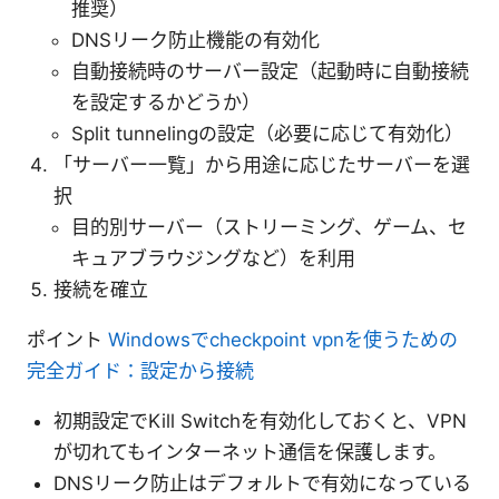
推奨）
DNSリーク防止機能の有効化
自動接続時のサーバー設定（起動時に自動接続
を設定するかどうか）
Split tunnelingの設定（必要に応じて有効化）
「サーバー一覧」から用途に応じたサーバーを選
択
目的別サーバー（ストリーミング、ゲーム、セ
キュアブラウジングなど）を利用
接続を確立
ポイント
Windowsでcheckpoint vpnを使うための
完全ガイド：設定から接続
初期設定でKill Switchを有効化しておくと、VPN
が切れてもインターネット通信を保護します。
DNSリーク防止はデフォルトで有効になっている