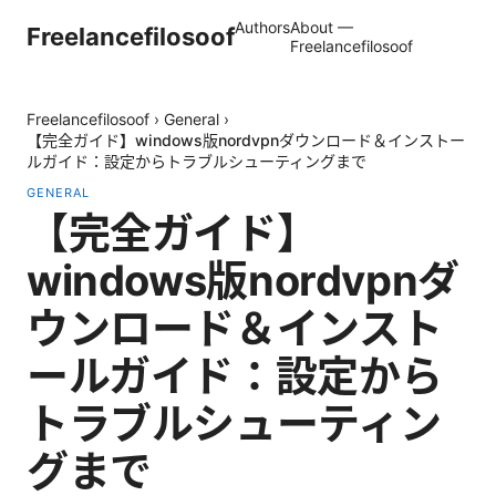
Authors
About —
Freelancefilosoof
Freelancefilosoof
Freelancefilosoof
›
General
›
【完全ガイド】windows版nordvpnダウンロード＆インストー
ルガイド：設定からトラブルシューティングまで
GENERAL
【完全ガイド】
windows版nordvpnダ
ウンロード＆インスト
ールガイド：設定から
トラブルシューティン
グまで