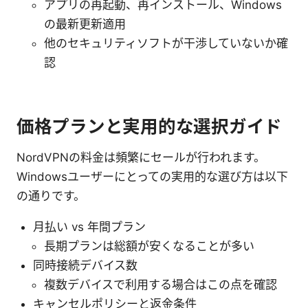
アプリの再起動、再インストール、Windows
の最新更新適用
他のセキュリティソフトが干渉していないか確
認
価格プランと実用的な選択ガイド
NordVPNの料金は頻繁にセールが行われます。
Windowsユーザーにとっての実用的な選び方は以下
の通りです。
月払い vs 年間プラン
長期プランは総額が安くなることが多い
同時接続デバイス数
複数デバイスで利用する場合はこの点を確認
キャンセルポリシーと返金条件