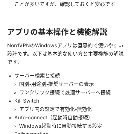
ことが多いですが、確認しておくと安心です。
アプリの基本操作と機能解説
NordVPNのWindowsアプリは直感的で使いやすい
設計です。以下は基本的な使い方と主要機能の解説
です。
サーバー検索と接続
国別・用途別・推奨サーバーの表示
ワンクリック接続で最適サーバーへ接続
Kill Switch
アプリ内の設定で有効化・無効化
Auto-connect（起動時自動接続）
Windows起動時に自動接続する設定