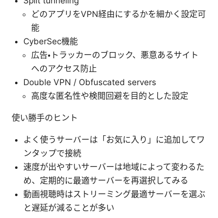
Split tunneling
どのアプリをVPN経由にするかを細かく設定可
能
CyberSec機能
広告・トラッカーのブロック、悪意あるサイト
へのアクセス防止
Double VPN / Obfuscated servers
高度な匿名性や検閲回避を目的とした設定
使い勝手のヒント
よく使うサーバーは「お気に入り」に追加してワ
ンタップで接続
速度が出やすいサーバーは地域によって変わるた
め、定期的に最適サーバーを再選択してみる
動画視聴時はストリーミング最適サーバーを選ぶ
と遅延が減ることが多い