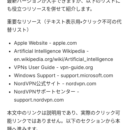
最新バージョンが入手できますが、以下のリストに
も役立つリソースを併せて紹介します。
重要なリソース（テキスト表示用・クリック不可の代
替リスト）
Apple Website - apple.com
Artificial Intelligence Wikipedia -
en.wikipedia.org/wiki/Artificial_intelligence
VPNs User Guide - vpn-guide.org
Windows Support - support.microsoft.com
NordVPN公式サイト - nordvpn.com
NordVPNサポートセンター -
support.nordvpn.com
本文中のリンクは説明用であり、実際のクリック可
能リンクではありません。以下のセクションから本
題へ進みます。