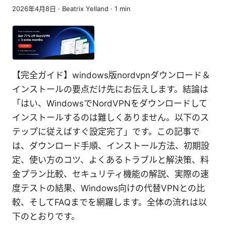
2026年4月8日
·
Beatrix Yelland
·
1
min
【完全ガイド】windows版nordvpnダウンロード＆
インストールの要点だけ先にお伝えします。結論は
「はい、WindowsでNordVPNをダウンロードして
インストールするのは難しくありません。以下のス
テップに従えばすぐ設定完了」です。この記事で
は、ダウンロード手順、インストール方法、初期設
定、使い方のコツ、よくあるトラブルと解決策、料
金プラン比較、セキュリティ機能の解説、実際の速
度テストの結果、Windows向けの代替VPNとの比
較、そしてFAQまでを網羅します。全体の流れは以
下のとおりです。