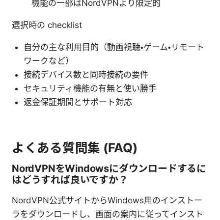
機能の一部はNordVPNより限定的
選択時の checklist
自分の主な利用目的（動画視聴・ゲーム・リモート
ワークなど）
接続デバイス数と同時接続の要件
セキュリティ機能の有無と使い勝手
返金保証期間とサポート対応
よくある質問集 (FAQ)
NordVPNをWindowsにダウンロードするに
はどうすれば良いですか？
NordVPN公式サイトからWindows用のインストー
ラをダウンロードし、画面の案内に従ってインスト