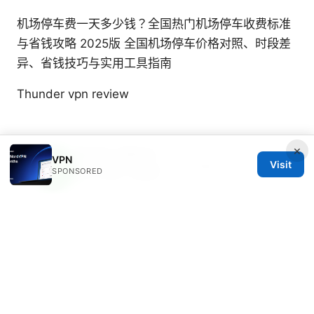
机场停车费一天多少钱？全国热门机场停车收费标准
与省钱攻略 2025版 全国机场停车价格对照、时段差
异、省钱技巧与实用工具指南
Thunder vpn review
×
Beatrix Yelland
VPN
Visit
Beatrix writes about censorship circumvention
SPONSORED
and tracker analysis.
© 2026 Freelancefilosoof