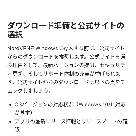
ダウンロード準備と公式サイトの
選択
NordVPNをWindowsに導入する前に、公式サイト
からのダウンロードを推奨します。公式サイトを選
ぶ理由として、最新バージョンの提供、セキュリテ
ィ更新、そしてサポート体制の充実が挙げられま
す。公式サイトからのダウンロードは以下の点をチ
ェックしましょう。
OSバージョンの対応状況（Windows 10/11対応
が基本）
アプリの最新リリース情報とリリースノートの確
認