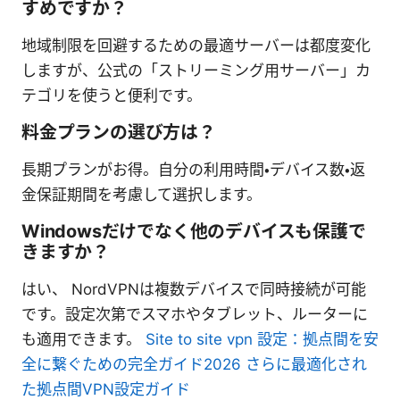
すめですか？
地域制限を回避するための最適サーバーは都度変化
しますが、公式の「ストリーミング用サーバー」カ
テゴリを使うと便利です。
料金プランの選び方は？
長期プランがお得。自分の利用時間・デバイス数・返
金保証期間を考慮して選択します。
Windowsだけでなく他のデバイスも保護で
きますか？
はい、 NordVPNは複数デバイスで同時接続が可能
です。設定次第でスマホやタブレット、ルーターに
も適用できます。
Site to site vpn 設定：拠点間を安
全に繋ぐための完全ガイド2026 さらに最適化され
た拠点間VPN設定ガイド