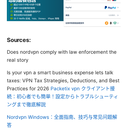
Sources:
Does nordvpn comply with law enforcement the
real story
Is your vpn a smart business expense lets talk
taxes: VPN Tax Strategies, Deductions, and Best
Practices for 2026
Packetix vpn クライアント接
続：初心者でも簡単！設定からトラブルシューティ
ングまで徹底解説
Nordvpn Windows：全面指南、技巧与常见问题解
答