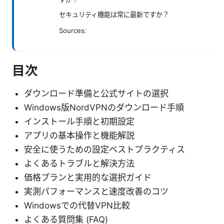
セキュリティ機能は常に最新ですか？
Sources:
目次
ダウンロード準備と公式サイトの選択
Windows版NordVPNのダウンロード手順
インストール手順と初期設定
アプリの基本操作と機能解説
安全に使うための設定ベストプラクティス
よくあるトラブルと解決方法
価格プランと実用的な選択ガイド
実測パフォーマンスと速度改善のコツ
Windowsでの代替VPN比較
よくある質問集 (FAQ)