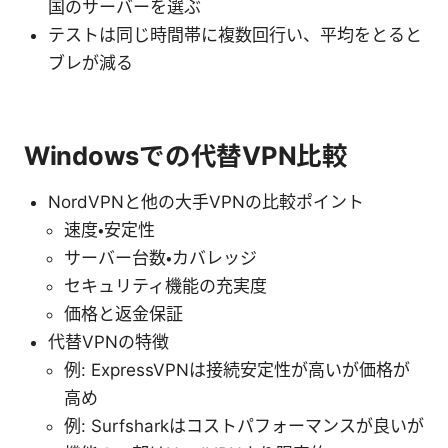
国のサーバーを選ぶ
テストは同じ時間帯に複数回行い、平均をとると
ブレが減る
Windowsでの代替VPN比較
NordVPNと他の大手VPNの比較ポイント
速度・安定性
サーバー台数・カバレッジ
セキュリティ機能の充実度
価格と返金保証
代替VPNの特徴
例: ExpressVPNは接続安定性が高いが価格が
高め
例: Surfsharkはコストパフォーマンスが良いが