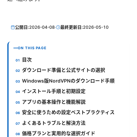
公開日:
2026-04-08
·
最終更新日:
2026-05-10
ON THIS PAGE
目次
ダウンロード準備と公式サイトの選択
Windows版NordVPNのダウンロード手順
インストール手順と初期設定
アプリの基本操作と機能解説
安全に使うための設定ベストプラクティス
よくあるトラブルと解決方法
価格プランと実用的な選択ガイド