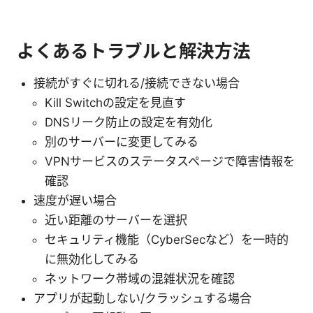
よくあるトラブルと解決方法
接続がすぐに切れる/接続できない場合
Kill Switchの設定を見直す
DNSリーク防止の設定を有効化
別のサーバーに変更してみる
VPNサービスのステータスページで障害情報を
確認
速度が遅い場合
近い距離のサーバーを選択
セキュリティ機能（CyberSecなど）を一時的
に無効化してみる
ネットワーク帯域の混雑状況を確認
アプリが起動しない/クラッシュする場合