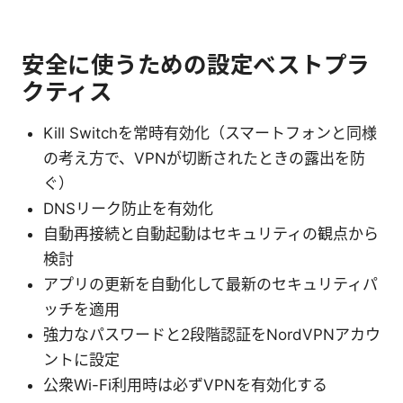
安全に使うための設定ベストプラ
クティス
Kill Switchを常時有効化（スマートフォンと同様
の考え方で、VPNが切断されたときの露出を防
ぐ）
DNSリーク防止を有効化
自動再接続と自動起動はセキュリティの観点から
検討
アプリの更新を自動化して最新のセキュリティパ
ッチを適用
強力なパスワードと2段階認証をNordVPNアカウ
ントに設定
公衆Wi-Fi利用時は必ずVPNを有効化する