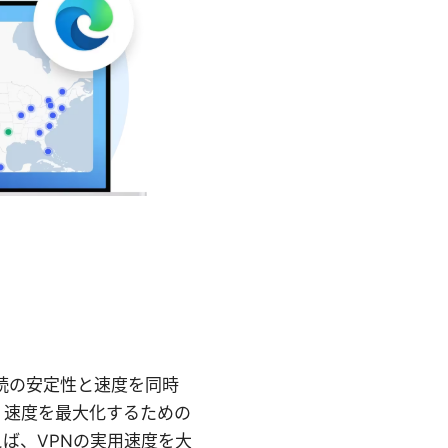
接続の安定性と速度を同時
、速度を最大化するための
ば、VPNの実用速度を大