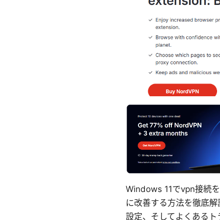
Windows 11でv
に改善する方法を徹底解
設定、そしてよくあるト