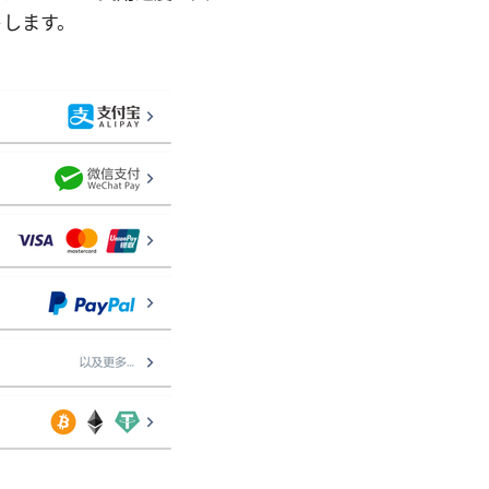
トします。