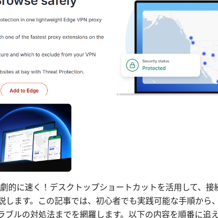
pn接続を劇的に速く！デスクトップショートカットを活用して、
説します。この記事では、初心者でも実践可能な手順から
ラブルの対処法までを網羅します。以下の内容を順番に追え