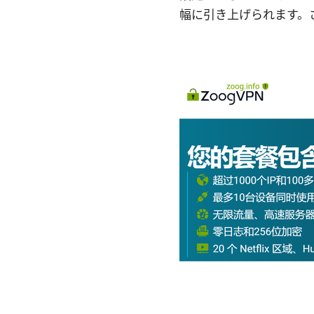
幅に引き上げられます。