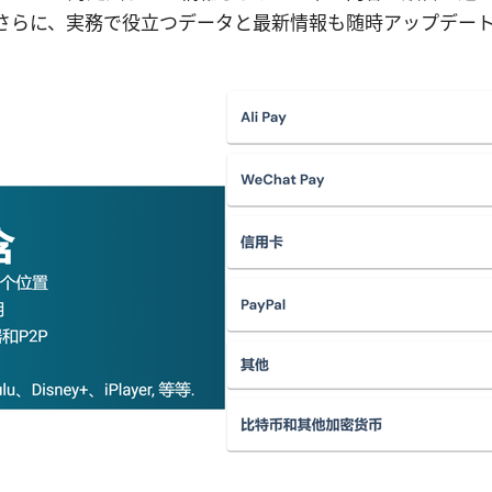
さらに、実務で役立つデータと最新情報も随時アップデー