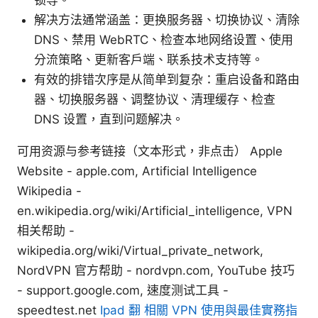
解决方法通常涵盖：更换服务器、切换协议、清除
DNS、禁用 WebRTC、检查本地网络设置、使用
分流策略、更新客户端、联系技术支持等。
有效的排错次序是从简单到复杂：重启设备和路由
器、切换服务器、调整协议、清理缓存、检查
DNS 设置，直到问题解决。
可用资源与参考链接（文本形式，非点击） Apple
Website - apple.com, Artificial Intelligence
Wikipedia -
en.wikipedia.org/wiki/Artificial_intelligence, VPN
相关帮助 -
wikipedia.org/wiki/Virtual_private_network,
NordVPN 官方帮助 - nordvpn.com, YouTube 技巧
- support.google.com, 速度测试工具 -
speedtest.net
Ipad 翻 相關 VPN 使用與最佳實務指