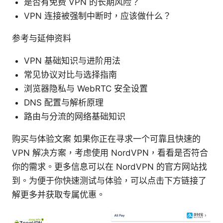
是否有免费 VPN 的长期风险？
VPN 连接被强制中断时，应该做什么？
参考与延伸资料
VPN 基础知识与进阶用法
常见协议对比与选择指南
浏览器隐私与 WebRTC 安全设置
DNS 配置与解析原理
路由与分流的网络基础知识
购买与体验文案 如果你正在寻求一个可靠且快速的
VPN 解决方案，考虑使用 NordVPN，看看是否符合
你的需求。更多信息可以在 NordVPN 的官方网站找
到。为便于你快速测试与体验，可以点击下方链接了
解更多并获取专属优惠。