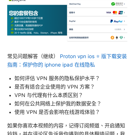
常见问题解答（继续）
Proton vpn ios ⭐ 版下载安装
指南：保护你的 iphone ipad 在线隐私
如何评估 VPN 服务的隐私保护水平？
是否有适合企业使用的 VPN 方案？
VPN 与代理有什么本质区别？
如何在公共网络上保护我的数据安全？
使用 VPN 是否会影响在线游戏体验？
如果你喜欢本视频的内容，记得订阅频道、开启通知
铃铛，并在评论区告诉我你遇到的具体翻墙问题，我