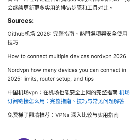
会继续更新更多实用的排错步骤和工具对比。
Sources:
Github机场 2026: 完整指南、熱門選項與安全使用
技巧
How to connect multiple devices nordvpn 2026
Nordvpn how many devices you can connect in
2025: limits, router setup, and tips
中国机场vpn：在机场也能安全上网的完整指南
机场
订阅链接怎么用：完整指南、技巧与常见问题解答
免费梯子翻墙推荐：VPNs 深入比较与实用指南