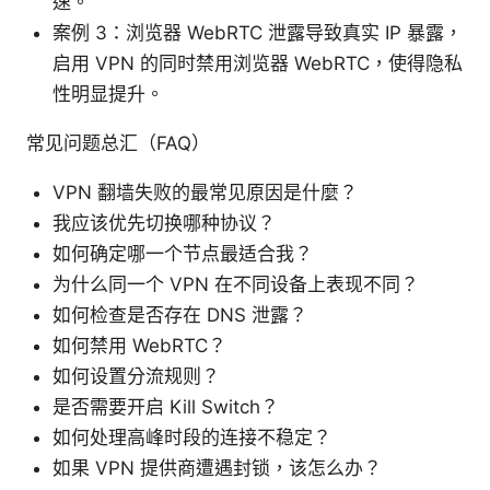
速。
案例 3：浏览器 WebRTC 泄露导致真实 IP 暴露，
启用 VPN 的同时禁用浏览器 WebRTC，使得隐私
性明显提升。
常见问题总汇（FAQ）
VPN 翻墙失败的最常见原因是什麼？
我应该优先切换哪种协议？
如何确定哪一个节点最适合我？
为什么同一个 VPN 在不同设备上表现不同？
如何检查是否存在 DNS 泄露？
如何禁用 WebRTC？
如何设置分流规则？
是否需要开启 Kill Switch？
如何处理高峰时段的连接不稳定？
如果 VPN 提供商遭遇封锁，该怎么办？