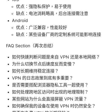
优点：强隐私保护，易于使用
缺点：电池消耗略高，后台连接需注意
Android
优点：广泛兼容，性能较好
缺点：某些设备厂商的定制系统可能影响连接
FAQ Section（再次总结）
如何快速判断问题是来自 VPN 还是本地网络？
为什么切换节点后速度反而变慢？
如何长期维持稳定连接？
VPN 的日志政策到底有多重要？
是否需要搭配浏览器隐私工具一起使用？
如何处理跨地区访问时出现的地理限制？
某些网站为什么会直接屏蔽 VPN 流量？
如何确保我的设备在使用 VPN 时仍然安全？