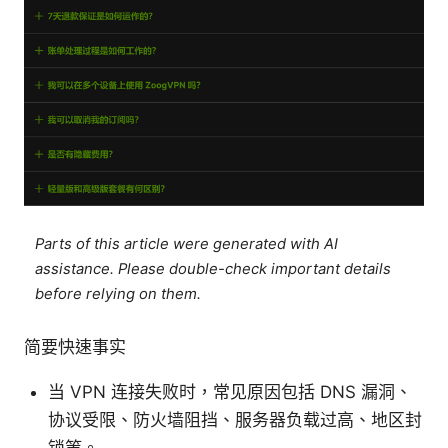
Parts of this article were generated with AI
assistance. Please double-check important details
before relying on them.
简要快速事实
当 VPN 连接失败时，常见原因包括 DNS 漏洞、
协议受限、防火墙阻挡、服务器负载过高、地区封
锁等。