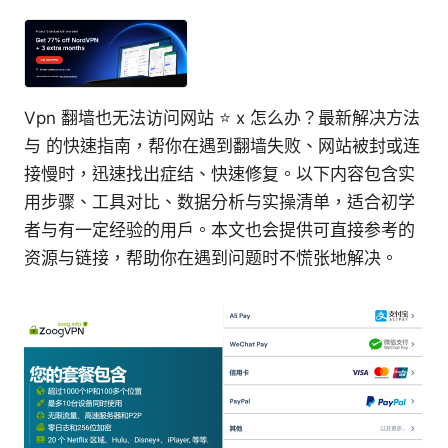
Vpn 翻墙也无法访问网站 ⭐ x 怎么办？最新解决方法
与 的快速指南，帮你在遇到翻墙失败、网站被封或连
接慢时，迅速找出症结、快速修复。以下内容包含实
用步骤、工具对比、数据分析与实操清单，适合初学
者与有一定经验的用户。本文也会提供可直接参考的
资源与链接，帮助你在遇到问题时不慌张地解决。