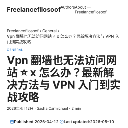
Authors
About —
Freelancefilosoof
Freelancefilosoof
Freelancefilosoof
›
General
›
Vpn 翻墙也无法访问网站 ⭐ x 怎么办？最新解决方法与 VPN 入
门到实战攻略
GENERAL
Vpn 翻墙也无法访问网
站 ⭐ x 怎么办？最新解
决方法与 VPN 入门到实
战攻略
2026年4月12日
·
Sasha Carmichael
·
2
min
Published:
2026-04-12
·
Last updated:
2026-05-10