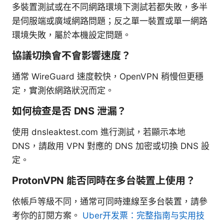
多裝置測試或在不同網路環境下測試若都失敗，多半
是伺服端或廣域網路問題；反之單一裝置或單一網路
環境失敗，屬於本機設定問題。
協議切換會不會影響速度？
通常 WireGuard 速度較快，OpenVPN 稍慢但更穩
定，實測依網路狀況而定。
如何檢查是否 DNS 泄漏？
使用 dnsleaktest.com 進行測試，若顯示本地
DNS，請啟用 VPN 對應的 DNS 加密或切換 DNS 設
定。
ProtonVPN 能否同時在多台裝置上使用？
依帳戶等級不同，通常可同時連線至多台裝置，請參
考你的訂閱方案。
Uber开发票：完整指南与实用技