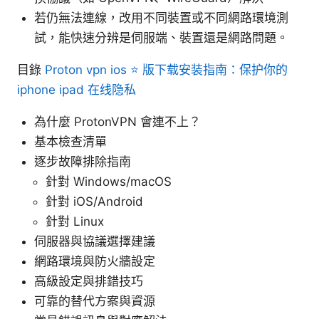
若仍無法連線，改用不同裝置或不同網路環境測
試，能快速分辨是伺服端、裝置還是網路問題。
目錄
Proton vpn ios ⭐ 版下载安装指南：保护你的
iphone ipad 在线隐私
為什麼 ProtonVPN 會連不上？
基本檢查清單
逐步故障排除指南
針對 Windows/macOS
針對 iOS/Android
針對 Linux
伺服器與協議選擇建議
網路環境與防火牆設定
高級設定與排錯技巧
可靠的替代方案與資源