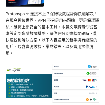
Protonvpn ⭐ 连接不上？保姆级教程帮你快速解决！
在現今數位世界，VPN 不只是用來翻牆，更是保護隱
私、維持上網安全的基本工具。本篇文章將帶你從基
礎設定到進階故障排除，讓你在遇到連線問題時，能
快速找到解決方案。以下內容適用於新手與有經驗的
用戶，包含實測數據、常見錯誤、以及實用操作清
單。