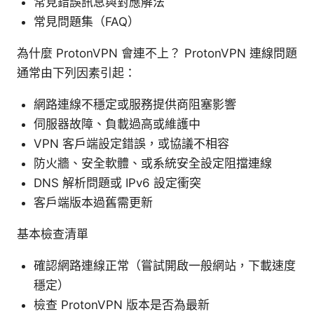
常見錯誤訊息與對應解法
常見問題集（FAQ）
為什麼 ProtonVPN 會連不上？ ProtonVPN 連線問題
通常由下列因素引起：
網路連線不穩定或服務提供商阻塞影響
伺服器故障、負載過高或維護中
VPN 客戶端設定錯誤，或協議不相容
防火牆、安全軟體、或系統安全設定阻擋連線
DNS 解析問題或 IPv6 設定衝突
客戶端版本過舊需更新
基本檢查清單
確認網路連線正常（嘗試開啟一般網站，下載速度
穩定）
檢查 ProtonVPN 版本是否為最新