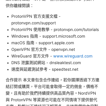
供你離線閱讀：
ProtonVPN 官方支援文檔 -
protonvpn.com/support
ProtonVPN 使用教學 - protonvpn.com/tutorials
Windows 指南 - support.microsoft.com
macOS 指南 - support.apple.com
OpenVPN 官方文件 - openvpn.net
WireGuard 官方文件 -
www.wireguard.com
DNS 泄露測試網站 - dnsleaktest.com
速度與延遲測試參考 - speedtest.net
合作提示 本文章包含合作連結，若你選擇透過下方連
結訂閱或購買，平台可能會取得一定的佣金，價格不
變，且有助於我們持續提供高品質內容。NordVPN
與 ProtonVPN 等資源也可能在不同情境下提供替代