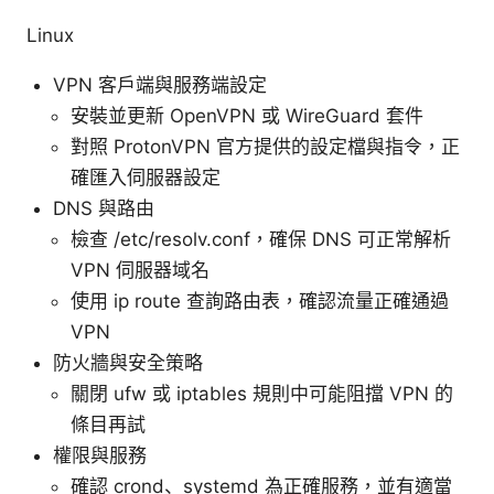
Linux
VPN 客戶端與服務端設定
安裝並更新 OpenVPN 或 WireGuard 套件
對照 ProtonVPN 官方提供的設定檔與指令，正
確匯入伺服器設定
DNS 與路由
檢查 /etc/resolv.conf，確保 DNS 可正常解析
VPN 伺服器域名
使用 ip route 查詢路由表，確認流量正確通過
VPN
防火牆與安全策略
關閉 ufw 或 iptables 規則中可能阻擋 VPN 的
條目再試
權限與服務
確認 crond、systemd 為正確服務，並有適當