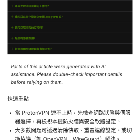
Parts of this article were generated with AI
assistance. Please double-check important details
before relying on them.
快速重點
當 ProtonVPN 連不上時，先檢查網路狀態與伺服
器選擇，再檢視本機防火牆與安全軟體設定。
大多數問題可透過清除快取、重置連線設定、或切
換協議（如 OpenVPN、WireGuard）解決。