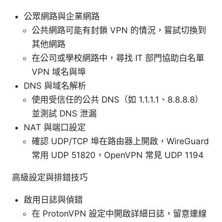
公眾網路與企業網路
公共網路可能有封鎖 VPN 的情況，嘗試切換到
其他網路
在公司或學校網路中，尋找 IT 部門協助白名單
VPN 域名與埠
DNS 與域名解析
使用受信任的公共 DNS（如 1.1.1.1、8.8.8.8）
並測試 DNS 泄漏
NAT 與端口設定
確認 UDP/TCP 埠在路由器上開啟，WireGuard
常用 UDP 51820，OpenVPN 常見 UDP 1194
高級設定與排錯技巧
啟用日誌與偵錯
在 ProtonVPN 設定中開啟詳細日誌，留意連線