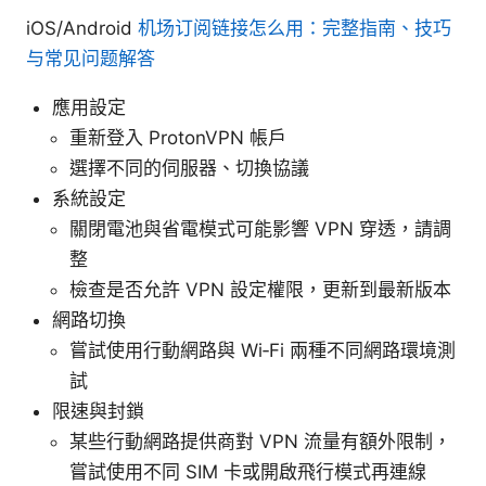
iOS/Android
机场订阅链接怎么用：完整指南、技巧
与常见问题解答
應用設定
重新登入 ProtonVPN 帳戶
選擇不同的伺服器、切換協議
系統設定
關閉電池與省電模式可能影響 VPN 穿透，請調
整
檢查是否允許 VPN 設定權限，更新到最新版本
網路切換
嘗試使用行動網路與 Wi‑Fi 兩種不同網路環境測
試
限速與封鎖
某些行動網路提供商對 VPN 流量有額外限制，
嘗試使用不同 SIM 卡或開啟飛行模式再連線