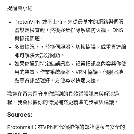
提醒與小結
ProtonVPN 連不上時，先從最基本的網路與伺服
器設定檢查起，然後逐步排除系統防火牆、 DNS
與協議問題。
多數情況下，替換伺服器、切換協議、或重置連線
即可解決大部分問題。
如果你遇到特定錯誤訊息，記得把訊息內容與你使
用的裝置、作業系統版本、VPN 協議、伺服器地
點等資訊整理好，方便尋求快速支援。
歡迎在留言區分享你遇到的具體錯誤訊息與解決過
程，我會根據你的情況補充更精準的步驟與建議。
Sources:
Protonmail：在VPN时代保护你的邮箱隐私与安全的