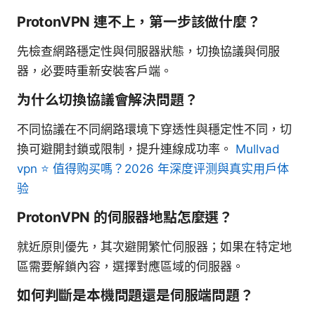
ProtonVPN 連不上，第一步該做什麼？
先檢查網路穩定性與伺服器狀態，切換協議與伺服
器，必要時重新安裝客戶端。
为什么切換協議會解決問題？
不同協議在不同網路環境下穿透性與穩定性不同，切
換可避開封鎖或限制，提升連線成功率。
Mullvad
vpn ⭐ 值得购买嗎？2026 年深度评测與真实用户体
验
ProtonVPN 的伺服器地點怎麼選？
就近原則優先，其次避開繁忙伺服器；如果在特定地
區需要解鎖內容，選擇對應區域的伺服器。
如何判斷是本機問題還是伺服端問題？