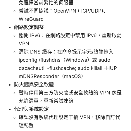
免選擇當前繁忙的伺服器
嘗試不同協議：OpenVPN (TCP/UDP)、
WireGuard
網路設定調整
關閉 IPv6：在網路設定中禁用 IPv6，重新啟動
VPN
清除 DNS 緩存：在命令提示字元/終端輸入
ipconfig /flushdns（Windows）或 sudo
dscacheutil -flushcache; sudo killall -HUP
mDNSResponder（macOS）
防火牆與安全軟體
暫時停用第三方防火牆或安全軟體的 VPN 像是
允許清單，重新嘗試連線
代理與系統設定
確認沒有系統代理設定干擾 VPN，移除自訂代
理配置