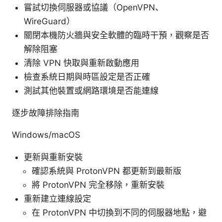
嘗試切換伺服器或協議（OpenVPN、
WireGuard）
關閉本機防火牆與安全軟體的臨時干預，觀察是否
解除阻塞
清除 VPN 快取與重新啟動應用
檢查系統日期與時區設定是否正確
測試其他裝置或網路環境是否能連線
逐步故障排除指南
Windows/macOS
更新與重新安裝
確認系統與 ProtonVPN 都更新到最新版
將 ProtonVPN 完全移除，重新安裝
重新建立連線設定
在 ProtonVPN 中切換到不同的伺服器地點，避