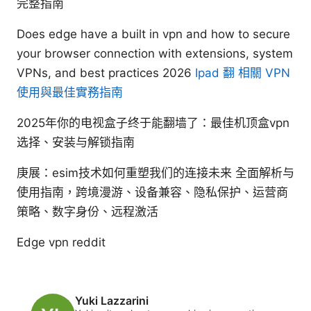
完整指南
Does edge have a built in vpn and how to secure
your browser connection with extensions, system
VPNs, and best practices 2026
Ipad 翻 相關 VPN
使用與最佳實務指南
2025年你的电视盒子终于能翻墙了：最佳机顶盒vpn
选择、安装与解锁指南
庚展：esim技术如何重塑我们的连接未来 全面解析与
使用指南，跨境漫游、设备兼容、隐私保护、运营商
策略、数字身份、远程激活
Edge vpn reddit
Yuki Lazzarini