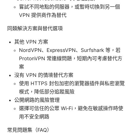
嘗試不同地點的伺服器，或暫時切換到另一個
VPN 提供商作為替代
同類解決方案與替代選項
其他 VPN 方案
NordVPN、ExpressVPN、Surfshark 等，若
ProtonVPN 常連線問題，短期內可考慮替代方
案
沒有 VPN 的情境替代方案
使用 HTTPS 封包加密的瀏覽器插件與私密瀏覽
模式，降低部分追蹤風險
公開網路的風險管理
選擇可信任的公眾 Wi‑Fi，避免在敏感操作時使
用不安全網路
常見問題集（FAQ）