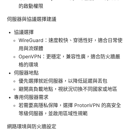
的啟動權限
伺服器與協議選擇建議
協議選擇
WireGuard：速度較快、穿透性好，適合日常使
用與流媒體
OpenVPN：更穩定，兼容性廣，適合防火牆嚴
格的環境
伺服器地點
優先選擇就近伺服器，以降低延遲與丟包
避開高負載地點，視狀況切換不同國家或地區
專用伺服器需求
若需要高隱私保障，選擇 ProtonVPN 的高安全
等級伺服器，並啟用區域性規範
網路環境與防火牆設定