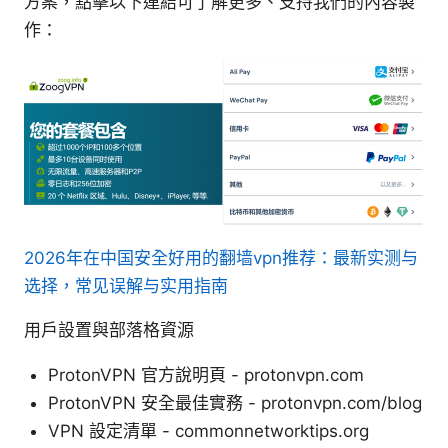
方案，點擊以下連結可了解更多、支持我們的內容製
作：
2026年在中国安全好用的翻墙vpn推荐：最新实测与
选择，常见误解与实用指南
用戶設置與部落格資源
ProtonVPN 官方說明頁 - protonvpn.com
ProtonVPN 安全最佳實務 - protonvpn.com/blog
VPN 設定清單 - commonnetworktips.org