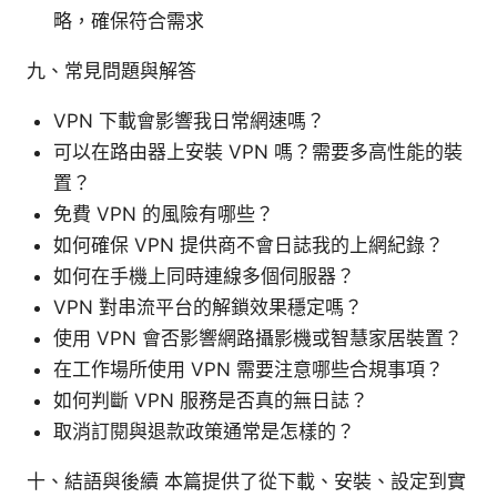
略，確保符合需求
九、常見問題與解答
VPN 下載會影響我日常網速嗎？
可以在路由器上安裝 VPN 嗎？需要多高性能的裝
置？
免費 VPN 的風險有哪些？
如何確保 VPN 提供商不會日誌我的上網紀錄？
如何在手機上同時連線多個伺服器？
VPN 對串流平台的解鎖效果穩定嗎？
使用 VPN 會否影響網路攝影機或智慧家居裝置？
在工作場所使用 VPN 需要注意哪些合規事項？
如何判斷 VPN 服務是否真的無日誌？
取消訂閱與退款政策通常是怎樣的？
十、結語與後續 本篇提供了從下載、安裝、設定到實