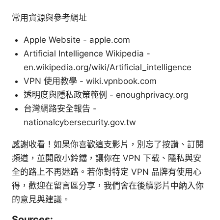
常用資源與參考網址
Apple Website - apple.com
Artificial Intelligence Wikipedia -
en.wikipedia.org/wiki/Artificial_intelligence
VPN 使用教學 - wiki.vpnbook.com
透明度與隱私政策範例 - enoughprivacy.org
台灣網路安全報告 -
nationalcybersecurity.gov.tw
感謝收看！如果你喜歡這支影片，別忘了按讚、訂閱
頻道，並開啟小鈴鐺，讓你在 VPN 下载、隱私與安
全的路上不再迷路。若你對特定 VPN 品牌有使用心
得，歡迎在留言區分享，我們會在後續影片中納入你
的意見與建議。
Sources: