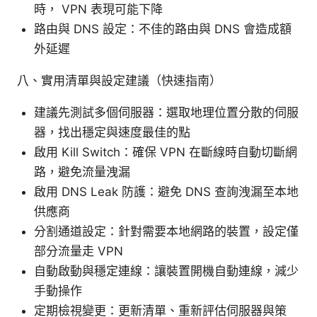
時， VPN 表現可能下降
路由與 DNS 設定：不佳的路由與 DNS 會造成額
外延遲
八、實用清單與設定建議（快速指南）
建議先測試多個伺服器：選取地理位置分散的伺服
器，找出穩定與速度最佳的點
啟用 Kill Switch：確保 VPN 在斷線時自動切斷網
路，避免流量洩漏
啟用 DNS Leak 防護：避免 DNS 查詢洩漏至本地
供應商
分割通道設定：針對需要本地網路的裝置，設定僅
部分流量走 VPN
自動啟動與穩定連線：讓裝置開機自動連線，減少
手動操作
定期檢視變更：更新清單、重新評估伺服器與策