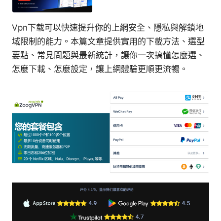
Vpn下载可以快速提升你的上網安全、隱私與解鎖地
域限制的能力。本篇文章提供實用的下載方法、選型
要點、常見問題與最新統計，讓你一次搞懂怎麼選、
怎麼下載、怎麼設定，讓上網體驗更順更流暢。