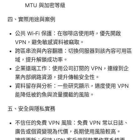
MTU 與加密等級
四、實際用途與案例
公共 Wi‑Fi 保護：在咖啡店使用時，優先開啟
VPN，避免敏感資料被竊取。
跨區串流與內容翻牆：切換伺服器到該內容可用區
域，提升解鎖成功率。
企業遠端工作：使用公司訂閱的 VPN，連線到企
業內部網路資源，提升傳輸安全性。
資料留存與分析：一些研究顯示，適度使用 VPN
能降低被釣魚與流量攔截的風險。
五、安全與隱私實務
不信任的免費 VPN 風險：免費 VPN 常以日誌、
廣告或個資變現為代價，長期使用風險較高。