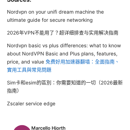
Nordvpn on your unifi dream machine the
ultimate guide for secure networking
2026年VPN不能用了？超详细排查与实用解决指南
Nordvpn basic vs plus differences: what to know
about NordVPN Basic and Plus plans, features,
price, and value
免费好用加速器翻墙：全面指南、
實用工具與常見問題
Sim卡和esim的區別：你需要知道的一切（2026最新
指南）
Zscaler service edge
Marcello Hjorth