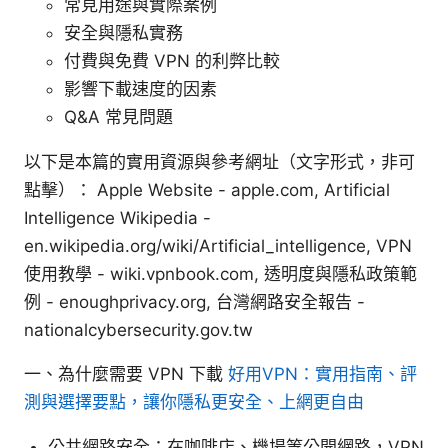
常見用途與實際案例
安全與隱私實務
付費與免費 VPN 的利弊比較
影響下載速度的因素
Q&A 常見問題
以下是本篇的實用資源與參考網址（文字形式，非可
點擊）： Apple Website - apple.com, Artificial
Intelligence Wikipedia -
en.wikipedia.org/wiki/Artificial_intelligence, VPN
使用教學 - wiki.vpnbook.com, 透明度與隱私政策範
例 - enoughprivacy.org, 台灣網路安全報告 -
nationalcybersecurity.gov.tw
一、為什麼需要 VPN 下載
好用VPN：實用指南、評
測與選擇要點，讓你隱私更安全、上網更自由
公共網路安全：在咖啡店、機場等公開網路，VPN