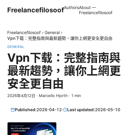
Authors
About —
Freelancefilosoof
Freelancefilosoof
Freelancefilosoof
›
General
›
Vpn下载：完整指南與最新趨勢，讓你上網更安全更自由
GENERAL
Vpn下载：完整指南與
最新趨勢，讓你上網更
安全更自由
2026年4月12日
·
Marcello Hjorth
·
1
min
Published:
2026-04-12
·
Last updated:
2026-05-10