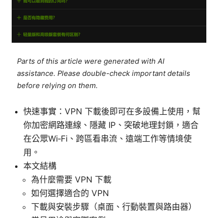
Parts of this article were generated with AI
assistance. Please double-check important details
before relying on them.
快速事實：VPN 下載後即可在多設備上使用，幫
你加密網路連線、隱藏 IP、突破地理封鎖，適合
在公眾Wi‑Fi、跨區看串流、遠端工作等情境使
用。
本文結構
為什麼需要 VPN 下載
如何選擇適合的 VPN
下載與安裝步驟（桌面、行動裝置與路由器）