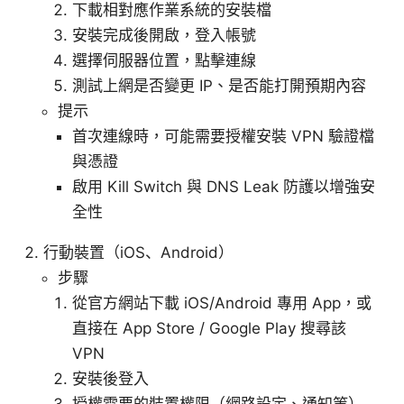
下載相對應作業系統的安裝檔
安裝完成後開啟，登入帳號
選擇伺服器位置，點擊連線
測試上網是否變更 IP、是否能打開預期內容
提示
首次連線時，可能需要授權安裝 VPN 驗證檔
與憑證
啟用 Kill Switch 與 DNS Leak 防護以增強安
全性
行動裝置（iOS、Android）
步驟
從官方網站下載 iOS/Android 專用 App，或
直接在 App Store / Google Play 搜尋該
VPN
安裝後登入
授權需要的裝置權限（網路設定、通知等）