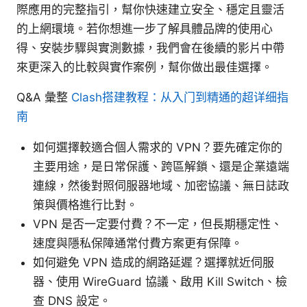
際應用的完整指引，幫你快速建立安全、穩定且靈活
的上網環境。若你想進一步了解具體品牌的使用心
得、安裝步驟與實測數據，我們會在後續的影片中帶
來更深入的比較與實作案例，幫你做出最佳選擇。
Q&A 彙整
Clash搭建教程：从入门到精通的超详细指
南
如何選擇較適合個人需求的 VPN？要先確定你的
主要用途，是日常保護、跨區解鎖、還是企業遠端
連線，然後對照伺服器地域、加密協議、無日誌政
策與價格進行比對。
VPN 是否一定要付費？不一定，但長期穩定性、
速度與隱私保障通常付費方案更有保障。
如何避免 VPN 造成的網路延遲？選擇就近伺服
器、使用 WireGuard 協議、啟用 Kill Switch、檢
查 DNS 設定。