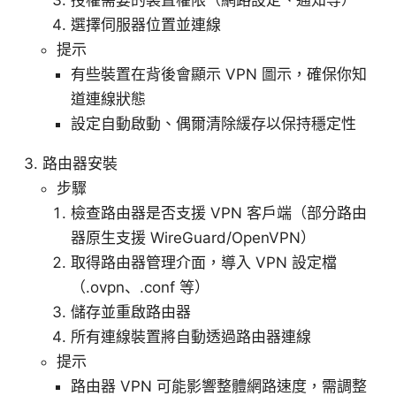
選擇伺服器位置並連線
提示
有些裝置在背後會顯示 VPN 圖示，確保你知
道連線狀態
設定自動啟動、偶爾清除緩存以保持穩定性
路由器安裝
步驟
檢查路由器是否支援 VPN 客戶端（部分路由
器原生支援 WireGuard/OpenVPN）
取得路由器管理介面，導入 VPN 設定檔
（.ovpn、.conf 等）
儲存並重啟路由器
所有連線裝置將自動透過路由器連線
提示
路由器 VPN 可能影響整體網路速度，需調整