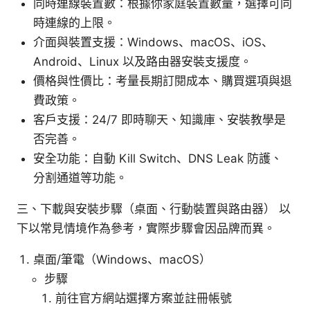
同時連線裝置數：根據你家庭裝置數量，選擇可同
時連線的上限。
介面與裝置支援：Windows、macOS、iOS、
Android、Linux 以及路由器安裝支援度。
價格與性價比：考量長期訂閱成本、購買選項與退
費政策。
客戶支援：24/7 即時聊天、知識庫、安裝教學是
否完善。
安全功能：自動 Kill Switch、DNS Leak 防護、
分割通道等功能。
三、下載與安裝步驟（桌面、行動裝置與路由器） 以
下以常見情境作為參考，實際步驟會因品牌而異。
桌面/筆電（Windows、macOS）
步驟
前往官方網站選擇方案並註冊帳號