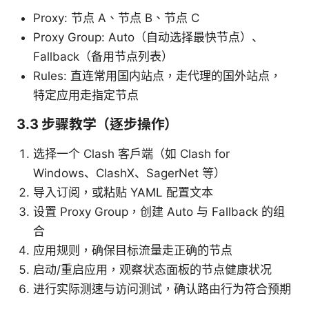
Proxy: 节点 A、节点 B、节点 C
Proxy Group: Auto（自动选择最快节点）、
Fallback（备用节点列表）
Rules: 直连常用国内站点，走代理的国外站点，
特定应用走指定节点
3.3 步骤教学（逐步操作）
选择一个 Clash 客户端（如 Clash for
Windows、ClashX、SagerNet 等）
导入订阅，或粘贴 YAML 配置文本
设置 Proxy Group，创建 Auto 与 Fallback 的组
合
应用规则，确保目标流量走正确的节点
启动/重启应用，观察状态面板的节点健康状况
进行实际测速与访问测试，确认路由行为符合预期