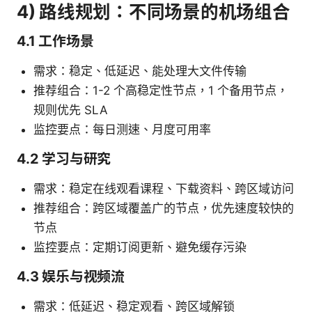
4) 路线规划：不同场景的机场组合
4.1 工作场景
需求：稳定、低延迟、能处理大文件传输
推荐组合：1-2 个高稳定性节点，1 个备用节点，
规则优先 SLA
监控要点：每日测速、月度可用率
4.2 学习与研究
需求：稳定在线观看课程、下载资料、跨区域访问
推荐组合：跨区域覆盖广的节点，优先速度较快的
节点
监控要点：定期订阅更新、避免缓存污染
4.3 娱乐与视频流
需求：低延迟、稳定观看、跨区域解锁