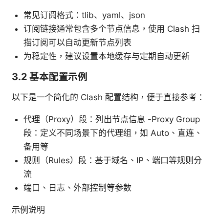
常见订阅格式：tlib、yaml、json
订阅链接通常包含多个节点信息，使用 Clash 扫
描订阅可以自动更新节点列表
为稳定性，建议设置本地缓存与定期自动更新
3.2 基本配置示例
以下是一个简化的 Clash 配置结构，便于直接参考：
代理（Proxy）段：列出节点信息 -Proxy Group
段：定义不同场景下的代理组，如 Auto、直连、
备用等
规则（Rules）段：基于域名、IP、端口等规则分
流
端口、日志、外部控制等参数
示例说明