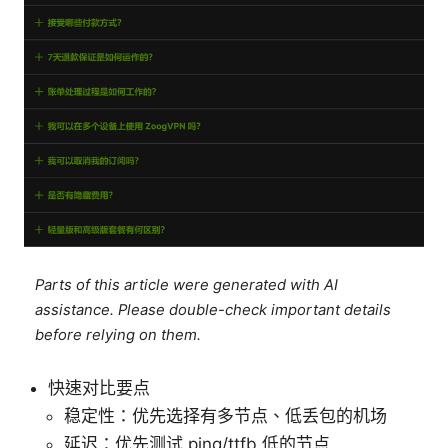
Parts of this article were generated with AI
assistance. Please double-check important details
before relying on them.
快速对比要点
稳定性：优先选择有多节点、低丢包的机场
延迟：优先测试 ping/ttfb 低的节点