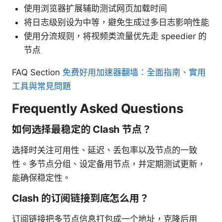
使用浏览器扩展辅助测试网页加载时间
将日志级别设为中等，避免生成过多日志影响性能
使用分流规则，将视频类流量优先走 speedier 的
节点
FAQ Section
免费好用加速器翻墙：全面指南、實用
工具與常見問題
Frequently Asked Questions
如何选择最稳定的 Clash 节点？
选择时关注可用性、延迟、丢包率以及节点的一致
性。多节点分组、设定备用节点，并定期测试更新，
能确保稳定性。
Clash 的订阅链接到底怎么用？
订阅链接把多节点信息打包成一个地址，克隆后用