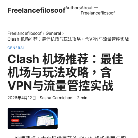
Authors
About —
Freelancefilosoof
Freelancefilosoof
Freelancefilosoof
›
General
›
Clash 机场推荐：最佳机场与玩法攻略，含VPN与流量管控实战
GENERAL
Clash 机场推荐：最佳
机场与玩法攻略，含
VPN与流量管控实战
2026年4月12日
·
Sasha Carmichael
·
2
min