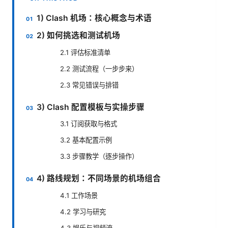
1) Clash 机场：核心概念与术语
2) 如何挑选和测试机场
2.1 评估标准清单
2.2 测试流程（一步步来）
2.3 常见错误与排错
3) Clash 配置模板与实操步骤
3.1 订阅获取与格式
3.2 基本配置示例
3.3 步骤教学（逐步操作）
4) 路线规划：不同场景的机场组合
4.1 工作场景
4.2 学习与研究
4.3 娱乐与视频流