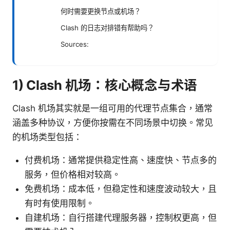
何时需要更换节点或机场？
Clash 的日志对排错有帮助吗？
Sources:
1) Clash 机场：核心概念与术语
Clash 机场其实就是一组可用的代理节点集合，通常
涵盖多种协议，方便你按需在不同场景中切换。常见
的机场类型包括：
付费机场：通常提供稳定性高、速度快、节点多的
服务，但价格相对较高。
免费机场：成本低，但稳定性和速度波动较大，且
有时有使用限制。
自建机场：自行搭建代理服务器，控制权更高，但