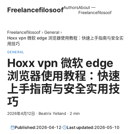
Authors
About —
Freelancefilosoof
Freelancefilosoof
Freelancefilosoof
›
General
›
Hoxx vpn 微软 edge 浏览器使用教程：快速上手指南与安全实
用技巧
GENERAL
Hoxx vpn 微软 edge
浏览器使用教程：快速
上手指南与安全实用技
巧
2026年4月12日
·
Beatrix Yelland
·
2
min
Published:
2026-04-12
·
Last updated:
2026-05-10