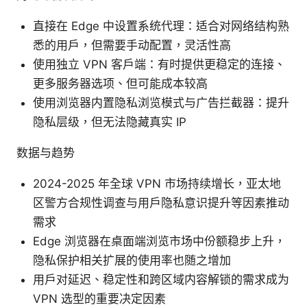
直接在 Edge 中设置系统代理：适合对网络结构熟
悉的用户，但需要手动配置，灵活性高
使用独立 VPN 客户端：有时提供更稳定的连接、
更多服务器选项、但可能成本较高
使用浏览器内置隐私浏览模式与广告拦截器：提升
隐私层级，但无法隐藏真实 IP
数据与趋势
2024-2025 年全球 VPN 市场持续增长，亚太地
区警方合规性调查与用户隐私意识提升等因素推动
需求
Edge 浏览器在桌面端浏览市场中份额稳步上升，
隐私保护相关扩展的使用率也随之增加
用户对延迟、稳定性和跨区域内容解锁的需求成为
VPN 选型的重要决定因素