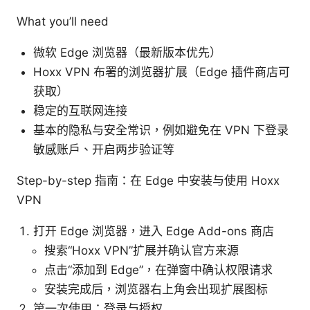
What you’ll need
微软 Edge 浏览器（最新版本优先）
Hoxx VPN 布署的浏览器扩展（Edge 插件商店可
获取）
稳定的互联网连接
基本的隐私与安全常识，例如避免在 VPN 下登录
敏感账户、开启两步验证等
Step-by-step 指南：在 Edge 中安装与使用 Hoxx
VPN
打开 Edge 浏览器，进入 Edge Add-ons 商店
搜索“Hoxx VPN”扩展并确认官方来源
点击“添加到 Edge”，在弹窗中确认权限请求
安装完成后，浏览器右上角会出现扩展图标
第一次使用：登录与授权