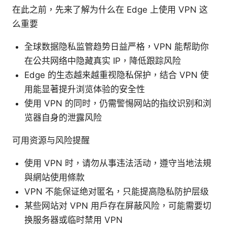
在此之前，先来了解为什么在 Edge 上使用 VPN 这
么重要
全球数据隐私监管趋势日益严格，VPN 能帮助你
在公共网络中隐藏真实 IP，降低跟踪风险
Edge 的生态越来越重视隐私保护，结合 VPN 使
用能显著提升浏览体验的安全性
使用 VPN 的同时，仍需警惕网站的指纹识别和浏
览器自身的泄露风险
可用资源与风险提醒
使用 VPN 时，请勿从事违法活动，遵守当地法規
與網站使用條款
VPN 不能保证绝对匿名，只能提高隐私防护层级
某些网站对 VPN 用户存在屏蔽风险，可能需要切
换服务器或临时禁用 VPN