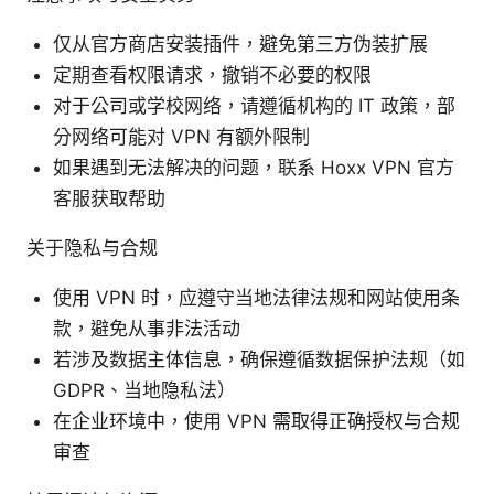
仅从官方商店安装插件，避免第三方伪装扩展
定期查看权限请求，撤销不必要的权限
对于公司或学校网络，请遵循机构的 IT 政策，部
分网络可能对 VPN 有额外限制
如果遇到无法解决的问题，联系 Hoxx VPN 官方
客服获取帮助
关于隐私与合规
使用 VPN 时，应遵守当地法律法规和网站使用条
款，避免从事非法活动
若涉及数据主体信息，确保遵循数据保护法规（如
GDPR、当地隐私法）
在企业环境中，使用 VPN 需取得正确授权与合规
审查