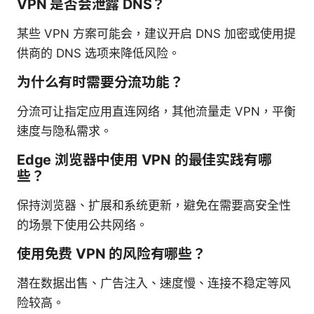
VPN 是否会泄露 DNS？
某些 VPN 方案可能会，建议开启 DNS 加密或使用提
供商的 DNS 选项来降低风险。
为什么有时需要分流功能？
分流可让指定应用直连网络，其他流量走 VPN，平衡
速度与隐私需求。
Edge 浏览器中使用 VPN 的最佳实践有哪
些？
保持浏览器、扩展和系统更新，避免在需要高安全性
的场景下使用公共网络。
使用免费 VPN 的风险有哪些？
潜在数据出售、广告注入、速度慢、连接不稳定等风
险较高。