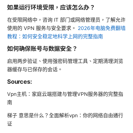
如果运行环境受限，应该怎么办？
在受限网络中，咨询 IT 部门或网络管理员，了解允许
使用的 VPN 服务与安全要求。
2026年电脑免费翻墙
教程：如何安全稳定地科学上网的完整指南
如何确保账号与数据安全？
启用两步验证、使用强密码管理工具、定期清理浏览
器缓存与已保存的会话。
Sources:
Vpn主机：家庭云端搭建与管理VPN服务器的完整指
南
梯子 意思是什么？全面解析vpn：你的网络自由通行
证