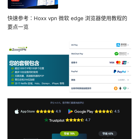
快速参考：Hoxx vpn 微软 edge 浏览器使用教程的
要点一览