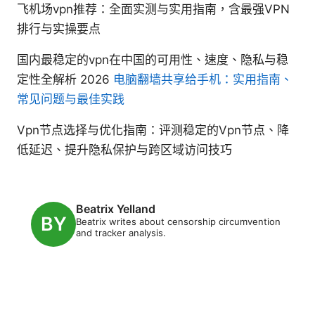
飞机场vpn推荐：全面实测与实用指南，含最强VPN
排行与实操要点
国内最稳定的vpn在中国的可用性、速度、隐私与稳
定性全解析 2026
电脑翻墙共享给手机：实用指南、
常见问题与最佳实践
Vpn节点选择与优化指南：评测稳定的Vpn节点、降
低延迟、提升隐私保护与跨区域访问技巧
Beatrix Yelland
Beatrix writes about censorship circumvention
and tracker analysis.