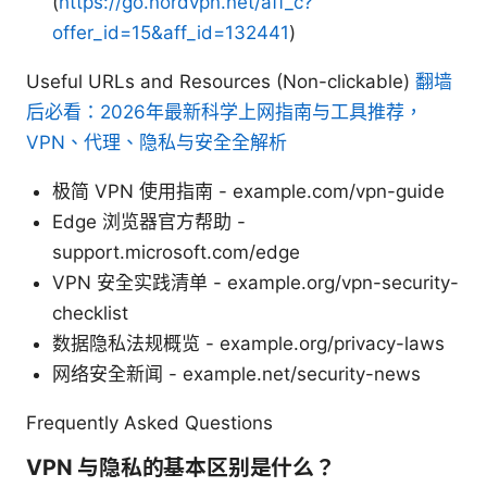
(
https://go.nordvpn.net/aff_c?
offer_id=15&aff_id=132441
)
Useful URLs and Resources (Non-clickable)
翻墙
后必看：2026年最新科学上网指南与工具推荐，
VPN、代理、隐私与安全全解析
极简 VPN 使用指南 - example.com/vpn-guide
Edge 浏览器官方帮助 -
support.microsoft.com/edge
VPN 安全实践清单 - example.org/vpn-security-
checklist
数据隐私法规概览 - example.org/privacy-laws
网络安全新闻 - example.net/security-news
Frequently Asked Questions
VPN 与隐私的基本区别是什么？