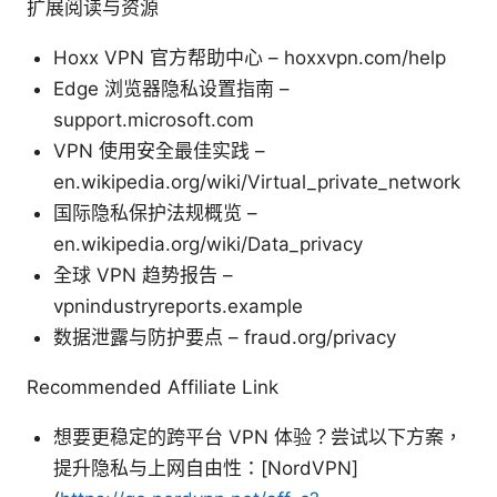
扩展阅读与资源
Hoxx VPN 官方帮助中心 – hoxxvpn.com/help
Edge 浏览器隐私设置指南 –
support.microsoft.com
VPN 使用安全最佳实践 –
en.wikipedia.org/wiki/Virtual_private_network
国际隐私保护法规概览 –
en.wikipedia.org/wiki/Data_privacy
全球 VPN 趋势报告 –
vpnindustryreports.example
数据泄露与防护要点 – fraud.org/privacy
Recommended Affiliate Link
想要更稳定的跨平台 VPN 体验？尝试以下方案，
提升隐私与上网自由性：[NordVPN]