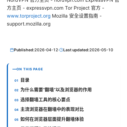
NordVPN 官方主页 - nordvpn.com ExpressVPN 官
方主页 - expressvpn.com Tor Project 官方 -
www.torproject.org
Mozilla 安全设置指南 -
support.mozilla.org
Published:
2026-04-12
·
Last updated:
2026-05-10
ON THIS PAGE
目录
为什么需要“翻墙”以及浏览器的作用
选择翻墙工具的核心要点
主流浏览器在翻墙中的表现对比
如何在浏览器层面提升翻墙体验