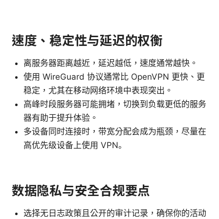
速度、稳定性与延迟的权衡
离服务器距离越近，延迟越低，速度通常越快。
使用 WireGuard 协议通常比 OpenVPN 更快、更
稳定，尤其在移动网络环境中表现突出。
高峰时段服务器可能拥堵，切换到负载更低的服务
器有助于提升体验。
多设备同时连接时，带宽分配会成为瓶颈，尽量在
高优先级设备上使用 VPN。
数据隐私与安全合规要点
选择无日志政策且公开的审计记录，确保你的活动