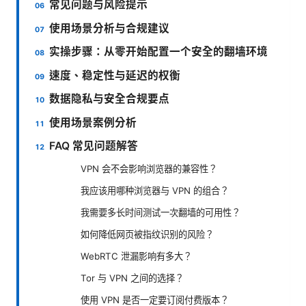
常见问题与风险提示
使用场景分析与合规建议
实操步骤：从零开始配置一个安全的翻墙环境
速度、稳定性与延迟的权衡
数据隐私与安全合规要点
使用场景案例分析
FAQ 常见问题解答
VPN 会不会影响浏览器的兼容性？
我应该用哪种浏览器与 VPN 的组合？
我需要多长时间测试一次翻墙的可用性？
如何降低网页被指纹识别的风险？
WebRTC 泄漏影响有多大？
Tor 与 VPN 之间的选择？
使用 VPN 是否一定要订阅付费版本？