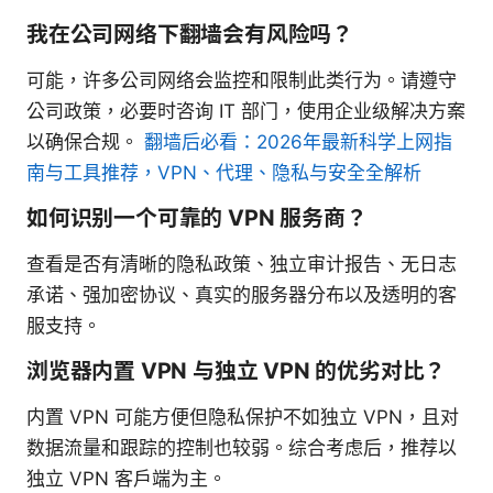
我在公司网络下翻墙会有风险吗？
可能，许多公司网络会监控和限制此类行为。请遵守
公司政策，必要时咨询 IT 部门，使用企业级解决方案
以确保合规。
翻墙后必看：2026年最新科学上网指
南与工具推荐，VPN、代理、隐私与安全全解析
如何识别一个可靠的 VPN 服务商？
查看是否有清晰的隐私政策、独立审计报告、无日志
承诺、强加密协议、真实的服务器分布以及透明的客
服支持。
浏览器内置 VPN 与独立 VPN 的优劣对比？
内置 VPN 可能方便但隐私保护不如独立 VPN，且对
数据流量和跟踪的控制也较弱。综合考虑后，推荐以
独立 VPN 客户端为主。