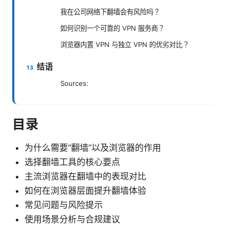
我在公司网络下翻墙会有风险吗？
如何识别一个可靠的 VPN 服务商？
浏览器内置 VPN 与独立 VPN 的优劣对比？
结语
Sources:
目录
为什么需要“翻墙”以及浏览器的作用
选择翻墙工具的核心要点
主流浏览器在翻墙中的表现对比
如何在浏览器层面提升翻墙体验
常见问题与风险提示
使用场景分析与合规建议