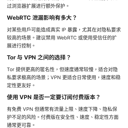
过浏览器扩展进行额外保护。
WebRTC 泄漏影响有多大？
对某些用户可能造成真实 IP 暴露，尤其在对隐私要求
较高的场景。建议禁用 WebRTC 或使用受信任的扩
展进行控制。
Tor 与 VPN 之间的选择？
Tor 提供更高的匿名性，但速度通常较慢，适合对隐
私要求极高的场景；VPN 更适合日常使用，速度和稳
定性更友好。
使用 VPN 是否一定要订阅付费版本？
有免费 VPN 但通常有流量上限、速度下降、隐私保
护不足的风险。付费版在安全性、速度、稳定性方面
通常更可靠。