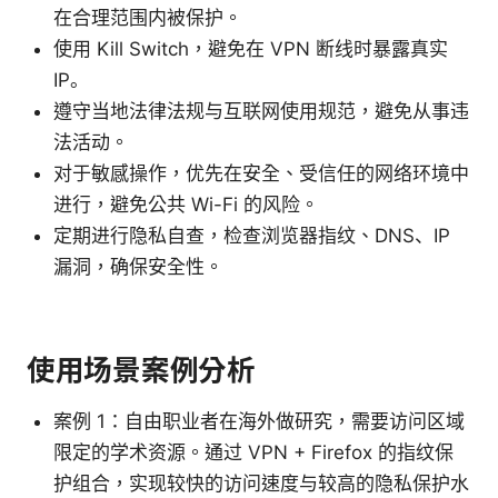
在合理范围内被保护。
使用 Kill Switch，避免在 VPN 断线时暴露真实
IP。
遵守当地法律法规与互联网使用规范，避免从事违
法活动。
对于敏感操作，优先在安全、受信任的网络环境中
进行，避免公共 Wi-Fi 的风险。
定期进行隐私自查，检查浏览器指纹、DNS、IP
漏洞，确保安全性。
使用场景案例分析
案例 1：自由职业者在海外做研究，需要访问区域
限定的学术资源。通过 VPN + Firefox 的指纹保
护组合，实现较快的访问速度与较高的隐私保护水