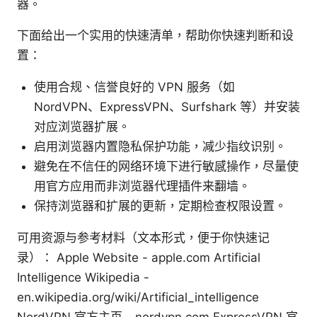
器。
下面给出一个实用的快速清单，帮助你快速判断和设
置：
使用合规、信誉良好的 VPN 服务（如
NordVPN、ExpressVPN、Surfshark 等）并安装
对应浏览器扩展。
启用浏览器内置隐私保护功能，减少指纹识别。
避免在不信任的网络环境下进行敏感操作，尽量使
用官方应用而非浏览器代理插件来翻墙。
保持浏览器和扩展的更新，定期检查权限设置。
可用资源与参考材料（文本形式，便于你快速记
录）： Apple Website - apple.com Artificial
Intelligence Wikipedia -
en.wikipedia.org/wiki/Artificial_intelligence