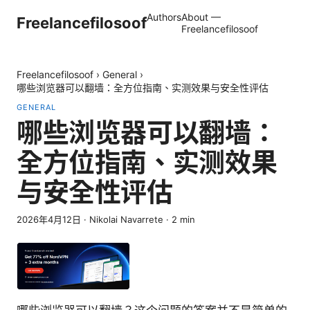
Authors
About —
Freelancefilosoof
Freelancefilosoof
Freelancefilosoof
›
General
›
哪些浏览器可以翻墙：全方位指南、实测效果与安全性评估
GENERAL
哪些浏览器可以翻墙：
全方位指南、实测效果
与安全性评估
2026年4月12日
·
Nikolai Navarrete
·
2
min