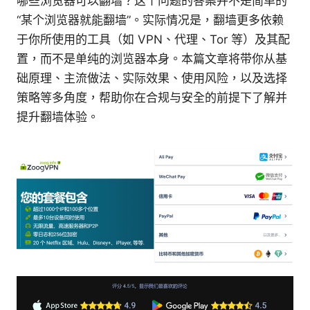
哪些浏览器可以翻墙？这个问题的答案并不是简单的
“某个浏览器就能翻墙”。实际情况是，翻墙更多依赖
于你所使用的工具（如 VPN、代理、Tor 等）及其配
置，而不是单纯的浏览器本身。本篇文章将带你从基
础原理、主流做法、实际效果、使用风险，以及选择
策略等多角度，帮助你在合规与安全的前提下了解并
提升翻墙体验。