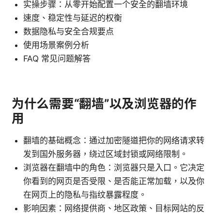
实操步骤：从零开始配置一个安全的翻墙环境
速度、稳定性与延迟的权衡
数据隐私与安全合规要点
使用场景案例分析
FAQ 常见问题解答
为什么需要“翻墙”以及浏览器的作
用
翻墙的基础概念：通过加密隧道把你的网络请求转
发到国外服务器，绕过区域封锁或网络限制。
浏览器在翻墙中的角色：浏览器只是入口。它决定
你看到的网页是否受限、是否能正常加载，以及你
在网页上的隐私与指纹暴露程度。
影响因素：网络提供商、地区政策、目标网站的反