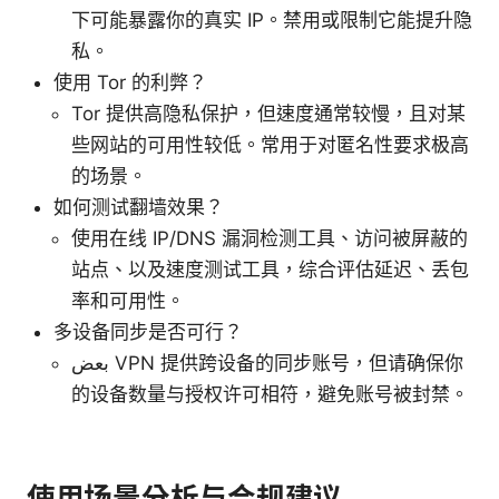
下可能暴露你的真实 IP。禁用或限制它能提升隐
私。
使用 Tor 的利弊？
Tor 提供高隐私保护，但速度通常较慢，且对某
些网站的可用性较低。常用于对匿名性要求极高
的场景。
如何测试翻墙效果？
使用在线 IP/DNS 漏洞检测工具、访问被屏蔽的
站点、以及速度测试工具，综合评估延迟、丢包
率和可用性。
多设备同步是否可行？
بعض VPN 提供跨设备的同步账号，但请确保你
的设备数量与授权许可相符，避免账号被封禁。
使用场景分析与合规建议