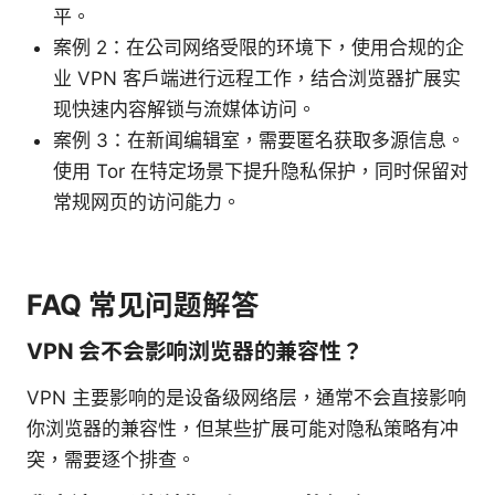
平。
案例 2：在公司网络受限的环境下，使用合规的企
业 VPN 客户端进行远程工作，结合浏览器扩展实
现快速内容解锁与流媒体访问。
案例 3：在新闻编辑室，需要匿名获取多源信息。
使用 Tor 在特定场景下提升隐私保护，同时保留对
常规网页的访问能力。
FAQ 常见问题解答
VPN 会不会影响浏览器的兼容性？
VPN 主要影响的是设备级网络层，通常不会直接影响
你浏览器的兼容性，但某些扩展可能对隐私策略有冲
突，需要逐个排查。