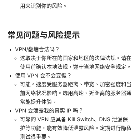
用来识别你的风险。
常见问题与风险提示
VPN/翻墙合法吗？
这取决于你所在的国家和地区的法律法规。请在
使用前确认本地法规，遵守当地网络安全规定。
使用 VPN 会不会变慢？
可能。速度受服务器距离、带宽、加密强度和当
前网络状况影响。选用高速、近距离的服务器通
常能提升体验。
VPN 会泄露我的真实 IP 吗？
可靠的 VPN 应具备 Kill Switch、DNS 泄漏保
护等功能，能有效降低泄露风险。定期进行隐私
测试很重要。