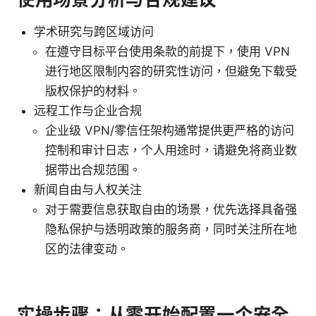
学术研究与跨区域访问
在遵守目标平台使用条款的前提下，使用 VPN
进行地区限制内容的研究性访问，但避免下载受
版权保护的材料。
远程工作与企业合规
企业级 VPN/零信任架构通常提供更严格的访问
控制和审计日志，个人用途时，请避免将商业数
据带出合规范围。
新闻自由与人权关注
对于需要信息获取自由的场景，优先选择具备强
隐私保护与透明政策的服务商，同时关注所在地
区的法律变动。
实操步骤：从零开始配置一个安全