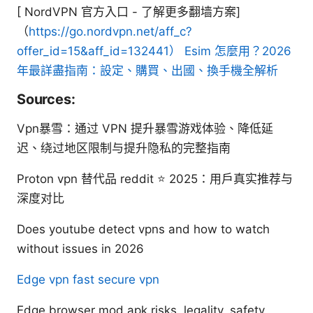
[ NordVPN 官方入口 - 了解更多翻墙方案]
（
https://go.nordvpn.net/aff_c?
offer_id=15&aff_id=132441）
Esim 怎麼用？2026
年最詳盡指南：設定、購買、出國、換手機全解析
Sources:
Vpn暴雪：通过 VPN 提升暴雪游戏体验、降低延
迟、绕过地区限制与提升隐私的完整指南
Proton vpn 替代品 reddit ⭐ 2025：用户真实推荐与
深度对比
Does youtube detect vpns and how to watch
without issues in 2026
Edge vpn fast secure vpn
Edge browser mod apk risks, legality, safety