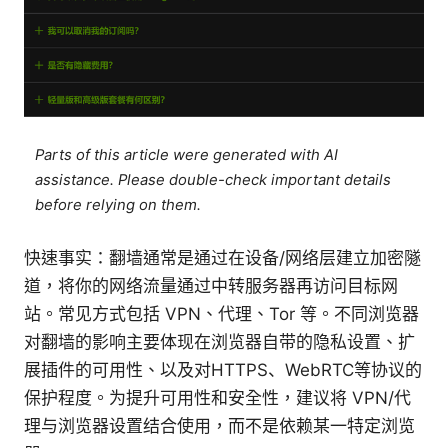
Parts of this article were generated with AI
assistance. Please double-check important details
before relying on them.
快速事实：翻墙通常是通过在设备/网络层建立加密隧
道，将你的网络流量通过中转服务器再访问目标网
站。常见方式包括 VPN、代理、Tor 等。不同浏览器
对翻墙的影响主要体现在浏览器自带的隐私设置、扩
展插件的可用性、以及对HTTPS、WebRTC等协议的
保护程度。为提升可用性和安全性，建议将 VPN/代
理与浏览器设置结合使用，而不是依赖某一特定浏览