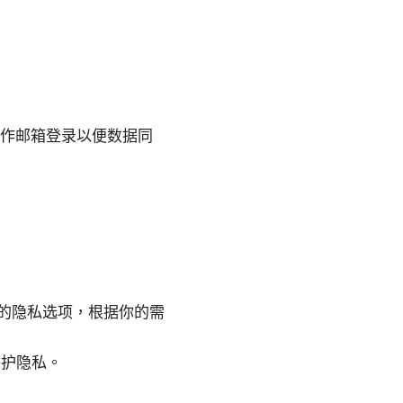
工作邮箱登录以便数据同
。
格的隐私选项，根据你的需
保护隐私。