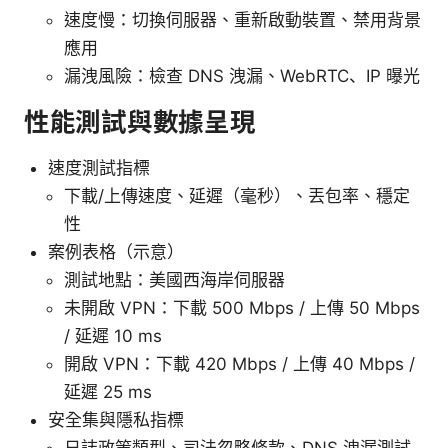
速度慢：切換伺服器、重新啟動裝置、禁用背景
應用
漏洩風險：檢查 DNS 洩漏、WebRTC、IP 曝光
性能測試與數據呈現
速度測試指標
下載/上傳速度、延遲（毫秒）、丟包率、穩定
性
案例表格（示意）
測試地點：美國西海岸伺服器
未開啟 VPN：下載 500 Mbps / 上傳 50 Mbps
/ 延遲 10 ms
開啟 VPN：下載 420 Mbps / 上傳 40 Mbps /
延遲 25 ms
安全集與隱私指標