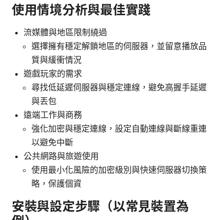
使用情境分析與最佳實踐
流媒體與地區限制繞過
選擇擁有穩定解鎖地區的伺服器，並留意播放品
質與緩衝情況
遊戲玩家的需求
尋找低延遲伺服器與穩定連線，避免高握手延遲
與丟包
遠端工作與商務
強化加密與穩定連線，設定自動連線與斷線重連
以避免中斷
公共網路與旅遊使用
使用最小化風險的加密級別與快速伺服器切換策
略，保護個資
安裝與設定步驟（以常見裝置為