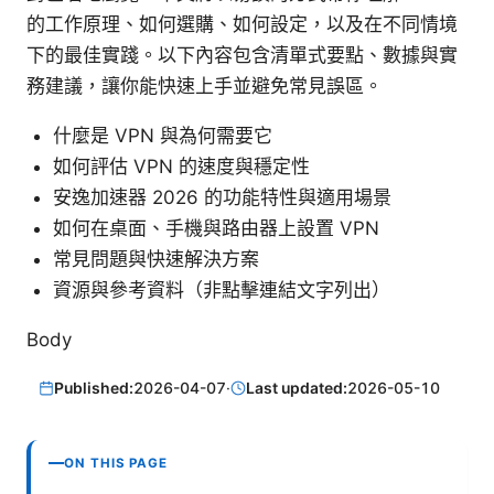
的工作原理、如何選購、如何設定，以及在不同情境
下的最佳實踐。以下內容包含清單式要點、數據與實
務建議，讓你能快速上手並避免常見誤區。
什麼是 VPN 與為何需要它
如何評估 VPN 的速度與穩定性
安逸加速器 2026 的功能特性與適用場景
如何在桌面、手機與路由器上設置 VPN
常見問題與快速解決方案
資源與參考資料（非點擊連結文字列出）
Body
Published:
2026-04-07
·
Last updated:
2026-05-10
ON THIS PAGE