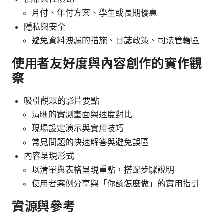
月付、年付方案、學生或長期優惠
隱私與安全
避免資料洩漏的措施、日誌政策、司法管轄區
使用者友好度與內容創作的實作觀
察
吸引觀眾的影片要點
清晰的實測畫面與速度對比
現場設定演示與實用技巧
常見問題的快速解答與避免誤區
內容呈現形式
以清單與表格呈現重點，搭配步驟說明
使用者案例分享與「你該怎麼做」的實用指引
資源與參考