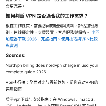
會更完善。
如何判斷 VPN 是否適合我的工作需求？
根據工作性質、需要访问的服務與資料，評估加密級
別、連線穩定性、支援裝置、客戶服務與價格。
小羽
加速器下载 2026：完整指南、使用技巧與VPN比較
與實測
Sources:
Nordvpn billing does nordvpn charge in usd your
complete guide 2026
Vpn排行榜：全面对比与最新趋势，帮你选对VPN的
实用指南
质子vpn下载与安装指南：在 Windows、macOS、