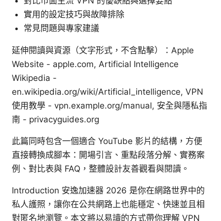
對比市面主流 VPN 的優缺點與選擇要點
實用的設定技巧與故障排除
常見問題與專家建議
延伸閱讀與資源（文字形式，不含點擊）：Apple
Website - apple.com, Artificial Intelligence
Wikipedia -
en.wikipedia.org/wiki/Artificial_intelligence, VPN
使用教學 - vpn.example.org/manual, 安全與隱私指
南 - privacyguides.org
此篇同時包含一個適合 YouTube 影片的結構，方便
直接轉換成腳本：開場引言、重點段落分解、實務案
例、對比表與 FAQ，整體設計友善觀看與閱讀。
Introduction 安逸加速器 2026 是你在網路世界中的
私人護照，讓你在公共網路上也能穩定、快速並且相
對匿名地瀏覽。本文將以易讀的方式帶你理解 VPN