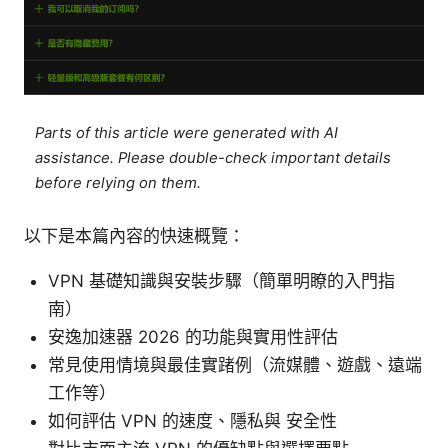
Parts of this article were generated with AI
assistance. Please double-check important details
before relying on them.
以下是本篇內容的快速概覽：
VPN 基礎知識與安裝步驟（簡單明瞭的入門指
南）
安逸加速器 2026 的功能與實用性評估
常見使用情境與最佳實踷例（流媒體、遊戲、遠端
工作等）
如何評估 VPN 的速度、隱私與 安全性