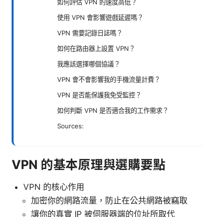
如何評估 VPN 的速度高低？
使用 VPN 會影響遊戲延遲嗎？
VPN 需要記錄日誌嗎？
如何在路由器上設置 VPN？
我應該選擇哪個協議？
VPN 會不會影響我的手機流量計費？
VPN 是否能保護我免受監控？
如何判斷 VPN 是否適合我的工作需求？
Sources:
VPN 的基本原理與選購要點
VPN 的核心作用
加密你的網路流量，防止在公共網路被竊取
讓你的真實 IP 被伺服器端的位址所取代