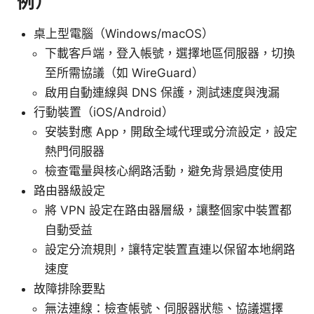
例）
桌上型電腦（Windows/macOS）
下載客戶端，登入帳號，選擇地區伺服器，切換
至所需協議（如 WireGuard）
啟用自動連線與 DNS 保護，測試速度與洩漏
行動裝置（iOS/Android）
安裝對應 App，開啟全域代理或分流設定，設定
熱門伺服器
檢查電量與核心網路活動，避免背景過度使用
路由器級設定
將 VPN 設定在路由器層級，讓整個家中裝置都
自動受益
設定分流規則，讓特定裝置直連以保留本地網路
速度
故障排除要點
無法連線：檢查帳號、伺服器狀態、協議選擇