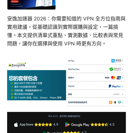
安逸加速器 2026：你需要知道的 VPN 全方位指南與
實用建議，從基礎認識到實際選購與設定，一篇搞
懂。本文提供清單式重點、實測數據、比較表與常見
問題，讓你在選擇與使用 VPN 時更有方向。