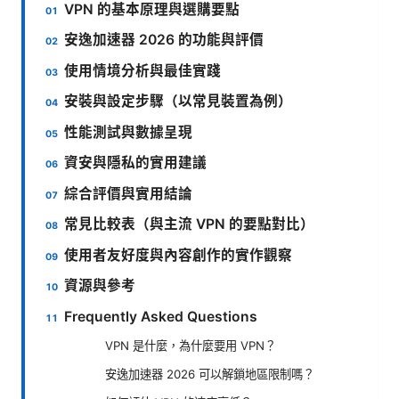
VPN 的基本原理與選購要點
安逸加速器 2026 的功能與評價
使用情境分析與最佳實踐
安裝與設定步驟（以常見裝置為例）
性能測試與數據呈現
資安與隱私的實用建議
綜合評價與實用結論
常見比較表（與主流 VPN 的要點對比）
使用者友好度與內容創作的實作觀察
資源與參考
Frequently Asked Questions
VPN 是什麼，為什麼要用 VPN？
安逸加速器 2026 可以解鎖地區限制嗎？