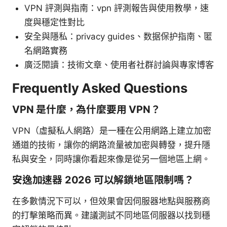
VPN 評測與指南：vpn 評測報告與使用教學，速
度與穩定性對比
安全與隱私：privacy guides、数据保护指南、匿
名網路實務
廣泛閱讀：技術文章、使用者社群討論與專家博客
Frequently Asked Questions
VPN 是什麼，為什麼要用 VPN？
VPN（虛擬私人網路）是一種在公用網路上建立加密
通道的技術，讓你的網路流量被加密與轉發，提升隱
私與安全，同時讓你看起來像是從另一個地區上網。
安逸加速器 2026 可以解鎖地區限制嗎？
在多數情況下可以，但效果會因伺服器地點與服務商
的打擊策略而異。建議測試不同地區伺服器以找到穩