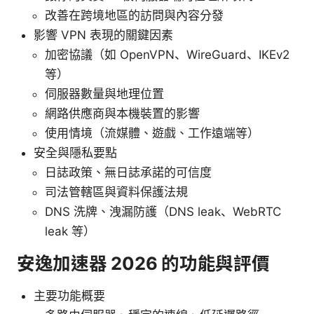
改善在跨境地區的訪問與內容分發
影響 VPN 表現的關鍵因素
加密協議（如 OpenVPN、WireGuard、IKEv2
等）
伺服器數量與地理位置
網路供應商與本機裝置的影響
使用情境（流媒體、遊戲、工作遠端等）
安全與隱私要點
日誌政策、無日誌承諾的可信度
司法管轄區與資料保護法規
DNS 洗牌、洩漏防護（DNS leak、WebRTC
leak 等）
安逸加速器 2026 的功能與評價
主要功能概要