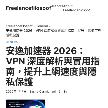
Authors
About —
Freelancefilosoof
Freelancefilosoof
Freelancefilosoof
›
General
›
安逸加速器 2026：VPN 深度解析與實用指南，提升上網速度與
隱私保護
GENERAL
安逸加速器 2026：
VPN 深度解析與實用指
南，提升上網速度與隱
私保護
2026年4月7日
·
Sasha Carmichael
·
2
min