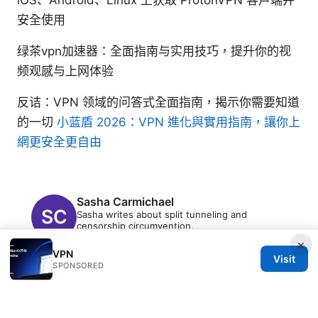
iOS、Android、Linux 上获取 ProtonVPN 客户端并
安全使用
绿茶vpn加速器：全面指南与实用技巧，提升你的视
频观感与上网体验
反诘：VPN 领域的问答式全面指南，揭示你需要知道
的一切
小蓝盾 2026：VPN 進化與實用指南，讓你上
網更安全更自由
Sasha Carmichael
Sasha writes about split tunneling and
censorship circumvention.
×
VPN
Visit
SPONSORED