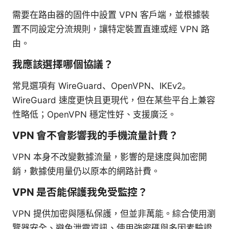
需要在路由器的固件中設置 VPN 客戶端，並根據裝
置不同設定分流規則，讓特定裝置直連或經 VPN 路
由。
我應該選擇哪個協議？
常見選項有 WireGuard、OpenVPN、IKEv2。
WireGuard 速度更快且更現代，但在某些平台上兼容
性略低；OpenVPN 穩定性好、支援廣泛。
VPN 會不會影響我的手機流量計費？
VPN 本身不改變數據流量，影響的是速度與加密開
銷，數據使用量仍以原本的網路計費。
VPN 是否能保護我免受監控？
VPN 提供加密與隱私保護，但並非萬能。綜合使用瀏
覽器安全、避免泄露資訊、使用強密碼與多因素驗證