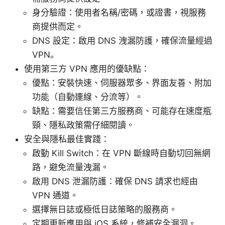
身分驗證：使用者名稱/密碼，或證書，視服務
商提供而定。
DNS 設定：啟用 DNS 洩漏防護，確保流量經過
VPN。
使用第三方 VPN 應用的優缺點：
優點：安裝快速、伺服器眾多、界面友善、附加
功能（自動連線、分流等）。
缺點：需要信任第三方服務商、可能存在速度瓶
頸、隱私政策需仔細閱讀。
安全與隱私最佳實踐：
啟動 Kill Switch：在 VPN 斷線時自動切回無網
路，避免流量洩漏。
啟用 DNS 泄漏防護：確保 DNS 請求也經由
VPN 通道。
選擇無日誌或極低日誌策略的服務商。
定期更新應用與 iOS 系統，修補安全漏洞。