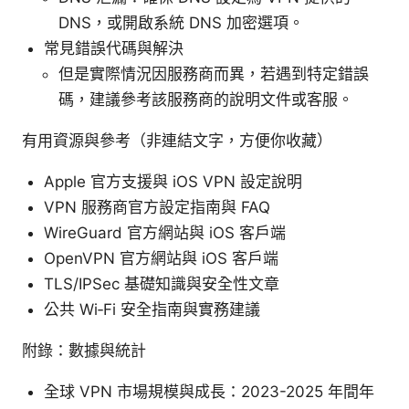
DNS，或開啟系統 DNS 加密選項。
常見錯誤代碼與解決
但是實際情況因服務商而異，若遇到特定錯誤
碼，建議參考該服務商的說明文件或客服。
有用資源與參考（非連結文字，方便你收藏）
Apple 官方支援與 iOS VPN 設定說明
VPN 服務商官方設定指南與 FAQ
WireGuard 官方網站與 iOS 客户端
OpenVPN 官方網站與 iOS 客戶端
TLS/IPSec 基礎知識與安全性文章
公共 Wi‑Fi 安全指南與實務建議
附錄：數據與統計
全球 VPN 市場規模與成長：2023-2025 年間年