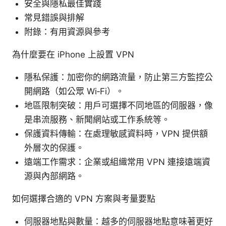
安全與隱私最佳實踐
常見錯誤與排解
附錄：有用資源與參考
為什麼要在 iPhone 上設置 VPN
隱私保護：加密你的網路流量，防止第三方監控公
開網路（如公眾 Wi‑Fi）。
地區限制突破：用戶可選擇不同地區的伺服器，像
是串流服務、新聞網站或工作系統等。
保護資料傳輸：在處理敏感資料時，VPN 提供額
外層次的保護。
遠端工作需求：企業或組織常用 VPN 連接遠端資
源與內部網路。
如何選擇合適的 VPN 方案與考量要點
伺服器地點與數量：越多的伺服器地點意味著更好