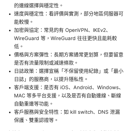
的連線選擇與穩定性。
速度與穩定性：看評價與實測，部分地區伺服器可
能較慢。
加密與協定：常見的有 OpenVPN、IKEv2、
WireGuard 等，WireGuard 往往更快且能耗較
低。
價格與方案彈性：長期方案通常更划算，但要留意
是否有流量限制或減速條款。
日誌政策：選擇宣稱「不保留使用紀錄」或「最小
日誌」的服務商，以提升隱私性。
客戶端支援：是否有 iOS、Android、Windows、
MAC 等多平台支援，以及是否有自動連線、斷線
自動重連等功能。
客戶服務與安全特性：如 kill switch、DNS 泄漏
保護、雙重認證等。