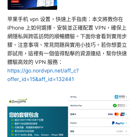
苹果手机 vpn 设置，快速上手指南：本文將教你在
iPhone 上如何選擇、安裝並正確配置 VPN，確保上
網隱私與跨區訪問的順暢體驗。下面你會看到實用步
驟、注意事項、常見問題與實用小技巧。若你想要立
即試用，這裡有一個值得點擊的資源連結，幫你快速
體驗高效的 VPN 服務：
https://go.nordvpn.net/aff_c?
offer_id=15&aff_id=132441