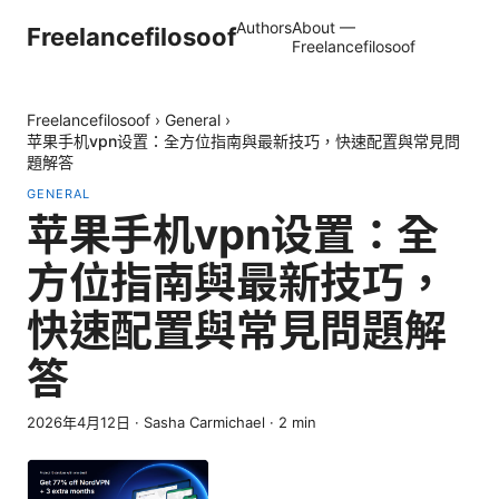
Authors
About —
Freelancefilosoof
Freelancefilosoof
Freelancefilosoof
›
General
›
苹果手机vpn设置：全方位指南與最新技巧，快速配置與常見問
題解答
GENERAL
苹果手机vpn设置：全
方位指南與最新技巧，
快速配置與常見問題解
答
2026年4月12日
·
Sasha Carmichael
·
2
min