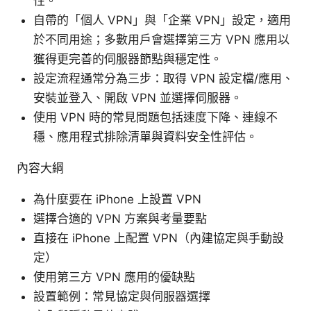
性。
自帶的「個人 VPN」與「企業 VPN」設定，適用
於不同用途；多數用戶會選擇第三方 VPN 應用以
獲得更完善的伺服器節點與穩定性。
設定流程通常分為三步：取得 VPN 設定檔/應用、
安裝並登入、開啟 VPN 並選擇伺服器。
使用 VPN 時的常見問題包括速度下降、連線不
穩、應用程式排除清單與資料安全性評估。
內容大綱
為什麼要在 iPhone 上設置 VPN
選擇合適的 VPN 方案與考量要點
直接在 iPhone 上配置 VPN（內建協定與手動設
定）
使用第三方 VPN 應用的優缺點
設置範例：常見協定與伺服器選擇