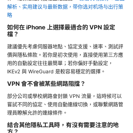
解析、实用建议与最新数据，带你选对机场与出行策
略
如何在 iPhone 上選擇最適合的 VPN 設定
檔？
建議優先考慮伺服器地點、協定支援、速率、測試評
價與隱私條款。若你是初次使用，直接使用第三方應
用的自動設定往往最簡單；若你偏好手動設定，
IKEv2 與 WireGuard 是較容易穩定的選擇。
VPN 會不會被某些網路阻擋？
部分公司或學校網路會封鎖 VPN 流量，這時候可以
嘗試不同的協定、使用自動連線切換，或聯繫網路管
理員瞭解允許的連線條件。
結合其他隱私工具時，有沒有需要注意的地
方？