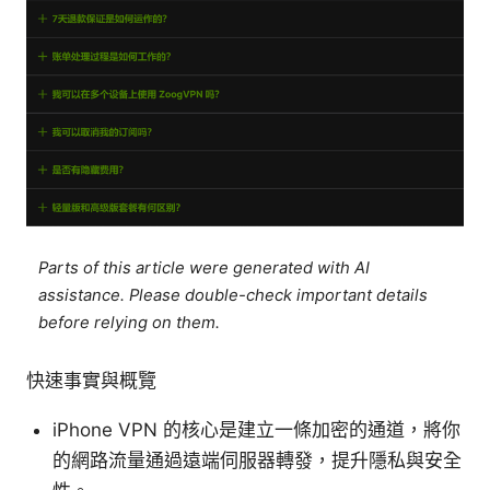
Parts of this article were generated with AI
assistance. Please double-check important details
before relying on them.
快速事實與概覽
iPhone VPN 的核心是建立一條加密的通道，將你
的網路流量通過遠端伺服器轉發，提升隱私與安全