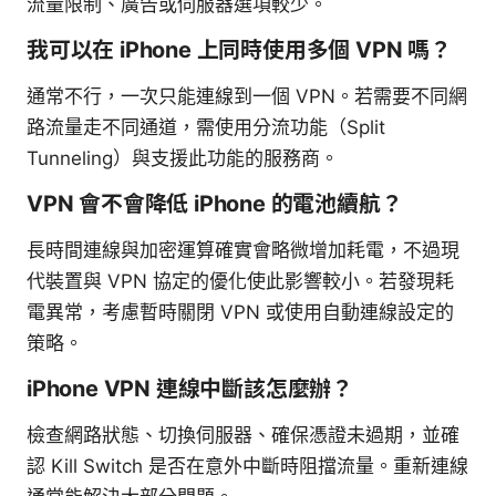
流量限制、廣告或伺服器選項較少。
我可以在 iPhone 上同時使用多個 VPN 嗎？
通常不行，一次只能連線到一個 VPN。若需要不同網
路流量走不同通道，需使用分流功能（Split
Tunneling）與支援此功能的服務商。
VPN 會不會降低 iPhone 的電池續航？
長時間連線與加密運算確實會略微增加耗電，不過現
代裝置與 VPN 協定的優化使此影響較小。若發現耗
電異常，考慮暫時關閉 VPN 或使用自動連線設定的
策略。
iPhone VPN 連線中斷該怎麼辦？
檢查網路狀態、切換伺服器、確保憑證未過期，並確
認 Kill Switch 是否在意外中斷時阻擋流量。重新連線