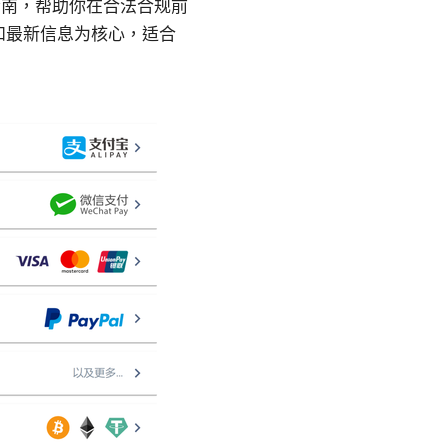
指南，帮助你在合法合规前
和最新信息为核心，适合