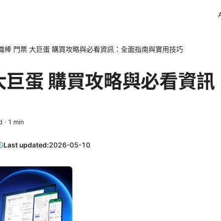
職棒 門票 大巨蛋 購買攻略與必看資訊：全面指南與實用技巧
 大巨蛋 購買攻略與必看資
d
·
1
min
Last updated:
2026-05-10