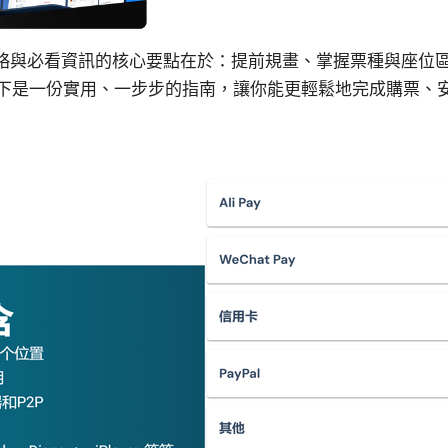
買攻略與必看資訊的核心要點在於：提前規畫、掌握票種與座位
下是一份實用、一步步的指南，讓你能更輕鬆地完成購票、