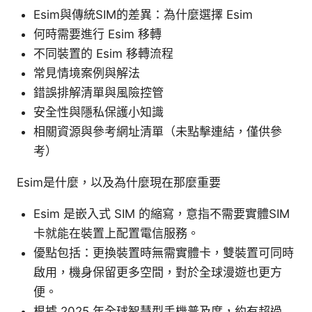
Esim與傳統SIM的差異：為什麼選擇 Esim
何時需要進行 Esim 移轉
不同裝置的 Esim 移轉流程
常見情境案例與解法
錯誤排解清單與風險控管
安全性與隱私保護小知識
相關資源與參考網址清單（未點擊連結，僅供參
考）
Esim是什麼，以及為什麼現在那麼重要
Esim 是嵌入式 SIM 的縮寫，意指不需要實體SIM
卡就能在裝置上配置電信服務。
優點包括：更換裝置時無需實體卡，雙裝置可同時
啟用，機身保留更多空間，對於全球漫遊也更方
便。
根據 2025 年全球智慧型手機普及度，約有超過