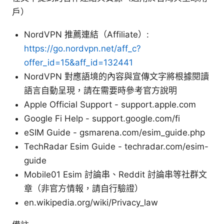
戶）
NordVPN 推薦連結（Affiliate）:
https://go.nordvpn.net/aff_c?
offer_id=15&aff_id=132441
NordVPN 對應語境的內容與宣傳文字將根據閱讀
語言自動呈現，請在需要時參考官方說明
Apple Official Support - support.apple.com
Google Fi Help - support.google.com/fi
eSIM Guide - gsmarena.com/esim_guide.php
TechRadar Esim Guide - techradar.com/esim-
guide
Mobile01 Esim 討論串、Reddit 討論串等社群文
章（非官方情報，請自行驗證）
en.wikipedia.org/wiki/Privacy_law