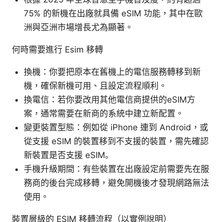
75% 的新機在出廠就具備 eSIM 功能，其中在歐
洲與亞洲市場增長尤為顯著。
何時需要進行 Esim 移轉
換機：你要把原本在舊機上的電信服務轉移到新
機，確保新機可用、且設定流程順利。
換電信：若你要改用其他電信商提供的eSIM方
案，通常需要在新商的系統中建立新配置。
變更裝置型態：例如從 iPhone 連到 Android，或
從支援 eSIM 的裝置移到不支援的裝置，需先確認
新裝置是否支援 eSIM。
手機升級期間：有些裝置在出廠設定前需要先在服
務商的後台完成移轉，避免開機後才發現網路無法
使用。
裝置層級的 ESIM 移轉流程（以實例說明）