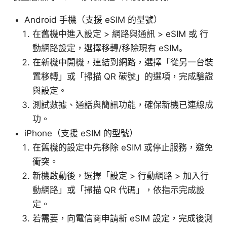
Android 手機（支援 eSIM 的型號）
在舊機中進入設定 > 網路與通訊 > eSIM 或 行
動網路設定，選擇移轉/移除現有 eSIM。
在新機中開機，連結到網路，選擇「從另一台裝
置移轉」或「掃描 QR 碳號」的選項，完成驗證
與設定。
測試數據、通話與簡訊功能，確保新機已連線成
功。
iPhone（支援 eSIM 的型號）
在舊機的設定中先移除 eSIM 或停止服務，避免
衝突。
新機啟動後，選擇「設定 > 行動網路 > 加入行
動網路」或「掃描 QR 代碼」，依指示完成設
定。
若需要，向電信商申請新 eSIM 設定，完成後測