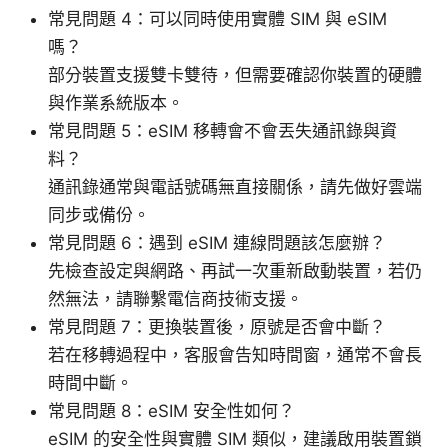
常見問題 4：可以同時使用實體 SIM 與 eSIM
嗎？
部分裝置支援雙卡雙待，但需要確認你裝置的硬體
與作業系統版本。
常見問題 5：eSIM 移轉會不會丟失通訊錄與資
料？
通訊錄通常與電話號碼無直接關係，請先做好雲端
同步或備份。
常見問題 6：遇到 eSIM 連線問題該怎麼辦？
先檢查設定與網路、再試一次重新啟動裝置，若仍
然無法，請聯繫電信商技術支援。
常見問題 7：更換裝置後，原號是否會中斷？
若在移轉過程中，客服會告知時間窗，通常不會長
時間中斷。
常見問題 8：eSIM 安全性如何？
eSIM 的安全性與實體 SIM 類似，建議啟用裝置鎖