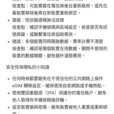
檢查點：可能需要在電信商後台重新啟用，或先在
舊裝置移除後再在新裝置重新綁定。
錯誤：短信驗證碼無法送達
檢查點：確認手機號碼與區域設定，檢查是否有訊
號遮蔽，或聯繫電信商協助寄送。
錯誤：多個裝置同時開啟數據，費率計費不清楚
檢查點：確認是哪個裝置在用數據，關閉不使用的
裝置的數據開關，避免額外漫遊費用。
安全性與隱私的小知識
任何時候都要避免在不受信任的公共網路上操作
eSIM 轉移設定，確保使用自家網路或手機熱點。
使用雙因素驗證（2FA）保護你的電信帳戶，避免
他人取得你手機號碼做詐騙。
設定裝置鎖與密碼，避免裝置被他人重置或重新綁