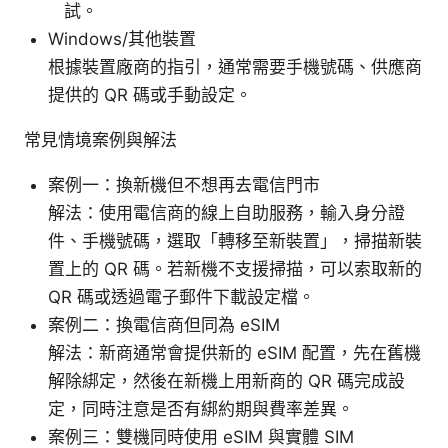
試。
Windows/其他裝置
根據裝置廠商的指引，通常需要手機號碼、供應商
提供的 QR 碼或手動設定。
常見情境案例與解法
案例一：換新機但不想再去電信門市
解法：使用電信商的線上自助服務，輸入身分證
件、手機號碼，選取「轉移至新裝置」，掃描新裝
置上的 QR 碼。若新機不支援掃描，可以索取新的
QR 碼或透過電子郵件下載設定檔。
案例二：換電信商但同為 eSIM
解法：新商通常會提供新的 eSIM 配置，先在舊機
解除綁定，然後在新機上用新商的 QR 碼完成設
定，同時注意是否有綁約期與費率差異。
案例三：雙機同時使用 eSIM 與實體 SIM