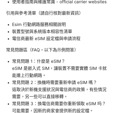
使用者指南與維護常識 - official carrier websites
引用與參考清單（請自行核對最新資訊）
Esim 行動網路服務相關說明
裝置型號與系統版本相容性清單
電信商最新 eSIM 設定檔與申請流程
常見問題區（FAQ，以下為示例問答）
常見問題 1：什麼是 eSIM？
eSIM 是嵌入式 SIM，讓裝置不需要實體 SIM 卡就
能連上行動網路。
常見問題 2：換機時需要重新申請 eSIM 嗎？
這取決於新機支援狀況與電信商的政策，有些情況
需要，另一些可以直接移轉。
常見問題 3：換電信商需要你重新領取 eSIM 吗？
可能需要，因新的商家會提供新的設定檔。