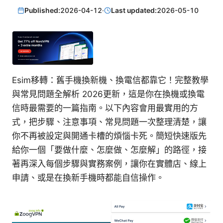
Published:
2026-04-12
·
Last updated:
2026-05-10
Esim移轉：舊手機換新機、換電信都靠它！完整教學
與常見問題全解析 2026更新，這是你在換機或換電
信時最需要的一篇指南。以下內容會用最實用的方
式，把步驟、注意事項、常見問題一次整理清楚，讓
你不再被設定與開通卡槽的煩惱卡死。簡短快速版先
給你一個「要做什麼、怎麼做、怎麼解」的路徑，接
著再深入每個步驟與實務案例，讓你在實體店、線上
申請、或是在換新手機時都能自信操作。