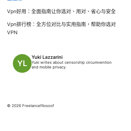
Vpn好用：全面指南让你选对、用对、省心与安全
Vpn排行榜：全方位对比与实用指南，帮助你选对
VPN
Yuki Lazzarini
Yuki writes about censorship circumvention
and mobile privacy.
© 2026 Freelancefilosoof