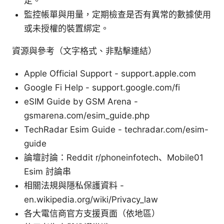
定。
監控帳單與用量，定期檢查是否有異常的數據使用
或未授權的裝置綁定。
資源與參考（文字格式、非點擊連結）
Apple Official Support - support.apple.com
Google Fi Help - support.google.com/fi
eSIM Guide by GSM Arena -
gsmarena.com/esim_guide.php
TechRadar Esim Guide - techradar.com/esim-
guide
論壇討論：Reddit r/phoneinfotech、Mobile01
Esim 討論串
相關法規與隱私保護資料 -
en.wikipedia.org/wiki/Privacy_law
各大電信商官方支援頁面（依地區）