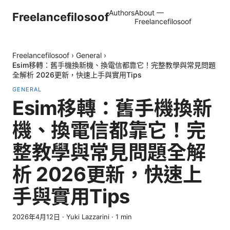
Authors
About —
Freelancefilosoof
Freelancefilosoof
Freelancefilosoof
›
General
›
Esim移轉：舊手機換新機、換電信都靠它！完整教學與常見問題
全解析 2026更新，快速上手與實用Tips
GENERAL
Esim移轉：舊手機換新
機、換電信都靠它！完
整教學與常見問題全解
析 2026更新，快速上
手與實用Tips
2026年4月12日
·
Yuki Lazzarini
·
1
min