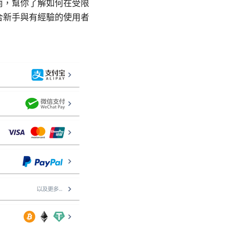
南，幫你了解如何在受限
合新手與有經驗的使用者