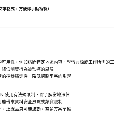
文本格式，方便你手動複製）
的可用性，例如訪問特定地區內容、學習資源或工作所需的
，降低瀏覽行為被監控的風險
習的連線穩定性，降低網路阻塞的影響
PN 使用有法規限制，需了解當地法律
可能帶來資料安全風險或頻寬限制
下，連線品質可能波動，需多方案準備