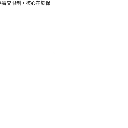
路審查限制，核心在於保