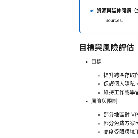
資源與延伸閱讀（
Sources:
目標與風險評估
目標
提升跨區存取
保護個人隱私
維持工作或學
風險與限制
部分地區對 V
部分免費方案
高度受限環境