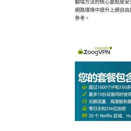
翻墙方法的核心要點是安
網路環境中提升上網自由
參考。