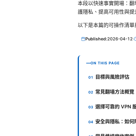
本段以快速事實開場：翻
護隱私、提高可用性與提
以下是本篇的可操作清單
Published:
2026-04-12
·
ON THIS PAGE
目標與風險評估
常見翻墙方法概覽
選擇可靠的 VPN
安全與隱私：如何