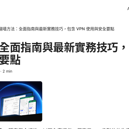
翻墙方法：全面指南與最新實務技巧，包含 VPN 使用與安全要點
全面指南與最新實務技巧，包
要點
·
2
min