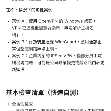
在不同情況下的影像案例
案例 A：使用 OpenVPN 的 Windows 桌面，
VPN 已連線但瀏覽器顯示「無法解析主機名
稱」。
案例 B：行動裝置連線 WireGuard，應用通訊正
常但整體網路無法上網。
案例 C：企業內部的 IPSec VPN，僅部分員工電
腦出現問題，可能是公司政策變更或網路路由表更
新遲滯。
基本檢查清單（快速自測）
全域性檢查
是否只有單一裝置發生問題？如果是，先檢查該