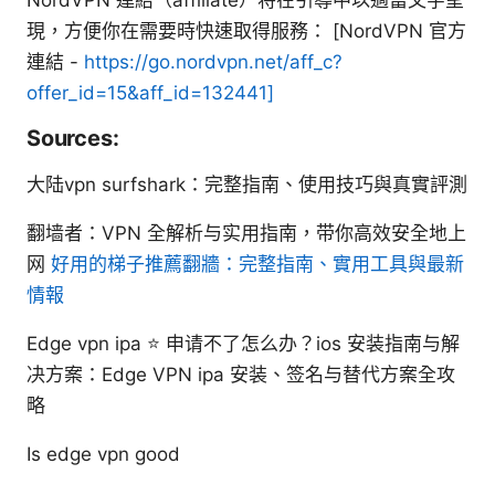
現，方便你在需要時快速取得服務： [NordVPN 官方
連結 -
https://go.nordvpn.net/aff_c?
offer_id=15&aff_id=132441]
Sources:
大陆vpn surfshark：完整指南、使用技巧與真實評測
翻墙者：VPN 全解析与实用指南，带你高效安全地上
网
好用的梯子推薦翻牆：完整指南、實用工具與最新
情報
Edge vpn ipa ⭐ 申请不了怎么办？ios 安装指南与解
决方案：Edge VPN ipa 安装、签名与替代方案全攻
略
Is edge vpn good