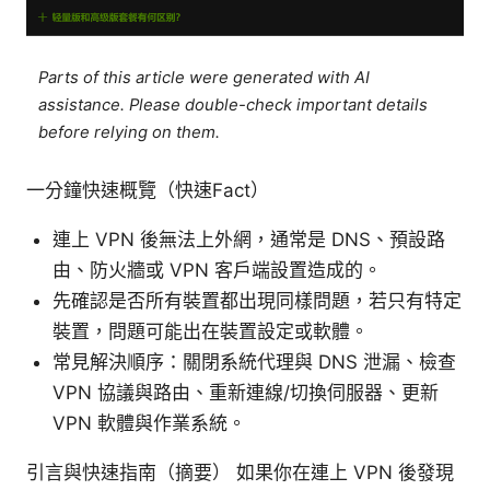
Parts of this article were generated with AI
assistance. Please double-check important details
before relying on them.
一分鐘快速概覽（快速Fact）
連上 VPN 後無法上外網，通常是 DNS、預設路
由、防火牆或 VPN 客戶端設置造成的。
先確認是否所有裝置都出現同樣問題，若只有特定
裝置，問題可能出在裝置設定或軟體。
常見解決順序：關閉系統代理與 DNS 泄漏、檢查
VPN 協議與路由、重新連線/切換伺服器、更新
VPN 軟體與作業系統。
引言與快速指南（摘要） 如果你在連上 VPN 後發現