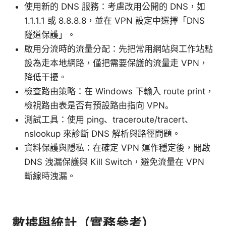
使用新的 DNS 服務：考慮改用公開的 DNS，如
1.1.1.1 或 8.8.8.8，並在 VPN 設定中選擇「DNS
隧道保護」。
啟用分流時的流量分配：先把常用網站與工作站點
設為走本地網路，僅把需要保護的流量走 VPN，
降低干擾。
檢查路由策略：在 Windows 下輸入 route print，
檢視路由表是否有預設路由指向 VPN。
測試工具：使用 ping、traceroute/tracert、
nslookup 來診斷 DNS 解析與路徑問題。
資料保護與隱私：在確定 VPN 運作穩定後，開啟
DNS 洩漏保護與 Kill Switch，避免流量在 VPN
斷線時洩漏。
數據與統計（實務參考）