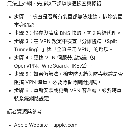
無法上外網，先按以下步驟快速檢查與修復：
步驟 1：檢查是否所有裝置都無法連線，排除裝置
本身問題。
步驟 2：儲存與清除 DNS 快取，關閉系統代理。
步驟 3：在 VPN 設定中檢查「分離隧道（Split
Tunneling）」與「全流量走 VPN」的選項。
步驟 4：更換 VPN 伺服器或協議（如
OpenVPN、WireGuard、IKEv2）。
步驟 5：如果仍無法，檢查防火牆與防毒軟體是否
阻擋 VPN 流量，必要時暫時關閉測試。
步驟 6：重新安裝或更新 VPN 客戶端，必要時重
裝系統網路設定。
讀者資源與參考
Apple Website - apple.com