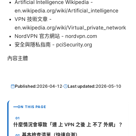
Artificial Intelligence Wikipedia -
en.wikipedia.org/wiki/Artificial_intelligence
VPN 技術文章 -
en.wikipedia.org/wiki/Virtual_private_network
NordVPN 官方網站 - nordvpn.com
安全與隱私指南 - pciSecurity.org
內容主體
Published:
2026-04-12
·
Last updated:
2026-05-10
ON THIS PAGE
什麼情況會導致「連 上 VPN 之後 上 不了 外網」？
基本檢查清單（快速自測）