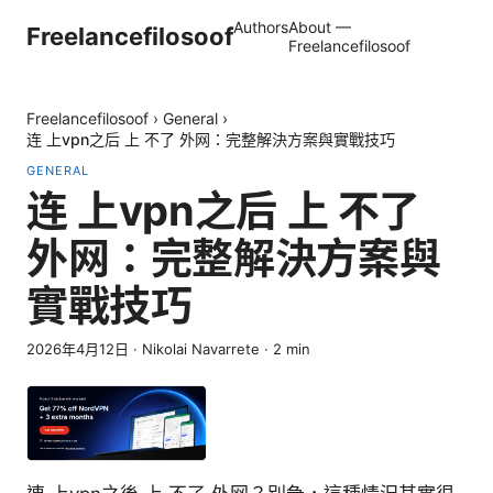
Authors
About —
Freelancefilosoof
Freelancefilosoof
Freelancefilosoof
›
General
›
连 上vpn之后 上 不了 外网：完整解決方案與實戰技巧
GENERAL
连 上vpn之后 上 不了
外网：完整解決方案與
實戰技巧
2026年4月12日
·
Nikolai Navarrete
·
2
min