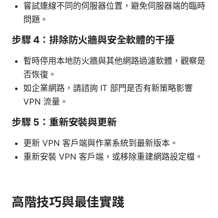
嘗試連線不同的伺服器位置，避免伺服器端的臨時
問題。
步驟 4：排除防火牆與安全軟體的干擾
暫時停用本地防火牆與其他網路過濾軟體，觀察是
否恢復。
如企業網路，請諮詢 IT 部門是否有新策略影響
VPN 流量。
步驟 5：重新安裝與更新
更新 VPN 客戶端與作業系統到最新版本。
重新安裝 VPN 客戶端，或移除重建網路設定檔。
高階技巧與最佳實踐