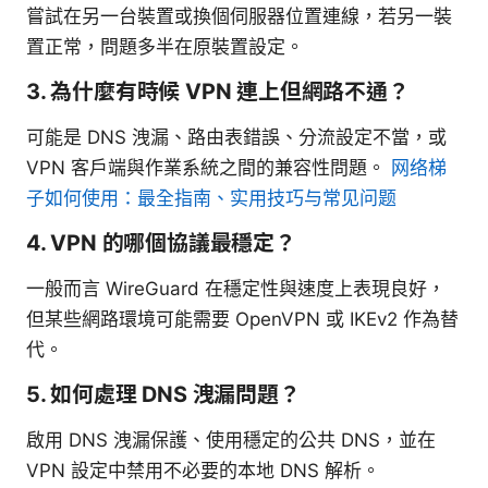
嘗試在另一台裝置或換個伺服器位置連線，若另一裝
置正常，問題多半在原裝置設定。
3. 為什麼有時候 VPN 連上但網路不通？
可能是 DNS 洩漏、路由表錯誤、分流設定不當，或
VPN 客戶端與作業系統之間的兼容性問題。
网络梯
子如何使用：最全指南、实用技巧与常见问题
4. VPN 的哪個協議最穩定？
一般而言 WireGuard 在穩定性與速度上表現良好，
但某些網路環境可能需要 OpenVPN 或 IKEv2 作為替
代。
5. 如何處理 DNS 洩漏問題？
啟用 DNS 洩漏保護、使用穩定的公共 DNS，並在
VPN 設定中禁用不必要的本地 DNS 解析。