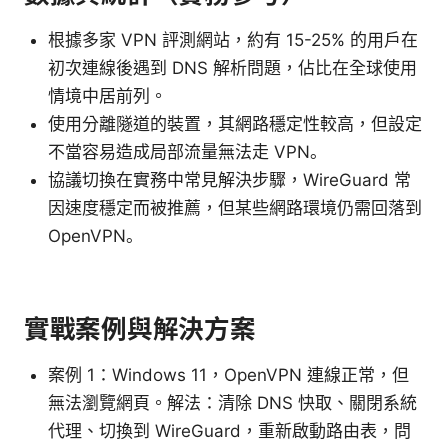
根據多家 VPN 評測網站，約有 15-25% 的用戶在
初次連線後遇到 DNS 解析問題，佔比在全球使用
情境中居前列。
使用分離隧道的裝置，其網路穩定性較高，但設定
不當容易造成局部流量無法走 VPN。
協議切換在實務中常見解決步驟，WireGuard 常
因速度穩定而被推薦，但某些網路環境仍需回落到
OpenVPN。
實戰案例與解決方案
案例 1：Windows 11，OpenVPN 連線正常，但
無法瀏覽網頁。解法：清除 DNS 快取、關閉系統
代理、切換到 WireGuard，重新啟動路由表，問