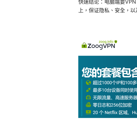
快速结论：电脑端要VP
上，保证隐私、安全，以