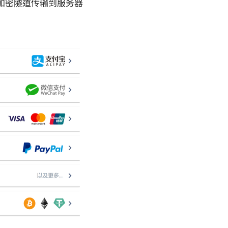
加密隧道传输到服务器