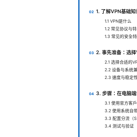
1. 了解VPN基础
1.1 VPN是什么
1.2 常见协议与
1.3 常见的安全
2. 事先准备：选
2.1 选择合适的V
2.2 设备与系统
2.3 速度与稳
3. 步骤：在电脑端设
3.1 使用官方客
3.2 使用系统自
3.3 配置分流（Sp
3.4 测试与验证