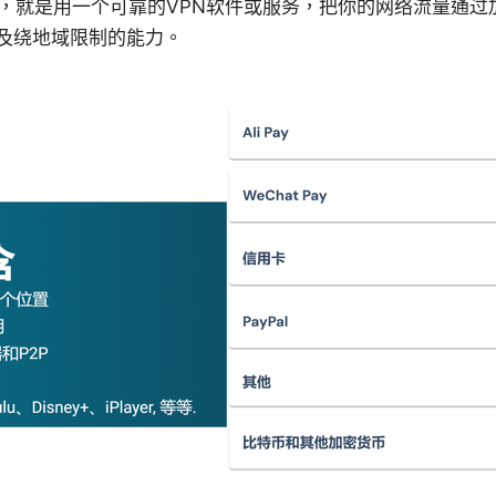
N，就是用一个可靠的VPN软件或服务，把你的网络流量通过
及绕地域限制的能力。