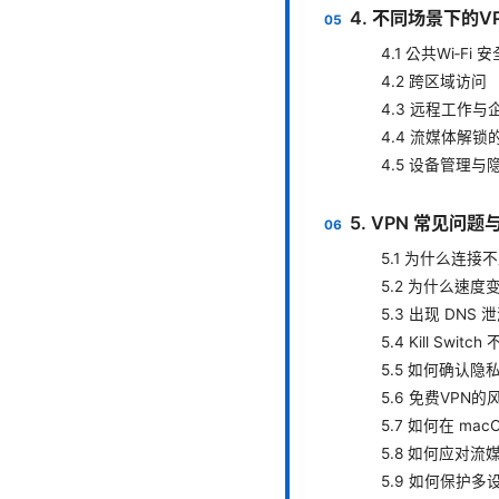
4. 不同场景下的
4.1 公共Wi‑Fi 安
4.2 跨区域访问
4.3 远程工作与
4.4 流媒体解
4.5 设备管理与
5. VPN 常见问题
5.1 为什么连接不
5.2 为什么速度
5.3 出现 DNS
5.4 Kill Switc
5.5 如何确认隐
5.6 免费VPN的
5.7 如何在 ma
5.8 如何应对流
5.9 如何保护多