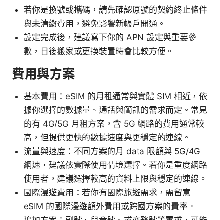
若你是換號或攜碼，請先確認原號的契約終止條件
與未清繳費用，避免影響新帳戶開通。
設定完成後，建議寫下你的 APN 設定與重要參
數，日後搬家或更換裝置時會比較方便。
費用與方案
基本費用：eSIM 的月租通常與實體 SIM 相近，依
據你選擇的數據量、通話與簡訊的需求而定。常見
的有 4G/5G 月租方案，含 5G 網路的費用通常較
高，但提供更快的數據速度與更穩定的連線。
流量與速度：不同方案的月 data 限額與 5G/4G
網速，建議依實際使用情境選擇。若你是重度網路
使用者，建議選擇較高的資料上限與穩定的連線。
國際漫遊費用：若你有國際旅遊需求，需留意
eSIM 的國際漫遊額外費用或跨國方案的費率。