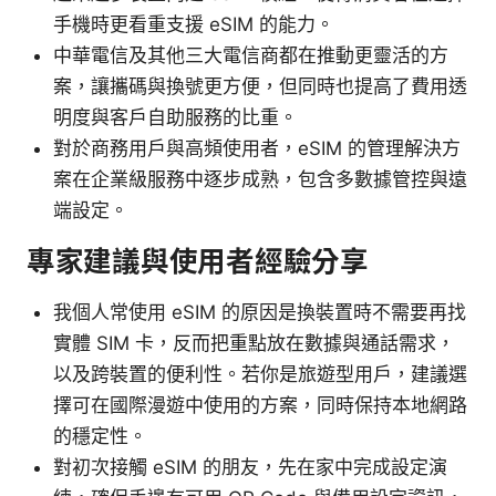
手機時更看重支援 eSIM 的能力。
中華電信及其他三大電信商都在推動更靈活的方
案，讓攜碼與換號更方便，但同時也提高了費用透
明度與客戶自助服務的比重。
對於商務用戶與高頻使用者，eSIM 的管理解決方
案在企業級服務中逐步成熟，包含多數據管控與遠
端設定。
專家建議與使用者經驗分享
我個人常使用 eSIM 的原因是換裝置時不需要再找
實體 SIM 卡，反而把重點放在數據與通話需求，
以及跨裝置的便利性。若你是旅遊型用戶，建議選
擇可在國際漫遊中使用的方案，同時保持本地網路
的穩定性。
對初次接觸 eSIM 的朋友，先在家中完成設定演