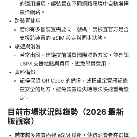
的適用選項，讓裝置在不同網路環境中自動選擇
最佳網路。
跨裝置使用
若你有多個裝置需要同一號碼，請檢查官方是否
支援跨裝置的 eSIM 設定與同步狀態。
旅遊與漫游
若常出國，建議提前購買國際漫遊方案，並確認
eSIM 支援地點與費用，避免昂貴費用。
資料備份
記得保留 QR Code 的備份，或把設定資訊記錄
在安全的地方，避免裝置遺失時無法快速重新設
定。
目前市場狀況與趨勢（2026 最新
版觀察）
越來越多裝置內建 eSIM 模組，使得消費者在選擇