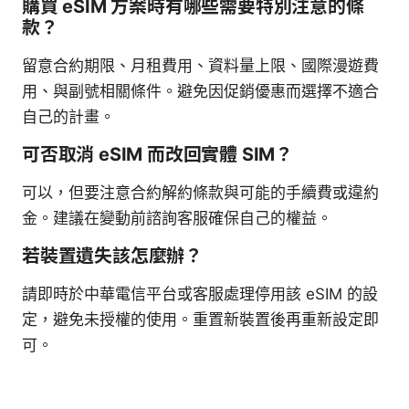
購買 eSIM 方案時有哪些需要特別注意的條
款？
留意合約期限、月租費用、資料量上限、國際漫遊費
用、與副號相關條件。避免因促銷優惠而選擇不適合
自己的計畫。
可否取消 eSIM 而改回實體 SIM？
可以，但要注意合約解約條款與可能的手續費或違約
金。建議在變動前諮詢客服確保自己的權益。
若裝置遺失該怎麼辦？
請即時於中華電信平台或客服處理停用該 eSIM 的設
定，避免未授權的使用。重置新裝置後再重新設定即
可。