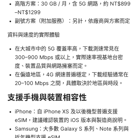
高階方案：30 GB / 月，含 5G 網路，約 NT$899
–NT$1299
副號方案（附加服務）：另計，依廠商與方案而定
資料與速度的實際體驗
在大城市中的 5G 覆蓋率高，下載測速常見在
300–900 Mbps 或以上，實際速率視基地台密
度、裝置品質與網路擁塞而定。
在偏遠地區，4G 網速普遍穩定，下載經驗通常在
20–100 Mbps 之間，具體取決於地區與時段。
支援手機與裝置相容性
iPhone：自 iPhone XS 及以後機型普遍支援
eSIM，建議確認裝置的 iOS 版本與製造商說明。
Samsung：大多數 Galaxy S 系列、Note 系列與
近年機型支援 eSIM。