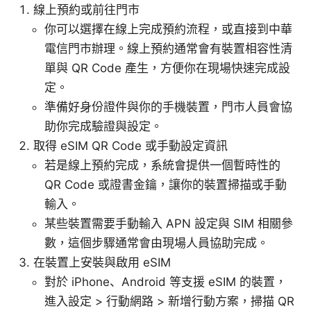
線上預約或前往門市
你可以選擇在線上完成預約流程，或直接到中華
電信門市辦理。線上預約通常會有裝置相容性清
單與 QR Code 產生，方便你在現場快速完成設
定。
準備好身份證件與你的手機裝置，門市人員會協
助你完成驗證與設定。
取得 eSIM QR Code 或手動設定資訊
若是線上預約完成，系統會提供一個暫時性的
QR Code 或證書金鑰，讓你的裝置掃描或手動
輸入。
某些裝置需要手動輸入 APN 設定與 SIM 相關參
數，這個步驟通常會由現場人員協助完成。
在裝置上安裝與啟用 eSIM
對於 iPhone、Android 等支援 eSIM 的裝置，
進入設定 > 行動網路 > 新增行動方案，掃描 QR