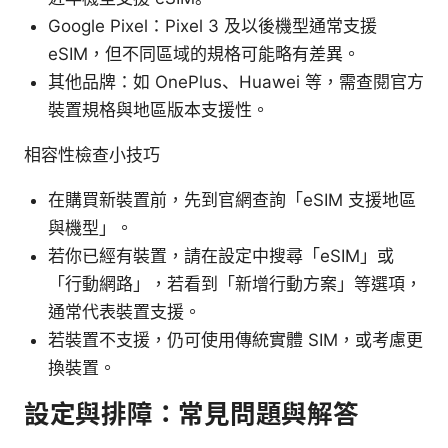
Google Pixel：Pixel 3 及以後機型通常支援
eSIM，但不同區域的規格可能略有差異。
其他品牌：如 OnePlus、Huawei 等，需查閱官方
裝置規格與地區版本支援性。
相容性檢查小技巧
在購買新裝置前，先到官網查詢「eSIM 支援地區
與機型」。
若你已經有裝置，請在設定中搜尋「eSIM」或
「行動網路」，若看到「新增行動方案」等選項，
通常代表裝置支援。
若裝置不支援，仍可使用傳統實體 SIM，或考慮更
換裝置。
設定與排障：常見問題與解答