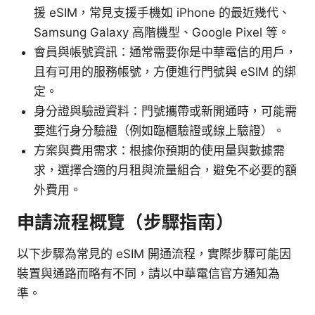
援 eSIM，常見支援手機如 iPhone 的最近幾代、
Samsung Galaxy 高階機型、Google Pixel 等。
會員與帳號資訊：通常需要你是中華電信的用戶，
且有可用的服務帳號，方便進行門號與 eSIM 的綁
定。
身分證與驗證資料：門號攜帶或新開通時，可能需
要進行身分驗證（例如臨櫃驗證或線上驗證）。
方案與費用需求：根據你預期的使用量與數據需
求，選擇合適的月租與流量組合，避免不必要的額
外費用。
申請流程概覽（步驟指南）
以下步驟為常見的 eSIM 開通流程，實際步驟可能因
裝置與通路而略有不同，請以中華電信官方通知為
準。