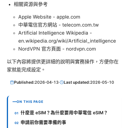
相關資源與參考
Apple Website - apple.com
中華電信官方網站 - telecom.com.tw
Artificial Intelligence Wikipedia -
en.wikipedia.org/wiki/Artificial_intelligence
NordVPN 官方頁面 - nordvpn.com
以下內容將提供更詳細的說明與實務操作，方便你在
家就能完成設定。
Published:
2026-04-13
·
Last updated:
2026-05-10
ON THIS PAGE
什麼是 eSIM？為什麼要用中華電信 eSIM？
申請前你需要準備的事