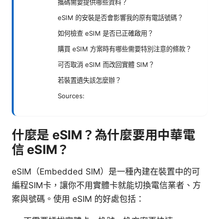
攜碼需要提供哪些資料？
eSIM 的安裝是否會影響我的原有電話號碼？
如何檢查 eSIM 是否已正確啟用？
購買 eSIM 方案時有哪些需要特別注意的條款？
可否取消 eSIM 而改回實體 SIM？
若裝置遺失該怎麼辦？
Sources:
什麼是 eSIM？為什麼要用中華電
信 eSIM？
eSIM（Embedded SIM）是一種內建在裝置中的可
編程SIM卡，讓你不用實體卡就能切換電信業者、方
案與號碼。使用 eSIM 的好處包括：