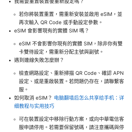
我需要重置裝置後重新設定嗎？
若你將裝置重置，需重新安裝並啟用 eSIM，並
再次輸入 QR Code 或手動設定參數。
eSIM 會影響現有的實體 SIM 嗎？
eSIM 不會影響你現有的實體 SIM，除非你有雙
卡雙待設定，需重新分配主號與副號。
遇到連線失敗怎麼辦？
檢查網路設定、重新掃描 QR Code、確認 APN
設定、或是重啟裝置。若問題仍存在，請聯繫客
服。
如何取消 eSIM？
电脑翻墙后怎么共享给手机：详
细教程与实用技巧
可在裝置設定中移除行動方案，或向中華電信客
服申請停用。若需要保留號碼，請注意攜碼與停