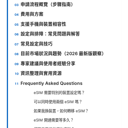
申請流程概覽（步驟指南）
費用與方案
支援手機與裝置相容性
設定與排障：常見問題與解答
常見設定與技巧
目前市場狀況與趨勢（2026 最新版觀察）
專家建議與使用者經驗分享
資訊整理與實用資源
Frequently Asked Questions
eSIM 需要特別的裝置設定嗎？
可以同時使用兩個 eSIM 嗎？
如果我換裝置，如何轉移 eSIM？
eSIM 開通需要等多久？