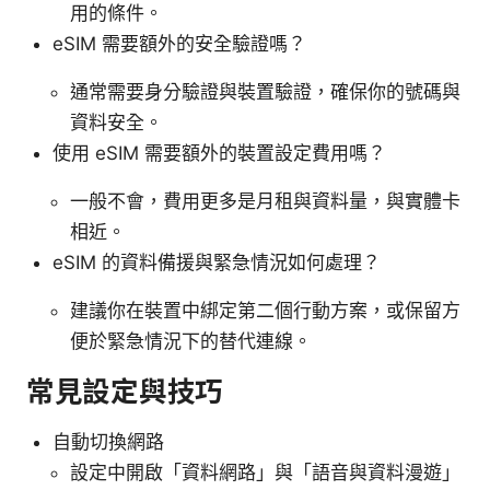
用的條件。
eSIM 需要額外的安全驗證嗎？
通常需要身分驗證與裝置驗證，確保你的號碼與
資料安全。
使用 eSIM 需要額外的裝置設定費用嗎？
一般不會，費用更多是月租與資料量，與實體卡
相近。
eSIM 的資料備援與緊急情況如何處理？
建議你在裝置中綁定第二個行動方案，或保留方
便於緊急情況下的替代連線。
常見設定與技巧
自動切換網路
設定中開啟「資料網路」與「語音與資料漫遊」