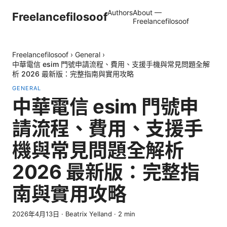
Authors
About —
Freelancefilosoof
Freelancefilosoof
Freelancefilosoof
›
General
›
中華電信 esim 門號申請流程、費用、支援手機與常見問題全解
析 2026 最新版：完整指南與實用攻略
GENERAL
中華電信 esim 門號申
請流程、費用、支援手
機與常見問題全解析
2026 最新版：完整指
南與實用攻略
2026年4月13日
·
Beatrix Yelland
·
2
min