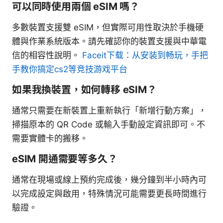
可以同時使用兩個 eSIM 嗎？
多數裝置支援雙 eSIM，但實際可用性取決於手機硬
體與作業系統版本。請先確認你的裝置支援與中華電
信的相容性說明。
Faceit下载：从安装到畅玩，手把
手教你搞定cs2等竞技游戏平台
如果我換裝置，如何轉移 eSIM？
通常只需要在新裝置上重新執行「新增行動方案」，
掃描原本的 QR Code 或輸入手動設定資訊即可。不
需要實體卡的搬移。
eSIM 開通需要等多久？
通常在現場或線上預約完成後，幾分鐘到半小時內可
以完成設定與啟用，特殊情況可能需要更長時間進行
驗證。