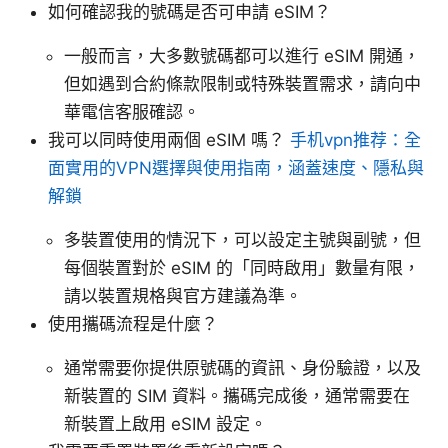
如何確認我的號碼是否可申請 eSIM？
一般而言，大多數號碼都可以進行 eSIM 開通，
但如遇到合約條款限制或特殊裝置需求，請向中
華電信客服確認。
我可以同時使用兩個 eSIM 嗎？
手机vpn推荐：全
面實用的VPN選擇與使用指南，涵蓋速度、隱私與
解鎖
多裝置使用的情況下，可以設定主號與副號，但
每個裝置對於 eSIM 的「同時啟用」數量有限，
請以裝置規格與官方建議為準。
使用攜碼流程是什麼？
通常需要你提供原號碼的資訊、身份驗證，以及
新裝置的 SIM 資料。攜碼完成後，通常需要在
新裝置上啟用 eSIM 設定。