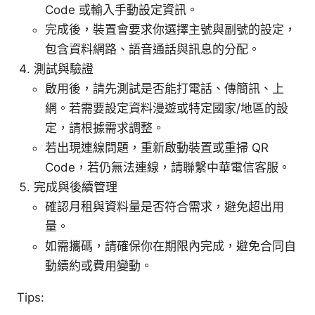
Code 或輸入手動設定資訊。
完成後，裝置會要求你選擇主號與副號的設定，
包含資料網路、語音通話與訊息的分配。
測試與驗證
啟用後，請先測試是否能打電話、傳簡訊、上
網。若需要設定資料漫遊或特定國家/地區的設
定，請根據需求調整。
若出現連線問題，重新啟動裝置或重掃 QR
Code，若仍無法連線，請聯繫中華電信客服。
完成與後續管理
確認月租與資料量是否符合需求，避免超出用
量。
如需攜碼，請確保你在期限內完成，避免合同自
動續約或費用變動。
Tips: