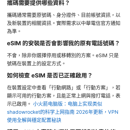
攜碼需要提供哪些資料？
攜碼通常需要原號碼、身分證件、目前帳號資訊，以
及新裝置的相關資訊。實際需求以中華電信官方通知
為準。
eSIM 的安裝是否會影響我的原有電話號碼？
不會，除非你選擇停用或移轉別的方案。eSIM 只是
號碼在裝置上的設定方式。
如何檢查 eSIM 是否已正確啟用？
在裝置設定中查看「行動網路」或「行動方案」，若
顯示可用的行動方案，且能正常上網與撥打電話，表
示已啟用。
小火箭电脑版：电脑上实现类似
shadowrocket的科学上网指南 2026年更新，VPN
使用全解與穩定配置秘訣