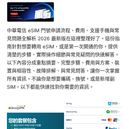
中華電信 eSIM 門號申請流程、費用、支援手機與常
見問題全解析 2026 最新版在這裡整理好了。這份指
南針對想要轉用 eSIM、或是第一次開通的你，提供
清楚的步驟、實際操作細節與常見疑問的快速解答。
以下內容分成重點摘要、完整步驟、費用與方案、裝
置與相容性、故障排解、與常見問答，讓你一次掌握
所有資訊。不論你是想要攜碼、換號，或是新增副
SIM，以下都能快速找到你需要的資訊。