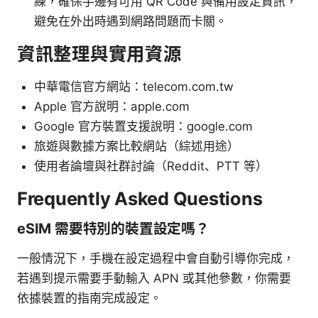
練，確保手邊有可用 QR Code 與備用設定資訊，
避免在外出時遇到網路問題而卡關。
資訊整理與實用資源
中華電信官方網站：telecom.com.tw
Apple 官方說明：apple.com
Google 官方裝置支援說明：google.com
旅遊與數據方案比較網站（綜述用途）
使用者論壇與社群討論（Reddit、PTT 等）
Frequently Asked Questions
eSIM 需要特別的裝置設定嗎？
一般情況下，手機在設定過程中會自動引導你完成，
若遇到提示需要手動輸入 APN 或其他參數，你需要
依據裝置的指南完成設定。