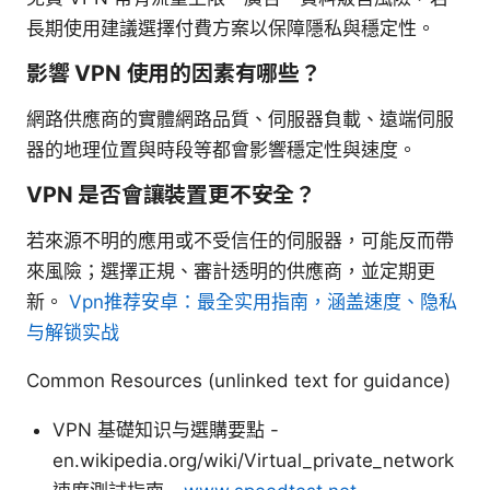
長期使用建議選擇付費方案以保障隱私與穩定性。
影響 VPN 使用的因素有哪些？
網路供應商的實體網路品質、伺服器負載、遠端伺服
器的地理位置與時段等都會影響穩定性與速度。
VPN 是否會讓裝置更不安全？
若來源不明的應用或不受信任的伺服器，可能反而帶
來風險；選擇正規、審計透明的供應商，並定期更
新。
Vpn推荐安卓：最全实用指南，涵盖速度、隐私
与解锁实战
Common Resources (unlinked text for guidance)
VPN 基礎知识与選購要點 -
en.wikipedia.org/wiki/Virtual_private_network