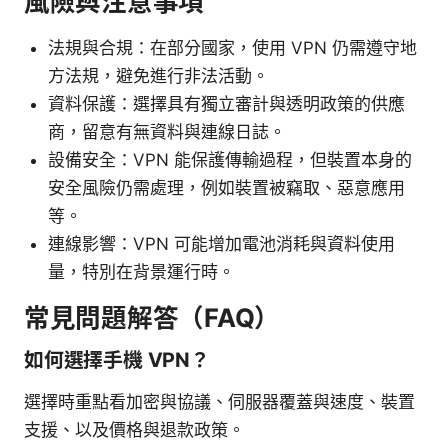
風險與注意事項
法規與合規：在部分國家，使用 VPN 仍需遵守地
方法規，避免進行非法活動。
資料保護：選擇具有獨立審計與透明政策的供應
商，留意有無資料與連線日誌。
設備安全：VPN 能保護傳輸過程，但裝置本身的
安全風險仍需處理，例如裝置被竊取、惡意應用
等。
連線影響：VPN 可能增加電池消耗與資料使用
量，特別在背景運行時。
常見問題解答（FAQ）
如何選擇手機 VPN？
選擇時重點看加密與協議、伺服器覆蓋與速度、裝置
支援、以及價格與退款政策。