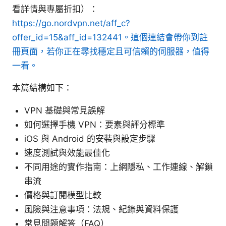
看詳情與專屬折扣）：
https://go.nordvpn.net/aff_c?
offer_id=15&aff_id=132441。這個連結會帶你到註
冊頁面，若你正在尋找穩定且可信賴的伺服器，值得
一看。
本篇結構如下：
VPN 基礎與常見誤解
如何選擇手機 VPN：要素與評分標準
iOS 與 Android 的安裝與設定步驟
速度測試與效能最佳化
不同用途的實作指南：上網隱私、工作連線、解鎖
串流
價格與訂閱模型比較
風險與注意事項：法規、紀錄與資料保護
常見問題解答（FAQ）