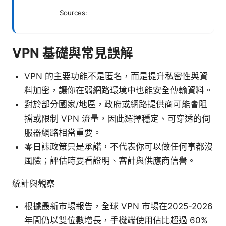
Sources:
VPN 基礎與常見誤解
VPN 的主要功能不是匿名，而是提升私密性與資
料加密，讓你在弱網路環境中也能安全傳輸資料。
對於部分國家/地區，政府或網路提供商可能會阻
擋或限制 VPN 流量，因此選擇穩定、可穿透的伺
服器網路相當重要。
零日誌政策只是承諾，不代表你可以做任何事都沒
風險；評估時要看證明、審計與供應商信譽。
統計與觀察
根據最新市場報告，全球 VPN 市場在2025-2026
年間仍以雙位數增長，手機端使用佔比超過 60%