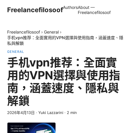
Authors
About —
Freelancefilosoof
Freelancefilosoof
Freelancefilosoof
›
General
›
手机vpn推荐：全面實用的VPN選擇與使用指南，涵蓋速度、隱
私與解鎖
GENERAL
手机vpn推荐：全面實
用的VPN選擇與使用指
南，涵蓋速度、隱私與
解鎖
2026年4月13日
·
Yuki Lazzarini
·
2
min