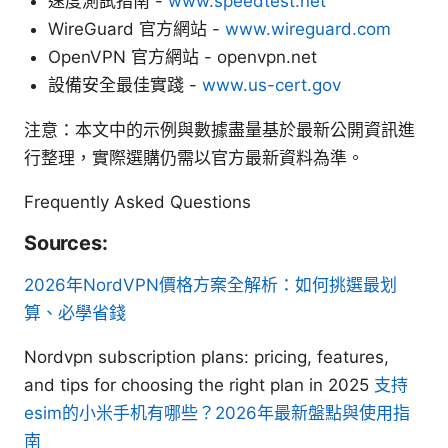
速度測試指南 -
www.speedtest.net
WireGuard 官方網站 -
www.wireguard.com
OpenVPN 官方網站 - openvpn.net
設備安全最佳實踐 -
www.us-cert.gov
注意：本文中的示例與數據盡量基於最新公開資訊進
行整理，實際選購仍需以官方最新資料為準。
Frequently Asked Questions
Sources:
2026年NordVPN價格方案全解析：如何挑選最划
算、必學省錢
Nordvpn subscription plans: pricing, features,
and tips for choosing the right plan in 2025
支持
esim的小米手机有哪些？2026年最新盤點與使用指
南