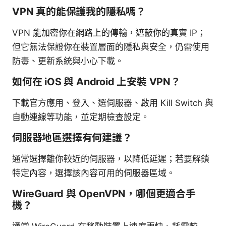
VPN 真的能保護我的隱私嗎？
VPN 能加密你在網路上的傳輸，遮蔽你的真實 IP；
但它無法保證你在裝置層面的隱私與安全，仍需使用
防毒、更新系統與小心下載。
如何在 iOS 與 Android 上安裝 VPN？
下載官方應用、登入、選伺服器、啟用 Kill Switch 與
自動連線等功能，並定期檢查設定。
伺服器地區選擇有何建議？
通常選擇離你較近的伺服器，以降低延遲；若要解鎖
特定內容，選擇該內容可用的伺服器區域。
WireGuard 與 OpenVPN，哪個更適合手
機？