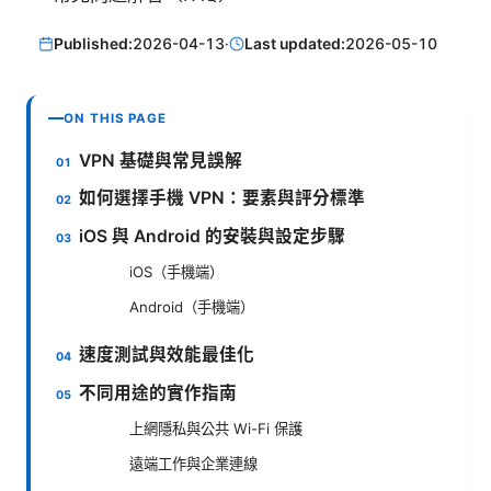
Published:
2026-04-13
·
Last updated:
2026-05-10
ON THIS PAGE
VPN 基礎與常見誤解
如何選擇手機 VPN：要素與評分標準
iOS 與 Android 的安裝與設定步驟
iOS（手機端）
Android（手機端）
速度測試與效能最佳化
不同用途的實作指南
上網隱私與公共 Wi-Fi 保護
遠端工作與企業連線