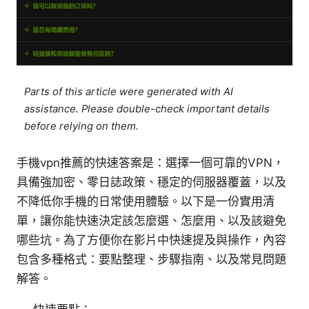
Parts of this article were generated with AI
assistance. Please double-check important details
before relying on them.
手機vpn推薦的快速答案是：選擇一個可靠的VPN，
具備強加密、零日誌政策、穩定的伺服器覆蓋，以及
不降低你手機的日常使用體驗。以下是一份實用清
單，讓你能快速決定該怎麼選、怎麼用、以及該避免
哪些坑。為了方便你在影片中快速提及與操作，內容
包含多種格式：要點整理、步驟指南、以及常見問題
解答。