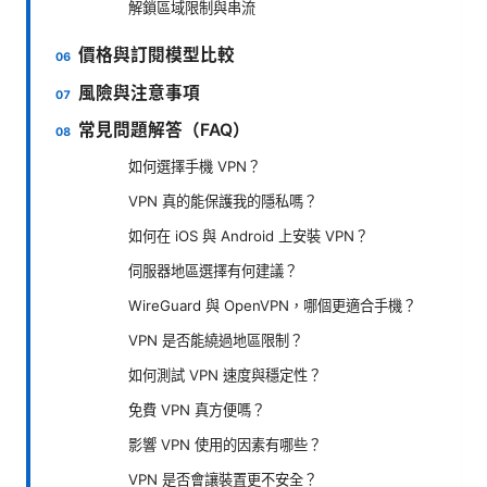
解鎖區域限制與串流
價格與訂閱模型比較
風險與注意事項
常見問題解答（FAQ）
如何選擇手機 VPN？
VPN 真的能保護我的隱私嗎？
如何在 iOS 與 Android 上安裝 VPN？
伺服器地區選擇有何建議？
WireGuard 與 OpenVPN，哪個更適合手機？
VPN 是否能繞過地區限制？
如何測試 VPN 速度與穩定性？
免費 VPN 真方便嗎？
影響 VPN 使用的因素有哪些？
VPN 是否會讓裝置更不安全？