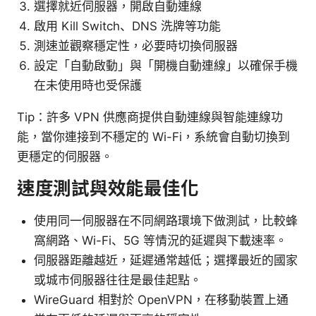
選擇就近伺服器，開啟自動連線
啟用 Kill Switch、DNS 洗牌等功能
測速並觀察穩定性，必要時切換伺服器
設定「自動啟動」與「開機自動連線」以確保手機
在未使用時也受保護
Tip：許多 VPN 供應商提供自動連線與智能連線功
能，當你連接到不穩定的 Wi-Fi，系統會自動切換到
更穩定的伺服器。
速度測試與效能最佳化
使用同一伺服器在不同網路環境下做測試，比較蜂
窩網路、Wi-Fi、5G 等情況的延遲與下載速率。
伺服器距離越近，延遲通常越低；選擇最近的國家
或城市伺服器往往是最佳起點。
WireGuard 相對於 OpenVPN，在移動裝置上通