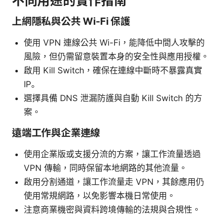
不同用途的實作指南
上網隱私與公共 Wi-Fi 保護
使用 VPN 連線公共 Wi-Fi，能降低中間人攻擊的
風險，但仍需留意裝置本身的安全性與應用授權。
啟用 Kill Switch，確保在連線中斷時不暴露真實
IP。
選擇具備 DNS 泄漏防護與自動 Kill Switch 的方
案。
遠端工作與企業連線
使用企業版或支援分流的方案，讓工作流量透過
VPN 傳輸，同時保留本地網路的其他流量。
啟用分割通道，讓工作流量走 VPN，其餘應用仍
使用常規網路，以免影響本機日常使用。
注意商業機密與資料跨境傳輸的法規與合規性。