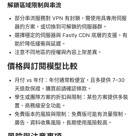
解鎖區域限制與串流
部分串流服務對 VPN 有封鎖，需使用具專用伺服
器的方案，或切換到可解鎖的伺服器群。
選擇穩定的伺服器與 Fastly CDN 底層的支援，有
助於降低緩衝與延遲。
注意不同地區的授權與內容上架差異。
價格與訂閱模型比較
月付 vs 年付：年付通常較便宜，且多提供 7–30
天退款保證，購買前請確認條款。
學生或團隊方案的折扣與限制：某些方案提供多裝
置、商務級安全功能。
免費版本的風險與限制：免費版可能有流量限制、
廣告、資料收集風險，長期使用風險較高。