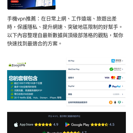
手機vpn推薦：在日常上網、工作遠端、旅遊出差
時，保護隱私、提升網速、突破地區限制的好幫手。
以下內容整理自最新數據與頂級部落格的觀點，幫你
快速找到最適合的方案。