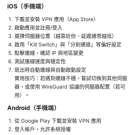
iOS（手機端）
下載並安裝 VPN 應用（App Store）
啟動應用並註冊/登入
選擇伺服器位置（越靠近你、延遲通常越低）
啟用「Kill Switch」與「分割通道」等偏好設定
點擊連線，確認 IP 與地區變更
測試連線速度與穩定性
退出時自動連線與自動啟動設定
實用技巧：若遇到連線不穩，嘗試切換到其他伺服
器，或使用 WireGuard 協議的伺服器配置（若可
用）。
Android（手機端）
從 Google Play 下載並安裝 VPN 應用
登入帳戶，允許系統授權