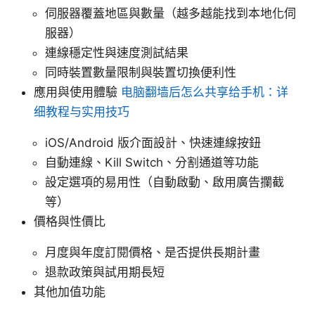
伺服器覆蓋地區與數量（越多越能找到本地化伺
服器）
連線穩定性與速度測試結果
同時裝置數量限制與裝置切換便利性
應用與使用體驗
电脑翻墙后怎么共享给手机：详
细教程与实用技巧
iOS/Android 版介面設計、快速連線按鈕
自動連線、Kill Switch、分割通道等功能
設定選項的易用性（自動啟動、啟用廣告攔截
等）
價格與性價比
月度與年度訂閱價格、是否提供長期計畫
退款政策與試用期長短
其他加值功能