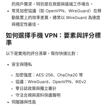
的用戶需求，特別是在旅遊與遠端工作場合。
常見加密協議（如 OpenVPN、WireGuard）在移
動裝置上的效率差異，通常以 WireGuard 為速度
與穩定性最佳。
如何選擇手機 VPN：要素與評分標
準
以下是實用的評分清單，幫你快速比對：
安全與隱私
加密強度：AES-256、ChaCha20 等
協議：WireGuard、OpenVPN、IKEv2
零日誌政策與獨立審計
守法合規與資料保護聲明
伺服器與性能