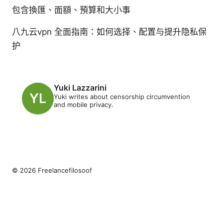
包含換匯、面額、預算和大小事
八九云vpn 全面指南：如何选择、配置与提升隐私保
护
Yuki Lazzarini
Yuki writes about censorship circumvention
and mobile privacy.
© 2026 Freelancefilosoof