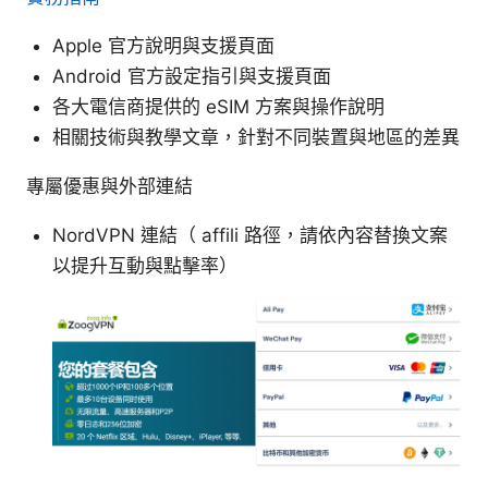
Apple 官方說明與支援頁面
Android 官方設定指引與支援頁面
各大電信商提供的 eSIM 方案與操作說明
相關技術與教學文章，針對不同裝置與地區的差異
專屬優惠與外部連結
NordVPN 連結（ affili 路徑，請依內容替換文案
以提升互動與點擊率）