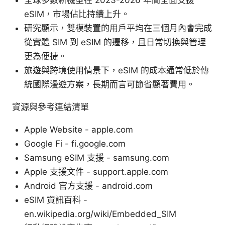
eSIM，市場佔比持續上升。
研究顯示，雙模裝置的用戶平均在三個月內會完成
從實體 SIM 到 eSIM 的遷移，且日常切換與管理
更為便捷。
旅遊與跨境使用情景下，eSIM 的成本通常低於傳
統國際漫遊方案，長期而言可節省顯著費用。
資源與參考連結清單
Apple Website - apple.com
Google Fi - fi.google.com
Samsung eSIM 支援 - samsung.com
Apple 支援文件 - support.apple.com
Android 官方支援 - android.com
eSIM 資訊百科 -
en.wikipedia.org/wiki/Embedded_SIM