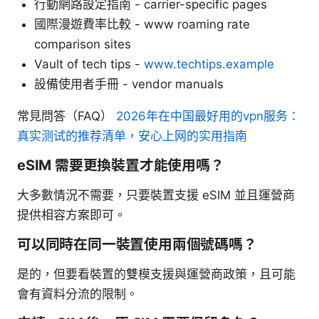
行動網路設定指南 - carrier-specific pages
國際漫遊費率比較 - www roaming rate
comparison sites
Vault of tech tips -
www.techtips.example
設備使用者手冊 - vendor manuals
常見問答（FAQ）
2026年在中国最好用的vpn服务：
真实测试的推荐清单，安心上网的实用指南
eSIM 需要更換裝置才能使用嗎？
大多數情況不需要，只要裝置支援 eSIM 並且運營商
提供相容方案即可。
可以同時在同一裝置使用兩個號碼嗎？
是的，但要看裝置的雙模支援與運營商政策，且可能
會有資料分流的限制。