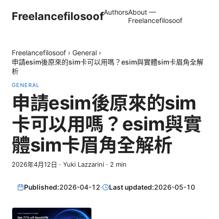
Authors
About —
Freelancefilosoof
Freelancefilosoof
Freelancefilosoof
›
General
›
申請esim後原來的sim卡可以用嗎？esim與實體sim卡眉角全解
析
GENERAL
申請esim後原來的sim
卡可以用嗎？esim與實
體sim卡眉角全解析
2026年4月12日
·
Yuki Lazzarini
·
2
min
Published:
2026-04-12
·
Last updated:
2026-05-10