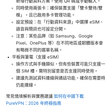
新增行動資料方案，使用 QR 碼或手動輸入。
同時使用兩張卡：確保裝置支援「雙卡雙待/雙
模」，且已啟用多卡管理功能。
設定預設：在「行動資料來源」中選擇 eSIM、
語音與簡訊也可設定分開。
注意：某些品牌（如 Samsung、Google
Pixel、OnePlus 等）在不同地區或韌體版本會
有略微不同的選單名稱。
平板與筆電（支援 eSIM）
操作方式與手機類似，但有些裝置可能只支援一
個 SIM 槽，需特別留意是否支援同時使用。
建議先測試資料連線與通話功能，確保在需要時
仍能連線。
常見情境解析與實務建議
如何在中國下載
PureVPN：2026 年終極指南