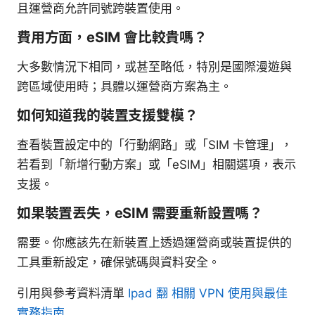
且運營商允許同號跨裝置使用。
費用方面，eSIM 會比較貴嗎？
大多數情況下相同，或甚至略低，特別是國際漫遊與
跨區域使用時；具體以運營商方案為主。
如何知道我的裝置支援雙模？
查看裝置設定中的「行動網路」或「SIM 卡管理」，
若看到「新增行動方案」或「eSIM」相關選項，表示
支援。
如果裝置丟失，eSIM 需要重新設置嗎？
需要。你應該先在新裝置上透過運營商或裝置提供的
工具重新設定，確保號碼與資料安全。
引用與參考資料清單
Ipad 翻 相關 VPN 使用與最佳
實務指南