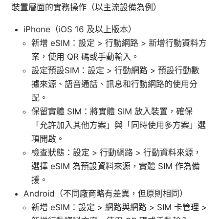
裝置層面的實務操作（以主流設備為例）
iPhone（iOS 16 及以上版本）
新增 eSIM：設定 > 行動網路 > 新增行動資料方
案，使用 QR 碼或手動輸入。
設定預設SIM：設定 > 行動網路 > 預設行動數
據來源、語音通話、訊息和行動網路的使用分
配。
保留實體 SIM：將實體 SIM 放入裝置，確保
「允許加入其他方案」與「同時使用多方案」選
項開啟。
檢查狀態：設定 > 行動網路 > 行動資料來源，
選擇 eSIM 為預設資料來源，實體 SIM 作為備
援。
Android（不同廠商略有差異，但原則相同）
新增 eSIM：設定 > 網路與網路 > SIM 卡管理 >