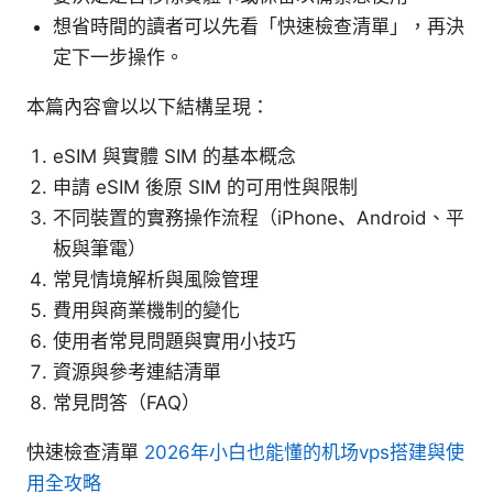
想省時間的讀者可以先看「快速檢查清單」，再決
定下一步操作。
本篇內容會以以下結構呈現：
eSIM 與實體 SIM 的基本概念
申請 eSIM 後原 SIM 的可用性與限制
不同裝置的實務操作流程（iPhone、Android、平
板與筆電）
常見情境解析與風險管理
費用與商業機制的變化
使用者常見問題與實用小技巧
資源與參考連結清單
常見問答（FAQ）
快速檢查清單
2026年小白也能懂的机场vps搭建與使
用全攻略