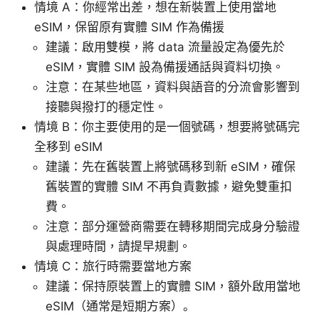
情境 A：你經常出差，想在新裝置上使用當地
eSIM，保留原有實體 SIM 作為備援
建議：啟用雙模，將 data 流量設定為優先於
eSIM，實體 SIM 設為備援通話與資料切換。
注意：在某些地區，資料與語音的分流會影響到
接聽與撥打的穩定性。
情境 B：你主要使用的是一個號碼，想要將號碼完
全移到 eSIM
建議：先在舊裝置上將號碼移到新 eSIM，確保
舊裝置的實體 SIM 不再負責數據，避免雙重扣
費。
注意：部分運營商需要在轉移期間完成身分驗證
與處理時間，請提早規劃。
情境 C：旅行時需要當地方案
建議：保持原裝置上的實體 SIM，額外啟用當地
eSIM（通常是短期方案）。