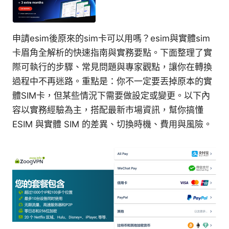
申請esim後原來的sim卡可以用嗎？esim與實體sim
卡眉角全解析的快速指南與實務要點。下面整理了實
際可執行的步驟、常見問題與專家觀點，讓你在轉換
過程中不再迷路。重點是：你不一定要丟掉原本的實
體SIM卡，但某些情況下需要做設定或變更。以下內
容以實務經驗為主，搭配最新市場資訊，幫你搞懂
ESIM 與實體 SIM 的差異、切換時機、費用與風險。