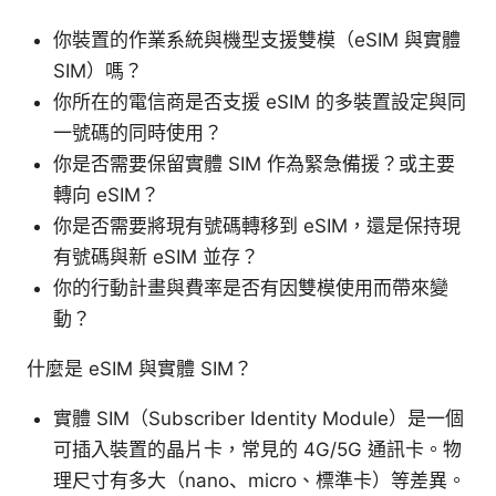
你裝置的作業系統與機型支援雙模（eSIM 與實體
SIM）嗎？
你所在的電信商是否支援 eSIM 的多裝置設定與同
一號碼的同時使用？
你是否需要保留實體 SIM 作為緊急備援？或主要
轉向 eSIM？
你是否需要將現有號碼轉移到 eSIM，還是保持現
有號碼與新 eSIM 並存？
你的行動計畫與費率是否有因雙模使用而帶來變
動？
什麼是 eSIM 與實體 SIM？
實體 SIM（Subscriber Identity Module）是一個
可插入裝置的晶片卡，常見的 4G/5G 通訊卡。物
理尺寸有多大（nano、micro、標準卡）等差異。