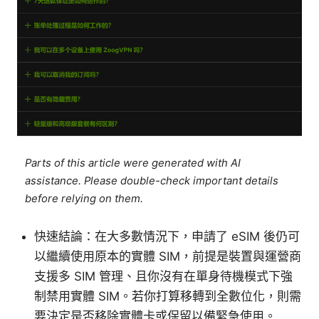
Parts of this article were generated with AI
assistance. Please double-check important details
before relying on them.
快速結論：在大多數情況下，申請了 eSIM 後仍可
以繼續使用原本的實體 SIM，前提是裝置與運營商
支援多 SIM 管理、且你沒有在單身待機模式下強
制禁用實體 SIM。若你打算移轉到全數位化，則需
要決定是否移除實體卡或保留以備緊急使用。