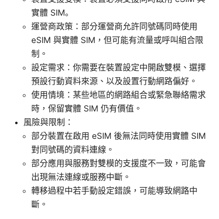
實體 SIM。
運營商政策：部分運營商允許同號碼同時使用
eSIM 與實體 SIM，但可能有流量或呼叫組合限
制。
設定需求：你需要在裝置設定中開啟雙模、選擇
預設行動資料來源、以及設置行動網路偏好。
使用情境：某些地區的網路組合或緊急聯絡需求
時，保留實體 SIM 仍有價值。
風險與限制：
部分裝置在啟用 eSIM 後無法同時使用實體 SIM
對同號碼的資料連線。
部分應用與服務對雙模的支援度不一致，可能會
出現無法連線或服務中斷。
轉移過程中若手動設定錯誤，可能導致網路中
斷。