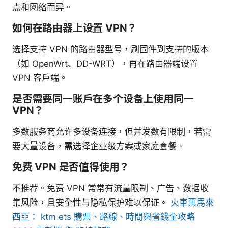
点和网络而异。
如何在路由器上设置 VPN？
选择支持 VPN 的路由器型号，刷固件到支持的版本
（如 OpenWrt、DD-WRT），再在路由器端设置
VPN 客户端。
是否需要同一账户在多个设备上使用同一
VPN？
多数服务商允许多设备连接，但并发数有限制，若需
要大量设备，需选择企业级方案或家庭套餐。
免费 VPN 是否值得使用？
不推荐。免费 VPN 常常有流量限制、广告、数据收
集风险，且安全性与隐私保护难以保证。
火車票馬來
西亞： ktm ets 購票、路線、時間與省錢全攻略