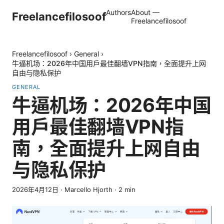
Authors
About —
Freelancefilosoof
Freelancefilosoof
Freelancefilosoof
›
General
›
牛逼机场：2026年中国用户最佳翻墙VPN指南，全面提升上网
自由与隐私保护
GENERAL
牛逼机场：2026年中国
用户最佳翻墙VPN指
南，全面提升上网自由
与隐私保护
2026年4月12日
·
Marcello Hjorth
·
2
min