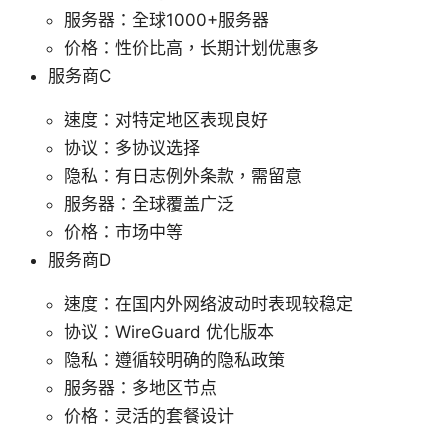
服务器：全球1000+服务器
价格：性价比高，长期计划优惠多
服务商C
速度：对特定地区表现良好
协议：多协议选择
隐私：有日志例外条款，需留意
服务器：全球覆盖广泛
价格：市场中等
服务商D
速度：在国内外网络波动时表现较稳定
协议：WireGuard 优化版本
隐私：遵循较明确的隐私政策
服务器：多地区节点
价格：灵活的套餐设计