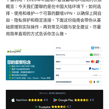
概览：今天我们要聊的是在中国大陆环境下，如何选
择、使用和维护一个可靠的翻墙VPN，以确保上网自
由、隐私保护和稳定连接。下面这份指南会带你从基
础原理到实际操作，再到常见问题与安全建议，尽量
用简单直观的方式告诉你怎么做。