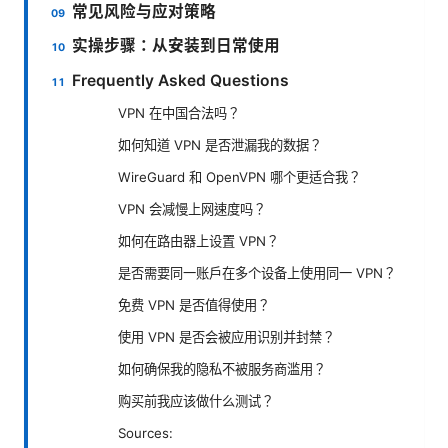
常见风险与应对策略
实操步骤：从安装到日常使用
Frequently Asked Questions
VPN 在中国合法吗？
如何知道 VPN 是否泄漏我的数据？
WireGuard 和 OpenVPN 哪个更适合我？
VPN 会减慢上网速度吗？
如何在路由器上设置 VPN？
是否需要同一账户在多个设备上使用同一 VPN？
免费 VPN 是否值得使用？
使用 VPN 是否会被应用识别并封禁？
如何确保我的隐私不被服务商滥用？
购买前我应该做什么测试？
Sources: