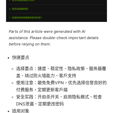
Parts of this article were generated with AI
assistance. Please double-check important details
before relying on them.
快速要点
选择要点：速度、稳定性、隐私政策、服务器覆
盖、绕过防火墙能力、客户支持
使用注意：避免免费VPN，优先选择信誉良好的
付费服务，定期更新客户端
安全实践：开启杀开关、启用隐私模式、检查
DNS泄漏、定期更改密码
适用对象