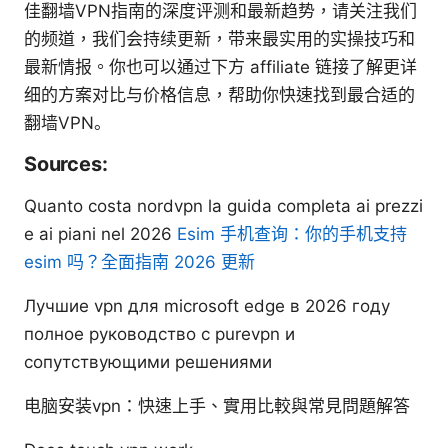
佳翻墙VPN指南的深度评测和最新趋势，请关注我们
的频道，我们会持续更新，带来最实用的实操技巧和
最新情报。你也可以通过下方 affiliate 链接了解更详
细的方案对比与价格信息，帮助你快速找到最合适的
翻墙VPN。
Sources:
Quanto costa nordvpn la guida completa ai prezzi
e ai piani nel 2026
Esim 手机查询：你的手机支持
esim 吗？全面指南 2026 更新
Лучшие vpn для microsoft edge в 2026 году
полное руководство с purevpn и
сопутствующими решениями
电脑安装vpn：快速上手、實用比較與常見問題解答