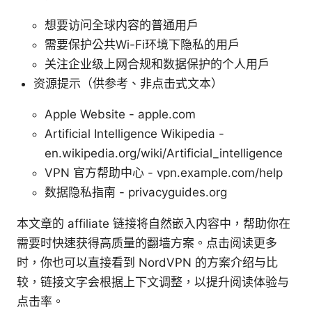
想要访问全球内容的普通用户
需要保护公共Wi-Fi环境下隐私的用户
关注企业级上网合规和数据保护的个人用户
资源提示（供参考、非点击式文本）
Apple Website - apple.com
Artificial Intelligence Wikipedia -
en.wikipedia.org/wiki/Artificial_intelligence
VPN 官方帮助中心 - vpn.example.com/help
数据隐私指南 - privacyguides.org
本文章的 affiliate 链接将自然嵌入内容中，帮助你在
需要时快速获得高质量的翻墙方案。点击阅读更多
时，你也可以直接看到 NordVPN 的方案介绍与比
较，链接文字会根据上下文调整，以提升阅读体验与
点击率。