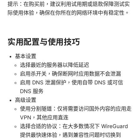
提示：在购买前，建议利用试用期或退款保障测试实
际使用体验，确保在你所在的网络环境中有稳定性。
实用配置与使用技巧
基本设置
选择最近的服务器以降低延迟
启用杀开关，确保断网时应用数据不会泄漏
启用 DNS 泄漏保护，使用自带 DNS 或可信
DNS 服务
高级设置
使用分割隧道：仅将需要访问国外内容的应用走
VPN，其他应用直连
选择合适的协议：在大多数情况下 WireGuard
提供最快速体验，遇到兼容性问题时切换到