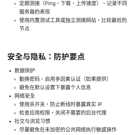
定期测速（Ping、下载、上传速度）、记录不同
服务器的表现
使用内置测试工具或独立测速网站，比较最近的
节点
安全与隐私：防护要点
数据保护
勤换密码，启用多因素认证（如果提供）
避免在默认设置下暴露个人信息
网络安全
使用杀开关，防止断线时暴露真实 IP
检查应用权限，关闭不需要的后台代理
社交与浏览习惯
尽量避免在未加密的公共网络执行敏感操作