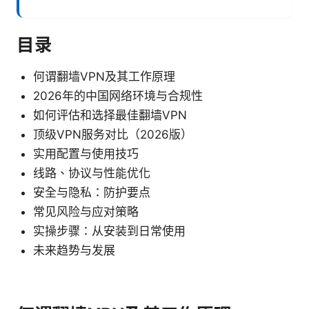
目录
何谓翻墙VPN及其工作原理
2026年的中国网络环境与合规性
如何评估和选择最佳翻墙VPN
顶级VPN服务对比（2026版）
实用配置与使用技巧
线路、协议与性能优化
安全与隐私：防护要点
常见风险与应对策略
实操步骤：从安装到日常使用
未来趋势与发展