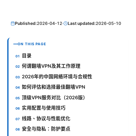
Published:
2026-04-12
·
Last updated:
2026-05-10
ON THIS PAGE
目录
何谓翻墙VPN及其工作原理
2026年的中国网络环境与合规性
如何评估和选择最佳翻墙VPN
顶级VPN服务对比（2026版）
实用配置与使用技巧
线路、协议与性能优化
安全与隐私：防护要点