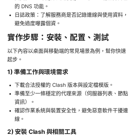
的 DNS 功能。
日誌政策：了解服務商是否記錄連線與使用資料，
避免過度曝露個資。
實作步驟：安裝、配置、測試
以下內容以桌面與移動端的常見場景為例，幫你快速
起步。
1) 準備工作與環境需求
下載合法授權的 Clash 版本與設定檔模版。
準備至少一條穩定的代理來源（伺服器列表、節點
資訊）。
確認作業系統與裝置安全性，避免惡意軟件干擾連
線。
2) 安裝 Clash 與相關工具