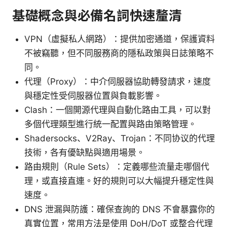
基礎概念與必備名詞快速釐清
VPN（虛擬私人網路）：提供加密通道，保護資料
不被竊聽，但不同服務商的隱私政策與日誌策略不
同。
代理（Proxy）：中介伺服器協助轉發請求，速度
與穩定性受伺服器位置與負載影響。
Clash：一個開源代理與自動化路由工具，可以對
多個代理類型進行統一配置與路由策略管理。
Shadersocks、V2Ray、Trojan：不同协议的代理
技術，各有優缺點與適用場景。
路由規則（Rule Sets）：定義哪些流量走哪個代
理，或直接直連。好的規則可以大幅提升穩定性與
速度。
DNS 泄漏與防護：確保查詢的 DNS 不會暴露你的
真實位置，常用方法是使用 DoH/DoT 或整合代理