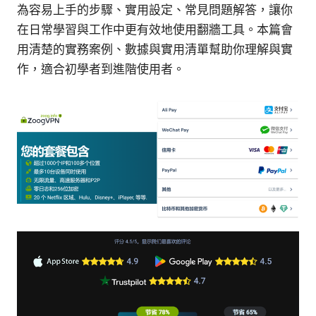
為容易上手的步驟、實用設定、常見問題解答，讓你
在日常學習與工作中更有效地使用翻牆工具。本篇會
用清楚的實務案例、數據與實用清單幫助你理解與實
作，適合初學者到進階使用者。