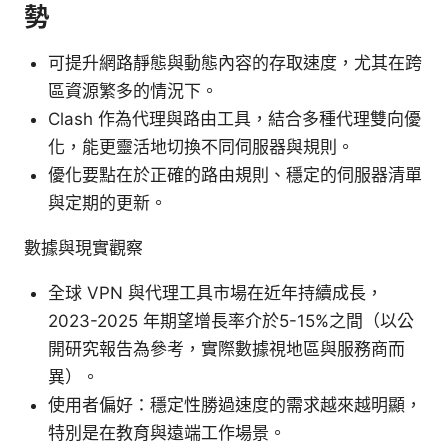
勢
可提升網路靜態與動態內容的存取速度，尤其在跨
區資源繁多的情況下。
Clash 作為代理與路由工具，結合多種代理雙向優
化，能更靈活地切換不同伺服器與規則。
優化要點在於正確的路由規則、穩定的伺服器清單
與定期的更新。
數據與現實觀察
全球 VPN 與代理工具市場在近年持續成長，
2023-2025 年期望增長率介於5-15%之間（以公
開研究報告為參考，實際數據視地區與服務商而
異）。
使用者偏好：穩定性勝過速度的需求越來越明顯，
特別是在教育與遠端工作場景。