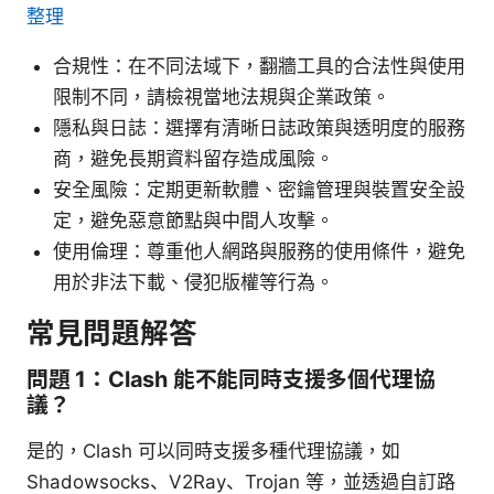
整理
合規性：在不同法域下，翻牆工具的合法性與使用
限制不同，請檢視當地法規與企業政策。
隱私與日誌：選擇有清晰日誌政策與透明度的服務
商，避免長期資料留存造成風險。
安全風險：定期更新軟體、密鑰管理與裝置安全設
定，避免惡意節點與中間人攻擊。
使用倫理：尊重他人網路與服務的使用條件，避免
用於非法下載、侵犯版權等行為。
常見問題解答
問題 1：Clash 能不能同時支援多個代理協
議？
是的，Clash 可以同時支援多種代理協議，如
Shadowsocks、V2Ray、Trojan 等，並透過自訂路