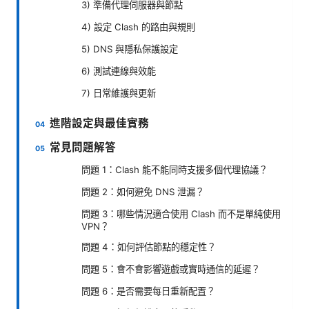
3) 準備代理伺服器與節點
4) 設定 Clash 的路由與規則
5) DNS 與隱私保護設定
6) 測試連線與效能
7) 日常維護與更新
進階設定與最佳實務
常見問題解答
問題 1：Clash 能不能同時支援多個代理協議？
問題 2：如何避免 DNS 泄漏？
問題 3：哪些情況適合使用 Clash 而不是單純使用
VPN？
問題 4：如何評估節點的穩定性？
問題 5：會不會影響遊戲或實時通信的延遲？
問題 6：是否需要每日重新配置？