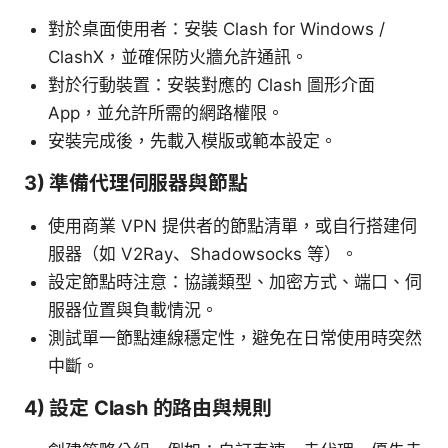
對於桌面使用者：安裝 Clash for Windows /
ClashX，並確保防火牆允許通訊。
對於行動裝置：安裝對應的 Clash 圖形介面
App，並允許所需的網路權限。
安裝完成後，先載入模版或範本設定。
3) 準備代理伺服器與節點
使用商業 VPN 提供者的節點清單，或自行搭建伺
服器（如 V2Ray、Shadowsocks 等）。
設定節點時注意：協議類型、加密方式、端口、伺
服器位置與負載情況。
測試單一節點連線穩定性，避免在日常使用時突然
中斷。
4) 設定 Clash 的路由與規則