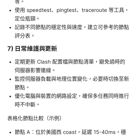
等。
使用 speedtest、pingtest、traceroute 等工具，
定位瓶頸。
記錄不同節點的穩定性與速度，建立可參考的節點
評分表。
7) 日常維護與更新
定期更新 Clash 配置檔與節點清單，避免過時的
伺服器影響連線。
監控伺服器負載與地理位置變化，必要時切換至新
節點。
優化電腦與裝置的網路設定，確保多任務同時進行
時不中斷。
表格化節點比較（示例）
節點 A：位於美國西 coast，延遲 15-40ms，穩