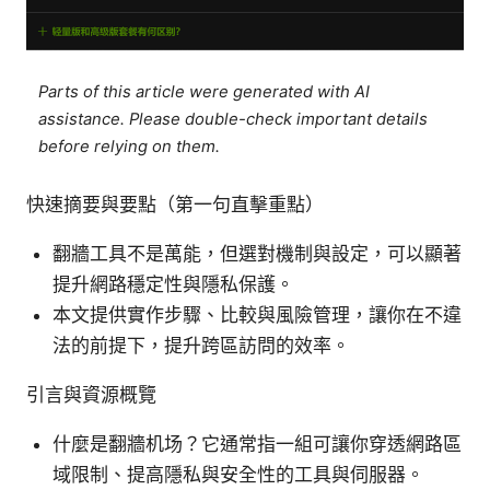
Parts of this article were generated with AI
assistance. Please double-check important details
before relying on them.
快速摘要與要點（第一句直擊重點）
翻牆工具不是萬能，但選對機制與設定，可以顯著
提升網路穩定性與隱私保護。
本文提供實作步驟、比較與風險管理，讓你在不違
法的前提下，提升跨區訪問的效率。
引言與資源概覽
什麼是翻牆机场？它通常指一組可讓你穿透網路區
域限制、提高隱私與安全性的工具與伺服器。