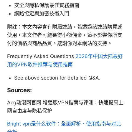
安全與隱私保護最佳實務指南
網路協定與加密技術入門
附註：本文內容含有附屬連結，若透過該連結購買或
使用，本文作者可能獲得小額佣金，這不影響你所支
付的價格與商品品質。感謝你對本網站的支持。
Frequently Asked Questions
2026年中国大陆最好
用的VPN软件推荐与使用指南
See above section for detailed Q&A.
Sources:
Acg动漫网官网 增强版VPN指南与评测：快速提高上
网自由度与隐私保护
Bright vpn是什么软件：全面解析、使用指南与对比
分析