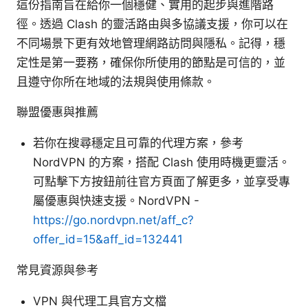
這份指南旨在給你一個穩健、實用的起步與進階路
徑。透過 Clash 的靈活路由與多協議支援，你可以在
不同場景下更有效地管理網路訪問與隱私。記得，穩
定性是第一要務，確保你所使用的節點是可信的，並
且遵守你所在地域的法規與使用條款。
聯盟優惠與推薦
若你在搜尋穩定且可靠的代理方案，參考
NordVPN 的方案，搭配 Clash 使用時機更靈活。
可點擊下方按鈕前往官方頁面了解更多，並享受專
屬優惠與快速支援。NordVPN -
https://go.nordvpn.net/aff_c?
offer_id=15&aff_id=132441
常見資源與參考
VPN 與代理工具官方文檔