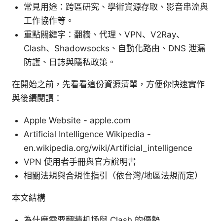
常見用途：跨區研究、學術資源存取、影音串流與
工作協作等。
重點關鍵字：翻牆、代理、VPN、V2Ray、
Clash、Shadowsocks、自動化路由、DNS 泄漏
防護、日誌與隱私政策。
在開始之前，先看看這份資源清單，方便你快速實作
與後續閱讀：
Apple Website - apple.com
Artificial Intelligence Wikipedia -
en.wikipedia.org/wiki/Artificial_intelligence
VPN 使用者手冊與官方說明書
相關法規與合規性指引（依台灣/地區法規而定）
本文結構
為什麼需要翻牆机场與 Clash 的優勢