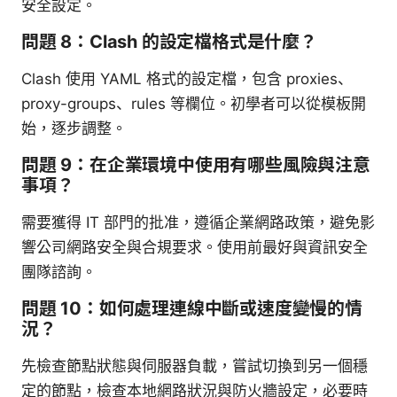
安全設定。
問題 8：Clash 的設定檔格式是什麼？
Clash 使用 YAML 格式的設定檔，包含 proxies、
proxy-groups、rules 等欄位。初學者可以從模板開
始，逐步調整。
問題 9：在企業環境中使用有哪些風險與注意
事項？
需要獲得 IT 部門的批准，遵循企業網路政策，避免影
響公司網路安全與合規要求。使用前最好與資訊安全
團隊諮詢。
問題 10：如何處理連線中斷或速度變慢的情
況？
先檢查節點狀態與伺服器負載，嘗試切換到另一個穩
定的節點，檢查本地網路狀況與防火牆設定，必要時