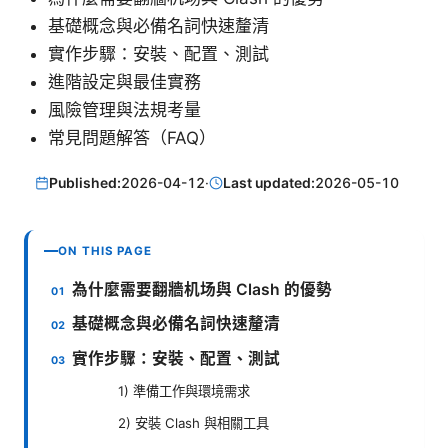
基礎概念與必備名詞快速釐清
實作步驟：安裝、配置、測試
進階設定與最佳實務
風險管理與法規考量
常見問題解答（FAQ）
Published:
2026-04-12
·
Last updated:
2026-05-10
ON THIS PAGE
為什麼需要翻牆机场與 Clash 的優勢
基礎概念與必備名詞快速釐清
實作步驟：安裝、配置、測試
1) 準備工作與環境需求
2) 安裝 Clash 與相關工具