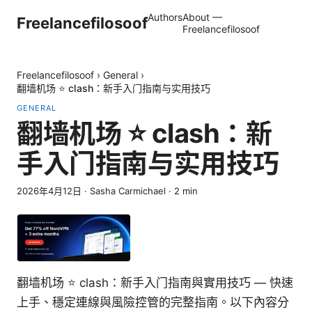
Authors
About —
Freelancefilosoof
Freelancefilosoof
Freelancefilosoof
›
General
›
翻墙机场 ⭐ clash：新手入门指南与实用技巧
GENERAL
翻墙机场 ⭐ clash：新
手入门指南与实用技巧
2026年4月12日
·
Sasha Carmichael
·
2
min
翻墙机场 ⭐ clash：新手入门指南與實用技巧 — 快速
上手、穩定連線與風險控管的完整指南。以下內容分