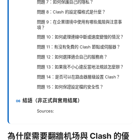
問題 7：如何保護自己的隱私？
問題 8：Clash 的設定檔格式是什麼？
問題 9：在企業環境中使用有哪些風險與注意事
項？
問題 10：如何處理連線中斷或速度變慢的情況？
問題 11：有沒有免費的 Clash 節點或伺服器？
問題 12：如何選擇適合自己的服務商？
問題 13：如果我不小心違反當地法規該怎麼辦？
問題 14：是否可以在路由器層級設置 Clash？
問題 15：如何保證設定檔的安全性？
結語（非正式與實用結尾）
Sources:
為什麼需要翻牆机场與 Clash 的優