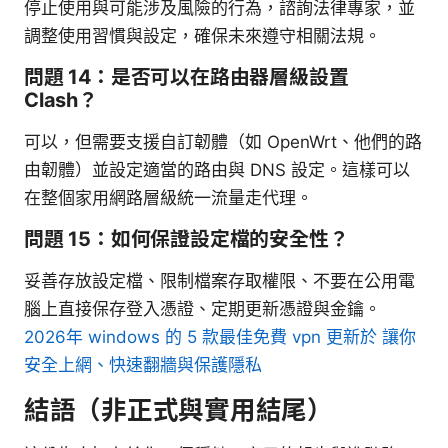
停止使用與可能涉及風險的行為，諮詢法律專家，並
調整使用習慣與設定，確保未來遵守相關法規。
問題 14：是否可以在路由器層級設置
Clash？
可以，但需要支援自訂韌體（如 OpenWrt、他們的路
由韌體）並設定適當的路由與 DNS 設定。這樣可以
在整個家用網路層級統一流量走代理。
問題 15：如何保證設定檔的安全性？
妥善存放設定檔、限制檔案存取權限、不要在公用電
腦上直接保存登入憑證、定期更新憑證與金鑰。
2026年 windows 的 5 款最佳免費 vpn 更新於 讓你
安全上網、快速翻牆與保護隱私
結語（非正式與實用結尾）