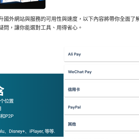
升國外網站與服務的可用性與速度，以下內容將帶你全面了
疑問，讓你能選對工具、用得省心。