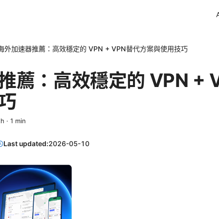
海外加速器推薦：高效穩定的 VPN + VPN替代方案與使用技巧
薦：高效穩定的 VPN + 
巧
th
·
1
min
Last updated:
2026-05-10