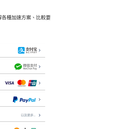
解各種加速方案、比較要