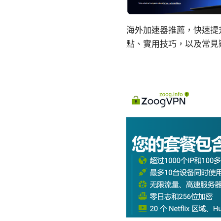
海外加速器推薦，快速提
點、實用技巧，以及常見